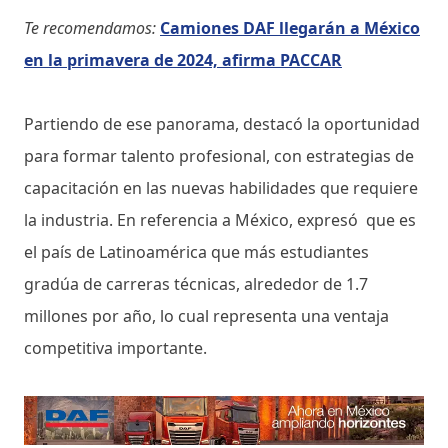
Te recomendamos:
Camiones DAF llegarán a México
en la primavera de 2024, afirma PACCAR
Partiendo de ese panorama, destacó la oportunidad
para formar talento profesional, con estrategias de
capacitación en las nuevas habilidades que requiere
la industria. En referencia a México, expresó que es
el país de Latinoamérica que más estudiantes
gradúa de carreras técnicas, alrededor de 1.7
millones por año, lo cual representa una ventaja
competitiva importante.