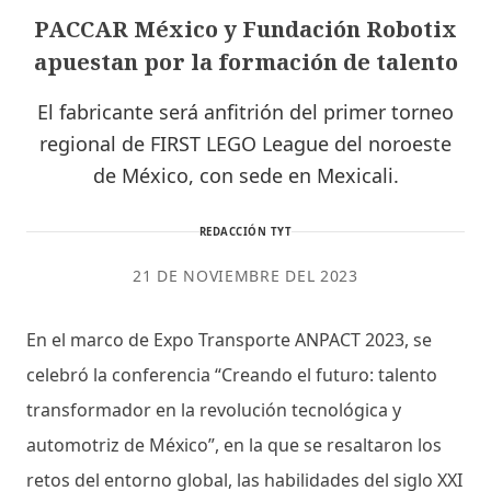
PACCAR México y Fundación Robotix
apuestan por la formación de talento
El fabricante será anfitrión del primer torneo
regional de FIRST LEGO League del noroeste
de México, con sede en Mexicali.
REDACCIÓN TYT
21 DE NOVIEMBRE DEL 2023
En el marco de Expo Transporte ANPACT 2023, se
celebró la conferencia “Creando el futuro: talento
transformador en la revolución tecnológica y
automotriz de México”, en la que se resaltaron los
retos del entorno global, las habilidades del siglo XXI