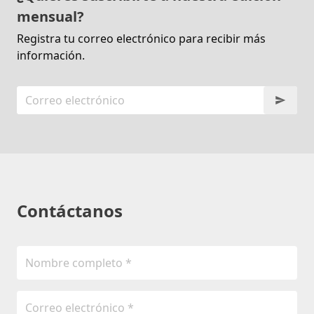
mensual?
Registra tu correo electrónico para recibir más
información.
Contáctanos