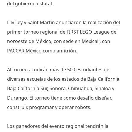
del gobierno estatal.
Lily Ley y Saint Martin anunciaron la realización del
primer torneo regional de FIRST LEGO League del
noroeste de México, con sede en Mexicali, con
PACCAR México como anfitrión.
Al torneo acudirán más de 500 estudiantes de
diversas escuelas de los estados de Baja California,
Baja California Sur, Sonora, Chihuahua, Sinaloa y
Durango. El torneo tiene como desafío diseñar,
construir, programar y operar robots.
Los ganadores del evento regional tendrán la