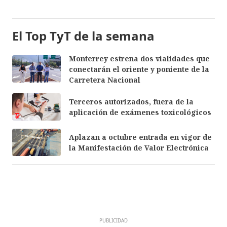
El Top TyT de la semana
Monterrey estrena dos vialidades que
conectarán el oriente y poniente de la
Carretera Nacional
Terceros autorizados, fuera de la
aplicación de exámenes toxicológicos
Aplazan a octubre entrada en vigor de
la Manifestación de Valor Electrónica
PUBLICIDAD