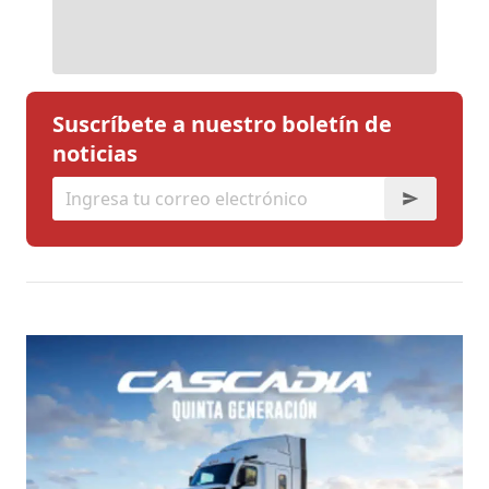
Suscríbete a nuestro boletín de
noticias