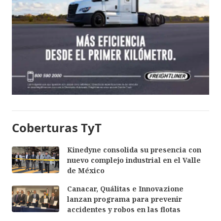
Coberturas TyT
Kinedyne consolida su presencia con
nuevo complejo industrial en el Valle
de México
Canacar, Quálitas e Innovazione
lanzan programa para prevenir
accidentes y robos en las flotas