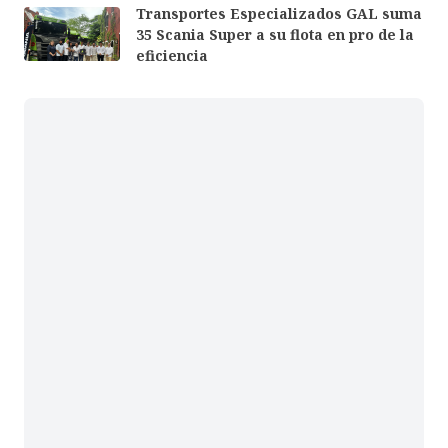
Transportes Especializados GAL suma
35 Scania Super a su flota en pro de la
eficiencia