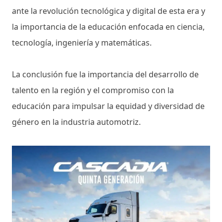
ante la revolución tecnológica y digital de esta era y
la importancia de la educación enfocada en ciencia,
tecnología, ingeniería y matemáticas.
La conclusión fue la importancia del desarrollo de
talento en la región y el compromiso con la
educación para impulsar la equidad y diversidad de
género en la industria automotriz.