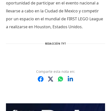
oportunidad de participar en el evento nacional a
llevarse a cabo en la Ciudad de Mexico y competir
por un espacio en el mundial de FIRST LEGO League
a realizarse en Houston, Estados Unidos.
REDACCIÓN TYT
Comparte
esta nota
en: