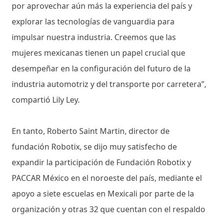
por aprovechar aún más la experiencia del país y
explorar las tecnologías de vanguardia para
impulsar nuestra industria. Creemos que las
mujeres mexicanas tienen un papel crucial que
desempeñar en la configuración del futuro de la
industria automotriz y del transporte por carretera”,
compartió Lily Ley.
En tanto, Roberto Saint Martin, director de
fundación Robotix, se dijo muy satisfecho de
expandir la participación de Fundación Robotix y
PACCAR México en el noroeste del país, mediante el
apoyo a siete escuelas en Mexicali por parte de la
organización y otras 32 que cuentan con el respaldo