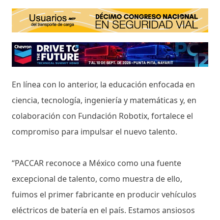
En línea con lo anterior, la educación enfocada en
ciencia, tecnología, ingeniería y matemáticas y, en
colaboración con Fundación Robotix, fortalece el
compromiso para impulsar el nuevo talento.
“PACCAR reconoce a México como una fuente
excepcional de talento, como muestra de ello,
fuimos el primer fabricante en producir vehículos
eléctricos de batería en el país. Estamos ansiosos