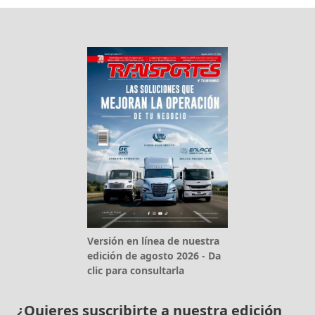
Versión en línea de nuestra
edición de agosto 2026 - Da
clic para consultarla
¿Quieres suscribirte a nuestra edición