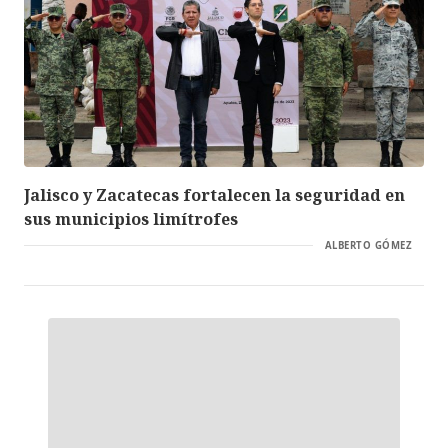
Jalisco y Zacatecas fortalecen la seguridad en
sus municipios limítrofes
ALBERTO GÓMEZ