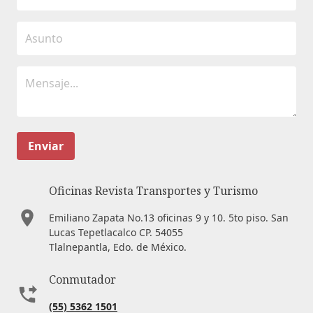
Enviar
Oficinas Revista Transportes y Turismo
Emiliano Zapata No.13 oficinas 9 y 10. 5to piso. San
Lucas Tepetlacalco CP. 54055
Tlalnepantla, Edo. de México.
Conmutador
(55) 5362 1501