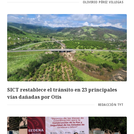
OLIVERIO PÉREZ VILLEGAS
SICT restablece el tránsito en 23 principales
vías dañadas por Otis
REDACCIÓN TYT