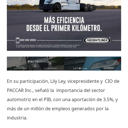
En su participación, Lily Ley, vicepresidente y CIO de
PACCAR Inc., señaló la importancia del sector
automotriz en el PIB, con una aportación de 3.5%, y
más de un millón de empleos generados por la
industria.