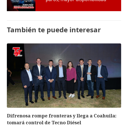
También te puede interesar
Difrenosa rompe fronteras y llega a Coahuila:
tomará control de Tecno Diésel