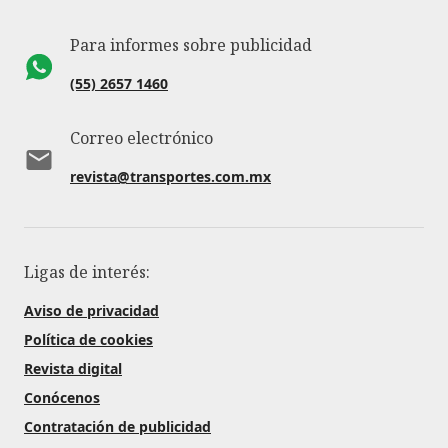
Para informes sobre publicidad
(55) 2657 1460
Correo electrónico
revista@transportes.com.mx
Ligas de interés:
Aviso de privacidad
Política de cookies
Revista digital
Conócenos
Contratación de publicidad