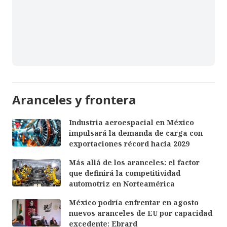
Aranceles y frontera
Industria aeroespacial en México
impulsará la demanda de carga con
exportaciones récord hacia 2029
Más allá de los aranceles: el factor
que definirá la competitividad
automotriz en Norteamérica
México podría enfrentar en agosto
nuevos aranceles de EU por capacidad
excedente: Ebrard