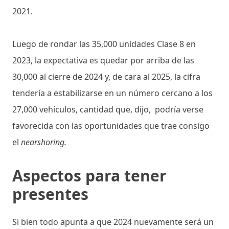
2021.
Luego de rondar las 35,000 unidades Clase 8 en
2023, la expectativa es quedar por arriba de las
30,000 al cierre de 2024 y, de cara al 2025, la cifra
tendería a estabilizarse en un número cercano a los
27,000 vehículos, cantidad que, dijo, podría verse
favorecida con las oportunidades que trae consigo
el
nearshoring.
Aspectos para tener
presentes
Si bien todo apunta a que 2024 nuevamente será un