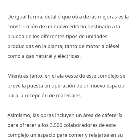
De igual forma, detalló que otra de las mejoras es la
construcción de un nuevo edificio destinado a la
prueba de los diferentes tipos de unidades
producidas en la planta, tanto de motor a diésel
como a gas natural y eléctricas.
Mientras tanto, en el ala oeste de este complejo se
prevé la puesta en operación de un nuevo espacio
para la recepción de materiales.
Asimismo, las obras incluyen un área de cafetería
para ofrecer a los 3,500 colaboradores de este
complejo un espacio para comer y relajarse en su