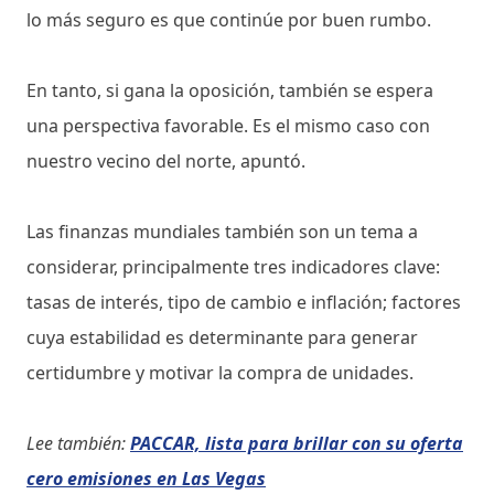
lo más seguro es que continúe por buen rumbo.
En tanto, si gana la oposición, también se espera
una perspectiva favorable. Es el mismo caso con
nuestro vecino del norte, apuntó.
Las finanzas mundiales también son un tema a
considerar, principalmente tres indicadores clave:
tasas de interés, tipo de cambio e inflación; factores
cuya estabilidad es determinante para generar
certidumbre y motivar la compra de unidades.
Lee también:
PACCAR, lista para brillar con su oferta
cero emisiones en Las Vegas