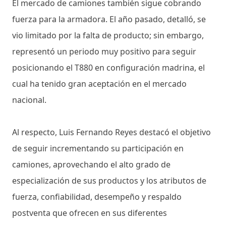
El mercado de camiones también sigue cobrando
fuerza para la armadora. El año pasado, detalló, se
vio limitado por la falta de producto; sin embargo,
representó un periodo muy positivo para seguir
posicionando el T880 en configuración madrina, el
cual ha tenido gran aceptación en el mercado
nacional.
Al respecto, Luis Fernando Reyes destacó el objetivo
de seguir incrementando su participación en
camiones, aprovechando el alto grado de
especialización de sus productos y los atributos de
fuerza, confiabilidad, desempeño y respaldo
postventa que ofrecen en sus diferentes