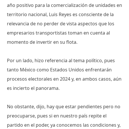
año positivo para la comercialización de unidades en
territorio nacional, Luis Reyes es consciente de la
relevancia de no perder de vista aspectos que los
empresarios transportistas toman en cuenta al
momento de invertir en su flota.
Por un lado, hizo referencia al tema político, pues
tanto México como Estados Unidos enfrentarán
procesos electorales en 2024 y, en ambos casos, aún
es incierto el panorama.
No obstante, dijo, hay que estar pendientes pero no
preocuparse, pues si en nuestro país repite el
partido en el poder, ya conocemos las condiciones y,