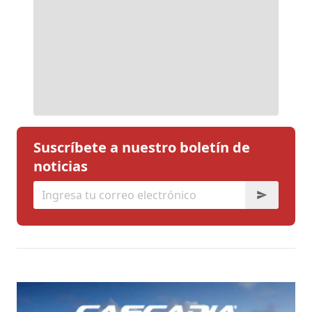
Suscríbete a nuestro boletín de
noticias