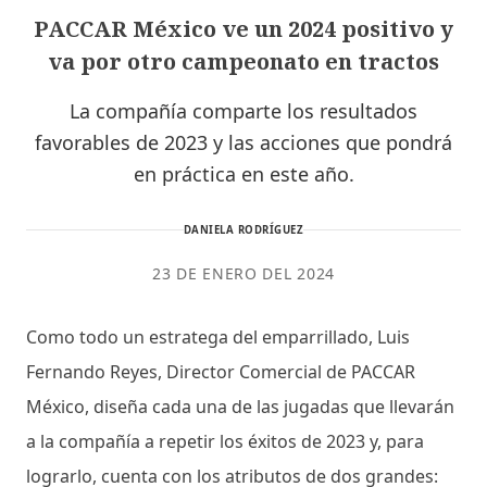
PACCAR México ve un 2024 positivo y
va por otro campeonato en tractos
La compañía comparte los resultados
favorables de 2023 y las acciones que pondrá
en práctica en este año.
DANIELA RODRÍGUEZ
23 DE ENERO DEL 2024
Como todo un estratega del emparrillado, Luis
Fernando Reyes, Director Comercial de PACCAR
México, diseña cada una de las jugadas que llevarán
a la compañía a repetir los éxitos de 2023 y, para
lograrlo, cuenta con los atributos de dos grandes: