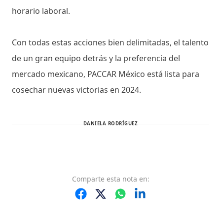
horario laboral.
Con todas estas acciones bien delimitadas, el talento
de un gran equipo detrás y la preferencia del
mercado mexicano, PACCAR México está lista para
cosechar nuevas victorias en 2024.
DANIELA RODRÍGUEZ
Comparte
esta nota
en: