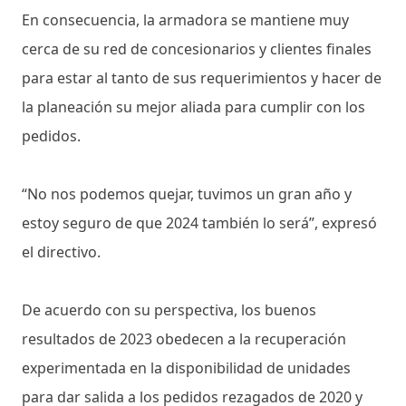
En consecuencia, la armadora se mantiene muy
cerca de su red de concesionarios y clientes finales
para estar al tanto de sus requerimientos y hacer de
la planeación su mejor aliada para cumplir con los
pedidos.
“No nos podemos quejar, tuvimos un gran año y
estoy seguro de que 2024 también lo será”, expresó
el directivo.
De acuerdo con su perspectiva, los buenos
resultados de 2023 obedecen a la recuperación
experimentada en la disponibilidad de unidades
para dar salida a los pedidos rezagados de 2020 y