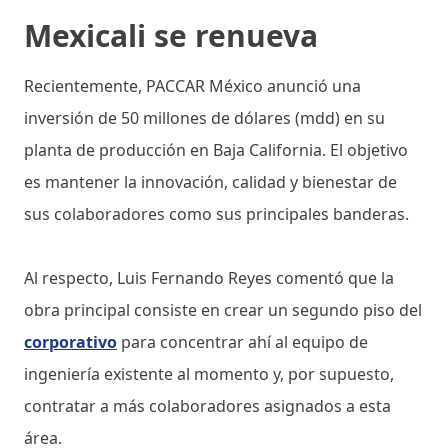
Mexicali se renueva
Recientemente, PACCAR México anunció una
inversión de 50 millones de dólares (mdd) en su
planta de producción en Baja California. El objetivo
es mantener la innovación, calidad y bienestar de
sus colaboradores como sus principales banderas.
Al respecto, Luis Fernando Reyes comentó que la
obra principal consiste en crear un segundo piso del
corporativo
para concentrar ahí al equipo de
ingeniería existente al momento y, por supuesto,
contratar a más colaboradores asignados a esta
área.