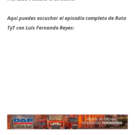
Aquí puedes escuchar el episodio completo de Ruta
TyT con Luis Fernando Reyes: