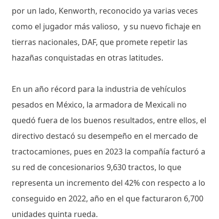
por un lado, Kenworth, reconocido ya varias veces
como el jugador más valioso, y su nuevo fichaje en
tierras nacionales, DAF, que promete repetir las
hazañas conquistadas en otras latitudes.
En un año récord para la industria de vehículos
pesados en México, la armadora de Mexicali no
quedó fuera de los buenos resultados, entre ellos, el
directivo destacó su desempeño en el mercado de
tractocamiones, pues en 2023 la compañía facturó a
su red de concesionarios 9,630 tractos, lo que
representa un incremento del 42% con respecto a lo
conseguido en 2022, año en el que facturaron 6,700
unidades quinta rueda.