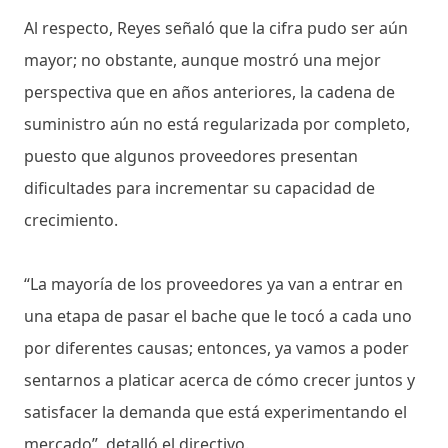
Al respecto, Reyes señaló que la cifra pudo ser aún
mayor; no obstante, aunque mostró una mejor
perspectiva que en años anteriores, la cadena de
suministro aún no está regularizada por completo,
puesto que algunos proveedores presentan
dificultades para incrementar su capacidad de
crecimiento.
“La mayoría de los proveedores ya van a entrar en
una etapa de pasar el bache que le tocó a cada uno
por diferentes causas; entonces, ya vamos a poder
sentarnos a platicar acerca de cómo crecer juntos y
satisfacer la demanda que está experimentando el
mercado”, detalló el directivo.