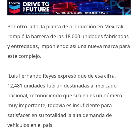
Por otro lado, la planta de producción en Mexicali
rompió la barrera de las 18,000 unidades fabricadas
y entregadas, imponiendo así una nueva marca para
este complejo.
Luis Fernando Reyes expresó que de esa cifra,
12,481 unidades fueron destinadas al mercado
nacional, reconociendo que si bien es un número
muy importante, todavía es insuficiente para
satisfacer en su totalidad la alta demanda de
vehículos en el país.