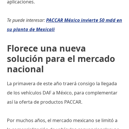
aplicaciones.
Te puede interesar:
PACCAR México invierte 50 mdd en
su planta de Mexicali
Florece una nueva
solución para el mercado
nacional
La primavera de este año traerá consigo la llegada
de los vehículos DAF a México, para complementar
así la oferta de productos PACCAR.
Por muchos años, el mercado mexicano se limitó a