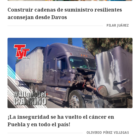
Construir cadenas de suministro resilientes
aconsejan desde Davos
PILAR JUÁREZ
¡La inseguridad se ha vuelto el cáncer en
Puebla y en todo el país!
OLIVERIO PÉREZ VILLEGAS