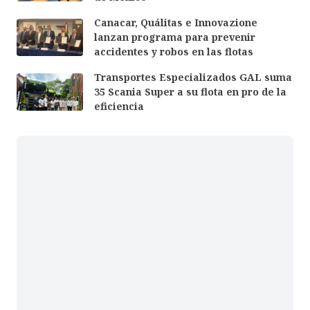
Canacar, Quálitas e Innovazione
lanzan programa para prevenir
accidentes y robos en las flotas
Transportes Especializados GAL suma
35 Scania Super a su flota en pro de la
eficiencia