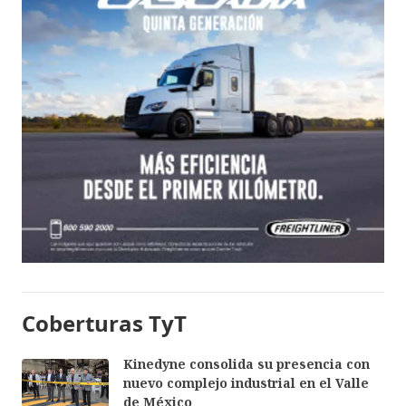
Coberturas TyT
Kinedyne consolida su presencia con
nuevo complejo industrial en el Valle
de México