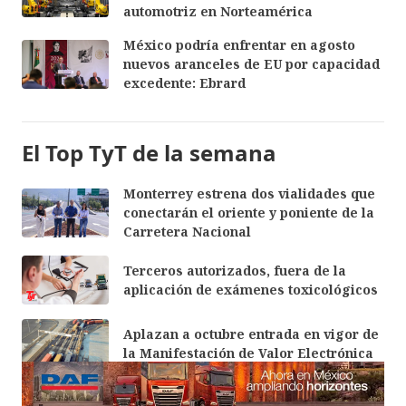
automotriz en Norteamérica
México podría enfrentar en agosto
nuevos aranceles de EU por capacidad
excedente: Ebrard
El Top TyT de la semana
Monterrey estrena dos vialidades que
conectarán el oriente y poniente de la
Carretera Nacional
Terceros autorizados, fuera de la
aplicación de exámenes toxicológicos
Aplazan a octubre entrada en vigor de
la Manifestación de Valor Electrónica