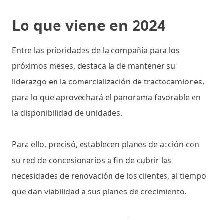
Lo que viene en 2024
Entre las prioridades de la compañía para los
próximos meses, destaca la de mantener su
liderazgo en la comercialización de tractocamiones,
para lo que aprovechará el panorama favorable en
la disponibilidad de unidades.
Para ello, precisó, establecen planes de acción con
su red de concesionarios a fin de cubrir las
necesidades de renovación de los clientes, al tiempo
que dan viabilidad a sus planes de crecimiento.