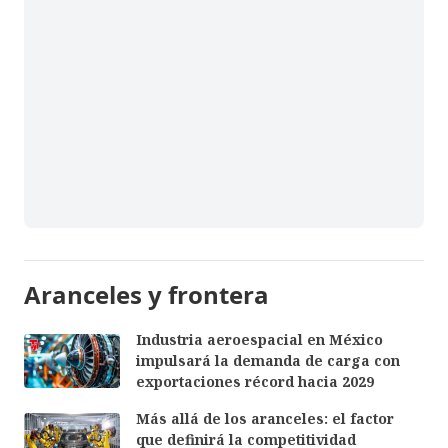
Aranceles y frontera
Industria aeroespacial en México
impulsará la demanda de carga con
exportaciones récord hacia 2029
Más allá de los aranceles: el factor
que definirá la competitividad