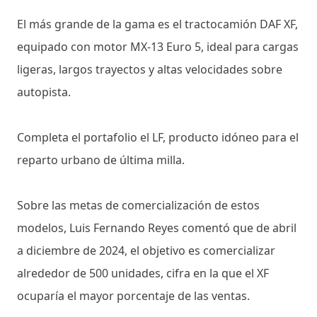
El más grande de la gama es el tractocamión DAF XF,
equipado con motor MX-13 Euro 5, ideal para cargas
ligeras, largos trayectos y altas velocidades sobre
autopista.
Completa el portafolio el LF, producto idóneo para el
reparto urbano de última milla.
Sobre las metas de comercialización de estos
modelos, Luis Fernando Reyes comentó que de abril
a diciembre de 2024, el objetivo es comercializar
alrededor de 500 unidades, cifra en la que el XF
ocuparía el mayor porcentaje de las ventas.