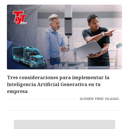
Tres consideraciones para implementar la
Inteligencia Artificial Generativa en tu
empresa
OLIVERIO PÉREZ VILLEGAS