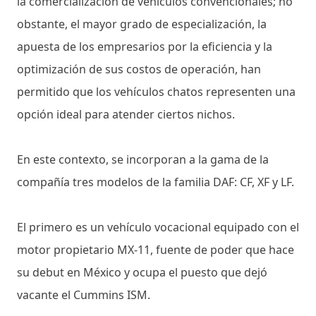
la comercialización de vehículos convencionales; no
obstante, el mayor grado de especialización, la
apuesta de los empresarios por la eficiencia y la
optimización de sus costos de operación, han
permitido que los vehículos chatos representen una
opción ideal para atender ciertos nichos.
En este contexto, se incorporan a la gama de la
compañía tres modelos de la familia DAF: CF, XF y LF.
El primero es un vehículo vocacional equipado con el
motor propietario MX-11, fuente de poder que hace
su debut en México y ocupa el puesto que dejó
vacante el Cummins ISM.