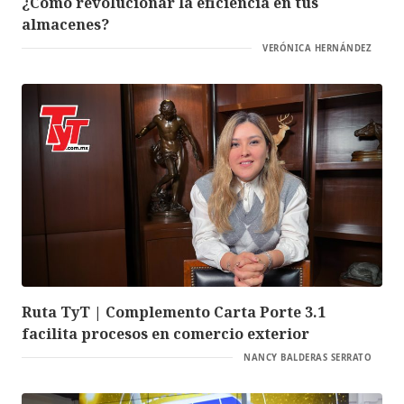
¿Cómo revolucionar la eficiencia en tus
almacenes?
VERÓNICA HERNÁNDEZ
Ruta TyT | Complemento Carta Porte 3.1
facilita procesos en comercio exterior
NANCY BALDERAS SERRATO