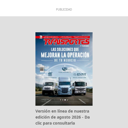
PUBLICIDAD
Versión en línea de nuestra
edición de agosto 2026 - Da
clic para consultarla