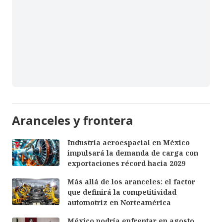
Aranceles y frontera
Industria aeroespacial en México
impulsará la demanda de carga con
exportaciones récord hacia 2029
Más allá de los aranceles: el factor
que definirá la competitividad
automotriz en Norteamérica
México podría enfrentar en agosto