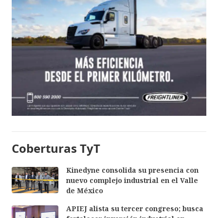
Coberturas TyT
Kinedyne consolida su presencia con
nuevo complejo industrial en el Valle
de México
APIEJ alista su tercer congreso; busca