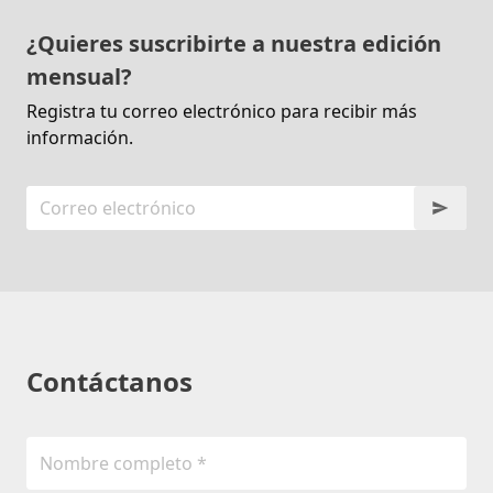
¿Quieres suscribirte a nuestra edición
mensual?
Registra tu correo electrónico para recibir más
información.
Contáctanos