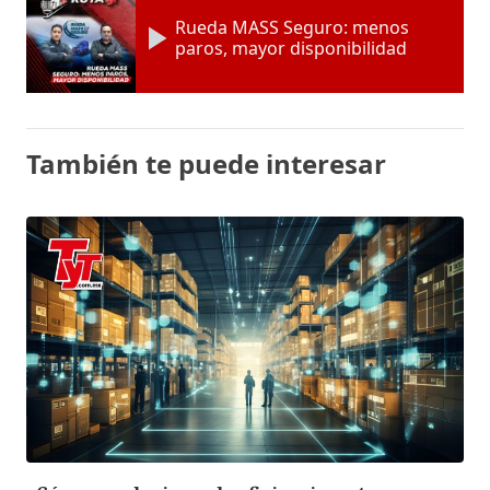
Rueda MASS Seguro: menos
paros, mayor disponibilidad
También te puede interesar