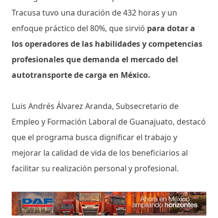
Tracusa tuvo una duración de 432 horas y un
enfoque práctico del 80%, que sirvió
para dotar a
los operadores de las habilidades y competencias
profesionales que demanda el mercado del
autotransporte de carga en México.
Luis Andrés Álvarez Aranda, Subsecretario de
Empleo y Formación Laboral de Guanajuato, destacó
que el programa busca dignificar el trabajo y
mejorar la calidad de vida de los beneficiarios al
facilitar su realización personal y profesional.