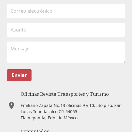
Enviar
Oficinas Revista Transportes y Turismo
Emiliano Zapata No.13 oficinas 9 y 10. 5to piso. San
Lucas Tepetlacalco CP. 54055
Tlalnepantla, Edo. de México.
Conmutador