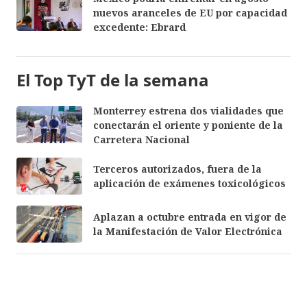
nuevos aranceles de EU por capacidad
excedente: Ebrard
El Top TyT de la semana
Monterrey estrena dos vialidades que
conectarán el oriente y poniente de la
Carretera Nacional
Terceros autorizados, fuera de la
aplicación de exámenes toxicológicos
Aplazan a octubre entrada en vigor de
la Manifestación de Valor Electrónica