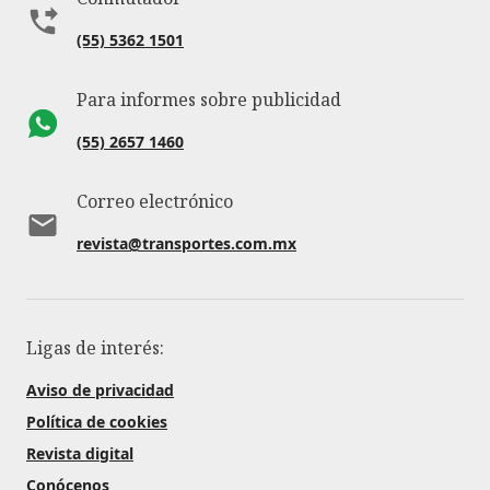
(55) 5362 1501
Para informes sobre publicidad
(55) 2657 1460
Correo electrónico
revista@transportes.com.mx
Ligas de interés:
Aviso de privacidad
Política de cookies
Revista digital
Conócenos