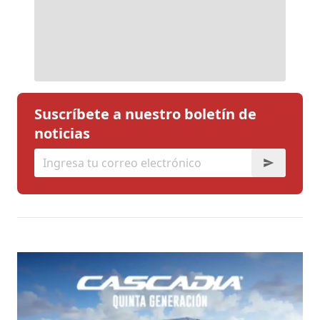
Suscríbete a nuestro boletín de
noticias