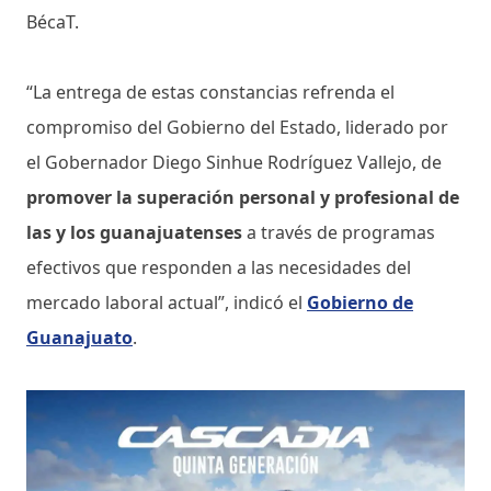
BécaT.
“La entrega de estas constancias refrenda el
compromiso del Gobierno del Estado, liderado por
el Gobernador Diego Sinhue Rodríguez Vallejo, de
promover la superación personal y profesional de
las y los guanajuatenses
a través de programas
efectivos que responden a las necesidades del
mercado laboral actual”, indicó el
Gobierno de
Guanajuato
.