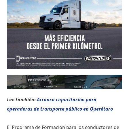
Lee también:
Arranca capacitación para
operadoras de transporte público en Querétaro
El Programa de Formación para los conductores de