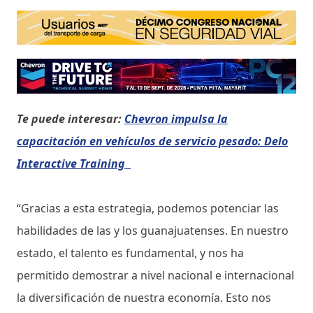
Te puede interesar:
Chevron impulsa la
capacitación en vehículos de servicio pesado: Delo
Interactive Training
“Gracias a esta estrategia, podemos potenciar las
habilidades de las y los guanajuatenses. En nuestro
estado, el talento es fundamental, y nos ha
permitido demostrar a nivel nacional e internacional
la diversificación de nuestra economía. Esto nos