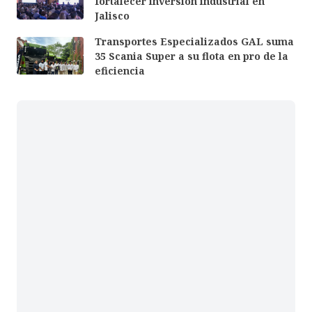
fortalecer inversión industrial en
Jalisco
Transportes Especializados GAL suma
35 Scania Super a su flota en pro de la
eficiencia