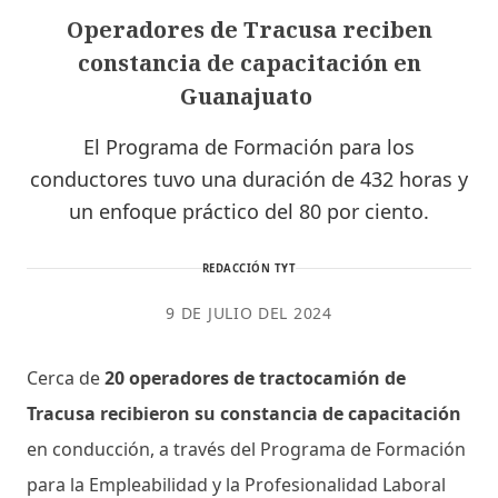
Operadores de Tracusa reciben
constancia de capacitación en
Guanajuato
El Programa de Formación para los
conductores tuvo una duración de 432 horas y
un enfoque práctico del 80 por ciento.
REDACCIÓN TYT
9 DE JULIO DEL 2024
Cerca de
20 operadores de tractocamión de
Tracusa recibieron su constancia de capacitación
en conducción, a través del Programa de Formación
para la Empleabilidad y la Profesionalidad Laboral