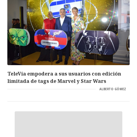
TeleVía empodera a sus usuarios con edición
limitada de tags de Marvel y Star Wars
ALBERTO GÓMEZ