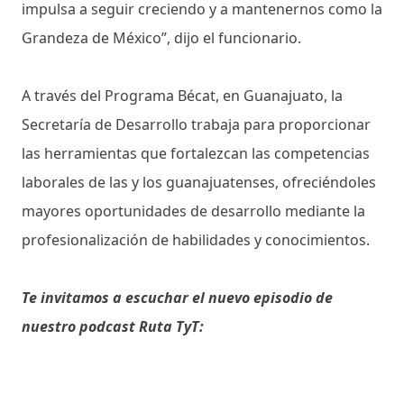
impulsa a seguir creciendo y a mantenernos como la
Grandeza de México”, dijo el funcionario.
A través del Programa Bécat, en Guanajuato, la
Secretaría de Desarrollo trabaja para proporcionar
las herramientas que fortalezcan las competencias
laborales de las y los guanajuatenses, ofreciéndoles
mayores oportunidades de desarrollo mediante la
profesionalización de habilidades y conocimientos.
Te invitamos a escuchar el nuevo episodio de
nuestro podcast Ruta TyT: