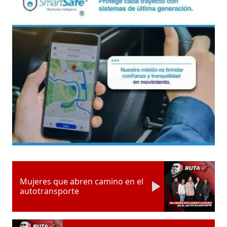
Mujeres que abren camino en el
autotransporte