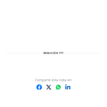
REDACCIÓN TYT
Comparte
esta nota
en: