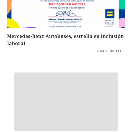
Mercedes-Benz Autobuses, estrella en inclusión
laboral
REDACCIÓN TYT