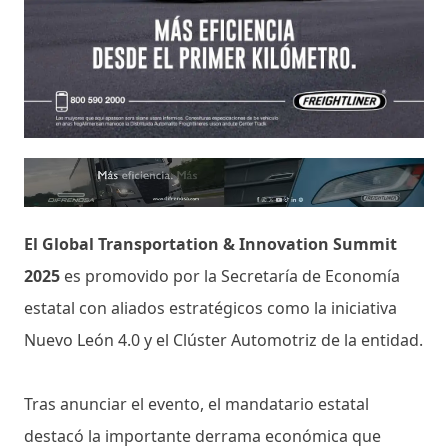
El Global Transportation & Innovation Summit
2025
es promovido por la Secretaría de Economía
estatal con aliados estratégicos como la iniciativa
Nuevo León 4.0 y el Clúster Automotriz de la entidad.
Tras anunciar el evento, el mandatario estatal
destacó la importante derrama económica que