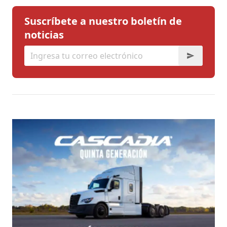
Suscríbete a nuestro boletín de
noticias