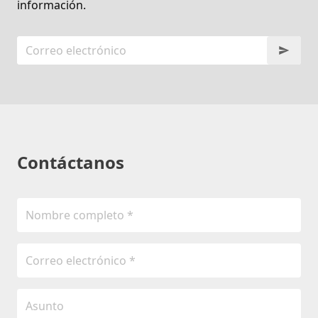
información.
Contáctanos