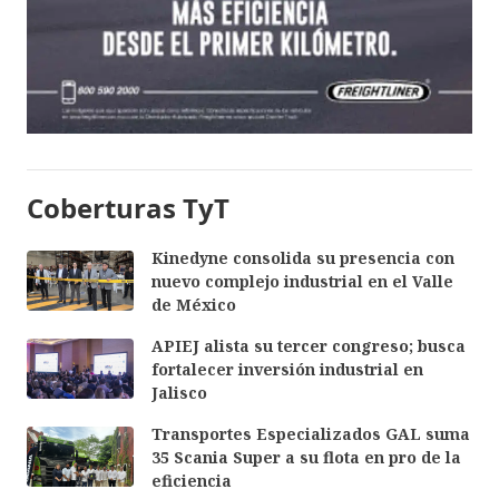
Coberturas TyT
Kinedyne consolida su presencia con
nuevo complejo industrial en el Valle
de México
APIEJ alista su tercer congreso; busca
fortalecer inversión industrial en
Jalisco
Transportes Especializados GAL suma
35 Scania Super a su flota en pro de la
eficiencia