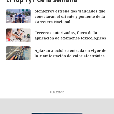
Monterrey estrena dos vialidades que
conectarán el oriente y poniente de la
Carretera Nacional
Terceros autorizados, fuera de la
aplicación de exámenes toxicológicos
Aplazan a octubre entrada en vigor de
la Manifestación de Valor Electrónica
PUBLICIDAD