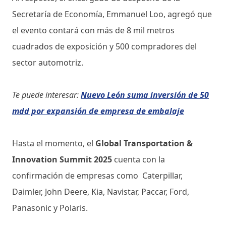
Secretaría de Economía, Emmanuel Loo, agregó que
el evento contará con más de 8 mil metros
cuadrados de exposición y 500 compradores del
sector automotriz.
Te puede interesar:
Nuevo León suma inversión de 50
mdd por expansión de empresa de embalaje
Hasta el momento, el
Global Transportation &
Innovation Summit 2025
cuenta con la
confirmación de empresas como Caterpillar,
Daimler, John Deere, Kia, Navistar, Paccar, Ford,
Panasonic y Polaris.