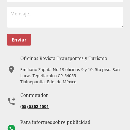
Enviar
Oficinas Revista Transportes y Turismo
Emiliano Zapata No.13 oficinas 9 y 10. 5to piso. San
Lucas Tepetlacalco CP. 54055
Tlalnepantla, Edo. de México.
Conmutador
(55) 5362 1501
Para informes sobre publicidad