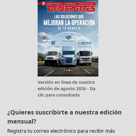
Versión en línea de nuestra
edición de agosto 2026 - Da
clic para consultarla
¿Quieres suscribirte a nuestra edición
mensual?
Registra tu correo electrónico para recibir más