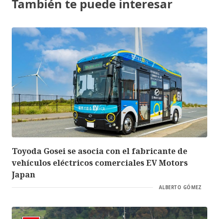
También te puede interesar
Toyoda Gosei se asocia con el fabricante de
vehículos eléctricos comerciales EV Motors
Japan
ALBERTO GÓMEZ