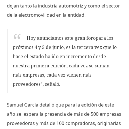
dejan tanto la industria automotriz y como el sector
de la electromovilidad en la entidad.
Hoy anunciamos este gran foropara los
próximos 4 y 5 de junio, es la tercera vez que lo
hace el estado ha ido en incremento desde
nuestra primera edición, cada vez se suman
más empresas, cada vez vienen más
proveedores”, señaló.
Samuel García detalló que para la edición de este
año se espera la presencia de más de 500 empresas
proveedoras y más de 100 compradoras, originarias