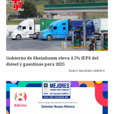
Gobierno de Sheinbaum eleva 4.5% IEPS del
diésel y gasolinas para 2025
NANCY BALDERAS SERRATO