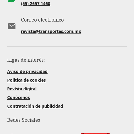
(55) 2657 1460
Correo electrónico
revista@transportes.com.mx
Ligas de interés:
Aviso de privacidad
Política de cookies
Revista digital
Conócenos
Contratación de publicidad
Redes Sociales