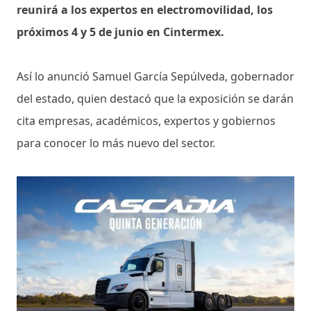
reunirá a los expertos en electromovilidad, los
próximos 4 y 5 de junio en Cintermex.
Así lo anunció Samuel García Sepúlveda, gobernador
del estado, quien destacó que la exposición se darán
cita empresas, académicos, expertos y gobiernos
para conocer lo más nuevo del sector.