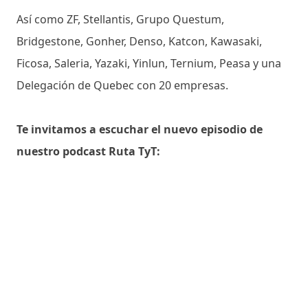
Así como ZF, Stellantis, Grupo Questum,
Bridgestone, Gonher, Denso, Katcon, Kawasaki,
Ficosa, Saleria, Yazaki, Yinlun, Ternium, Peasa y una
Delegación de Quebec con 20 empresas.
Te invitamos a escuchar el nuevo episodio de
nuestro podcast Ruta TyT: