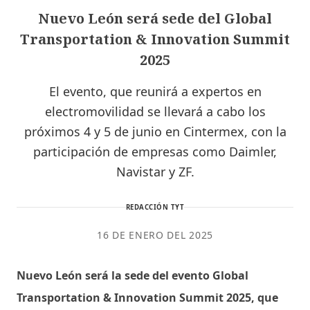
Nuevo León será sede del Global
Transportation & Innovation Summit
2025
El evento, que reunirá a expertos en
electromovilidad se llevará a cabo los
próximos 4 y 5 de junio en Cintermex, con la
participación de empresas como Daimler,
Navistar y ZF.
REDACCIÓN TYT
16 DE ENERO DEL 2025
Nuevo León será la sede del evento Global
Transportation & Innovation Summit 2025, que