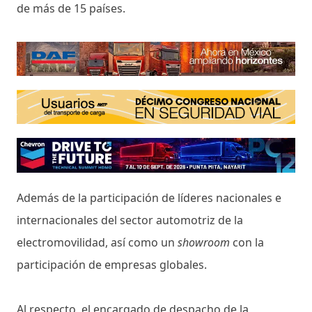
de más de 15 países.
Además de la participación de líderes nacionales e
internacionales del sector automotriz de la
electromovilidad, así como un
showroom
con la
participación de empresas globales.
Al respecto, el encargado de despacho de la