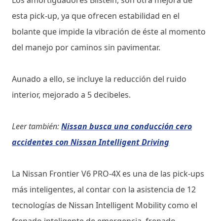
Los amortiguadores Bilstein, son otra mejora de
esta pick-up, ya que ofrecen estabilidad en el
bolante que impide la vibración de éste al momento
del manejo por caminos sin pavimentar.
Aunado a ello, se incluye la reducción del ruido
interior, mejorado a 5 decibeles.
Leer también:
Nissan busca una conducción cero
accidentes con Nissan Intelligent Driving
La Nissan Frontier V6 PRO-4X es una de las pick-ups
más inteligentes, al contar con la asistencia de 12
tecnologías de Nissan Intelligent Mobility como el