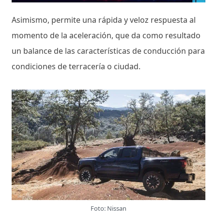
Asimismo, permite una rápida y veloz respuesta al
momento de la aceleración, que da como resultado
un balance de las características de conducción para
condiciones de terracería o ciudad.
Foto: Nissan