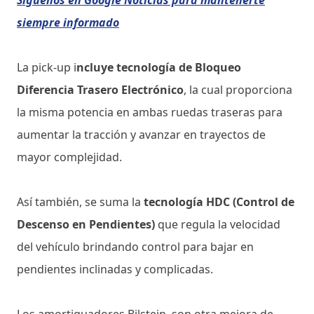
Síguenos en Google Noticias para mantenerte
siempre informado
La pick-up i
ncluye tecnología de Bloqueo
Diferencia Trasero Electrónico
, la cual proporciona
la misma potencia en ambas ruedas traseras para
aumentar la tracción y avanzar en trayectos de
mayor complejidad.
Así también, se suma la
tecnología HDC (Control de
Descenso en Pendientes)
que regula la velocidad
del vehículo brindando control para bajar en
pendientes inclinadas y complicadas.