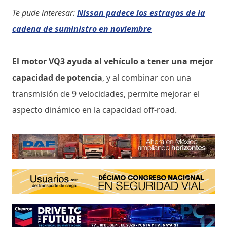
Te pude interesar:
Nissan padece los estragos de la
cadena de suministro en noviembre
El motor VQ3 ayuda al vehículo a tener una mejor
capacidad de potencia
, y al combinar con una
transmisión de 9 velocidades, permite mejorar el
aspecto dinámico en la capacidad off-road.