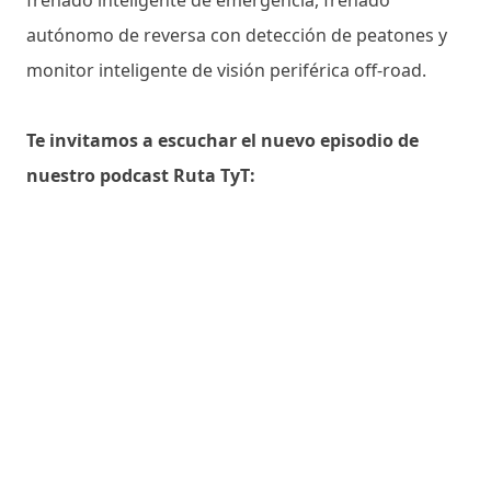
frenado inteligente de emergencia, frenado
autónomo de reversa con detección de peatones y
monitor inteligente de visión periférica off-road.
Te invitamos a escuchar el nuevo episodio de
nuestro podcast Ruta TyT: