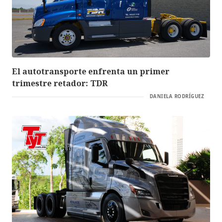
El autotransporte enfrenta un primer
trimestre retador: TDR
DANIELA RODRÍGUEZ