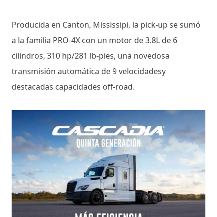
Producida en Canton, Mississipi, la pick-up se sumó
a la familia PRO-4X con un motor de 3.8L de 6
cilindros, 310 hp/281 lb-pies, una novedosa
transmisión automática de 9 velocidadesy
destacadas capacidades off-road.