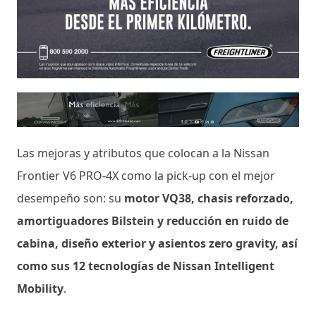
Las mejoras y atributos que colocan a la Nissan
Frontier V6 PRO-4X como la pick-up con el mejor
desempeño son: su
motor VQ38, chasis reforzado,
amortiguadores Bilstein y reducción en ruido de
cabina, diseño exterior y asientos zero gravity, así
como sus 12 tecnologías de Nissan Intelligent
Mobility
.