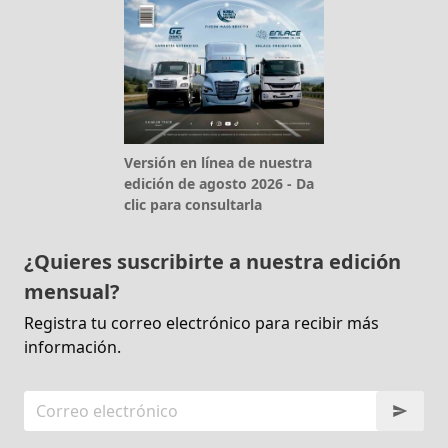
Versión en línea de nuestra
edición de agosto 2026 - Da
clic para consultarla
¿Quieres suscribirte a nuestra edición
mensual?
Registra tu correo electrónico para recibir más
información.