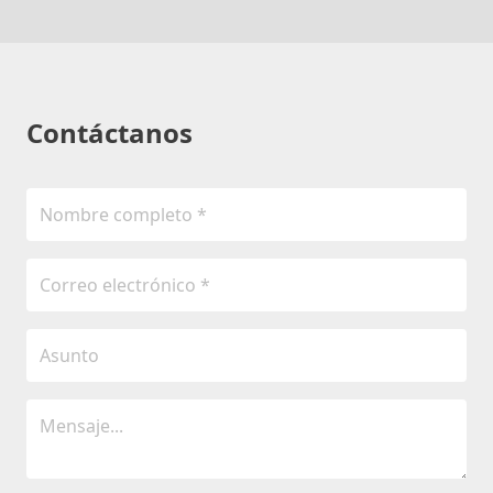
Contáctanos