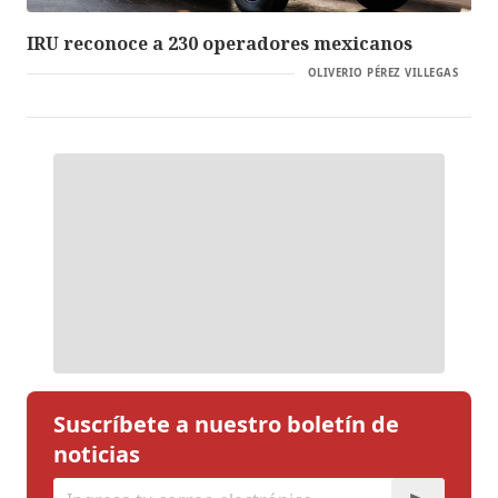
IRU reconoce a 230 operadores mexicanos
OLIVERIO PÉREZ VILLEGAS
Suscríbete a nuestro boletín de
noticias