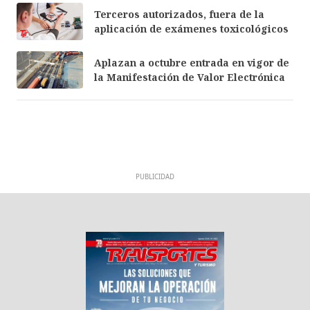
Terceros autorizados, fuera de la
aplicación de exámenes toxicológicos
Aplazan a octubre entrada en vigor de
la Manifestación de Valor Electrónica
PUBLICIDAD