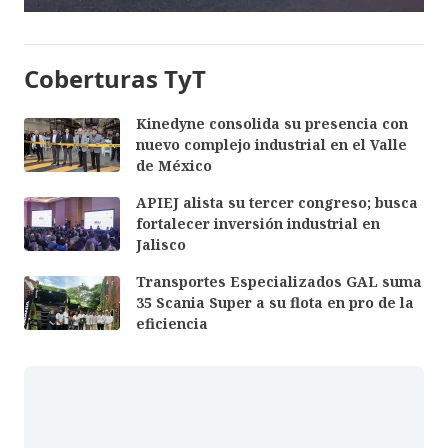
Coberturas TyT
Kinedyne consolida su presencia con
nuevo complejo industrial en el Valle
de México
APIEJ alista su tercer congreso; busca
fortalecer inversión industrial en
Jalisco
Transportes Especializados GAL suma
35 Scania Super a su flota en pro de la
eficiencia