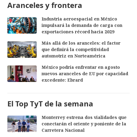
Aranceles y frontera
Industria aeroespacial en México
impulsará la demanda de carga con
exportaciones récord hacia 2029
Más allá de los aranceles: el factor
que definirá la competitividad
automotriz en Norteamérica
México podría enfrentar en agosto
nuevos aranceles de EU por capacidad
excedente: Ebrard
El Top TyT de la semana
Monterrey estrena dos vialidades que
conectarán el oriente y poniente de la
Carretera Nacional