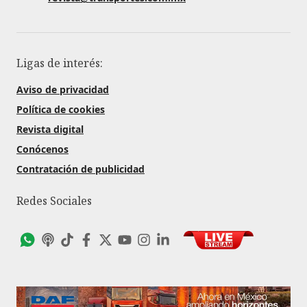
Ligas de interés:
Aviso de privacidad
Política de cookies
Revista digital
Conócenos
Contratación de publicidad
Redes Sociales