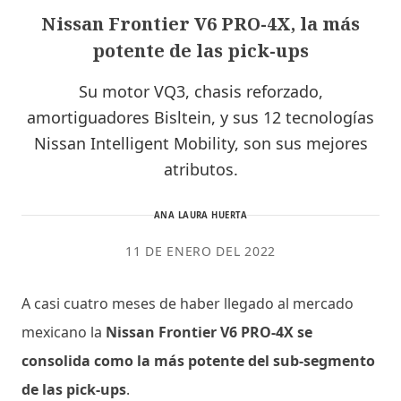
Nissan Frontier V6 PRO-4X, la más
potente de las pick-ups
Su motor VQ3, chasis reforzado,
amortiguadores Bisltein, y sus 12 tecnologías
Nissan Intelligent Mobility, son sus mejores
atributos.
ANA LAURA HUERTA
11 DE ENERO DEL 2022
A casi cuatro meses de haber llegado al mercado
mexicano la
Nissan Frontier V6 PRO-4X se
consolida como la más potente del sub-segmento
de las pick-ups
.