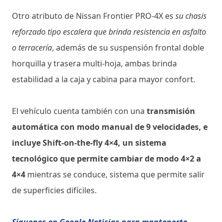
Otro atributo de Nissan Frontier PRO-4X es
su chasis
reforzado tipo escalera que brinda resistencia en asfalto
o terracería
, además de su suspensión frontal doble
horquilla y trasera multi-hoja, ambas brinda
estabilidad a la caja y cabina para mayor confort.
El vehículo cuenta también con una
transmisión
automática con modo manual de 9 velocidades, e
incluye Shift-on-the-fly 4×4, un sistema
tecnológico que permite cambiar de modo 4×2 a
4×4
mientras se conduce, sistema que permite salir
de superficies difíciles.