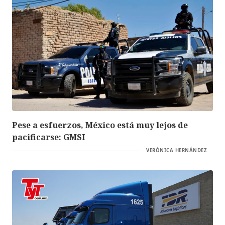
Pese a esfuerzos, México está muy lejos de
pacificarse: GMSI
VERÓNICA HERNÁNDEZ