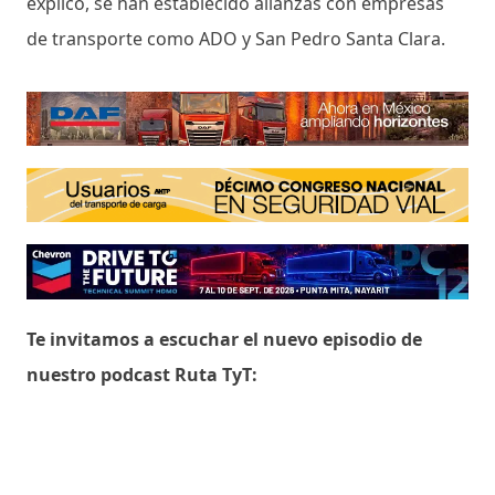
explicó, se han establecido alianzas con empresas
de transporte como ADO y San Pedro Santa Clara.
Te invitamos a escuchar el nuevo episodio de
nuestro podcast Ruta TyT: