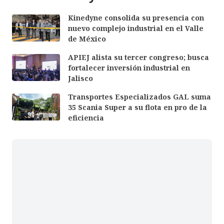
Kinedyne consolida su presencia con
nuevo complejo industrial en el Valle
de México
APIEJ alista su tercer congreso; busca
fortalecer inversión industrial en
Jalisco
Transportes Especializados GAL suma
35 Scania Super a su flota en pro de la
eficiencia