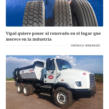
Vipal quiere poner al renovado en el lugar que
merece en la industria
VERÓNICA HERNÁNDEZ