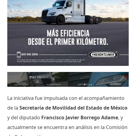
La iniciativa fue impulsada con el acompañamiento
de la
Secretaría de Movilidad del Estado de México
y del diputado
Francisco Javier Borrego Adame
, y
actualmente se encuentra en análisis en la Comisión