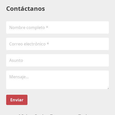
Contáctanos
Enviar