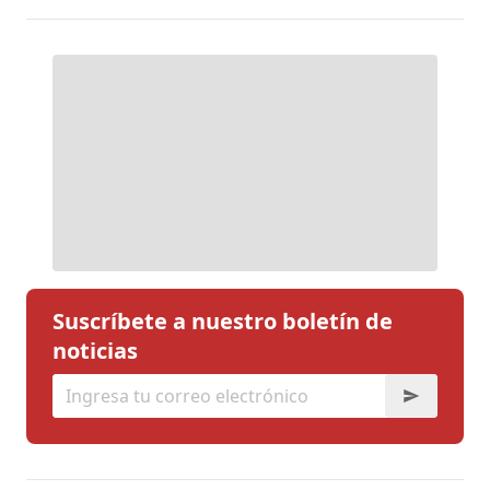
Suscríbete a nuestro boletín de
noticias