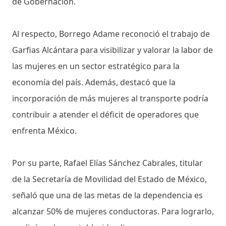
de Gobernación.
Al respecto, Borrego Adame reconoció el trabajo de
Garfias Alcántara para visibilizar y valorar la labor de
las mujeres en un sector estratégico para la
economía del país. Además, destacó que la
incorporación de más mujeres al transporte podría
contribuir a atender el déficit de operadores que
enfrenta México.
Por su parte, Rafael Elías Sánchez Cabrales, titular
de la Secretaría de Movilidad del Estado de México,
señaló que una de las metas de la dependencia es
alcanzar 50% de mujeres conductoras. Para lograrlo,