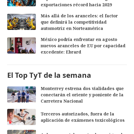
exportaciones récord hacia 2029
Más allá de los aranceles: el factor
que definirá la competitividad
automotriz en Norteamérica
México podría enfrentar en agosto
nuevos aranceles de EU por capacidad
excedente: Ebrard
El Top TyT de la semana
Monterrey estrena dos vialidades que
conectarán el oriente y poniente de la
Carretera Nacional
Terceros autorizados, fuera de la
aplicación de exámenes toxicológicos