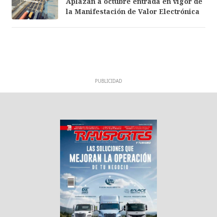
Aplazan a octubre entrada en vigor de
la Manifestación de Valor Electrónica
PUBLICIDAD