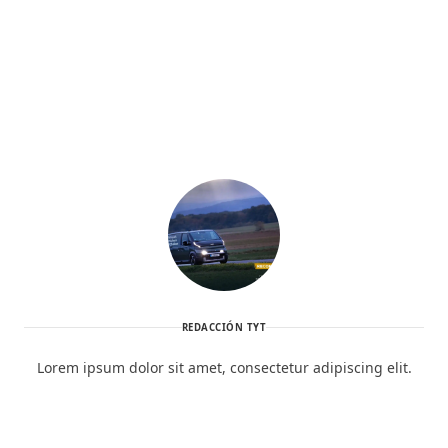
REDACCIÓN TYT
Lorem ipsum dolor sit amet, consectetur adipiscing elit.