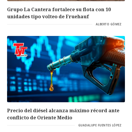
Grupo La Cantera fortalece su flota con 10
unidades tipo volteo de Fruehauf
ALBERTO GÓMEZ
Precio del diésel alcanza máximo récord ante
conflicto de Oriente Medio
GUADALUPE FUENTES LÓPEZ