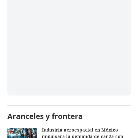
Aranceles y frontera
Industria aeroespacial en México
impulsará la demanda de carga con