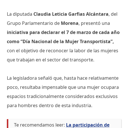
La diputada
Claudia Leticia Garfias Alcántara
, del
Grupo Parlamentario de
Morena
, presentó una
iniciativa para declarar el 7 de marzo de cada año
como “Día Nacional de la Mujer Transportista”,
con el objetivo de reconocer la labor de las mujeres
que trabajan en el sector del transporte.
La legisladora señaló que, hasta hace relativamente
poco, resultaba impensable que una mujer ocupara
espacios tradicionalmente considerados exclusivos
para hombres dentro de esta industria.
Te recomendamos leer:
La participación de