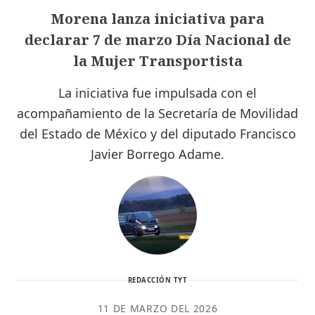
Morena lanza iniciativa para
declarar 7 de marzo Día Nacional de
la Mujer Transportista
La iniciativa fue impulsada con el
acompañamiento de la Secretaría de Movilidad
del Estado de México y del diputado Francisco
Javier Borrego Adame.
REDACCIÓN TYT
11 DE MARZO DEL 2026