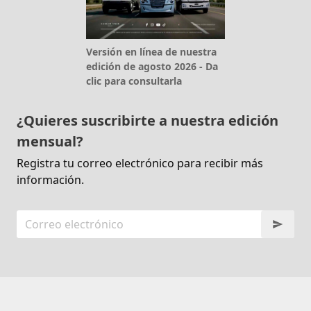
Versión en línea de nuestra
edición de agosto 2026 - Da
clic para consultarla
¿Quieres suscribirte a nuestra edición
mensual?
Registra tu correo electrónico para recibir más
información.