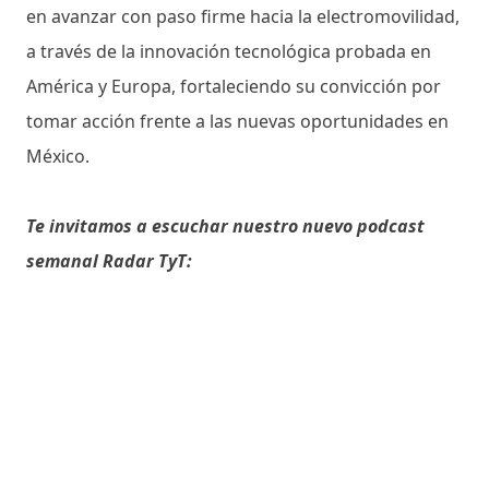
en avanzar con paso firme hacia la electromovilidad,
a través de la innovación tecnológica probada en
América y Europa, fortaleciendo su convicción por
tomar acción frente a las nuevas oportunidades en
México.
Te invitamos a escuchar nuestro nuevo podcast
semanal Radar TyT: