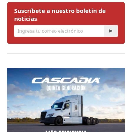
Suscríbete a nuestro boletín de
noticias