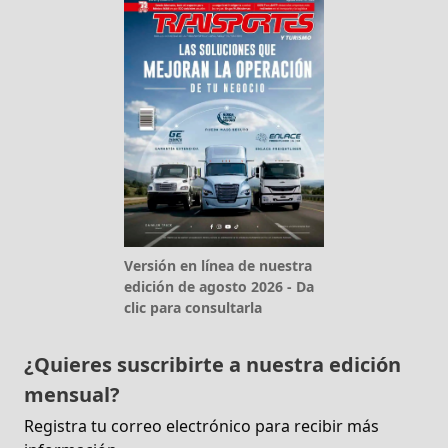
Versión en línea de nuestra
edición de agosto 2026 - Da
clic para consultarla
¿Quieres suscribirte a nuestra edición
mensual?
Registra tu correo electrónico para recibir más