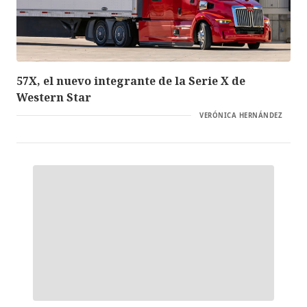
57X, el nuevo integrante de la Serie X de
Western Star
VERÓNICA HERNÁNDEZ