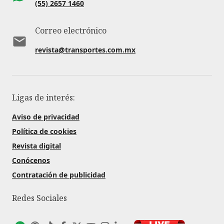
(55) 2657 1460
Correo electrónico
revista@transportes.com.mx
Ligas de interés:
Aviso de privacidad
Política de cookies
Revista digital
Conócenos
Contratación de publicidad
Redes Sociales