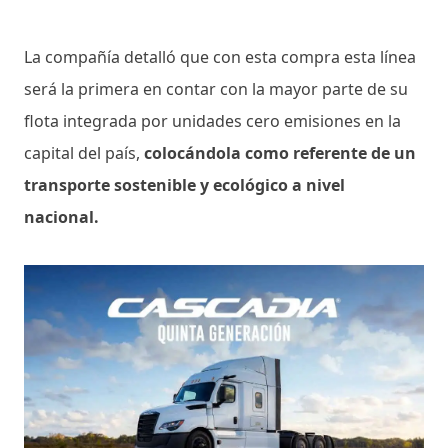
La compañía detalló que con esta compra esta línea
será la primera en contar con la mayor parte de su
flota integrada por unidades cero emisiones en la
capital del país,
colocándola como referente de un
transporte sostenible y ecológico a nivel
nacional.