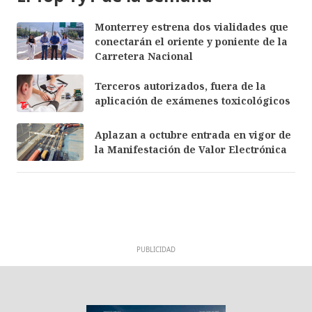
Monterrey estrena dos vialidades que
conectarán el oriente y poniente de la
Carretera Nacional
Terceros autorizados, fuera de la
aplicación de exámenes toxicológicos
Aplazan a octubre entrada en vigor de
la Manifestación de Valor Electrónica
PUBLICIDAD