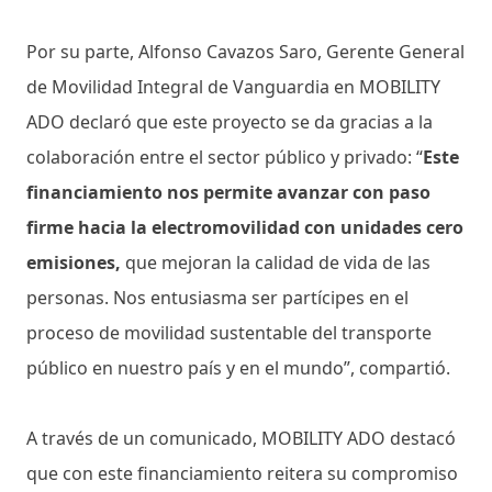
Por su parte, Alfonso Cavazos Saro, Gerente General
de Movilidad Integral de Vanguardia en MOBILITY
ADO declaró que este proyecto se da gracias a la
colaboración entre el sector público y privado: “
Este
financiamiento nos permite avanzar con paso
firme hacia la electromovilidad con unidades cero
emisiones,
que mejoran la calidad de vida de las
personas. Nos entusiasma ser partícipes en el
proceso de movilidad sustentable del transporte
público en nuestro país y en el mundo”, compartió.
A través de un comunicado, MOBILITY ADO destacó
que con este financiamiento reitera su compromiso