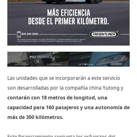
Las unidades que se incorporarán a este servicio
son desarrolladas por la compañía china Yutong y
contarán con 18 metros de longitud, una
capacidad para 160 pasajeros y una autonomía de
más de 300 kilómetros.
Este financiamiento conjunta los esfuerzos del