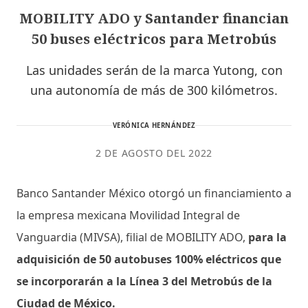
MOBILITY ADO y Santander financian
50 buses eléctricos para Metrobús
Las unidades serán de la marca Yutong, con
una autonomía de más de 300 kilómetros.
VERÓNICA HERNÁNDEZ
2 DE AGOSTO DEL 2022
Banco Santander México otorgó un financiamiento a
la empresa mexicana Movilidad Integral de
Vanguardia (MIVSA), filial de MOBILITY ADO,
para la
adquisición de 50 autobuses 100% eléctricos que
se incorporarán a la Línea 3 del Metrobús de la
Ciudad de México.