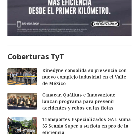
Coberturas TyT
Kinedyne consolida su presencia con
nuevo complejo industrial en el Valle
de México
Canacar, Quálitas e Innovazione
lanzan programa para prevenir
accidentes y robos en las flotas
Transportes Especializados GAL suma
35 Scania Super a su flota en pro de la
eficiencia