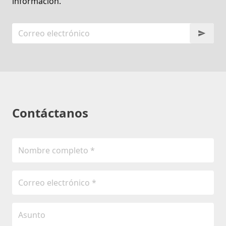
información.
Contáctanos