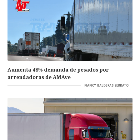
Aumenta 48% demanda de pesados por
arrendadoras de AMAve
NANCY BALDERAS SERRATO