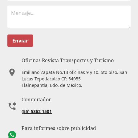
Enviar
Oficinas Revista Transportes y Turismo
Emiliano Zapata No.13 oficinas 9 y 10. 5to piso. San
Lucas Tepetlacalco CP. 54055
Tlalnepantla, Edo. de México.
Conmutador
(55) 5362 1501
Para informes sobre publicidad