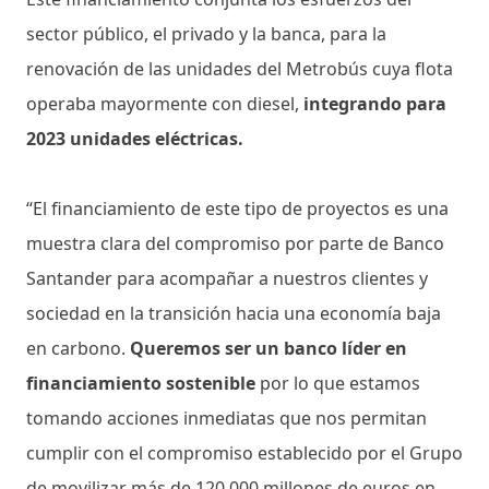
sector público, el privado y la banca, para la
renovación de las unidades del Metrobús cuya flota
operaba mayormente con diesel,
integrando para
2023 unidades eléctricas.
“El financiamiento de este tipo de proyectos es una
muestra clara del compromiso por parte de Banco
Santander para acompañar a nuestros clientes y
sociedad en la transición hacia una economía baja
en carbono.
Queremos ser un banco líder en
financiamiento sostenible
por lo que estamos
tomando acciones inmediatas que nos permitan
cumplir con el compromiso establecido por el Grupo
de movilizar más de 120,000 millones de euros en