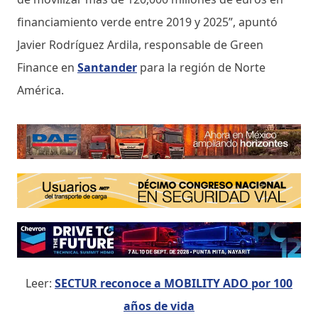
financiamiento verde entre 2019 y 2025”, apuntó
Javier Rodríguez Ardila, responsable de Green
Finance en
Santander
para la región de Norte
América.
Leer:
SECTUR reconoce a MOBILITY ADO por 100
años de vida