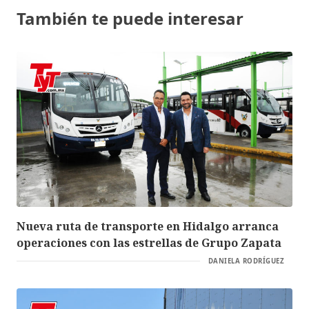
También te puede interesar
Nueva ruta de transporte en Hidalgo arranca
operaciones con las estrellas de Grupo Zapata
DANIELA RODRÍGUEZ