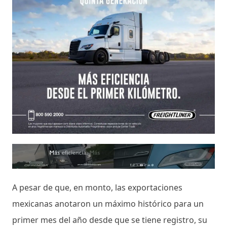
A pesar de que, en monto, las exportaciones
mexicanas anotaron un máximo histórico para un
primer mes del año desde que se tiene registro, su