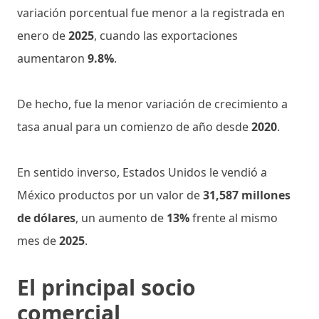
variación porcentual fue menor a la registrada en
enero de
2025
, cuando las exportaciones
aumentaron
9.8%
.
De hecho, fue la menor variación de crecimiento a
tasa anual para un comienzo de año desde
2020
.
En sentido inverso, Estados Unidos le vendió a
México productos por un valor de
31,587 millones
de dólares
, un aumento de
13%
frente al mismo
mes de
2025
.
El principal socio
comercial