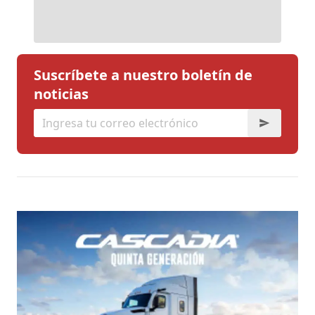
Suscríbete a nuestro boletín de
noticias