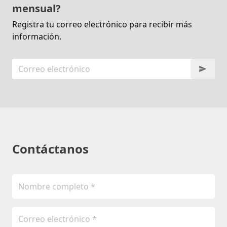
mensual?
Registra tu correo electrónico para recibir más
información.
Contáctanos