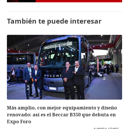
También te puede interesar
Más amplio, con mejor equipamiento y diseño
renovado: así es el Beccar B350 que debuta en
Expo Foro