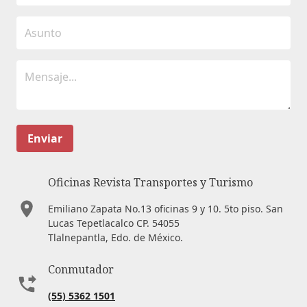
Enviar
Oficinas Revista Transportes y Turismo
Emiliano Zapata No.13 oficinas 9 y 10. 5to piso. San
Lucas Tepetlacalco CP. 54055
Tlalnepantla, Edo. de México.
Conmutador
(55) 5362 1501