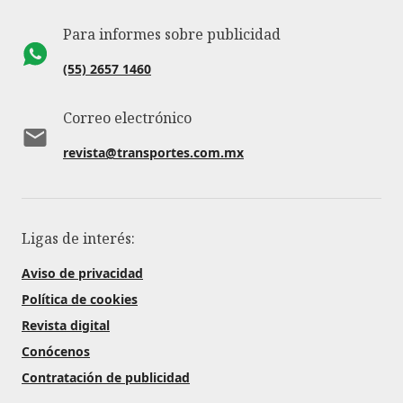
Para informes sobre publicidad
(55) 2657 1460
Correo electrónico
revista@transportes.com.mx
Ligas de interés:
Aviso de privacidad
Política de cookies
Revista digital
Conócenos
Contratación de publicidad