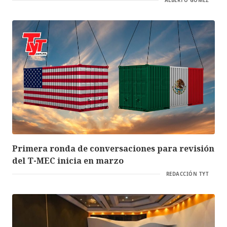
ALBERTO GÓMEZ
Primera ronda de conversaciones para revisión
del T-MEC inicia en marzo
REDACCIÓN TYT