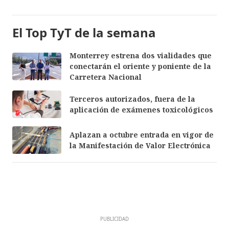
El Top TyT de la semana
Monterrey estrena dos vialidades que
conectarán el oriente y poniente de la
Carretera Nacional
Terceros autorizados, fuera de la
aplicación de exámenes toxicológicos
Aplazan a octubre entrada en vigor de
la Manifestación de Valor Electrónica
PUBLICIDAD