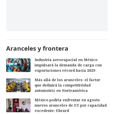
Aranceles y frontera
Industria aeroespacial en México
impulsará la demanda de carga con
exportaciones récord hacia 2029
Más allá de los aranceles: el factor
que definirá la competitividad
automotriz en Norteamérica
México podría enfrentar en agosto
nuevos aranceles de EU por capacidad
excedente: Ebrard