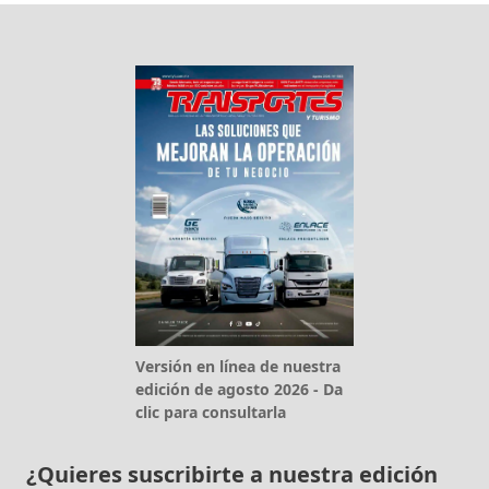
Versión en línea de nuestra
edición de agosto 2026 - Da
clic para consultarla
¿Quieres suscribirte a nuestra edición