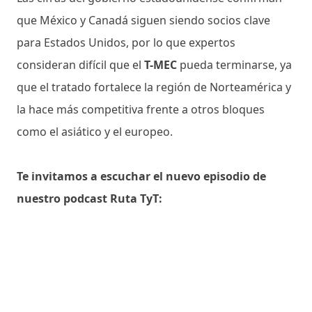
que México y Canadá siguen siendo socios clave
para Estados Unidos, por lo que expertos
consideran difícil que el
T-MEC
pueda terminarse, ya
que el tratado fortalece la región de Norteamérica y
la hace más competitiva frente a otros bloques
como el asiático y el europeo.
Te invitamos a escuchar el nuevo episodio de
nuestro podcast Ruta TyT: