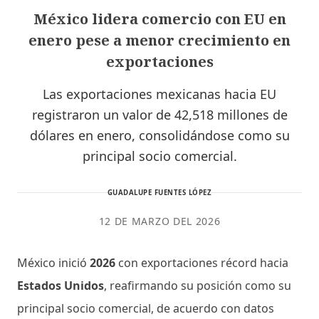
México lidera comercio con EU en
enero pese a menor crecimiento en
exportaciones
Las exportaciones mexicanas hacia EU
registraron un valor de 42,518 millones de
dólares en enero, consolidándose como su
principal socio comercial.
GUADALUPE FUENTES LÓPEZ
12 DE MARZO DEL 2026
México inició
2026
con exportaciones récord hacia
Estados Unidos
, reafirmando su posición como su
principal socio comercial, de acuerdo con datos