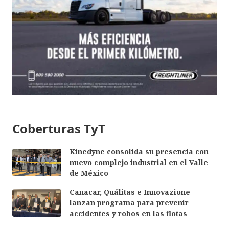
Coberturas TyT
Kinedyne consolida su presencia con
nuevo complejo industrial en el Valle
de México
Canacar, Quálitas e Innovazione
lanzan programa para prevenir
accidentes y robos en las flotas