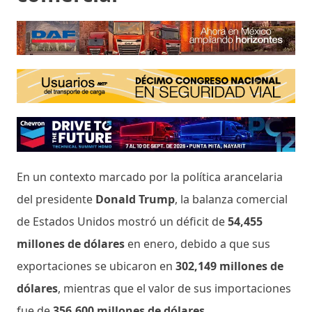
En un contexto marcado por la política arancelaria
del presidente
Donald Trump
, la balanza comercial
de Estados Unidos mostró un déficit de
54,455
millones de dólares
en enero, debido a que sus
exportaciones se ubicaron en
302,149 millones de
dólares
, mientras que el valor de sus importaciones
fue de
356,600 millones de dólares
.