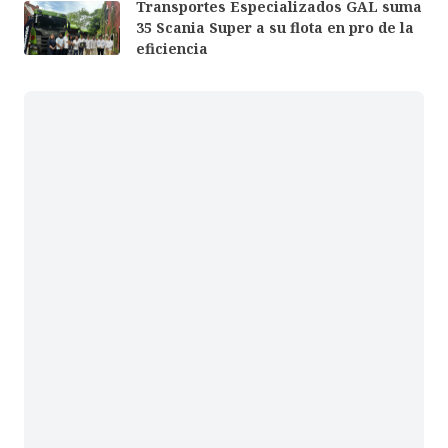
Transportes Especializados GAL suma
35 Scania Super a su flota en pro de la
eficiencia