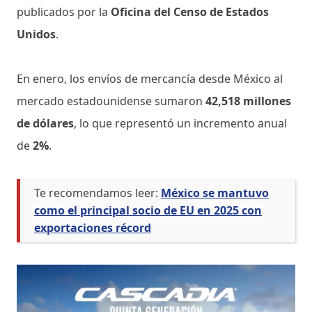
publicados por la
Oficina del Censo de Estados
Unidos
.
En enero, los envíos de mercancía desde México al
mercado estadounidense sumaron
42,518 millones
de dólares
, lo que representó un incremento anual
de
2%
.
Te recomendamos leer:
México se mantuvo
como el principal socio de EU en 2025 con
exportaciones récord