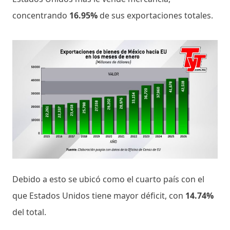
concentrando
16.95%
de sus exportaciones totales.
Debido a esto se ubicó como el cuarto país con el
que Estados Unidos tiene mayor déficit, con
14.74%
del total.