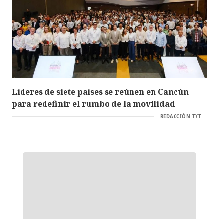
Líderes de siete países se reúnen en Cancún
para redefinir el rumbo de la movilidad
REDACCIÓN TYT