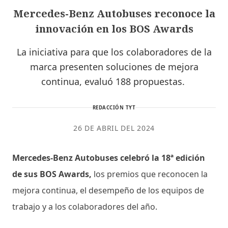
Mercedes-Benz Autobuses reconoce la
innovación en los BOS Awards
La iniciativa para que los colaboradores de la
marca presenten soluciones de mejora
continua, evaluó 188 propuestas.
REDACCIÓN TYT
26 DE ABRIL DEL 2024
Mercedes-Benz Autobuses celebró la 18ª edición
de sus BOS Awards,
los premios que reconocen la
mejora continua, el desempeño de los equipos de
trabajo y a los colaboradores del año.