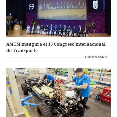
AMTM inaugura el 15 Congreso Internacional
de Transporte
ALBERTO GÓMEZ