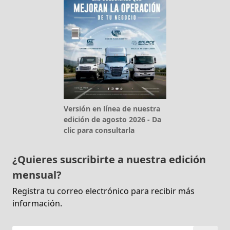
Versión en línea de nuestra
edición de agosto 2026 - Da
clic para consultarla
¿Quieres suscribirte a nuestra edición
mensual?
Registra tu correo electrónico para recibir más
información.