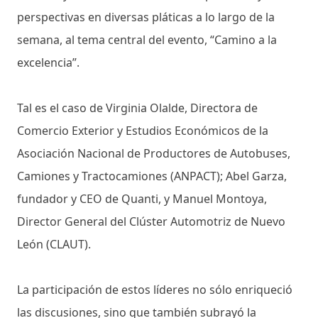
perspectivas en diversas pláticas a lo largo de la
semana, al tema central del evento, “Camino a la
excelencia”.
Tal es el caso de Virginia Olalde, Directora de
Comercio Exterior y Estudios Económicos de la
Asociación Nacional de Productores de Autobuses,
Camiones y Tractocamiones (ANPACT); Abel Garza,
fundador y CEO de Quanti, y Manuel Montoya,
Director General del Clúster Automotriz de Nuevo
León (CLAUT).
La participación de estos líderes no sólo enriqueció
las discusiones, sino que también subrayó la