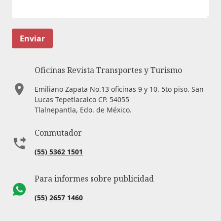
Enviar
Oficinas Revista Transportes y Turismo
Emiliano Zapata No.13 oficinas 9 y 10. 5to piso. San
Lucas Tepetlacalco CP. 54055
Tlalnepantla, Edo. de México.
Conmutador
(55) 5362 1501
Para informes sobre publicidad
(55) 2657 1460