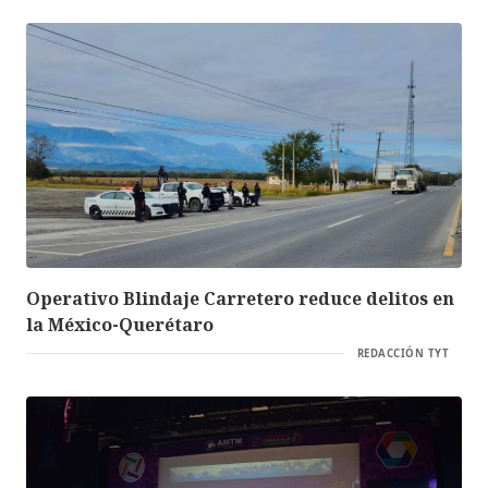
Operativo Blindaje Carretero reduce delitos en
la México-Querétaro
REDACCIÓN TYT