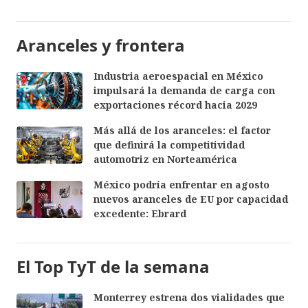
Aranceles y frontera
Industria aeroespacial en México
impulsará la demanda de carga con
exportaciones récord hacia 2029
Más allá de los aranceles: el factor
que definirá la competitividad
automotriz en Norteamérica
México podría enfrentar en agosto
nuevos aranceles de EU por capacidad
excedente: Ebrard
El Top TyT de la semana
Monterrey estrena dos vialidades que