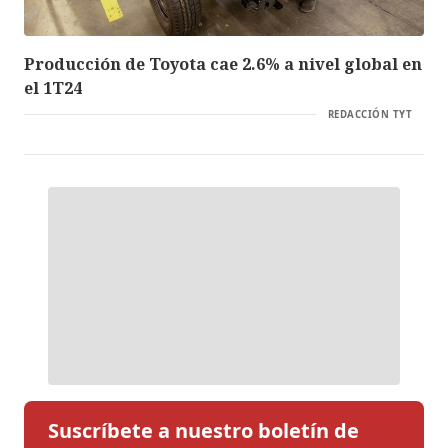
Producción de Toyota cae 2.6% a nivel global en
el 1T24
REDACCIÓN TYT
Suscríbete a nuestro boletín de