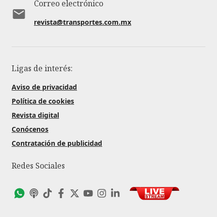
Correo electrónico
revista@transportes.com.mx
Ligas de interés:
Aviso de privacidad
Política de cookies
Revista digital
Conócenos
Contratación de publicidad
Redes Sociales