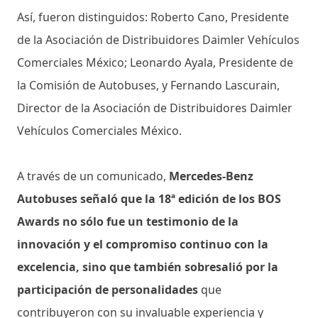
Así, fueron distinguidos: Roberto Cano, Presidente
de la Asociación de Distribuidores Daimler Vehículos
Comerciales México; Leonardo Ayala, Presidente de
la Comisión de Autobuses, y Fernando Lascurain,
Director de la Asociación de Distribuidores Daimler
Vehículos Comerciales México.
A través de un comunicado,
Mercedes-Benz
Autobuses señaló que la 18ª edición de los BOS
Awards no sólo fue un testimonio de la
innovación y el compromiso continuo con la
excelencia, sino que también sobresalió por la
participación de personalidades
que
contribuyeron con su invaluable experiencia y