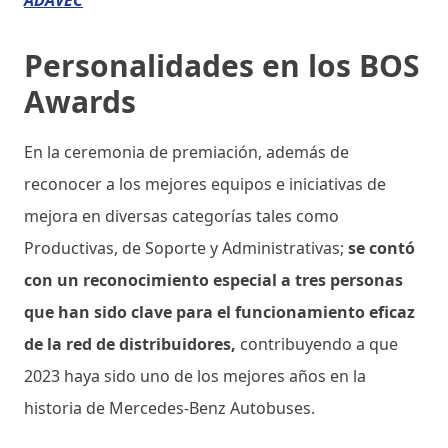
Personalidades en los BOS
Awards
En la ceremonia de premiación, además de
reconocer a los mejores equipos e iniciativas de
mejora en diversas categorías tales como
Productivas, de Soporte y Administrativas;
se contó
con un reconocimiento especial a tres personas
que han sido clave para el funcionamiento eficaz
de la red de distribuidores,
contribuyendo a que
2023 haya sido uno de los mejores años en la
historia de Mercedes-Benz Autobuses.