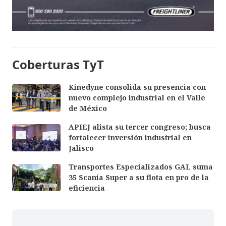
Coberturas TyT
Kinedyne consolida su presencia con
nuevo complejo industrial en el Valle
de México
APIEJ alista su tercer congreso; busca
fortalecer inversión industrial en
Jalisco
Transportes Especializados GAL suma
35 Scania Super a su flota en pro de la
eficiencia