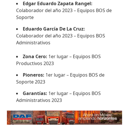
Edgar Eduardo Zapata Rangel:
Colaborador del año 2023 – Equipos BOS de
Soporte
Eduardo García De La Cruz:
Colaborador del año 2023 – Equipos BOS
Administrativos
Zona Cero:
1er lugar – Equipos BOS
Productivos 2023
Pioneros:
1er lugar – Equipos BOS de
Soporte 2023
Garantías:
1er lugar – Equipos BOS
Administrativos 2023