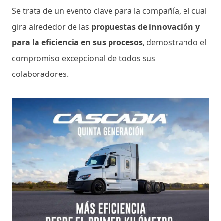
Se trata de un evento clave para la compañía, el cual
gira alrededor de las
propuestas de innovación y
para la eficiencia en sus procesos
, demostrando el
compromiso excepcional de todos sus
colaboradores.