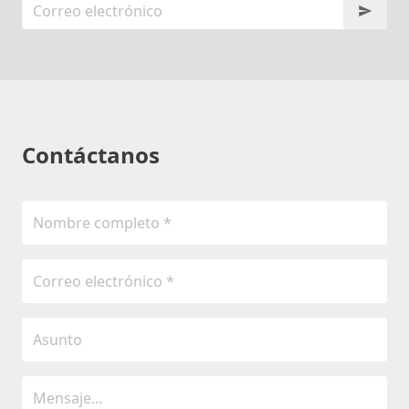
Contáctanos