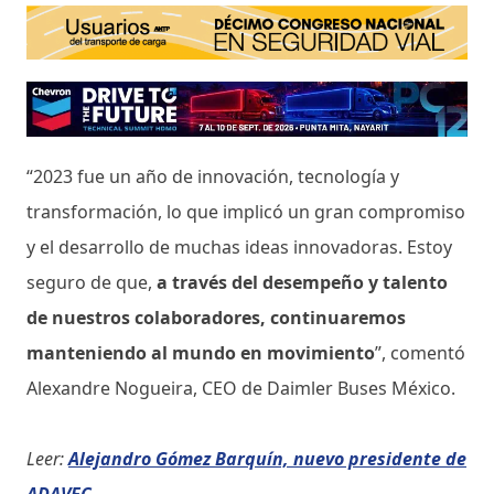
“2023 fue un año de innovación, tecnología y
transformación, lo que implicó un gran compromiso
y el desarrollo de muchas ideas innovadoras. Estoy
seguro de que,
a través del desempeño y talento
de nuestros colaboradores, continuaremos
manteniendo al mundo en movimiento
”, comentó
Alexandre Nogueira, CEO de Daimler Buses México.
Leer:
Alejandro Gómez Barquín, nuevo presidente de
ADAVEC