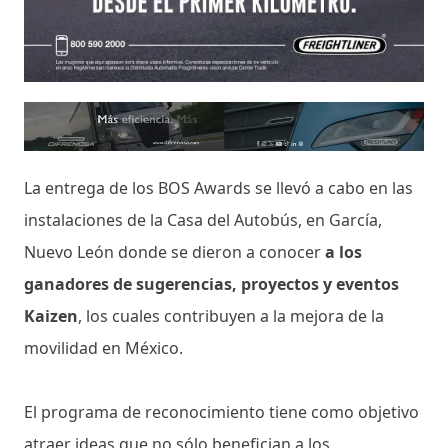
La entrega de los BOS Awards se llevó a cabo en las
instalaciones de la Casa del Autobús, en García,
Nuevo León donde se dieron a conocer
a los
ganadores de sugerencias, proyectos y eventos
Kaizen
, los cuales contribuyen a la mejora de la
movilidad en México.
El programa de reconocimiento tiene como objetivo
atraer ideas que no sólo benefician a los