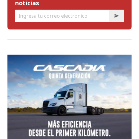
noticias