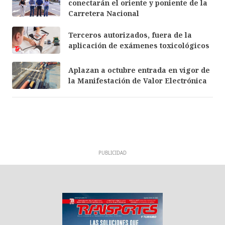
conectarán el oriente y poniente de la
Carretera Nacional
Terceros autorizados, fuera de la
aplicación de exámenes toxicológicos
Aplazan a octubre entrada en vigor de
la Manifestación de Valor Electrónica
PUBLICIDAD