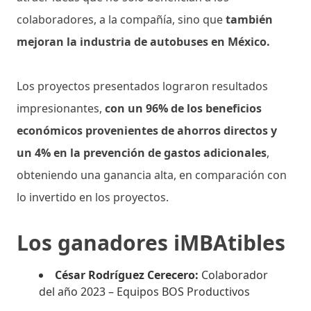
colaboradores, a la compañía, sino que
también
mejoran la industria de autobuses en México.
Los proyectos presentados lograron resultados
impresionantes,
con un 96% de los beneficios
económicos provenientes de ahorros directos y
un 4% en la prevención de gastos adicionales
,
obteniendo una ganancia alta, en comparación con
lo invertido en los proyectos.
Los ganadores iMBAtibles
César Rodríguez Cerecero:
Colaborador
del año 2023 – Equipos BOS Productivos