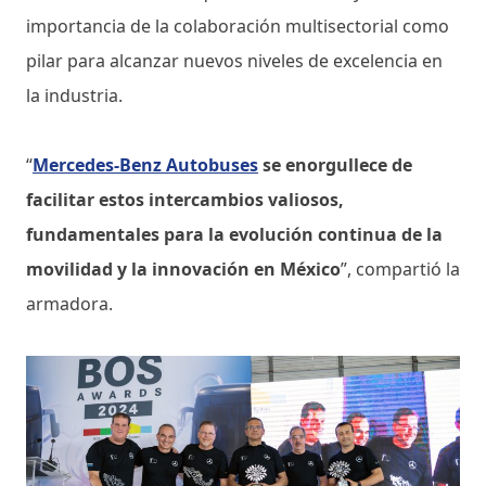
importancia de la colaboración multisectorial como
pilar para alcanzar nuevos niveles de excelencia en
la industria.
“
Mercedes-Benz Autobuses
se enorgullece de
facilitar estos intercambios valiosos,
fundamentales para la evolución continua de la
movilidad y la innovación en México
”, compartió la
armadora.