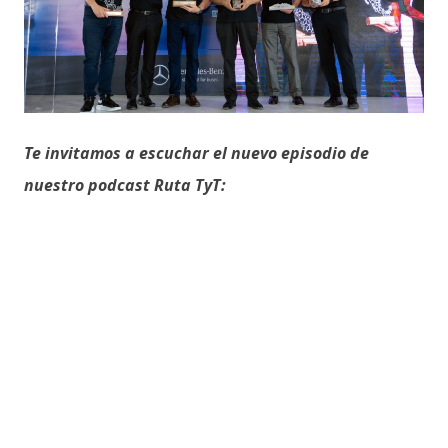
Te invitamos a escuchar el nuevo episodio de
nuestro podcast Ruta TyT: