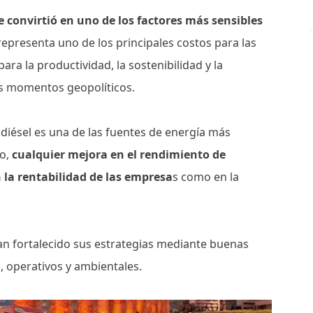
 convirtió en uno de los factores más sensibles
 representa uno de los principales costos para las
ra la productividad, la sostenibilidad y la
tos momentos geopolíticos.
 diésel es una de las fuentes de energía más
lo,
cualquier mejora en el rendimiento de
 la rentabilidad de las empresa
s como en la
han fortalecido sus estrategias mediante buenas
 operativos y ambientales.