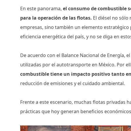
En este panorama,
el consumo de combustible se
para la operación de las flotas.
El diésel no sólo
empresas, sino también un elemento estratégico pa
eficiencia energética del país, y no se diga en es
De acuerdo con el Balance Nacional de Energía, el
utilizadas por el autotransporte en México. Por el
combustible tiene un impacto positivo tanto en
reducción de emisiones y el cuidado ambiental.
Frente a este escenario, muchas flotas privadas 
prácticas que hoy generan beneficios económicos,