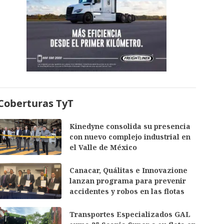
Coberturas TyT
Kinedyne consolida su presencia
con nuevo complejo industrial en
el Valle de México
Canacar, Quálitas e Innovazione
lanzan programa para prevenir
accidentes y robos en las flotas
Transportes Especializados GAL