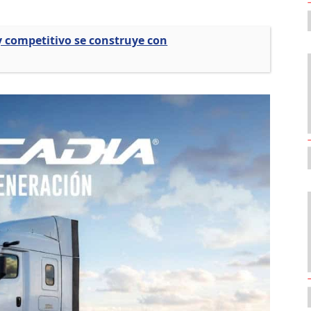
y competitivo se construye con