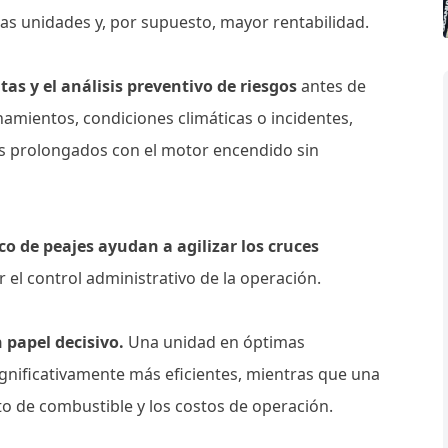
las unidades y, por supuesto, mayor rentabilidad.
tas y el análisis preventivo de riesgos
antes de
onamientos, condiciones climáticas o incidentes,
os prolongados con el motor encendido sin
o de peajes ayudan a agilizar los cruces
 el control administrativo de la operación.
papel decisivo.
Una unidad en óptimas
nificativamente más eficientes, mientras que una
to de combustible y los costos de operación.