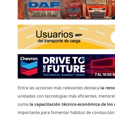
Entre las acciones más relevantes destaca
la ren
unidades con tecnologías más eficientes, menore
suma
la capacitación técnico-económica de los
importante para fomentar hábitos de conducción