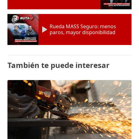
Rueda MASS Seguro: menos
paros, mayor disponibilidad
También te puede interesar