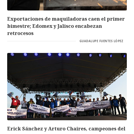
Exportaciones de maquiladoras caen el primer
bimestre; Edomex y Jalisco encabezan
retrocesos
GUADALUPE FUENTES LÓPEZ
Erick Sánchez y Arturo Chaires, campeones del