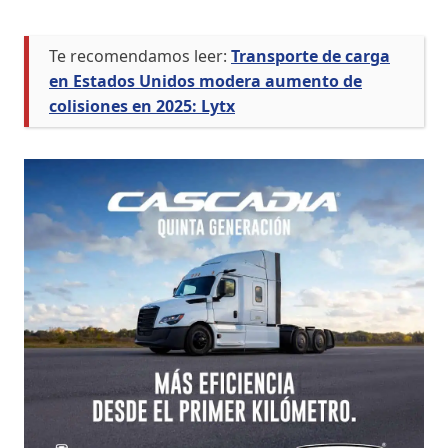
Te recomendamos leer:
Transporte de carga
en Estados Unidos modera aumento de
colisiones en 2025: Lytx