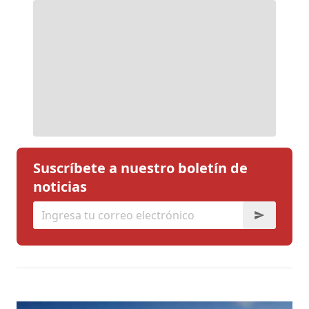
Suscríbete a nuestro boletín de
noticias