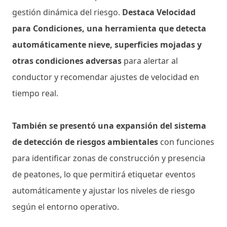
gestión dinámica del riesgo.
Destaca Velocidad
para Condiciones, una herramienta que detecta
automáticamente nieve, superficies mojadas y
otras condiciones adversas
para alertar al
conductor y recomendar ajustes de velocidad en
tiempo real.
También se presentó una expansión del sistema
de detección de riesgos ambientales
con funciones
para identificar zonas de construcción y presencia
de peatones, lo que permitirá etiquetar eventos
automáticamente y ajustar los niveles de riesgo
según el entorno operativo.