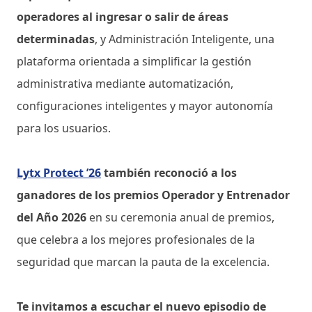
operadores al ingresar o salir de áreas
determinadas
, y Administración Inteligente, una
plataforma orientada a simplificar la gestión
administrativa mediante automatización,
configuraciones inteligentes y mayor autonomía
para los usuarios.
Lytx Protect ’26
también reconoció a los
ganadores de los premios Operador y Entrenador
del Año 2026
en su ceremonia anual de premios,
que celebra a los mejores profesionales de la
seguridad que marcan la pauta de la excelencia.
Te invitamos a escuchar el nuevo episodio de