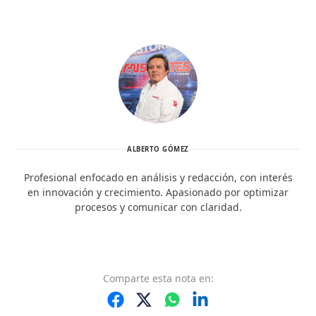
ALBERTO GÓMEZ
Profesional enfocado en análisis y redacción, con interés
en innovación y crecimiento. Apasionado por optimizar
procesos y comunicar con claridad.
Comparte
esta nota
en: