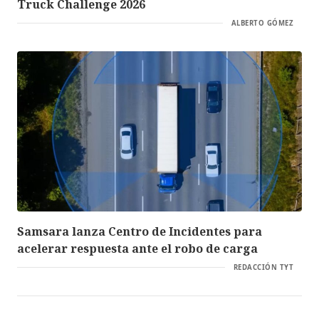
Truck Challenge 2026
ALBERTO GÓMEZ
Samsara lanza Centro de Incidentes para
acelerar respuesta ante el robo de carga
REDACCIÓN TYT