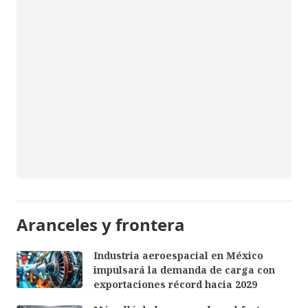
Aranceles y frontera
Industria aeroespacial en México
impulsará la demanda de carga con
exportaciones récord hacia 2029