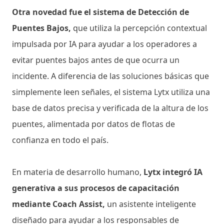
Otra novedad fue el sistema de Detección de
Puentes Bajos,
que utiliza la percepción contextual
impulsada por IA para ayudar a los operadores a
evitar puentes bajos antes de que ocurra un
incidente. A diferencia de las soluciones básicas que
simplemente leen señales, el sistema Lytx utiliza una
base de datos precisa y verificada de la altura de los
puentes, alimentada por datos de flotas de
confianza en todo el país.
En materia de desarrollo humano,
Lytx integró IA
generativa a sus procesos de capacitación
mediante Coach Assist,
un asistente inteligente
diseñado para ayudar a los responsables de