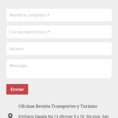
Enviar
Oficinas Revista Transportes y Turismo
Emiliano Zapata No.13 oficinas 9 y 10. 5to piso. San