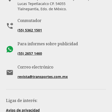
Lucas Tepetlacalco CP. 54055
Tlalnepantla, Edo. de México.
Conmutador
(55) 5362 1501
Para informes sobre publicidad
(55) 2657 1460
Correo electrónico
revista@transportes.com.mx
Ligas de interés:
Aviso de privacidad