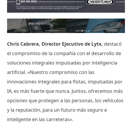
Chris Cabrera, Director Ejecutivo de Lytx,
destacó
el compromiso de la compañía con el desarrollo de
soluciones integrales impulsadas por inteligencia
artificial. «Nuestro compromiso con las
innovaciones integrales para flotas, impulsadas por
IA, es más fuerte que nunca. Juntos, ofrecemos más
opciones que protegen a las personas, los vehículos
y la reputación, para un futuro más seguro e
inteligente en las carreteras».