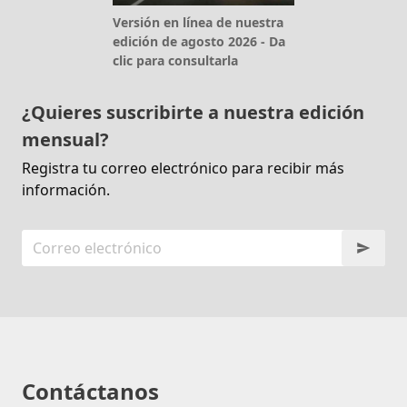
Versión en línea de nuestra
edición de agosto 2026 - Da
clic para consultarla
¿Quieres suscribirte a nuestra edición
mensual?
Registra tu correo electrónico para recibir más
información.
Contáctanos