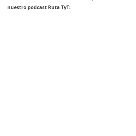
nuestro podcast Ruta TyT: