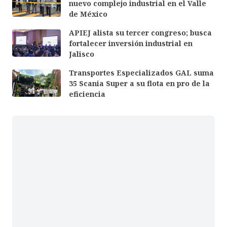
nuevo complejo industrial en el Valle
de México
APIEJ alista su tercer congreso; busca
fortalecer inversión industrial en
Jalisco
Transportes Especializados GAL suma
35 Scania Super a su flota en pro de la
eficiencia