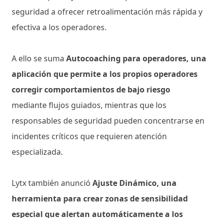
seguridad a ofrecer retroalimentación más rápida y
efectiva a los operadores.
A ello se suma
Autocoaching para operadores, una
aplicación que permite a los propios operadores
corregir comportamientos de bajo riesgo
mediante flujos guiados, mientras que los
responsables de seguridad pueden concentrarse en
incidentes críticos que requieren atención
especializada.
Lytx también anunció
Ajuste Dinámico, una
herramienta para crear zonas de sensibilidad
especial que alertan automáticamente a los