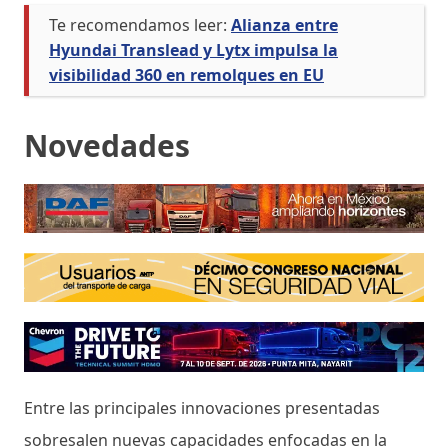
Te recomendamos leer:
Alianza entre
Hyundai Translead y Lytx impulsa la
visibilidad 360 en remolques en EU
Novedades
Entre las principales innovaciones presentadas
sobresalen nuevas capacidades enfocadas en la