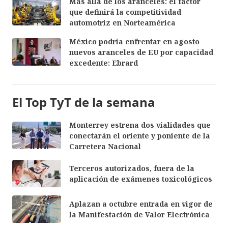
Más allá de los aranceles: el factor
que definirá la competitividad
automotriz en Norteamérica
México podría enfrentar en agosto
nuevos aranceles de EU por capacidad
excedente: Ebrard
El Top TyT de la semana
Monterrey estrena dos vialidades que
conectarán el oriente y poniente de la
Carretera Nacional
Terceros autorizados, fuera de la
aplicación de exámenes toxicológicos
Aplazan a octubre entrada en vigor de
la Manifestación de Valor Electrónica