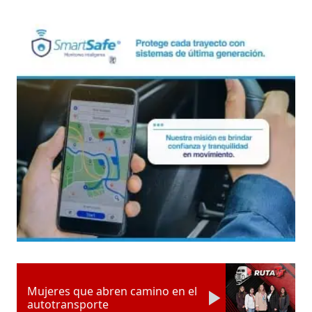
Mujeres que abren camino en el
autotransporte