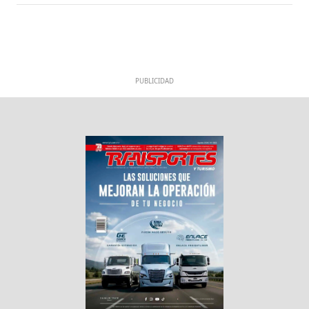
PUBLICIDAD