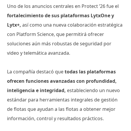
Uno de los anuncios centrales en Protect ’26 fue el
fortalecimiento de sus plataformas LytxOne y
Lytx+,
así como una nueva colaboración estratégica
con Platform Science, que permitirá ofrecer
soluciones aún más robustas de seguridad por
video y telemática avanzada.
La compañía destacó que
todas las plataformas
ofrecen funciones avanzadas con profundidad,
inteligencia e integridad,
estableciendo un nuevo
estándar para herramientas integrales de gestión
de flotas que ayudan a las flotas a obtener mejor
información, control y resultados prácticos.