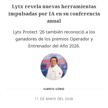
Lytx revela nuevas herramientas
impulsadas por IA en su conferencia
anual
Lytx Protect '26 también reconoció a los
ganadores de los premios Operador y
Entrenador del Año 2026.
ALBERTO GÓMEZ
11 DE MAYO DEL 2026