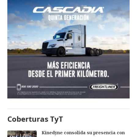
Coberturas TyT
Kinedyne consolida su presencia con