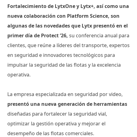
Fortalecimiento de LytxOne y Lytx+, así como una
nueva colaboración con Platform Science, son
algunas de las novedades que Lytx presentó en el
primer día de Protect ’26,
su conferencia anual para
clientes, que reúne a líderes del transporte, expertos
en seguridad e innovadores tecnológicos para
impulsar la seguridad de las flotas y la excelencia
operativa.
La empresa especializada en seguridad por video,
presentó una nueva generación de herramientas
diseñadas para fortalecer la seguridad vial,
optimizar la gestión operativa y mejorar el
desempeño de las flotas comerciales.