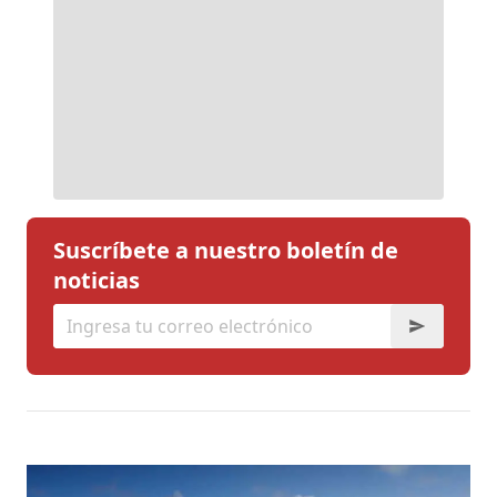
Suscríbete a nuestro boletín de
noticias