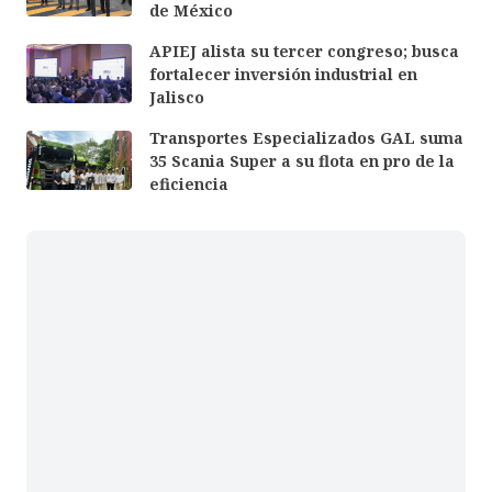
de México
APIEJ alista su tercer congreso; busca
fortalecer inversión industrial en
Jalisco
Transportes Especializados GAL suma
35 Scania Super a su flota en pro de la
eficiencia