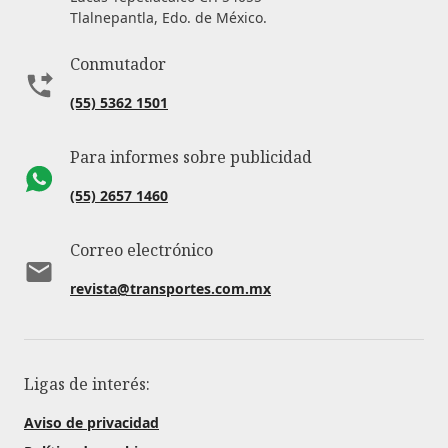
Tlalnepantla, Edo. de México.
Conmutador
(55) 5362 1501
Para informes sobre publicidad
(55) 2657 1460
Correo electrónico
revista@transportes.com.mx
Ligas de interés:
Aviso de privacidad