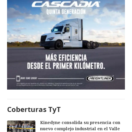
Coberturas TyT
Kinedyne consolida su presencia con
nuevo complejo industrial en el Valle