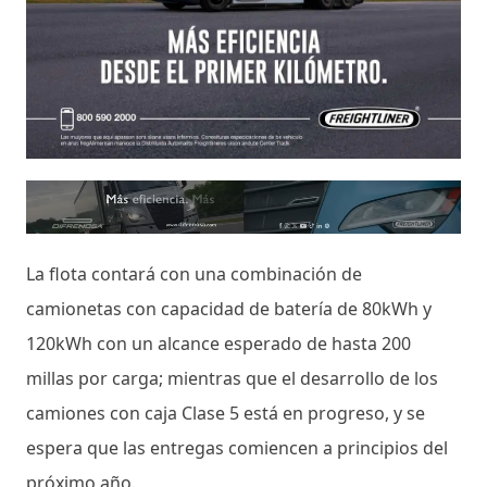
La flota contará con una combinación de
camionetas con capacidad de batería de 80kWh y
120kWh con un alcance esperado de hasta 200
millas por carga; mientras que el desarrollo de los
camiones con caja Clase 5 está en progreso, y se
espera que las entregas comiencen a principios del
próximo año.