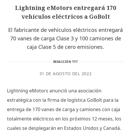
Lightning eMotors entregará 170
vehículos eléctricos a GoBolt
El fabricante de vehículos eléctricos entregará
70 vanes de carga Clase 3 y 100 camiones de
caja Clase 5 de cero emisiones.
REDACCIÓN TYT
31 DE AGOSTO DEL 2022
Lightning eMotors anunció una asociación
estratégica con la firma de logística GoBolt para la
entrega de 170 vanes de carga y camiones con caja
totalmente eléctricos en los próximos 12 meses, los
cuales se desplegarán en Estados Unidos y Canadá.