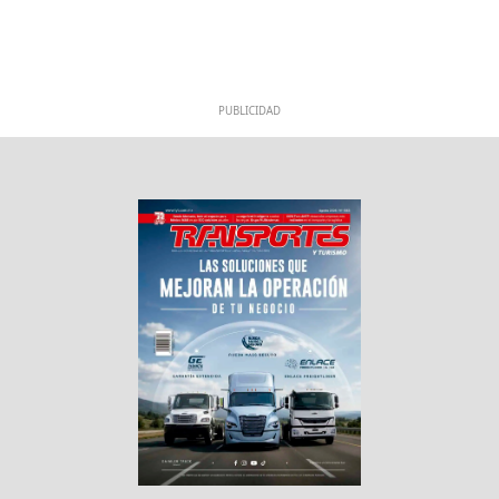
PUBLICIDAD