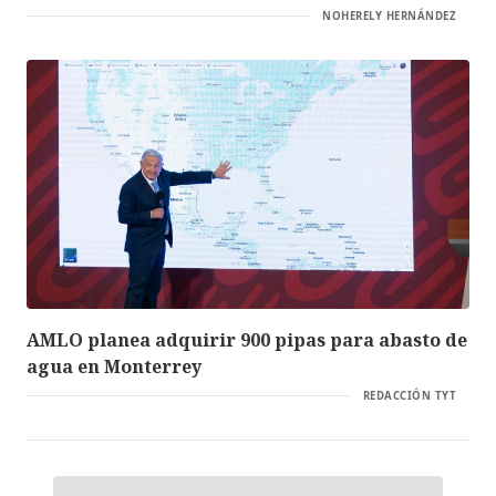
NOHERELY HERNÁNDEZ
AMLO planea adquirir 900 pipas para abasto de
agua en Monterrey
REDACCIÓN TYT