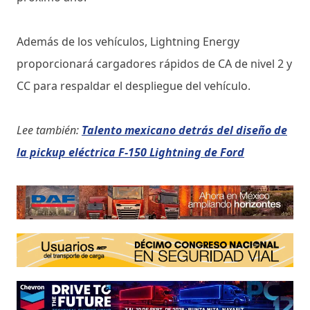
Además de los vehículos, Lightning Energy
proporcionará cargadores rápidos de CA de nivel 2 y
CC para respaldar el despliegue del vehículo.
Lee también:
Talento mexicano detrás del diseño de
la pickup eléctrica F-150 Lightning de Ford