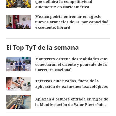
que definirá la competitividad
automotriz en Norteamérica
México podría enfrentar en agosto
nuevos aranceles de EU por capacidad
excedente: Ebrard
El Top TyT de la semana
Monterrey estrena dos vialidades que
conectarán el oriente y poniente de la
Carretera Nacional
Terceros autorizados, fuera de la
aplicación de exámenes toxicológicos
Aplazan a octubre entrada en vigor de
la Manifestación de Valor Electrónica