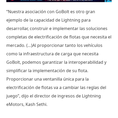
“Nuestra asociación con GoBolt es otro gran
ejemplo de la capacidad de Lightning para
desarrollar, construir e implementar las soluciones
completas de electrificación de flotas que necesita el
mercado. (…)Al proporcionar tanto los vehículos
como la infraestructura de carga que necesita
GoBolt, podemos garantizar la interoperabilidad y
simplificar la implementación de su flota.
Proporcionar una ventanilla única para la
electrificación de flotas va a cambiar las reglas del
juego”, dijo el director de ingresos de Lightning
eMotors, Kash Sethi.