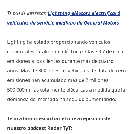
Te puede interesar:
Lightning eMotors electrificará
vehículos de servicio mediano de General Motors
Lighting ha estado proporcionando vehículos
comerciales totalmente eléctricos Clase 3-7 de cero
emisiones a los clientes durante más de cuatro
años. Más de 300 de estos vehículos de flota de cero
emisiones han acumulado más de 2 millones
500,000 millas totalmente eléctricas a medida que la
demanda del mercado ha seguido aumentando.
Te invitamos escuchar el nuevo episodio de
nuestro podcast Radar TyT: