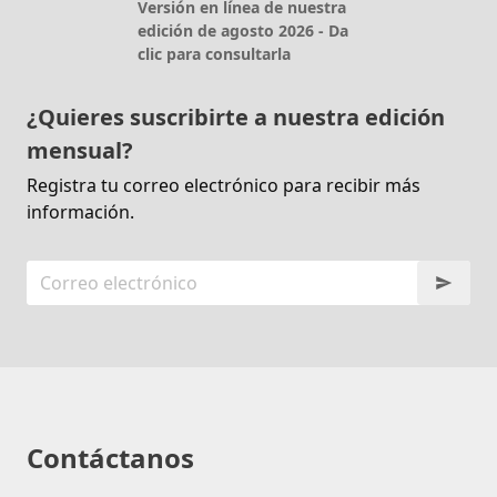
Versión en línea de nuestra
edición de agosto 2026 - Da
clic para consultarla
¿Quieres suscribirte a nuestra edición
mensual?
Registra tu correo electrónico para recibir más
información.
Contáctanos