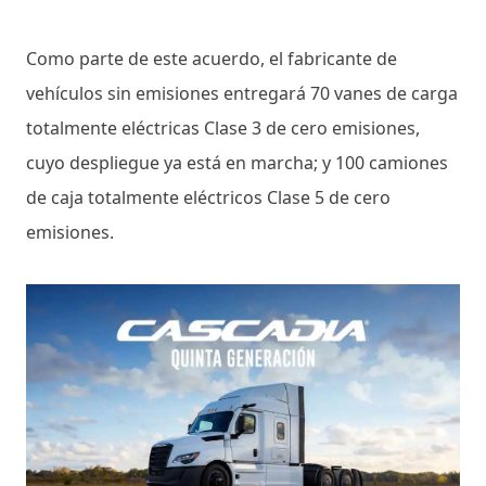
Como parte de este acuerdo, el fabricante de
vehículos sin emisiones entregará 70 vanes de carga
totalmente eléctricas Clase 3 de cero emisiones,
cuyo despliegue ya está en marcha; y 100 camiones
de caja totalmente eléctricos Clase 5 de cero
emisiones.