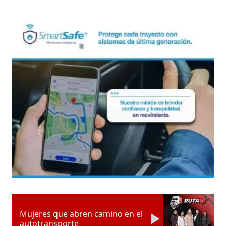
Mujeres que abren camino en el
autotransporte