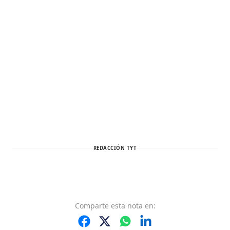
REDACCIÓN TYT
Comparte
esta nota
en: