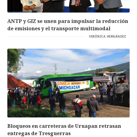
ANTP y GIZ se unen para impulsar la reducción
de emisiones y el transporte multimodal
VERÓNICA HERNÁNDEZ
Bloqueos en carreteras de Uruapan retrasan
entregas de Tresguerras