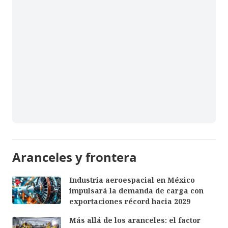
Aranceles y frontera
Industria aeroespacial en México
impulsará la demanda de carga con
exportaciones récord hacia 2029
Más allá de los aranceles: el factor