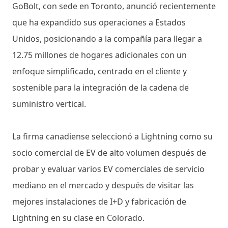
GoBolt, con sede en Toronto, anunció recientemente
que ha expandido sus operaciones a Estados
Unidos, posicionando a la compañía para llegar a
12.75 millones de hogares adicionales con un
enfoque simplificado, centrado en el cliente y
sostenible para la integración de la cadena de
suministro vertical.
La firma canadiense seleccionó a Lightning como su
socio comercial de EV de alto volumen después de
probar y evaluar varios EV comerciales de servicio
mediano en el mercado y después de visitar las
mejores instalaciones de I+D y fabricación de
Lightning en su clase en Colorado.