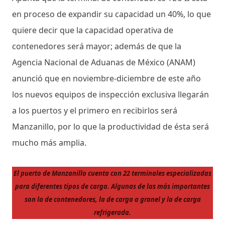
en proceso de expandir su capacidad un 40%, lo que
quiere decir que la capacidad operativa de
contenedores será mayor; además de que la
Agencia Nacional de Aduanas de México (ANAM)
anunció que en noviembre-diciembre de este año
los nuevos equipos de inspección exclusiva llegarán
a los puertos y el primero en recibirlos será
Manzanillo, por lo que la productividad de ésta será
mucho más amplia.
El puerto de Manzanillo cuenta con 22 terminales especializadas
para diferentes tipos de carga. Algunas de las más importantes
son la de contenedores, la de carga a granel y la de carga
refrigerada.