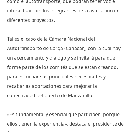
como el autotransporte, que podrán tener voz e
interactuar con los integrantes de la asociación en
diferentes proyectos.
Tal es el caso de la Cámara Nacional del
Autotransporte de Carga (Canacar), con la cual hay
un acercamiento y diálogo y se invitará para que
forme parte de los comités que se están creando,
para escuchar sus principales necesidades y
recabarlas aportaciones para mejorar la
conectividad del puerto de Manzanillo.
«Es fundamental y esencial que participen, porque
ellos tienen la experiencia», destaca el presidente de