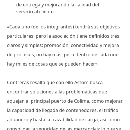
de entrega y mejorando la calidad del
servicio al cliente.
«Cada uno (de los integrantes) tendrá sus objetivos
particulares, pero la asociación tiene definidos tres
claros y simples: promoción, conectividad y mejora
de procesos; no hay más, pero dentro de cada uno
hay miles de cosas que se pueden hacer».
Contreras resalta que con ello Astom busca
encontrar soluciones a las problemáticas que
aquejan al principal puerto de Colima, como mejorar
la capacidad de llegada de contenedores, el tráfico
aduanero y hasta la trazabilidad de carga, así como
consolidar la seguridad de las mercancías; lo que se