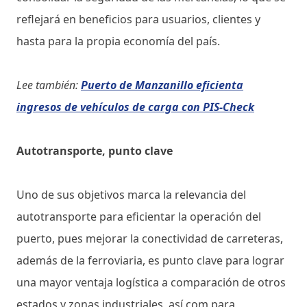
reflejará en beneficios para usuarios, clientes y
hasta para la propia economía del país.
Lee también:
Puerto de Manzanillo eficienta
ingresos de vehículos de carga con PIS-Check
Autotransporte, punto clave
Uno de sus objetivos marca la relevancia del
autotransporte para eficientar la operación del
puerto, pues mejorar la conectividad de carreteras,
además de la ferroviaria, es punto clave para lograr
una mayor ventaja logística a comparación de otros
estados y zonas industriales, así com para