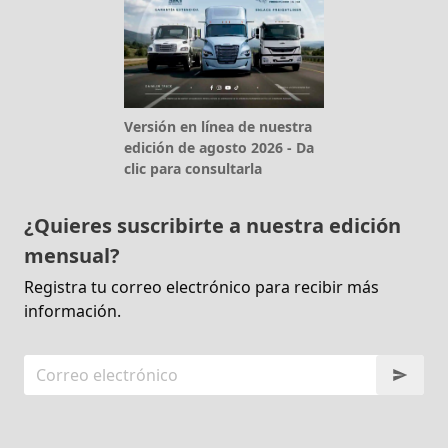
Versión en línea de nuestra
edición de agosto 2026 - Da
clic para consultarla
¿Quieres suscribirte a nuestra edición
mensual?
Registra tu correo electrónico para recibir más
información.