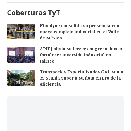
Coberturas TyT
Kinedyne consolida su presencia con
nuevo complejo industrial en el Valle
de México
APIEJ alista su tercer congreso; busca
fortalecer inversión industrial en
Jalisco
Transportes Especializados GAL suma
35 Scania Super a su flota en pro de la
eficiencia