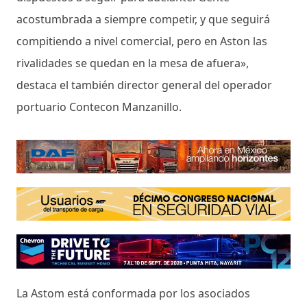
acostumbrada a siempre competir, y que seguirá
compitiendo a nivel comercial, pero en Aston las
rivalidades se quedan en la mesa de afuera»,
destaca el también director general del operador
portuario Contecon Manzanillo.
La Astom está conformada por los asociados