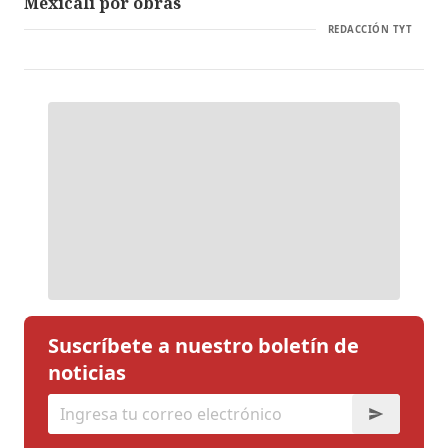
Mexicali por obras
REDACCIÓN TYT
Suscríbete a nuestro boletín de
noticias