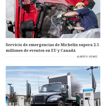
Servicio de emergencias de Michelin supera 2.5
millones de eventos en EU y Canadá
ALBERTO GÓMEZ