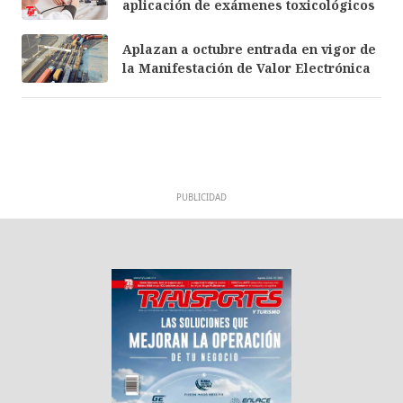
aplicación de exámenes toxicológicos
Aplazan a octubre entrada en vigor de
la Manifestación de Valor Electrónica
PUBLICIDAD