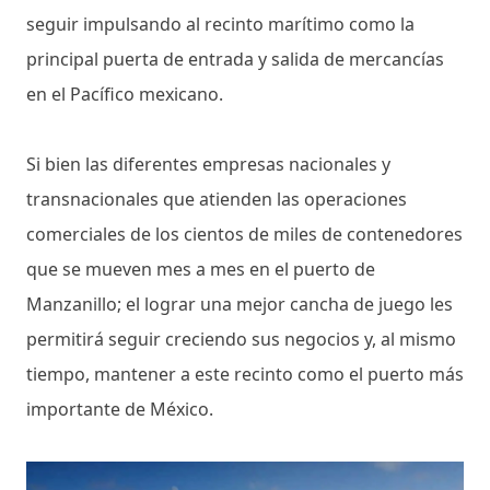
seguir impulsando al recinto marítimo como la
principal puerta de entrada y salida de mercancías
en el Pacífico mexicano.
Si bien las diferentes empresas nacionales y
transnacionales que atienden las operaciones
comerciales de los cientos de miles de contenedores
que se mueven mes a mes en el puerto de
Manzanillo; el lograr una mejor cancha de juego les
permitirá seguir creciendo sus negocios y, al mismo
tiempo, mantener a este recinto como el puerto más
importante de México.