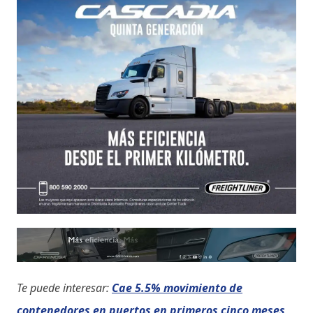
Te puede interesar:
Cae 5.5% movimiento de
contenedores en puertos en primeros cinco meses