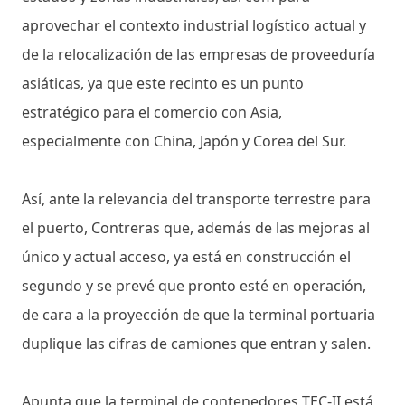
aprovechar el contexto industrial logístico actual y
de la relocalización de las empresas de proveeduría
asiáticas, ya que este recinto es un punto
estratégico para el comercio con Asia,
especialmente con China, Japón y Corea del Sur.
Así, ante la relevancia del transporte terrestre para
el puerto, Contreras que, además de las mejoras al
único y actual acceso, ya está en construcción el
segundo y se prevé que pronto esté en operación,
de cara a la proyección de que la terminal portuaria
duplique las cifras de camiones que entran y salen.
Apunta que la terminal de contenedores TEC-II está