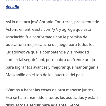
del año
Así lo destaca José Antonio Contreras, presidente de
Astom, en entrevista con
TyT
; y agrega que esta
asociación fue conformada con la premisa de
buscar una mejor cancha de juego para todos los
jugadores; ya que la competencia y la rivalidad
comercial seguirá ahí, pero habrá un frente unido
para lograr los avances y mejorar que mantengan a
Manzanillo en el top de los puertos del país.
«Vamos a hacer las cosas de otra manera: juntos.
Eso se ha transmitido a todos los asociados y están
dispuestos a seguir para adelante. Gente