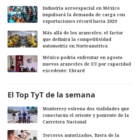
Industria aeroespacial en México
impulsará la demanda de carga con
exportaciones récord hacia 2029
Más allá de los aranceles: el factor
que definirá la competitividad
automotriz en Norteamérica
México podría enfrentar en agosto
nuevos aranceles de EU por capacidad
excedente: Ebrard
El Top TyT de la semana
Monterrey estrena dos vialidades que
conectarán el oriente y poniente de la
Carretera Nacional
Terceros autorizados, fuera de la