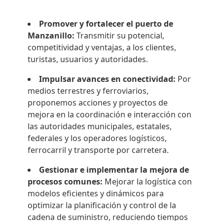
Promover y fortalecer el puerto de
Manzanillo:
Transmitir su potencial,
competitividad y ventajas, a los clientes,
turistas, usuarios y autoridades.
Impulsar avances en conectividad:
Por
medios terrestres y ferroviarios,
proponemos acciones y proyectos de
mejora en la coordinación e interacción con
las autoridades municipales, estatales,
federales y los operadores logísticos,
ferrocarril y transporte por carretera.
Gestionar e implementar la mejora de
procesos comunes:
Mejorar la logística con
modelos eficientes y dinámicos para
optimizar la planificación y control de la
cadena de suministro, reduciendo tiempos