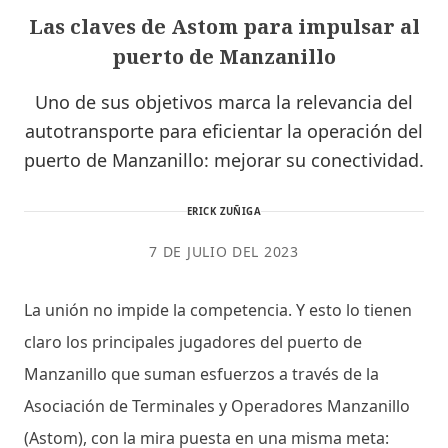
Las claves de Astom para impulsar al
puerto de Manzanillo
Uno de sus objetivos marca la relevancia del
autotransporte para eficientar la operación del
puerto de Manzanillo: mejorar su conectividad.
ERICK ZUÑIGA
7 DE JULIO DEL 2023
La unión no impide la competencia. Y esto lo tienen
claro los principales jugadores del puerto de
Manzanillo que suman esfuerzos a través de la
Asociación de Terminales y Operadores Manzanillo
(Astom), con la mira puesta en una misma meta: