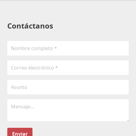
Contáctanos
Enviar