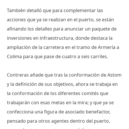
También detalló que para complementar las
acciones que ya se realizan en el puerto, se están
afinando los detalles para anunciar un paquete de
inversiones en infraestructura, donde destaca la
ampliación de la carretera en el tramo de Armería a
Colima para que pase de cuatro a seis carriles.
Contreras añade que tras la conformación de Astom
y la definición de sus objetivos, ahora se trabaja en
la conformación de los diferentes comités que
trabajarán con esas metas en la mira; y que ya se
confecciona una figura de asociado benefactor,
pensado para otros agentes dentro del puerto,