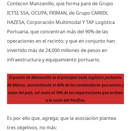
Contecon Manzanillo, que forma pare de Grupo
ICTSI; SSA, OCUPA, FRIMAN, de Grupo CARRIX;
HAZESA, Corporación Multimodal Y TAP Logística
Portuaria, que concentran más del 90% de las
operaciones en el recinto; y que en conjunto han
invertido más de 24,000 millones de pesos en
infraestructura y equipamiento portuario.
El puerto de Manzanillo es el principal nodo logístico portuario
de México, concentrando el 40% de los contenedores que entran y
salen del país, así como el 70% de las importaciones que arriban
a la costa del Pacífico.
Es por ello que, agrega, que la asociación plantea
tres objetivos, no más: