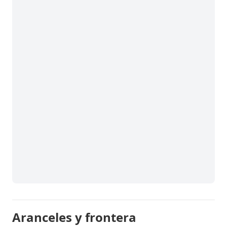
Aranceles y frontera