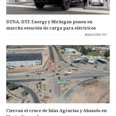
DTNA, DTE Energy y Michigan ponen en
marcha estación de carga para eléctricos
REDACCIÓN TYT
Cierran el cruce de Islas Agrarias y Abasolo en