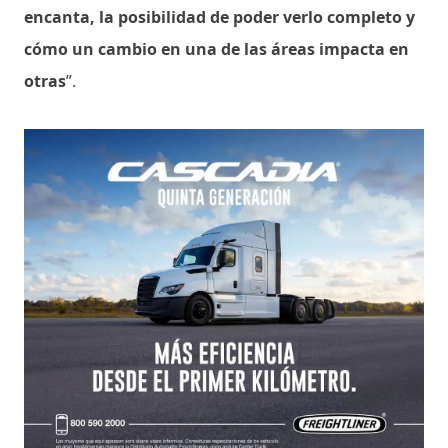
encanta, la posibilidad de poder verlo completo y
cómo un cambio en una de las áreas impacta en
otras
”.