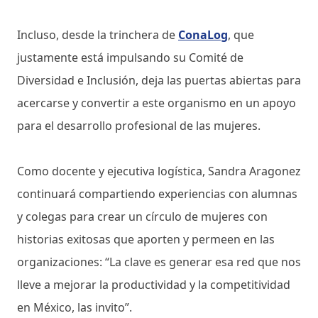
Incluso, desde la trinchera de
ConaLog
, que
justamente está impulsando su Comité de
Diversidad e Inclusión, deja las puertas abiertas para
acercarse y convertir a este organismo en un apoyo
para el desarrollo profesional de las mujeres.
Como docente y ejecutiva logística, Sandra Aragonez
continuará compartiendo experiencias con alumnas
y colegas para crear un círculo de mujeres con
historias exitosas que aporten y permeen en las
organizaciones: “La clave es generar esa red que nos
lleve a mejorar la productividad y la competitividad
en México, las invito”.