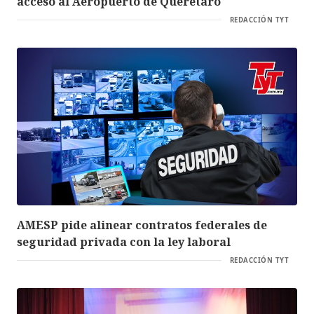
acceso al Aeropuerto de Querétaro
REDACCIÓN TYT
AMESP pide alinear contratos federales de
seguridad privada con la ley laboral
REDACCIÓN TYT