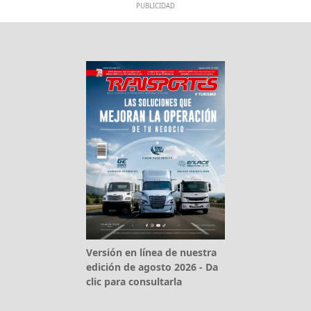
PUBLICIDAD
Versión en línea de nuestra
edición de agosto 2026 - Da
clic para consultarla