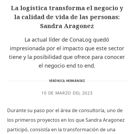
La logística transforma el negocio y
la calidad de vida de las personas:
Sandra Aragonez
La actual líder de ConaLog quedó
impresionada por el impacto que este sector
tiene y la posibilidad que ofrece para conocer
el negocio end to end.
VERÓNICA HERNÁNDEZ
10 DE MARZO DEL 2023
Durante su paso por el área de consultoría, uno de
los primeros proyectos en los que Sandra Aragonez
participó, consistía en la transformación de una