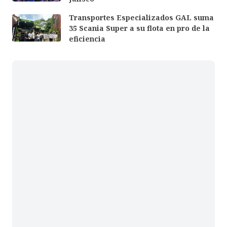
Transportes Especializados GAL suma
35 Scania Super a su flota en pro de la
eficiencia