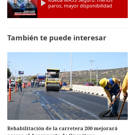
paros, mayor disponibilidad
También te puede interesar
Rehabilitación de la carretera 200 mejorará