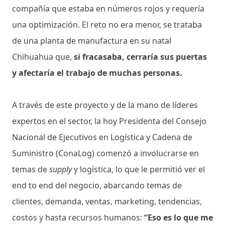
compañía que estaba en números rojos y requería
una optimización. El reto no era menor, se trataba
de una planta de manufactura en su natal
Chihuahua que,
si fracasaba, cerraría sus puertas
y afectaría el trabajo de muchas personas.
A través de este proyecto y de la mano de líderes
expertos en el sector, la hoy Presidenta del Consejo
Nacional de Ejecutivos en Logística y Cadena de
Suministro (ConaLog) comenzó a involucrarse en
temas de
supply
y logística, lo que le permitió ver el
end to end del negocio, abarcando temas de
clientes, demanda, ventas, marketing, tendencias,
costos y hasta recursos humanos:
“Eso es lo que me