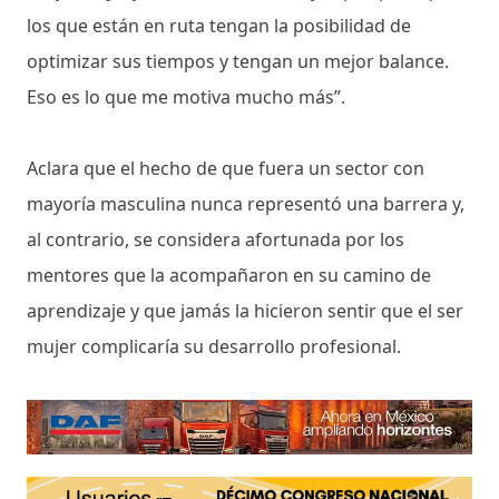
los que están en ruta tengan la posibilidad de
optimizar sus tiempos y tengan un mejor balance.
Eso es lo que me motiva mucho más”.
Aclara que el hecho de que fuera un sector con
mayoría masculina nunca representó una barrera y,
al contrario, se considera afortunada por los
mentores que la acompañaron en su camino de
aprendizaje y que jamás la hicieron sentir que el ser
mujer complicaría su desarrollo profesional.