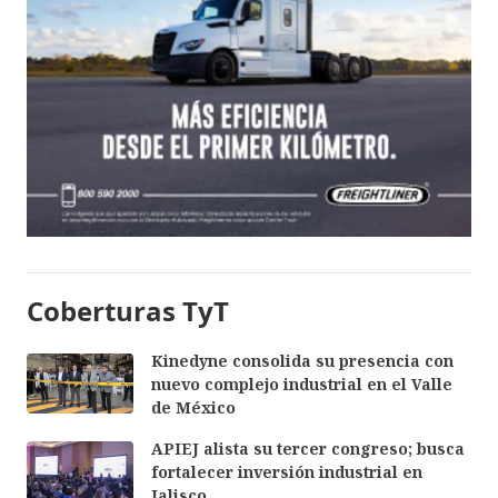
Coberturas TyT
Kinedyne consolida su presencia con
nuevo complejo industrial en el Valle
de México
APIEJ alista su tercer congreso; busca
fortalecer inversión industrial en
Jalisco