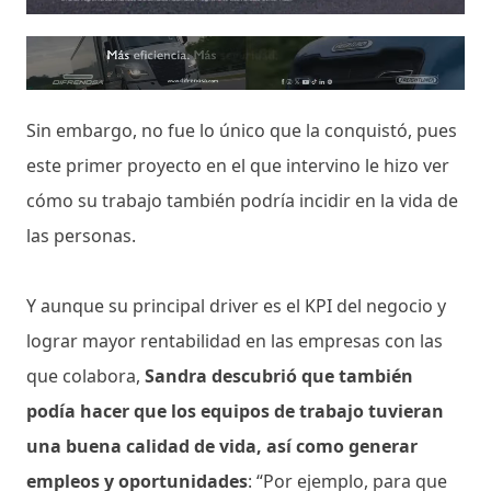
Sin embargo, no fue lo único que la conquistó, pues
este primer proyecto en el que intervino le hizo ver
cómo su trabajo también podría incidir en la vida de
las personas.
Y aunque su principal driver es el KPI del negocio y
lograr mayor rentabilidad en las empresas con las
que colabora,
Sandra descubrió que también
podía hacer que los equipos de trabajo tuvieran
una buena calidad de vida, así como generar
empleos y oportunidades
: “Por ejemplo, para que