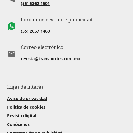
(55) 5362 1501
Para informes sobre publicidad
(55) 2657 1460
Correo electrónico
revista@transportes.com.mx
Ligas de interés:
Aviso de privacidad
Política de cookies
Revista digital
Conócenos
Contratación de publicidad