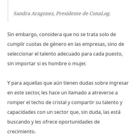
Sandra Aragonez, Presidente de ConaLog.
Sin embargo, considera que no se trata solo de
cumplir cuotas de género en las empresas, sino de
seleccionar el talento adecuado para cada puesto,
sin importar si es hombre o mujer.
Y para aquellas que aún tienen dudas sobre ingresar
en este sector, les hace un llamado a atreverse a
romper el techo de cristal y compartir su talento y
capacidades con un sector que, sin duda, las está
buscando y les ofrece oportunidades de
crecimiento.