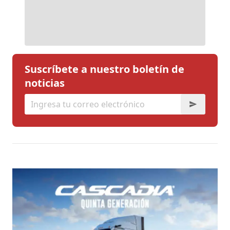
Suscríbete a nuestro boletín de
noticias