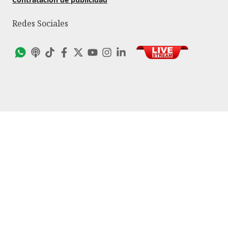
Redes Sociales