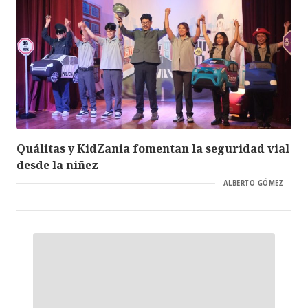
Quálitas y KidZania fomentan la seguridad vial
desde la niñez
ALBERTO GÓMEZ