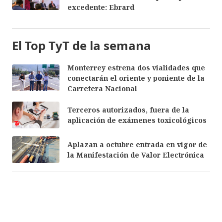
excedente: Ebrard
El Top TyT de la semana
Monterrey estrena dos vialidades que
conectarán el oriente y poniente de la
Carretera Nacional
Terceros autorizados, fuera de la
aplicación de exámenes toxicológicos
Aplazan a octubre entrada en vigor de
la Manifestación de Valor Electrónica