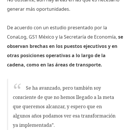
generar más oportunidades.
De acuerdo con un estudio presentado por la
ConaLog, GS1 México y la Secretaría de Economía,
se
observan brechas en los puestos ejecutivos y en
otras posiciones operativas a lo largo de la
cadena, como en las áreas de transporte.
Se ha avanzado, pero también soy
consciente de que no hemos llegado a la meta
que queremos alcanzar, y espero que en
algunos años podamos ver esa transformación
ya implementada”.