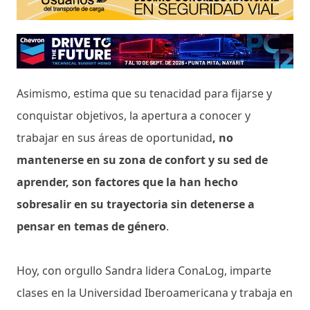
Asimismo, estima que su tenacidad para fijarse y
conquistar objetivos, la apertura a conocer y
trabajar en sus áreas de oportunidad
, no
mantenerse en su zona de confort y su sed de
aprender, son factores que la han hecho
sobresalir en su trayectoria sin detenerse a
pensar en temas de género
.
Hoy, con orgullo Sandra lidera ConaLog, imparte
clases en la Universidad Iberoamericana y trabaja en