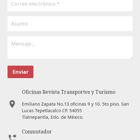
Enviar
Oficinas Revista Transportes y Turismo
Emiliano Zapata No.13 oficinas 9 y 10. 5to piso. San
Lucas Tepetlacalco CP. 54055
Tlalnepantla, Edo. de México.
Conmutador