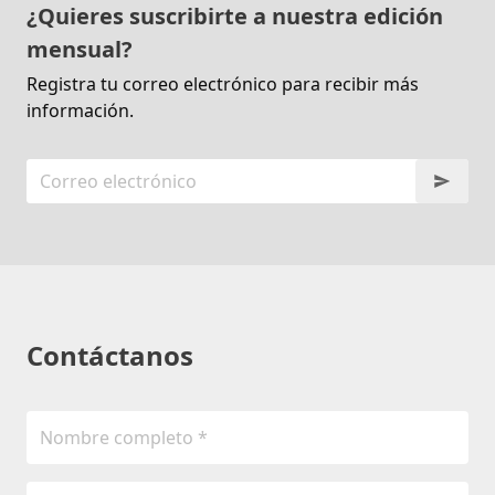
¿Quieres suscribirte a nuestra edición
mensual?
Registra tu correo electrónico para recibir más
información.
Contáctanos