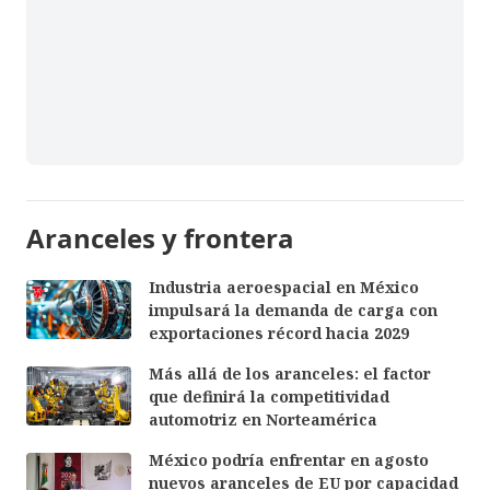
Aranceles y frontera
Industria aeroespacial en México
impulsará la demanda de carga con
exportaciones récord hacia 2029
Más allá de los aranceles: el factor
que definirá la competitividad
automotriz en Norteamérica
México podría enfrentar en agosto
nuevos aranceles de EU por capacidad