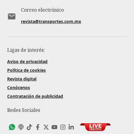
Correo electrónico
revista@transportes.com.mx
Ligas de interés:
Aviso de privacidad
Política de cookies
Revista digital
Conócenos
Contratación de publicidad
Redes Sociales