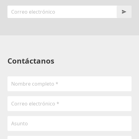
Contáctanos