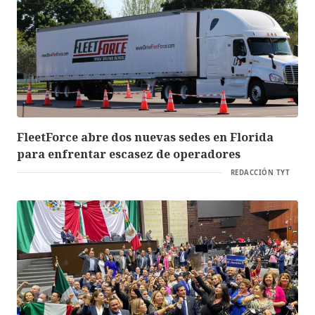
FleetForce abre dos nuevas sedes en Florida
para enfrentar escasez de operadores
REDACCIÓN TYT