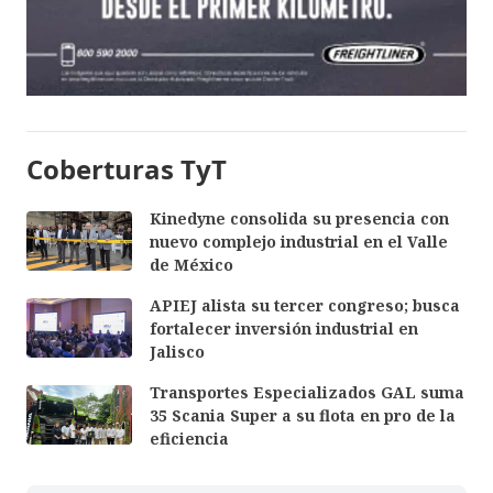
Coberturas TyT
Kinedyne consolida su presencia con
nuevo complejo industrial en el Valle
de México
APIEJ alista su tercer congreso; busca
fortalecer inversión industrial en
Jalisco
Transportes Especializados GAL suma
35 Scania Super a su flota en pro de la
eficiencia