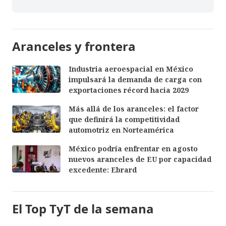
Aranceles y frontera
Industria aeroespacial en México
impulsará la demanda de carga con
exportaciones récord hacia 2029
Más allá de los aranceles: el factor
que definirá la competitividad
automotriz en Norteamérica
México podría enfrentar en agosto
nuevos aranceles de EU por capacidad
excedente: Ebrard
El Top TyT de la semana