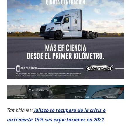
También lee:
Jalisco se recupera de la crisis e
incrementa 15% sus exportaciones en 2021