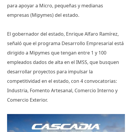
para apoyar a Micro, pequeñas y medianas
empresas (Mipymes) del estado.
El gobernador del estado, Enrique Alfaro Ramírez,
señaló que el programa Desarrollo Empresarial está
dirigido a Mipymes que tengan entre 1 y 100
empleados dados de alta en el IMSS, que busquen
desarrollar proyectos para impulsar la
competitividad en el estado, con 4 convocatorias:
Industria, Fomento Artesanal, Comercio Interno y
Comercio Exterior.