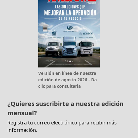
Versión en línea de nuestra
edición de agosto 2026 - Da
clic para consultarla
¿Quieres suscribirte a nuestra edición
mensual?
Registra tu correo electrónico para recibir más
información.