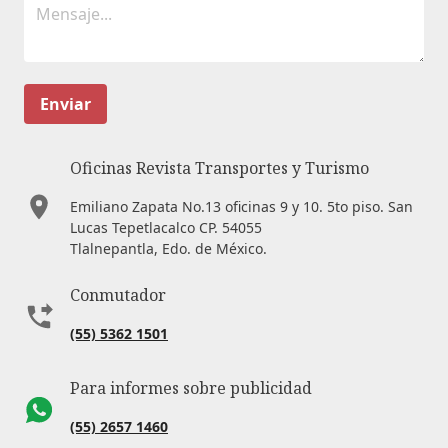
Enviar
Oficinas Revista Transportes y Turismo
Emiliano Zapata No.13 oficinas 9 y 10. 5to piso. San
Lucas Tepetlacalco CP. 54055
Tlalnepantla, Edo. de México.
Conmutador
(55) 5362 1501
Para informes sobre publicidad
(55) 2657 1460