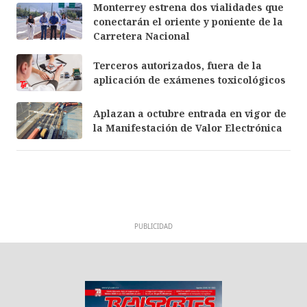
Monterrey estrena dos vialidades que
conectarán el oriente y poniente de la
Carretera Nacional
Terceros autorizados, fuera de la
aplicación de exámenes toxicológicos
Aplazan a octubre entrada en vigor de
la Manifestación de Valor Electrónica
PUBLICIDAD