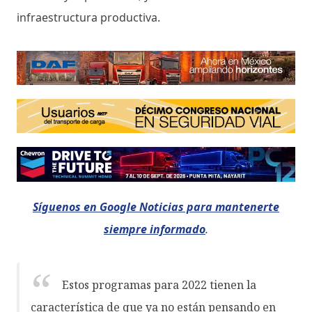
infraestructura productiva.
Síguenos en Google Noticias para mantenerte
siempre informado
.
Estos programas para 2022 tienen la
característica de que ya no están pensando en