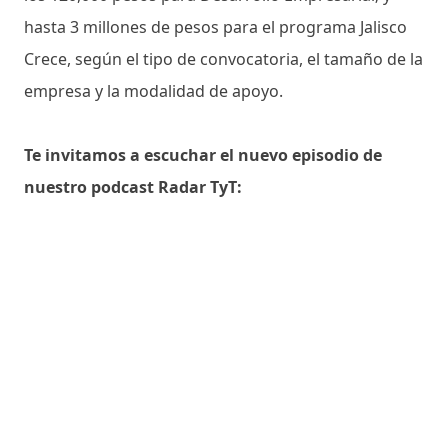
hasta 3 millones de pesos para el programa Jalisco
Crece, según el tipo de convocatoria, el tamaño de la
empresa y la modalidad de apoyo.
Te invitamos a escuchar el nuevo episodio de
nuestro podcast Radar TyT: