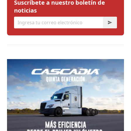
Suscríbete a nuestro boletín de
noticias