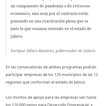
un componente de pandemia o de retroceso
económico, sino muy por el contrario están
pensando en una reactivación plena que es
justo lo que estamos viviendo en el estado de
Jalisco.
Enrique Alfaro Ramírez, gobernador de Jalisco.
En las convocatorias de ambos programas podrán
participar empresas de los 125 municipios de las 12
regiones que conforman el estado de Jalisco.
Los montos de apoyo para las empresas van hasta
los 120,000 pesos para Desarrollo Empresarial; y