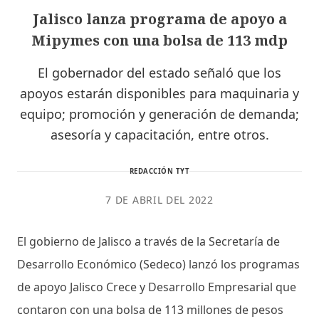
Jalisco lanza programa de apoyo a
Mipymes con una bolsa de 113 mdp
El gobernador del estado señaló que los
apoyos estarán disponibles para maquinaria y
equipo; promoción y generación de demanda;
asesoría y capacitación, entre otros.
REDACCIÓN TYT
7 DE ABRIL DEL 2022
El gobierno de Jalisco a través de la Secretaría de
Desarrollo Económico (Sedeco) lanzó los programas
de apoyo Jalisco Crece y Desarrollo Empresarial que
contaron con una bolsa de 113 millones de pesos