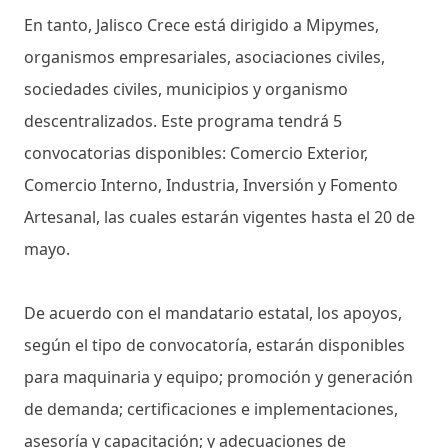
En tanto, Jalisco Crece está dirigido a Mipymes,
organismos empresariales, asociaciones civiles,
sociedades civiles, municipios y organismo
descentralizados. Este programa tendrá 5
convocatorias disponibles: Comercio Exterior,
Comercio Interno, Industria, Inversión y Fomento
Artesanal, las cuales estarán vigentes hasta el 20 de
mayo.
De acuerdo con el mandatario estatal, los apoyos,
según el tipo de convocatoría, estarán disponibles
para maquinaria y equipo; promoción y generación
de demanda; certificaciones e implementaciones,
asesoría y capacitación; y adecuaciones de