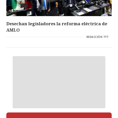
Desechan legisladores la reforma eléctrica de
AMLO
REDACCIÓN TYT