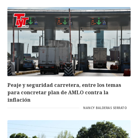
Peaje y seguridad carretera, entre los temas
para concretar plan de AMLO contra la
inflación
NANCY BALDERAS SERRATO