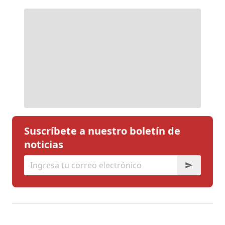
Suscríbete a nuestro boletín de
noticias