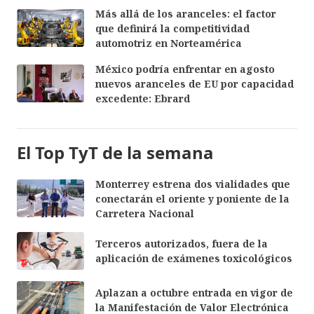
Más allá de los aranceles: el factor
que definirá la competitividad
automotriz en Norteamérica
México podría enfrentar en agosto
nuevos aranceles de EU por capacidad
excedente: Ebrard
El Top TyT de la semana
Monterrey estrena dos vialidades que
conectarán el oriente y poniente de la
Carretera Nacional
Terceros autorizados, fuera de la
aplicación de exámenes toxicológicos
Aplazan a octubre entrada en vigor de
la Manifestación de Valor Electrónica