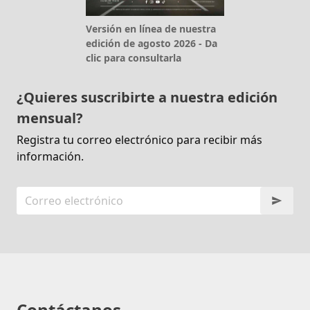
Versión en línea de nuestra
edición de agosto 2026 - Da
clic para consultarla
¿Quieres suscribirte a nuestra edición
mensual?
Registra tu correo electrónico para recibir más
información.
Contáctanos