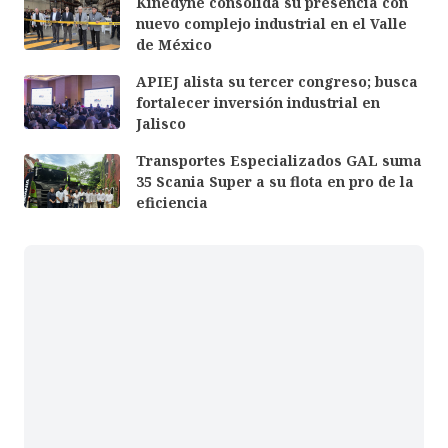
Kinedyne consolida su presencia con
nuevo complejo industrial en el Valle
de México
APIEJ alista su tercer congreso; busca
fortalecer inversión industrial en
Jalisco
Transportes Especializados GAL suma
35 Scania Super a su flota en pro de la
eficiencia