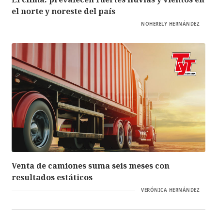
el norte y noreste del país
NOHERELY HERNÁNDEZ
Venta de camiones suma seis meses con
resultados estáticos
VERÓNICA HERNÁNDEZ