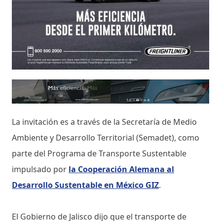
La invitación es a través de la Secretaría de Medio
Ambiente y Desarrollo Territorial (Semadet), como
parte del Programa de Transporte Sustentable
impulsado por
la Cooperación Alemana al
Desarrollo Sustentable en México GIZ
.
El Gobierno de Jalisco dijo que el transporte de