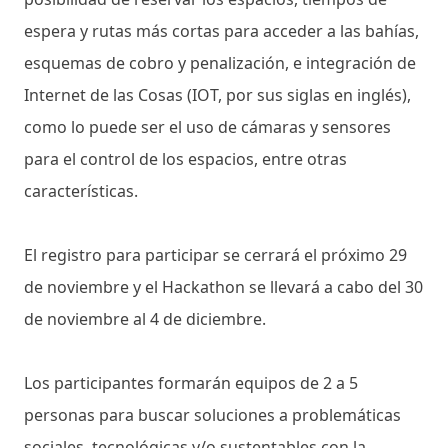
espera y rutas más cortas para acceder a las bahías,
esquemas de cobro y penalización, e integración de
Internet de las Cosas (IOT, por sus siglas en inglés),
como lo puede ser el uso de cámaras y sensores
para el control de los espacios, entre otras
características.
El registro para participar se cerrará el próximo 29
de noviembre y el Hackathon se llevará a cabo del 30
de noviembre al 4 de diciembre.
Los participantes formarán equipos de 2 a 5
personas para buscar soluciones a problemáticas
sociales, tecnológicas y/o sustentables con la