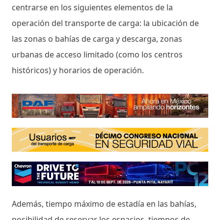
centrarse en los siguientes elementos de la
operación del transporte de carga: la ubicación de
las zonas o bahías de carga y descarga, zonas
urbanas de acceso limitado (como los centros
históricos) y horarios de operación.
Además, tiempo máximo de estadía en las bahías,
posibilidad de reservar los espacios, tiempos de