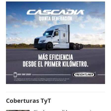
Coberturas TyT