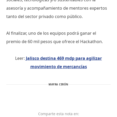
asesoría y acompañamiento de mentores expertos
tanto del sector privado como público.
Al finalizar, uno de los equipos podrá ganar el
premio de 60 mil pesos que ofrece el Hackathon.
Leer:
Jalisco destina 469 mdp para agilizar
movimiento de mercancías
MAYRA CERÓN
Comparte
esta nota
en: