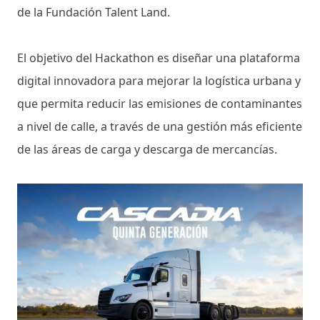
de la Fundación Talent Land.
El objetivo del Hackathon es diseñar una plataforma
digital innovadora para mejorar la logística urbana y
que permita reducir las emisiones de contaminantes
a nivel de calle, a través de una gestión más eficiente
de las áreas de carga y descarga de mercancías.