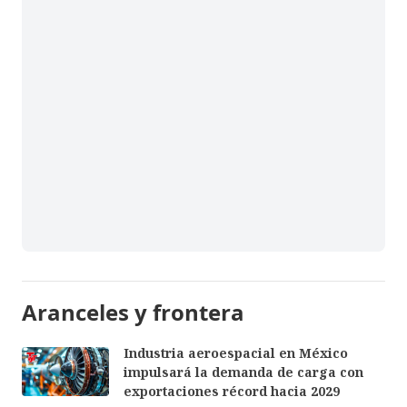
Aranceles y frontera
Industria aeroespacial en México
impulsará la demanda de carga con
exportaciones récord hacia 2029