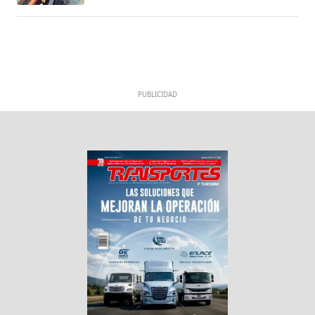
PUBLICIDAD