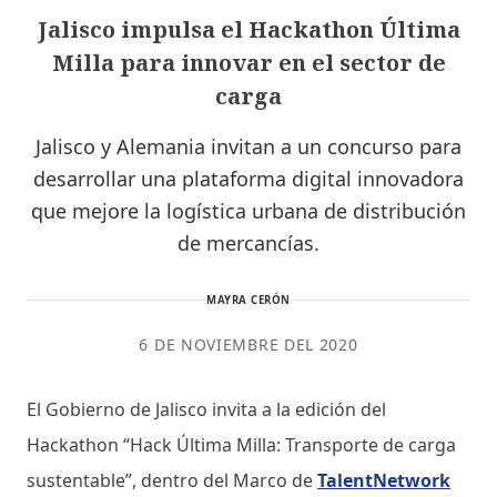
Jalisco impulsa el Hackathon Última
Milla para innovar en el sector de
carga
Jalisco y Alemania invitan a un concurso para
desarrollar una plataforma digital innovadora
que mejore la logística urbana de distribución
de mercancías.
MAYRA CERÓN
6 DE NOVIEMBRE DEL 2020
El Gobierno de Jalisco invita a la edición del
Hackathon “Hack Última Milla: Transporte de carga
sustentable”, dentro del Marco de
TalentNetwork