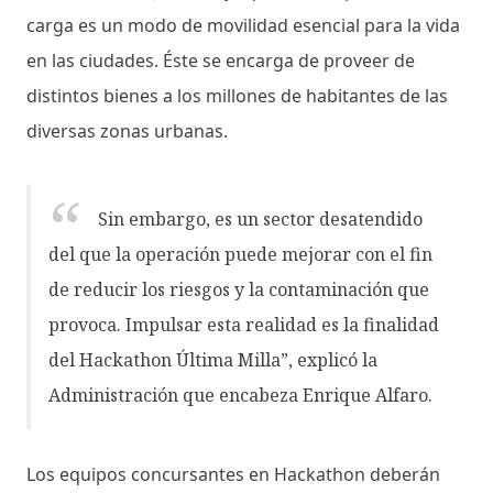
carga es un modo de movilidad esencial para la vida
en las ciudades. Éste se encarga de proveer de
distintos bienes a los millones de habitantes de las
diversas zonas urbanas.
Sin embargo, es un sector desatendido
del que la operación puede mejorar con el fin
de reducir los riesgos y la contaminación que
provoca. Impulsar esta realidad es la finalidad
del Hackathon Última Milla”, explicó la
Administración que encabeza Enrique Alfaro.
Los equipos concursantes en Hackathon deberán