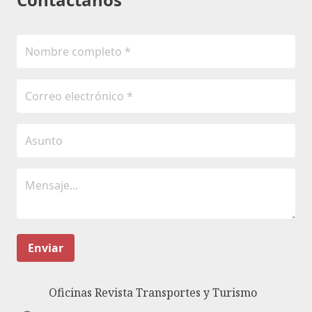
Enviar
Oficinas Revista Transportes y Turismo