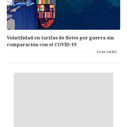
Volatilidad en tarifas de fletes por guerra sin
comparación con el COVID-19
PILAR JUÁREZ