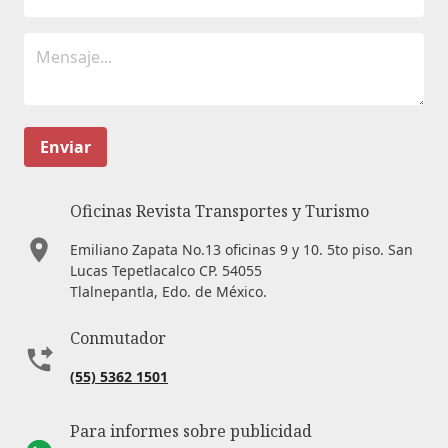
Enviar
Oficinas Revista Transportes y Turismo
Emiliano Zapata No.13 oficinas 9 y 10. 5to piso. San
Lucas Tepetlacalco CP. 54055
Tlalnepantla, Edo. de México.
Conmutador
(55) 5362 1501
Para informes sobre publicidad