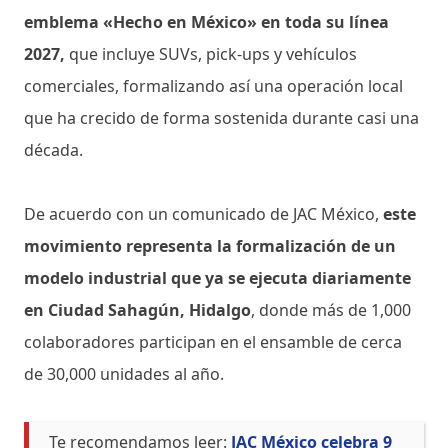
emblema «Hecho en México» en toda su línea
2027,
que incluye SUVs, pick-ups y vehículos
comerciales, formalizando así una operación local
que ha crecido de forma sostenida durante casi una
década.
De acuerdo con un comunicado de JAC México,
este
movimiento representa la formalización de un
modelo industrial que ya se ejecuta diariamente
en Ciudad Sahagún, Hidalgo
, donde más de 1,000
colaboradores participan en el ensamble de cerca
de 30,000 unidades al año.
Te recomendamos leer:
JAC México celebra 9