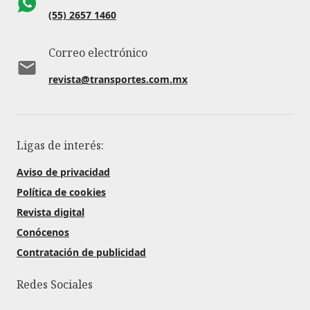
(55) 2657 1460
Correo electrónico
revista@transportes.com.mx
Ligas de interés:
Aviso de privacidad
Política de cookies
Revista digital
Conócenos
Contratación de publicidad
Redes Sociales