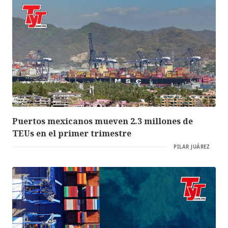
Puertos mexicanos mueven 2.3 millones de
TEUs en el primer trimestre
PILAR JUÁREZ