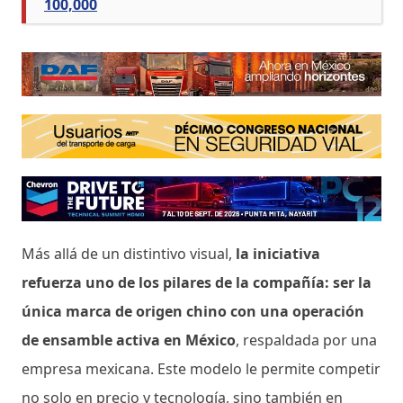
100,000
Más allá de un distintivo visual,
la iniciativa
refuerza uno de los pilares de la compañía: ser la
única marca de origen chino con una operación
de ensamble activa en México
, respaldada por una
empresa mexicana. Este modelo le permite competir
no solo en precio y tecnología, sino también en