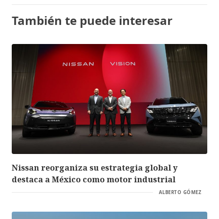
También te puede interesar
Nissan reorganiza su estrategia global y
destaca a México como motor industrial
ALBERTO GÓMEZ