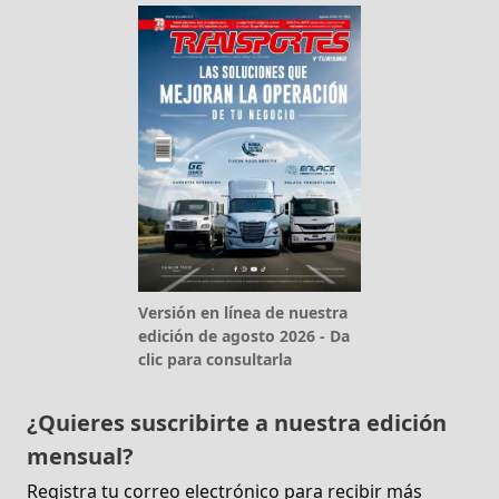
Versión en línea de nuestra
edición de agosto 2026 - Da
clic para consultarla
¿Quieres suscribirte a nuestra edición
mensual?
Registra tu correo electrónico para recibir más