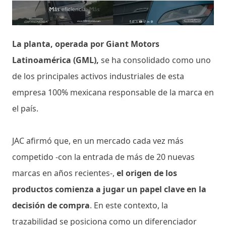
La planta, operada por Giant Motors
Latinoamérica (GML),
se ha consolidado como uno
de los principales activos industriales de esta
empresa 100% mexicana responsable de la marca en
el país.
JAC afirmó que, en un mercado cada vez más
competido -con la entrada de más de 20 nuevas
marcas en años recientes-,
el origen de los
productos comienza a jugar un papel clave en la
decisión de compra
. En este contexto, la
trazabilidad se posiciona como un diferenciador