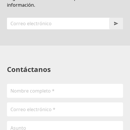
información.
Contáctanos