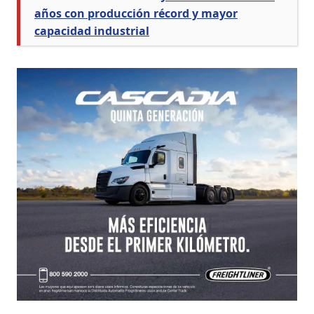
años con producción récord y mayor
capacidad industrial