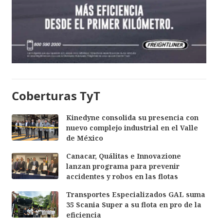
Coberturas TyT
Kinedyne consolida su presencia con
nuevo complejo industrial en el Valle
de México
Canacar, Quálitas e Innovazione
lanzan programa para prevenir
accidentes y robos en las flotas
Transportes Especializados GAL suma
35 Scania Super a su flota en pro de la
eficiencia