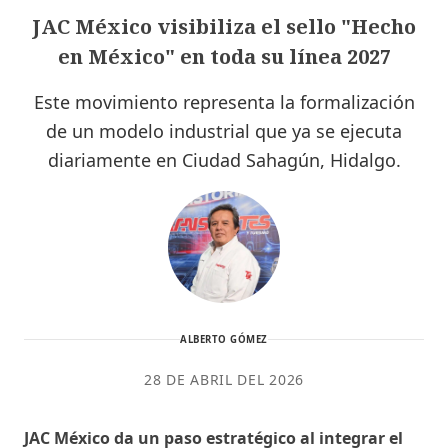
JAC México visibiliza el sello "Hecho
en México" en toda su línea 2027
Este movimiento representa la formalización
de un modelo industrial que ya se ejecuta
diariamente en Ciudad Sahagún, Hidalgo.
ALBERTO GÓMEZ
28 DE ABRIL DEL 2026
JAC México da un paso estratégico al integrar el