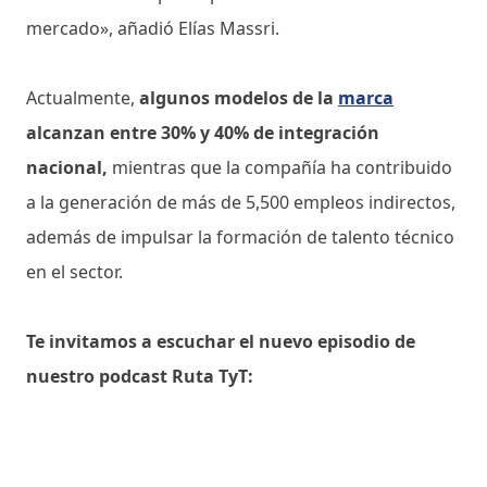
mercado», añadió Elías Massri.
Actualmente,
algunos modelos de la
marca
alcanzan entre 30% y 40% de integración
nacional,
mientras que la compañía ha contribuido
a la generación de más de 5,500 empleos indirectos,
además de impulsar la formación de talento técnico
en el sector.
Te invitamos a escuchar el nuevo episodio de
nuestro podcast Ruta TyT: