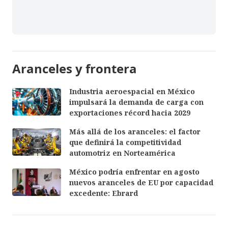
Aranceles y frontera
Industria aeroespacial en México
impulsará la demanda de carga con
exportaciones récord hacia 2029
Más allá de los aranceles: el factor
que definirá la competitividad
automotriz en Norteamérica
México podría enfrentar en agosto
nuevos aranceles de EU por capacidad
excedente: Ebrard