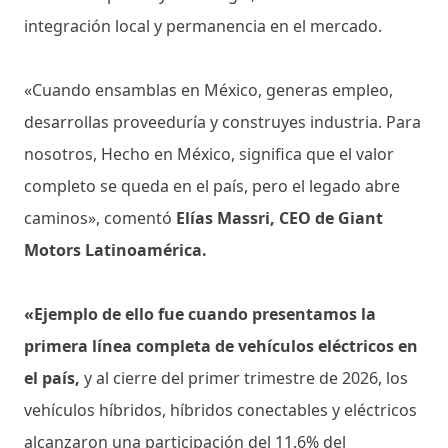
integración local y permanencia en el mercado.
«Cuando ensamblas en México, generas empleo,
desarrollas proveeduría y construyes industria. Para
nosotros, Hecho en México, significa que el valor
completo se queda en el país, pero el legado abre
caminos», comentó
Elías Massri, CEO de Giant
Motors Latinoamérica.
«Ejemplo de ello fue cuando presentamos la
primera línea completa de vehículos eléctricos en
el país,
y al cierre del primer trimestre de 2026, los
vehículos híbridos, híbridos conectables y eléctricos
alcanzaron una participación del 11.6% del