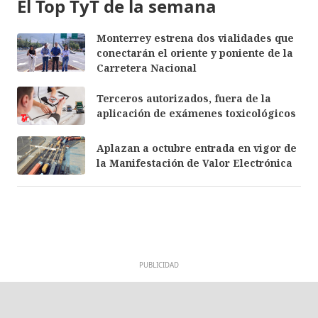
El Top TyT de la semana
Monterrey estrena dos vialidades que
conectarán el oriente y poniente de la
Carretera Nacional
Terceros autorizados, fuera de la
aplicación de exámenes toxicológicos
Aplazan a octubre entrada en vigor de
la Manifestación de Valor Electrónica
PUBLICIDAD