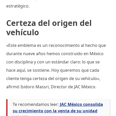
estratégico.
Certeza del origen del
vehículo
«Este emblema es un reconocimiento al hecho que
durante nueve años hemos construido en México
con disciplina y con un estándar claro: lo que se
hace aquí, se sostiene. Hoy queremos que cada
cliente tenga certeza del origen de su vehículo»,
afirmó Isidoro Massri, Director de JAC México.
Te recomendamos leer:
JAC México consolida
su crecimiento con la venta de su unidad