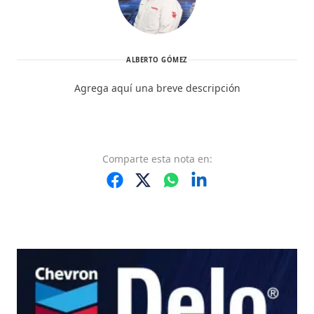
ALBERTO GÓMEZ
Agrega aquí una breve descripción
Comparte
esta nota
en: