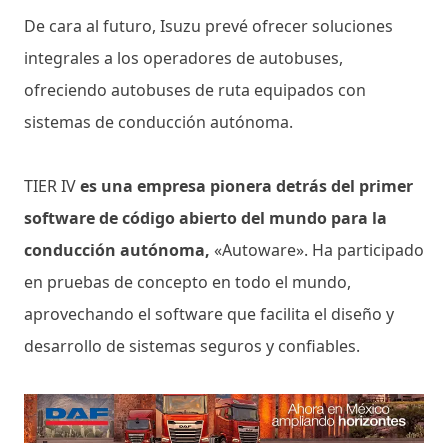
De cara al futuro, Isuzu prevé ofrecer soluciones
integrales a los operadores de autobuses,
ofreciendo autobuses de ruta equipados con
sistemas de conducción autónoma.
TIER IV
es una empresa pionera detrás del primer
software de código abierto del mundo para la
conducción autónoma,
«Autoware». Ha participado
en pruebas de concepto en todo el mundo,
aprovechando el software que facilita el diseño y
desarrollo de sistemas seguros y confiables.