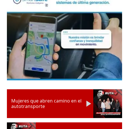
Mujeres que abren camino en el
autotransporte