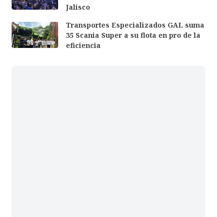
Jalisco
Transportes Especializados GAL suma
35 Scania Super a su flota en pro de la
eficiencia