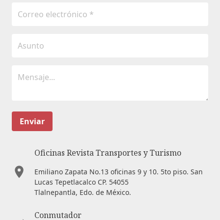
Enviar
Oficinas Revista Transportes y Turismo
Emiliano Zapata No.13 oficinas 9 y 10. 5to piso. San
Lucas Tepetlacalco CP. 54055
Tlalnepantla, Edo. de México.
Conmutador