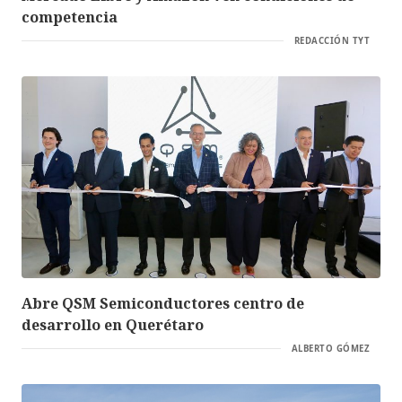
competencia
REDACCIÓN TYT
Abre QSM Semiconductores centro de
desarrollo en Querétaro
ALBERTO GÓMEZ