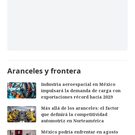
Aranceles y frontera
Industria aeroespacial en México
impulsará la demanda de carga con
exportaciones récord hacia 2029
Más allá de los aranceles: el factor
que definirá la competitividad
automotriz en Norteamérica
México podría enfrentar en agosto