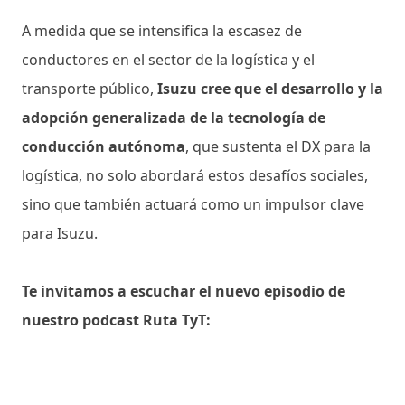
A medida que se intensifica la escasez de
conductores en el sector de la logística y el
transporte público,
Isuzu cree que el desarrollo y la
adopción generalizada de la tecnología de
conducción autónoma
, que sustenta el DX para la
logística, no solo abordará estos desafíos sociales,
sino que también actuará como un impulsor clave
para Isuzu.
Te invitamos a escuchar el nuevo episodio de
nuestro podcast Ruta TyT: