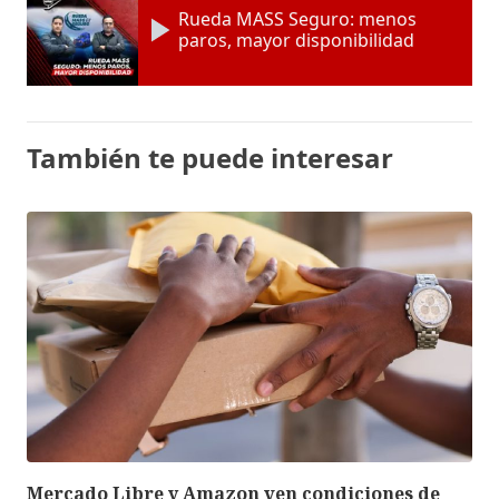
Rueda MASS Seguro: menos
paros, mayor disponibilidad
También te puede interesar
Mercado Libre y Amazon ven condiciones de