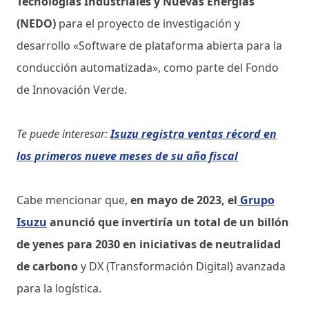
Tecnologías Industriales y Nuevas Energías
(NEDO)
para el proyecto de investigación y
desarrollo «Software de plataforma abierta para la
conducción automatizada», como parte del Fondo
de Innovación Verde.
Te puede interesar:
Isuzu registra ventas récord en
los primeros nueve meses de su año fiscal
Cabe mencionar que,
en mayo de 2023, el
Grupo
Isuzu
anunció que invertiría un total de un billón
de yenes para 2030 en iniciativas de neutralidad
de carbono
y DX (Transformación Digital) avanzada
para la logística.