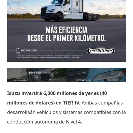
Isuzu invertirá 6,000 millones de yenes (40
millones de dólares) en TIER IV.
Ambas compañías
desarrollaán vehículos y sistemas compatibles con la
conducción autónoma de Nivel 4.