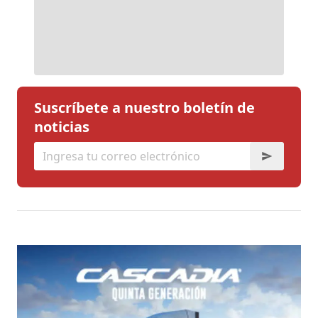
Suscríbete a nuestro boletín de
noticias