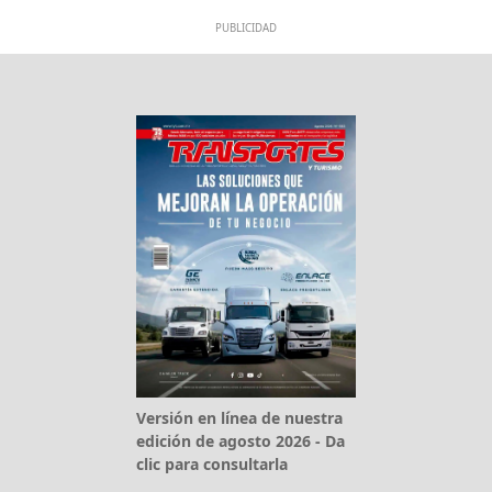
PUBLICIDAD
Versión en línea de nuestra
edición de agosto 2026 - Da
clic para consultarla