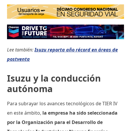
Lee también:
Isuzu reporta año récord en áreas de
postventa
Isuzu y la conducción
autónoma
Para subrayar los avances tecnológicos de TIER IV
en este ámbito,
la empresa ha sido seleccionada
por la Organización para el Desarrollo de