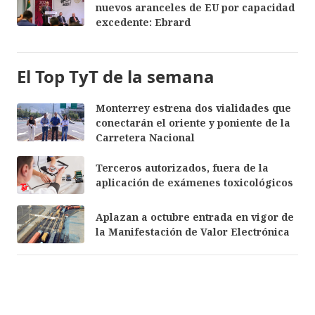
nuevos aranceles de EU por capacidad
excedente: Ebrard
El Top TyT de la semana
Monterrey estrena dos vialidades que
conectarán el oriente y poniente de la
Carretera Nacional
Terceros autorizados, fuera de la
aplicación de exámenes toxicológicos
Aplazan a octubre entrada en vigor de
la Manifestación de Valor Electrónica