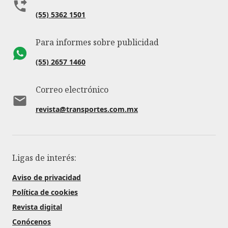
(55) 5362 1501
Para informes sobre publicidad
(55) 2657 1460
Correo electrónico
revista@transportes.com.mx
Ligas de interés:
Aviso de privacidad
Política de cookies
Revista digital
Conócenos