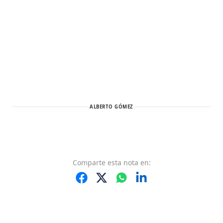
ALBERTO GÓMEZ
Comparte
esta nota
en: