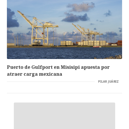
Puerto de Gulfport en Misisipi apuesta por
atraer carga mexicana
PILAR JUÁREZ