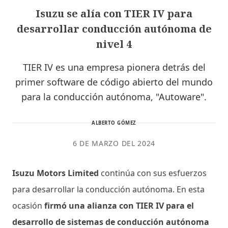
Isuzu se alía con TIER IV para
desarrollar conducción autónoma de
nivel 4
TIER IV es una empresa pionera detrás del
primer software de código abierto del mundo
para la conducción autónoma, "Autoware".
ALBERTO GÓMEZ
6 DE MARZO DEL 2024
Isuzu Motors Limited
continúa con sus esfuerzos
para desarrollar la conducción autónoma. En esta
ocasión
firmó una alianza con TIER IV para el
desarrollo de sistemas de conducción autónoma