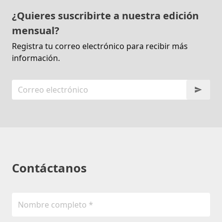
¿Quieres suscribirte a nuestra edición
mensual?
Registra tu correo electrónico para recibir más
información.
Contáctanos