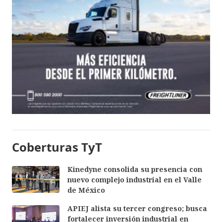
Coberturas TyT
Kinedyne consolida su presencia con
nuevo complejo industrial en el Valle
de México
APIEJ alista su tercer congreso; busca
fortalecer inversión industrial en