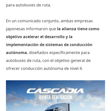
para autobuses de ruta.
En un comunicado conjunto, ambas empresas
japonesas informaron que
la alianza tiene como
objetivo acelerar el desarrollo y la
implementación de sistemas de conducción
autónoma
, diseñados específicamente para
autobuses de ruta, con el objetivo general de
ofrecer conducción autónoma de nivel 4.