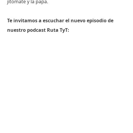
jitomate y la papa.
Te invitamos a escuchar el nuevo episodio de
nuestro podcast Ruta TyT: