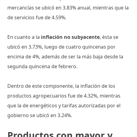
mercancías se ubicó en 3.83% anual, mientras que la
de servicios fue de 4.59%.
En cuanto a la
inflación no subyacente
, ésta se
ubicó en 3.73%, luego de cuatro quincenas por
encima de 4%, además de ser la más baja desde la
segunda quincena de febrero.
Dentro de este componente, la inflación de los
productos agropecuarios fue de 4.32%, mientras
que la de energéticos y tarifas autorizadas por el
gobierno se ubicó en 3.24%.
Productos con mayor y