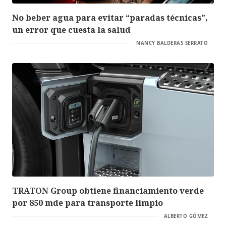
No beber agua para evitar “paradas técnicas”,
un error que cuesta la salud
NANCY BALDERAS SERRATO
TRATON Group obtiene financiamiento verde
por 850 mde para transporte limpio
ALBERTO GÓMEZ