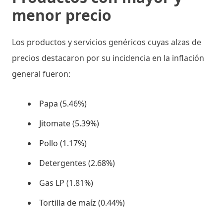
menor precio
Los productos y servicios genéricos cuyas alzas de
precios destacaron por su incidencia en la inflación
general fueron:
Papa (5.46%)
Jitomate (5.39%)
Pollo (1.17%)
Detergentes (2.68%)
Gas LP (1.81%)
Tortilla de maíz (0.44%)