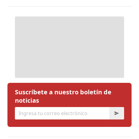
Suscríbete a nuestro boletín de
noticias