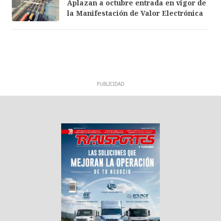
Aplazan a octubre entrada en vigor de
la Manifestación de Valor Electrónica
PUBLICIDAD