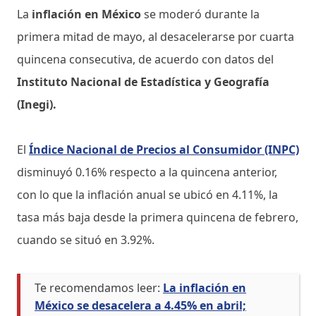
La
inflación en México
se moderó durante la
primera mitad de mayo, al desacelerarse por cuarta
quincena consecutiva, de acuerdo con datos del
Instituto Nacional de Estadística y Geografía
(Inegi).
El
Índice Nacional de Precios al Consumidor (INPC)
disminuyó 0.16% respecto a la quincena anterior,
con lo que la inflación anual se ubicó en 4.11%, la
tasa más baja desde la primera quincena de febrero,
cuando se situó en 3.92%.
Te recomendamos leer:
La inflación en
México se desacelera a 4.45% en abril;