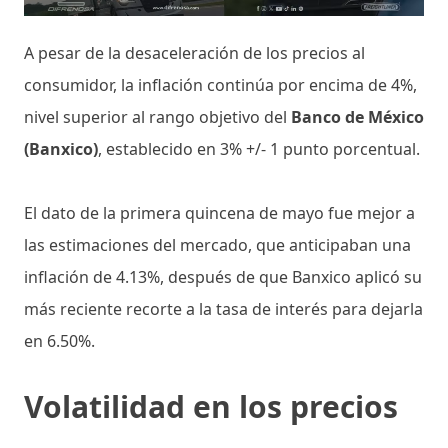
A pesar de la desaceleración de los precios al
consumidor, la inflación continúa por encima de 4%,
nivel superior al rango objetivo del
Banco de México
(Banxico)
, establecido en 3% +/- 1 punto porcentual.
El dato de la primera quincena de mayo fue mejor a
las estimaciones del mercado, que anticipaban una
inflación de 4.13%, después de que Banxico aplicó su
más reciente recorte a la tasa de interés para dejarla
en 6.50%.
Volatilidad en los precios