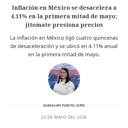
Inflación en México se desacelera a
4.11% en la primera mitad de mayo;
jitomate presiona precios
La inflación en México ligó cuatro quincenas
de desaceleración y se ubicó en 4.11% anual
en la primera mitad de mayo.
GUADALUPE FUENTES LÓPEZ
22 DE MAYO DEL 2026