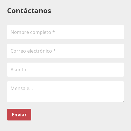
Contáctanos
Enviar