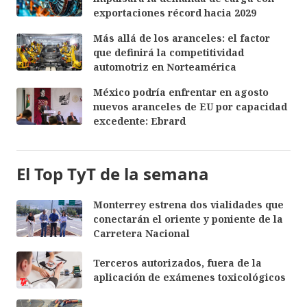
exportaciones récord hacia 2029
Más allá de los aranceles: el factor
que definirá la competitividad
automotriz en Norteamérica
México podría enfrentar en agosto
nuevos aranceles de EU por capacidad
excedente: Ebrard
El Top TyT de la semana
Monterrey estrena dos vialidades que
conectarán el oriente y poniente de la
Carretera Nacional
Terceros autorizados, fuera de la
aplicación de exámenes toxicológicos