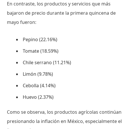
En contraste, los productos y servicios que más
bajaron de precio durante la primera quincena de
mayo fueron:
Pepino (22.16%)
Tomate (18.59%)
Chile serrano (11.21%)
Limón (9.78%)
Cebolla (4.14%)
Huevo (2.37%)
Como se observa, los productos agrícolas continúan
presionando la inflación en México, especialmente el