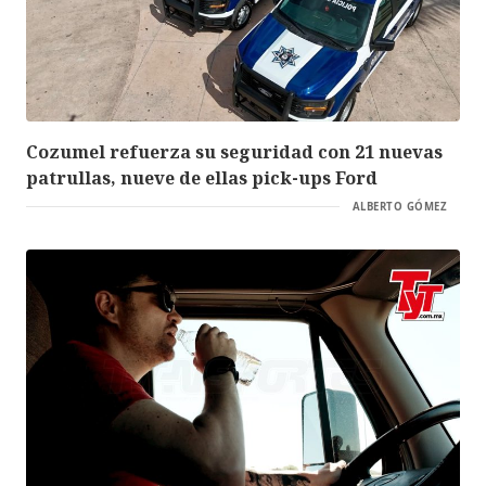
Cozumel refuerza su seguridad con 21 nuevas
patrullas, nueve de ellas pick-ups Ford
ALBERTO GÓMEZ