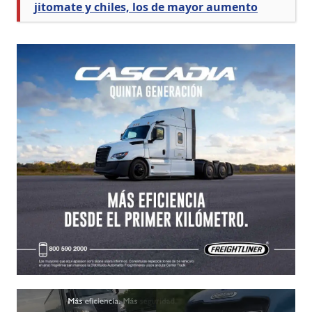
jitomate y chiles, los de mayor aumento