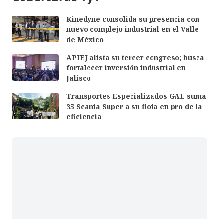
Kinedyne consolida su presencia con
nuevo complejo industrial en el Valle
de México
APIEJ alista su tercer congreso; busca
fortalecer inversión industrial en
Jalisco
Transportes Especializados GAL suma
35 Scania Super a su flota en pro de la
eficiencia