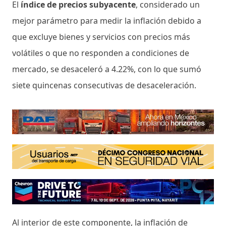
El
índice de precios subyacente
, considerado un
mejor parámetro para medir la inflación debido a
que excluye bienes y servicios con precios más
volátiles o que no responden a condiciones de
mercado, se desaceleró a 4.22%, con lo que sumó
siete quincenas consecutivas de desaceleración.
Al interior de este componente, la inflación de