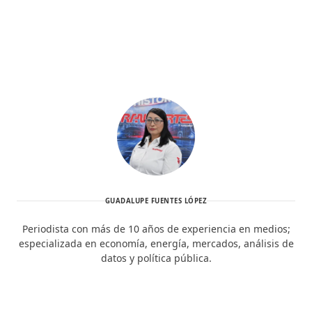
GUADALUPE FUENTES LÓPEZ
Periodista con más de 10 años de experiencia en medios;
especializada en economía, energía, mercados, análisis de
datos y política pública.