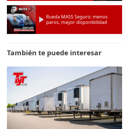
Rueda MASS Seguro: menos
paros, mayor disponibilidad
También te puede interesar