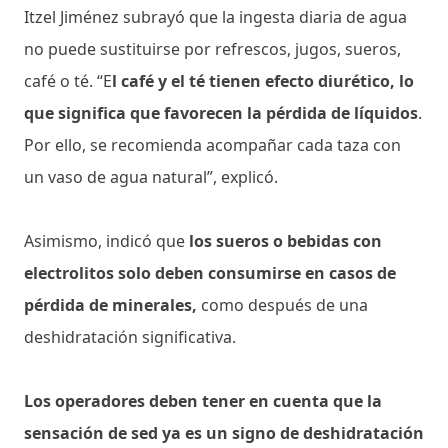
Itzel Jiménez subrayó que la ingesta diaria de agua
no puede sustituirse por refrescos, jugos, sueros,
café o té. “E
l café y el té tienen efecto diurético, lo
que significa que favorecen la pérdida de líquidos
.
Por ello, se recomienda acompañar cada taza con
un vaso de agua natural”, explicó.
Asimismo, indicó que
los sueros o bebidas con
electrolitos solo deben consumirse en casos de
pérdida de minerales,
como después de una
deshidratación significativa.
Los operadores deben tener en cuenta que la
sensación de sed ya es un signo de deshidratación