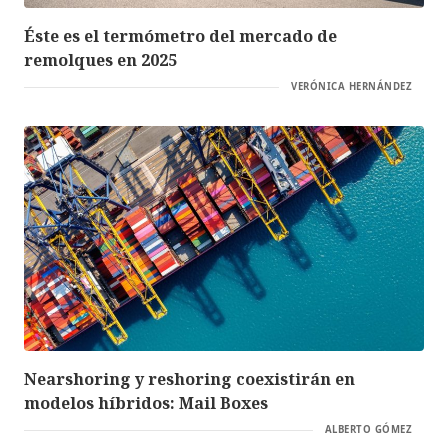
Éste es el termómetro del mercado de
remolques en 2025
VERÓNICA HERNÁNDEZ
Nearshoring y reshoring coexistirán en
modelos híbridos: Mail Boxes
ALBERTO GÓMEZ