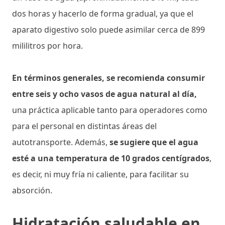
dos horas y hacerlo de forma gradual, ya que el
aparato digestivo solo puede asimilar cerca de 899
mililitros por hora.
En términos generales, se recomienda consumir
entre seis y ocho vasos de agua natural al día,
una práctica aplicable tanto para operadores como
para el personal en distintas áreas del
autotransporte. Además,
se sugiere que el agua
esté a una temperatura de 10 grados centígrados
,
es decir, ni muy fría ni caliente, para facilitar su
absorción.
Hidratación saludable en