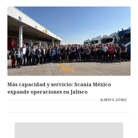
Más capacidad y servicio: Scania México
expande operaciones en Jalisco
ALBERTO GÓMEZ