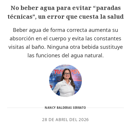
No beber agua para evitar “paradas
técnicas”, un error que cuesta la salud
Beber agua de forma correcta aumenta su
absorción en el cuerpo y evita las constantes
visitas al baño. Ninguna otra bebida sustituye
las funciones del agua natural.
NANCY BALDERAS SERRATO
28 DE ABRIL DEL 2026