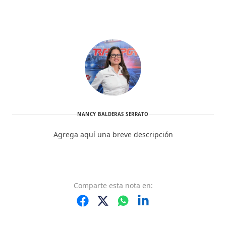
NANCY BALDERAS SERRATO
Agrega aquí una breve descripción
Comparte
esta nota
en: