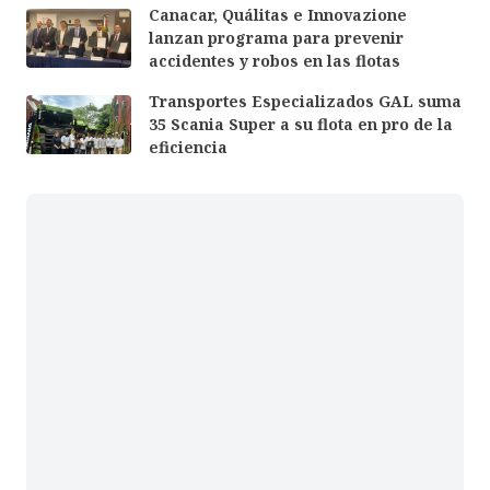
Canacar, Quálitas e Innovazione
lanzan programa para prevenir
accidentes y robos en las flotas
Transportes Especializados GAL suma
35 Scania Super a su flota en pro de la
eficiencia