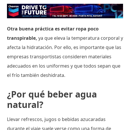
Otra buena práctica es evitar ropa poco
transpirable,
ya que eleva la temperatura corporal y
afecta la hidratación. Por ello, es importante que las
empresas transportistas consideren materiales
adecuados en los uniformes y que todos sepan que
el frío también deshidrata.
¿Por qué beber agua
natural?
Llevar refrescos, jugos o bebidas azucaradas
durante el viaje suele verse como una forma de