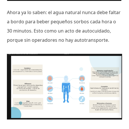
Ahora ya lo saben: el agua natural nunca debe faltar
a bordo para beber pequeños sorbos cada hora o
30 minutos. Esto como un acto de autocuidado,
porque sin operadores no hay autotransporte.