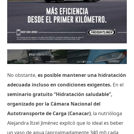
No obstante,
es posible mantener una hidratación
adecuada incluso en condiciones exigentes.
En el
seminario gratuito “Hidratación saludable”,
organizado por la Cámara Nacional del
Autotransporte de Carga (Canacar)
, la nutrióloga
Alejandra Itzel Jiménez explicó que lo ideal es beber
un vaso de agua (aproximadamente 340 ml) cada