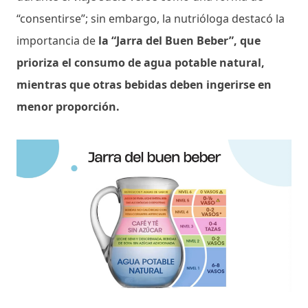
“consentirse”; sin embargo, la nutrióloga destacó la
importancia de
la “Jarra del Buen Beber”,
que
prioriza el consumo de agua potable natural,
mientras que otras bebidas deben ingerirse en
menor proporción.