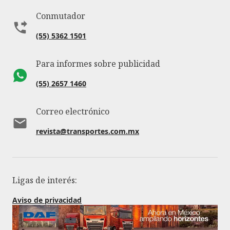
Conmutador
(55) 5362 1501
Para informes sobre publicidad
(55) 2657 1460
Correo electrónico
revista@transportes.com.mx
Ligas de interés:
Aviso de privacidad
Política de cookies
Revista digital