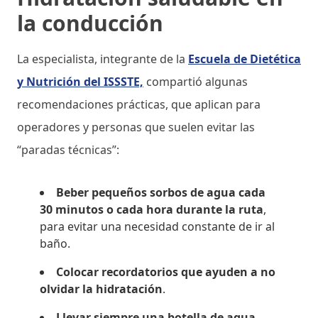
la conducción
La especialista, integrante de la
Escuela de Dietética
y Nutrición del ISSSTE,
compartió algunas
recomendaciones prácticas, que aplican para
operadores y personas que suelen evitar las
“paradas técnicas”:
Beber pequeños sorbos de agua cada
30 minutos o cada hora durante la ruta
,
para evitar una necesidad constante de ir al
baño.
Colocar recordatorios que ayuden a no
olvidar la hidratación
.
Llevar siempre una botella de agua