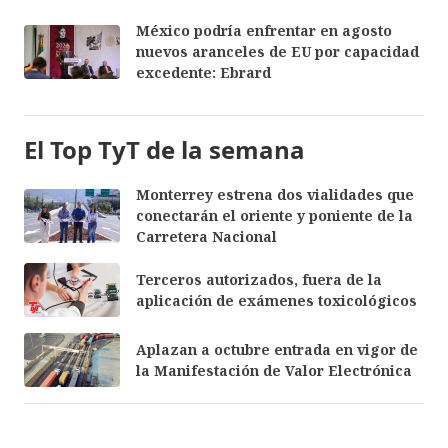
México podría enfrentar en agosto
nuevos aranceles de EU por capacidad
excedente: Ebrard
El Top TyT de la semana
Monterrey estrena dos vialidades que
conectarán el oriente y poniente de la
Carretera Nacional
Terceros autorizados, fuera de la
aplicación de exámenes toxicológicos
Aplazan a octubre entrada en vigor de
la Manifestación de Valor Electrónica