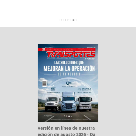
PUBLICIDAD
Versión en línea de nuestra
edición de agosto 2026 - Da