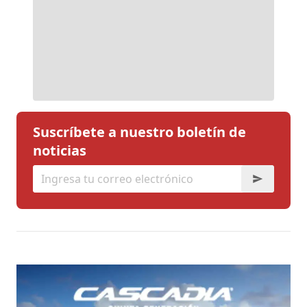
Suscríbete a nuestro boletín de
noticias