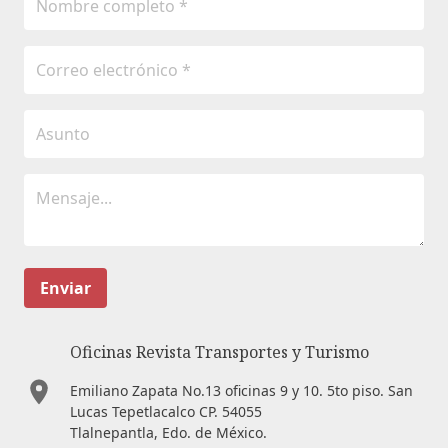
Enviar
Oficinas Revista Transportes y Turismo
Emiliano Zapata No.13 oficinas 9 y 10. 5to piso. San
Lucas Tepetlacalco CP. 54055
Tlalnepantla, Edo. de México.