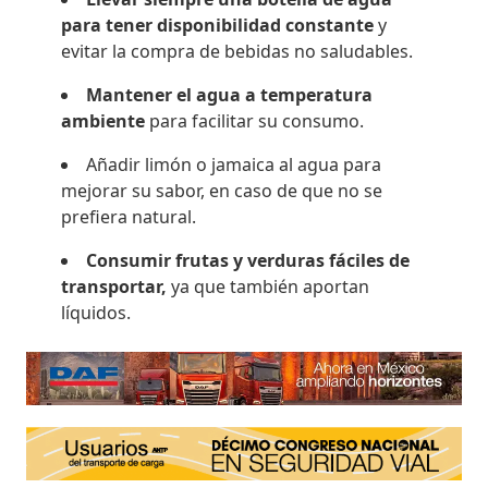
para tener disponibilidad constante
y
evitar la compra de bebidas no saludables.
Mantener el agua a temperatura
ambiente
para facilitar su consumo.
Añadir limón o jamaica al agua para
mejorar su sabor, en caso de que no se
prefiera natural.
Consumir frutas y verduras fáciles de
transportar,
ya que también aportan
líquidos.