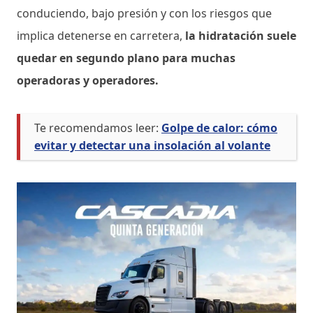
conduciendo, bajo presión y con los riesgos que
implica detenerse en carretera,
la hidratación suele
quedar en segundo plano para muchas
operadoras y operadores.
Te recomendamos leer:
Golpe de calor: cómo
evitar y detectar una insolación al volante