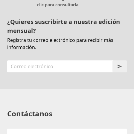
clic para consultarla
¿Quieres suscribirte a nuestra edición
mensual?
Registra tu correo electrónico para recibir más
información.
Contáctanos