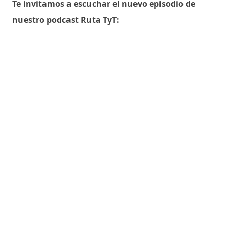
Te invitamos a escuchar el nuevo episodio de
nuestro podcast Ruta TyT: