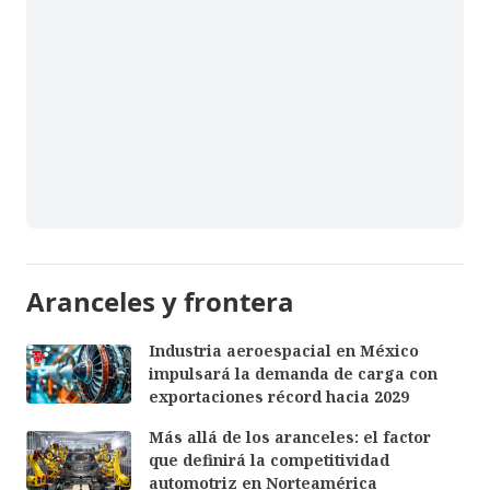
Aranceles y frontera
Industria aeroespacial en México
impulsará la demanda de carga con
exportaciones récord hacia 2029
Más allá de los aranceles: el factor
que definirá la competitividad
automotriz en Norteamérica