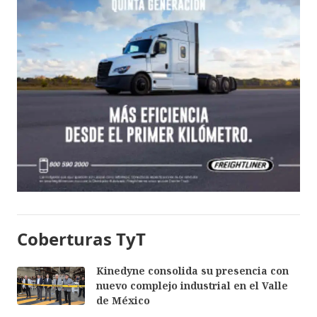
Coberturas TyT
Kinedyne consolida su presencia con
nuevo complejo industrial en el Valle
de México