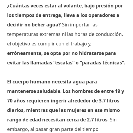
¿Cuántas veces estar al volante, bajo presión por
los tiempos de entrega, lleva a los operadores a
decidir no beber agua?
Sin importar las
temperaturas extremas ni las horas de conducción,
el objetivo es cumplir con el trabajo y,
erróneamente, se opta por no hidratarse para
evitar las llamadas “escalas” o “paradas técnicas”.
El cuerpo humano necesita agua para
mantenerse saludable
.
Los hombres de entre 19 y
70 años requieren ingerir alrededor de 3.7 litros
diarios, mientras que las mujeres en ese mismo
rango de edad necesitan cerca de 2.7 litros
. Sin
embargo, al pasar gran parte del tiempo