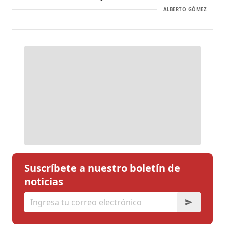
ALBERTO GÓMEZ
Suscríbete a nuestro boletín de
noticias