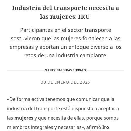
Industria del transporte necesita a
las mujeres: IRU
Participantes en el sector transporte
sostuvieron que las mujeres fortalecen a las
empresas y aportan un enfoque diverso a los
retos de una industria cambiante.
NANCY BALDERAS SERRATO
30 DE ENERO DEL 2025
«De forma activa tenemos que comunicar que la
industria del transporte está dispuesta a aceptar a
las
mujeres
y que necesita de ellas, porque somos
miembros integrales y necesarias», afirmó
Iro