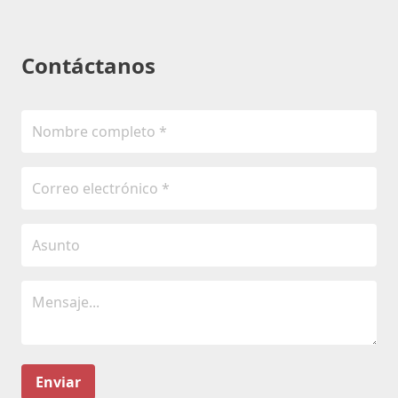
Contáctanos
Enviar