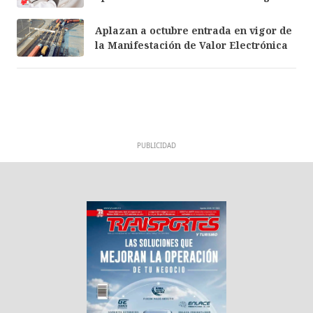
Aplazan a octubre entrada en vigor de
la Manifestación de Valor Electrónica
PUBLICIDAD