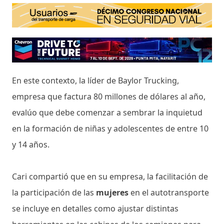
En este contexto, la líder de Baylor Trucking,
empresa que factura 80 millones de dólares al año,
evalúo que debe comenzar a sembrar la inquietud
en la formación de niñas y adolescentes de entre 10
y 14 años.
Cari compartió que en su empresa, la facilitación de
la participación de las
mujeres
en el autotransporte
se incluye en detalles como ajustar distintas