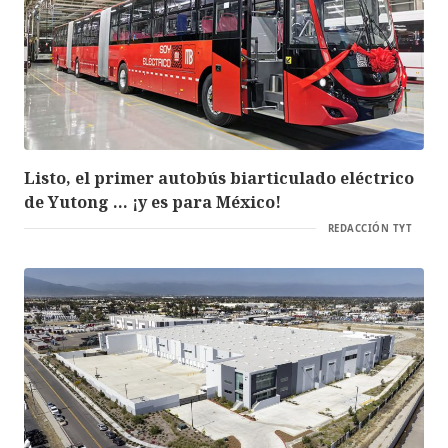
Listo, el primer autobús biarticulado eléctrico
de Yutong … ¡y es para México!
REDACCIÓN TYT