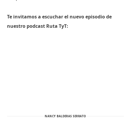
Te invitamos a escuchar el nuevo episodio de
nuestro podcast Ruta TyT:
NANCY BALDERAS SERRATO