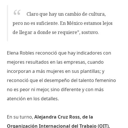
Claro que hay un cambio de cultura,
pero no es suficiente. En México estamos lejos
de llegar a donde se requiere”, sostuvo.
Elena Robles reconoció que hay indicadores con
mejores resultados en las empresas, cuando
incorporan a más mujeres en sus plantillas; y
reconoció que el desempeño del talento femenino
no es peor ni mejor, sino diferente y con más
atención en los detalles.
En su turno,
Alejandra Cruz Ross, de la
Organización Internacional del Trabajo (OIT),