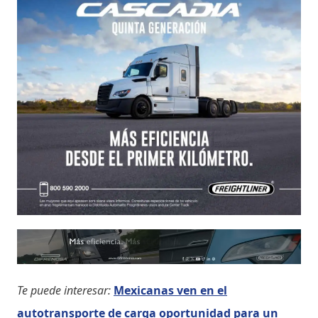
Te puede interesar:
Mexicanas ven en el
autotransporte de carga oportunidad para un