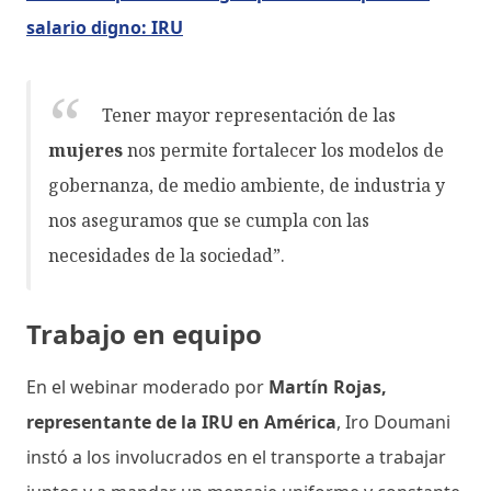
salario digno: IRU
Tener mayor representación de las
mujeres
nos permite fortalecer los modelos de
gobernanza, de medio ambiente, de industria y
nos aseguramos que se cumpla con las
necesidades de la sociedad”.
Trabajo en equipo
En el webinar moderado por
Martín Rojas,
representante de la IRU en América
, Iro Doumani
instó a los involucrados en el transporte a trabajar