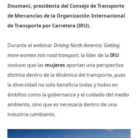
Doumani, presidenta del Consejo de Transporte
de Mercancías de la Organización Internacional
de Transporte por Carretera (IRU).
Durante el webinar
Driving North America: Getting
more women into road transport
, la líder de la
IRU
sostuvo que las
mujeres
aportan una perspectiva
distinta dentro de la dinámica del transporte, pues
la diversidad no solo beneficia todas y todos en
ámbitos como la gobernanza y el cuidado del medio
ambiente, sino que es necesaria dentro de una
industria cambiante.