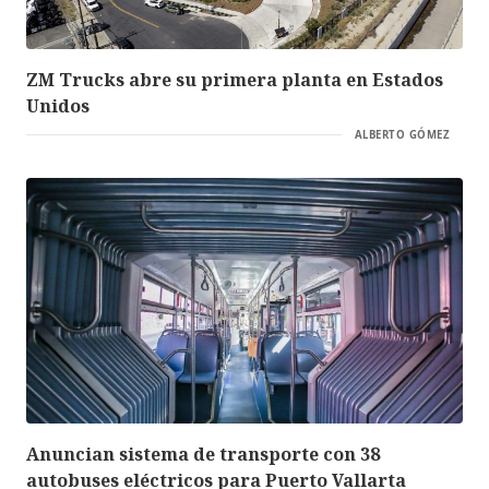
ZM Trucks abre su primera planta en Estados
Unidos
ALBERTO GÓMEZ
Anuncian sistema de transporte con 38
autobuses eléctricos para Puerto Vallarta