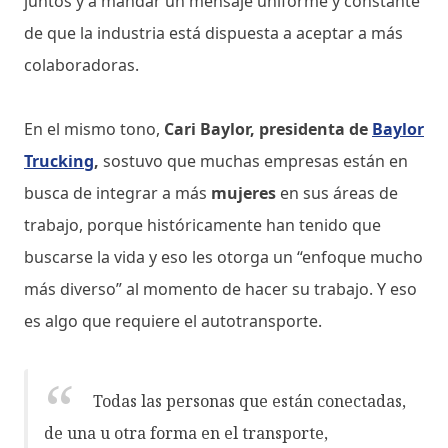
juntos y a mandar un mensaje uniforme y constante
de que la industria está dispuesta a aceptar a más
colaboradoras.
En el mismo tono,
Cari Baylor, presidenta de
Baylor
Trucking
,
sostuvo que muchas empresas están en
busca de integrar a más
mujeres
en sus áreas de
trabajo, porque históricamente han tenido que
buscarse la vida y eso les otorga un “enfoque mucho
más diverso” al momento de hacer su trabajo. Y eso
es algo que requiere el autotransporte.
Todas las personas que están conectadas,
de una u otra forma en el transporte,