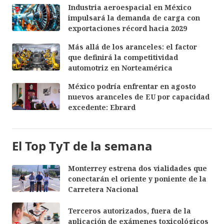
Industria aeroespacial en México
impulsará la demanda de carga con
exportaciones récord hacia 2029
Más allá de los aranceles: el factor
que definirá la competitividad
automotriz en Norteamérica
México podría enfrentar en agosto
nuevos aranceles de EU por capacidad
excedente: Ebrard
El Top TyT de la semana
Monterrey estrena dos vialidades que
conectarán el oriente y poniente de la
Carretera Nacional
Terceros autorizados, fuera de la
aplicación de exámenes toxicológicos