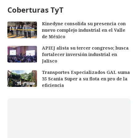
Coberturas TyT
Kinedyne consolida su presencia con
nuevo complejo industrial en el Valle
de México
APIEJ alista su tercer congreso; busca
fortalecer inversión industrial en
Jalisco
Transportes Especializados GAL suma
35 Scania Super a su flota en pro de la
eficiencia