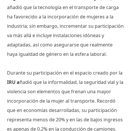
añadió que la tecnología en el transporte de carga
ha favorecido a la incorporación de mujeres a la
industria; sin embargo, incrementar su participación
va más allá e incluye instalaciones idóneas y
adaptadas, así como asegurarse que realmente
haya igualdad de género en la esfera laboral.
Durante su participación en el espacio creado por la
IRU a
ñadió que la informalidad, la seguridad vial y la
violencia son elementos que frenan una mayor
incorporación de la mujer al transporte. Recordó
que en economías desarrolladas, su participación
representa menos de 20% y en las de bajos ingresos
es apenas de 0.2% en la conducción de camiones.