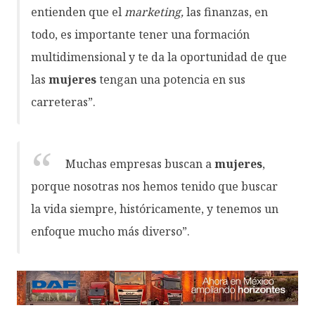
entienden que el
marketing,
las finanzas, en
todo, es importante tener una formación
multidimensional y te da la oportunidad de que
las
mujeres
tengan una potencia en sus
carreteras”.
Muchas empresas buscan a
mujeres
,
porque nosotras nos hemos tenido que buscar
la vida siempre, históricamente, y tenemos un
enfoque mucho más diverso”.