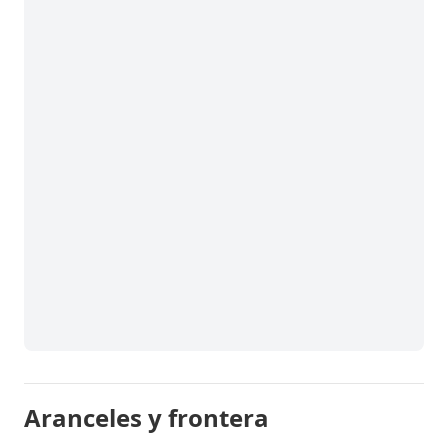
Aranceles y frontera