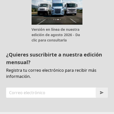
Versión en línea de nuestra
edición de agosto 2026 - Da
clic para consultarla
¿Quieres suscribirte a nuestra edición
mensual?
Registra tu correo electrónico para recibir más
información.