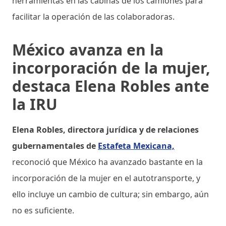
herramientas en las cabinas de los camiones para
facilitar la operación de las colaboradoras.
México avanza en la
incorporación de la mujer,
destaca Elena Robles ante
la IRU
Elena Robles, directora jurídica y de relaciones
gubernamentales de
Estafeta Mexicana,
reconoció que México ha avanzado bastante en la
incorporación de la mujer en el autotransporte, y
ello incluye un cambio de cultura; sin embargo, aún
no es suficiente.