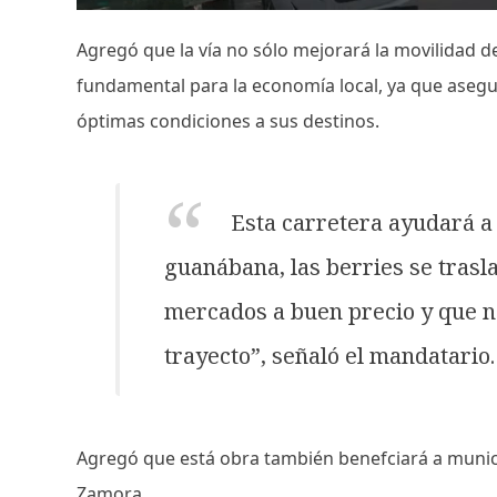
Agregó que la vía no sólo mejorará la movilidad d
fundamental para la economía local, ya que asegu
óptimas condiciones a sus destinos.
Esta carretera ayudará a
guanábana, las berries se trasla
mercados a buen precio y que no
trayecto”, señaló el mandatario.
Agregó que está obra también benefciará a munic
Zamora.