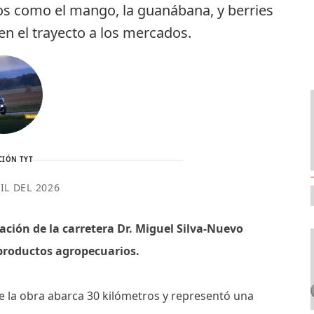
tos como el mango, la guanábana, y berries
en el trayecto a los mercados.
CIÓN TYT
IL DEL 2026
ación de la carretera Dr. Miguel Silva-Nuevo
 productos agropecuarios.
e la obra abarca 30 kilómetros y representó una