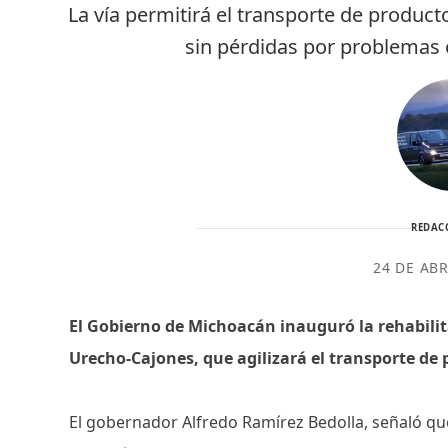
La vía permitirá el transporte de produc
sin pérdidas por problemas 
REDAC
24 DE ABR
El Gobierno de Michoacán inauguró la rehabilit
Urecho-Cajones, que agilizará el transporte de
El gobernador Alfredo Ramírez Bedolla, señaló qu