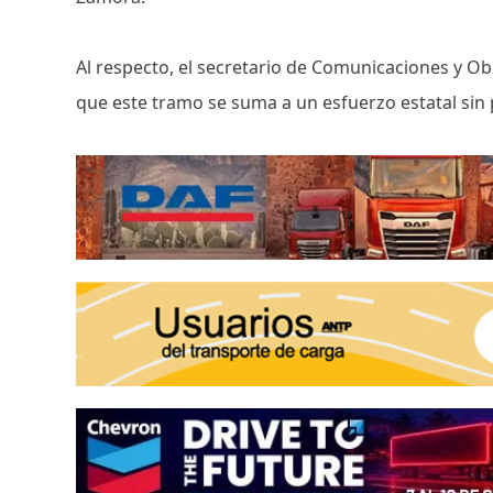
Al respecto, el secretario de Comunicaciones y O
que este tramo se suma a un esfuerzo estatal sin