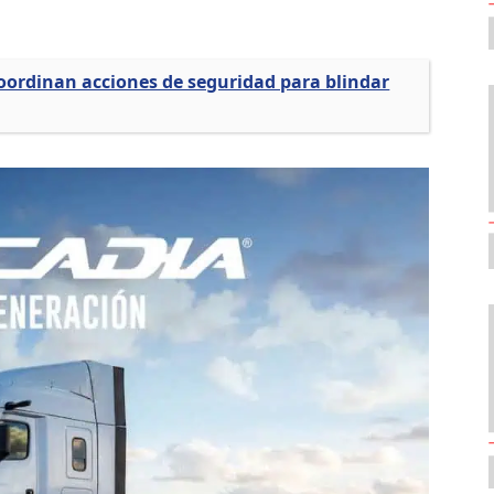
coordinan acciones de seguridad para blindar