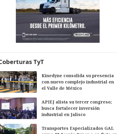
Coberturas TyT
Kinedyne consolida su presencia
con nuevo complejo industrial en
el Valle de México
APIEJ alista su tercer congreso;
busca fortalecer inversión
industrial en Jalisco
Transportes Especializados GAL