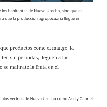
e los habitantes de Nuevo Urecho, sino que es
ra que la producción agropecuaria llegue en
 que productos como el mango, la
den sin pérdidas, lleguen a los
 se maltrate la fruta en el
ipios vecinos de Nuevo Urecho como Ario y Gabriel