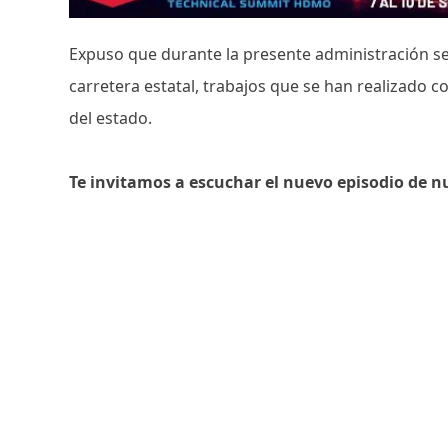
Expuso que durante la presente administración se 
carretera estatal, trabajos que se han realizado 
del estado.
Te invitamos a escuchar el nuevo episodio de n