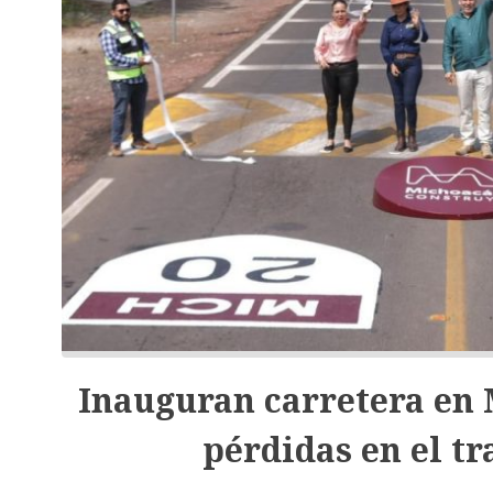
Inauguran carretera en 
pérdidas en el tr