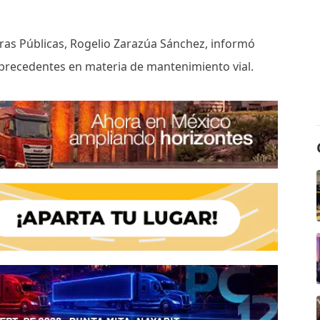
bras Públicas, Rogelio Zarazúa Sánchez, informó
 precedentes en materia de mantenimiento vial.