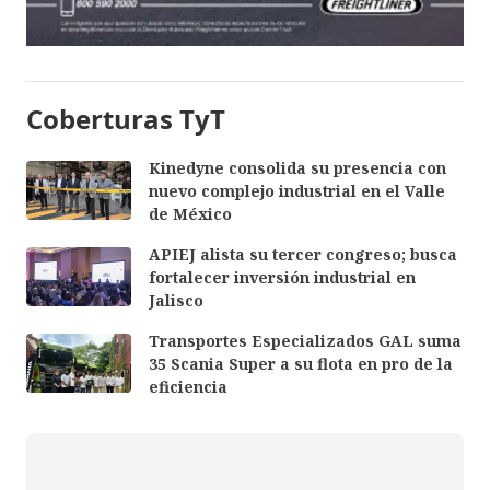
Coberturas TyT
Kinedyne consolida su presencia con
nuevo complejo industrial en el Valle
de México
APIEJ alista su tercer congreso; busca
fortalecer inversión industrial en
Jalisco
Transportes Especializados GAL suma
35 Scania Super a su flota en pro de la
eficiencia