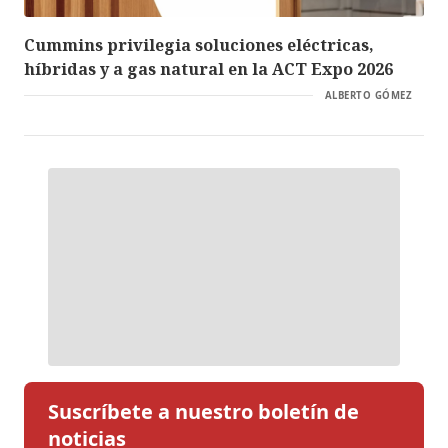
Cummins privilegia soluciones eléctricas,
híbridas y a gas natural en la ACT Expo 2026
ALBERTO GÓMEZ
Suscríbete a nuestro boletín de
noticias