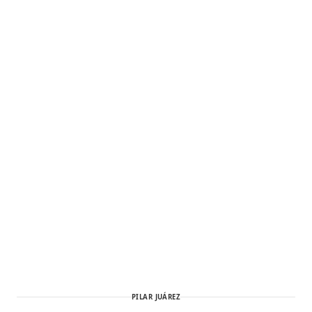
PILAR JUÁREZ