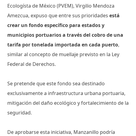
Ecologísta de México (PVEM), Virgilio Mendoza
Amezcua, expuso que entre sus prioridades
está
crear un fondo específico para estados y
municipios portuarios a través del cobro de una
tarifa por tonelada importada en cada puerto
,
similar al concepto de muellaje previsto en la Ley
Federal de Derechos.
Se pretende que este fondo sea destinado
exclusivamente a infraestructura urbana portuaria,
mitigación del daño ecológico y fortalecimiento de la
seguridad.
De aprobarse esta iniciativa, Manzanillo podría