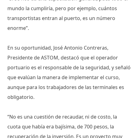
mundo la cumpliría, pero por ejemplo, cuántos
transportistas entran al puerto, es un número
enorme”.
En su oportunidad, José Antonio Contreras,
Presidente de ASTOM, destacó que el operador
portuario es el responsable de la seguridad, y señaló
que evalúan la manera de implementar el curso,
aunque para los trabajadores de las terminales es
obligatorio.
“No es una cuestión de recaudar, ni de costo, la
cuota que había era bajísima, de 700 pesos, la
recuperación de la inversión. Es un proyecto muy