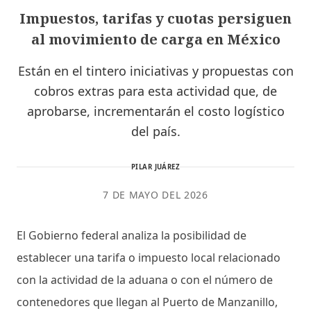
Impuestos, tarifas y cuotas persiguen
al movimiento de carga en México
Están en el tintero iniciativas y propuestas con
cobros extras para esta actividad que, de
aprobarse, incrementarán el costo logístico
del país.
PILAR JUÁREZ
7 DE MAYO DEL 2026
El Gobierno federal analiza la posibilidad de
establecer una tarifa o impuesto local relacionado
con la actividad de la aduana o con el número de
contenedores que llegan al Puerto de Manzanillo,