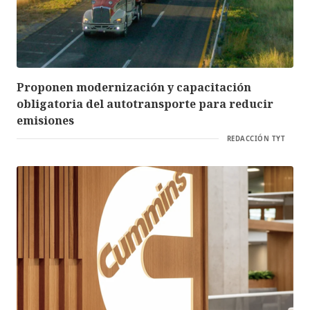
Proponen modernización y capacitación
obligatoria del autotransporte para reducir
emisiones
REDACCIÓN TYT