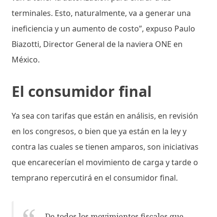
terminales. Esto, naturalmente, va a generar una
ineficiencia y un aumento de costo”, expuso Paulo
Biazotti, Director General de la naviera ONE en
México.
El consumidor final
Ya sea con tarifas que están en análisis, en revisión
en los congresos, o bien que ya están en la ley y
contra las cuales se tienen amparos, son iniciativas
que encarecerían el movimiento de carga y tarde o
temprano repercutirá en el consumidor final.
De todos los movimientos fiscales que