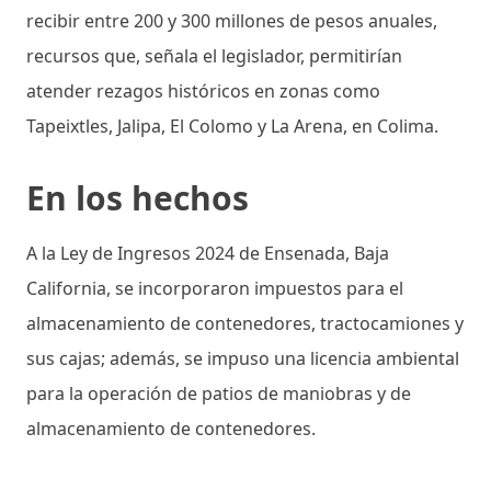
recibir entre 200 y 300 millones de pesos anuales,
recursos que, señala el legislador, permitirían
atender rezagos históricos en zonas como
Tapeixtles, Jalipa, El Colomo y La Arena, en Colima.
En los hechos
A la Ley de Ingresos 2024 de Ensenada, Baja
California, se incorporaron impuestos para el
almacenamiento de contenedores, tractocamiones y
sus cajas; además, se impuso una licencia ambiental
para la operación de patios de maniobras y de
almacenamiento de contenedores.