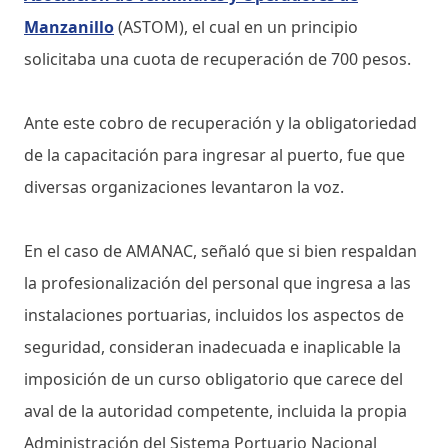
Manzanillo
(ASTOM), el cual en un principio
solicitaba una cuota de recuperación de 700 pesos.
Ante este cobro de recuperación y la obligatoriedad
de la capacitación para ingresar al puerto, fue que
diversas organizaciones levantaron la voz.
En el caso de AMANAC, señaló que si bien respaldan
la profesionalización del personal que ingresa a las
instalaciones portuarias, incluidos los aspectos de
seguridad, consideran inadecuada e inaplicable la
imposición de un curso obligatorio que carece del
aval de la autoridad competente, incluida la propia
Administración del Sistema Portuario Nacional