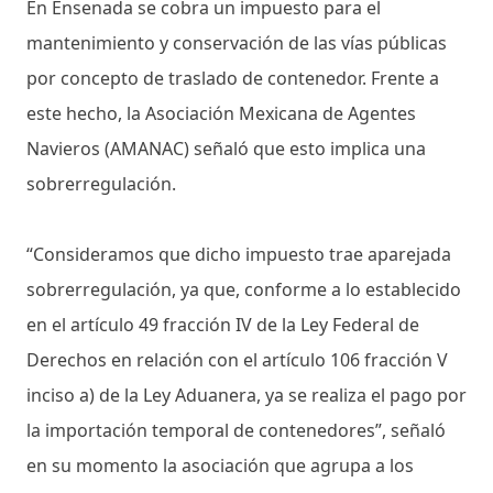
En Ensenada se cobra un impuesto para el
mantenimiento y conservación de las vías públicas
por concepto de traslado de contenedor. Frente a
este hecho, la Asociación Mexicana de Agentes
Navieros (AMANAC) señaló que esto implica una
sobrerregulación.
“Consideramos que dicho impuesto trae aparejada
sobrerregulación, ya que, conforme a lo establecido
en el artículo 49 fracción IV de la Ley Federal de
Derechos en relación con el artículo 106 fracción V
inciso a) de la Ley Aduanera, ya se realiza el pago por
la importación temporal de contenedores”, señaló
en su momento la asociación que agrupa a los