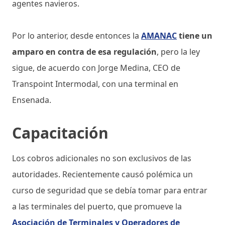
agentes navieros.
Por lo anterior, desde entonces la
AMANAC
tiene un
amparo en contra de esa regulación
, pero la ley
sigue, de acuerdo con Jorge Medina, CEO de
Transpoint Intermodal, con una terminal en
Ensenada.
Capacitación
Los cobros adicionales no son exclusivos de las
autoridades. Recientemente causó polémica un
curso de seguridad que se debía tomar para entrar
a las terminales del puerto, que promueve la
Asociación de Terminales y Operadores de