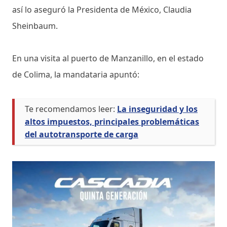
así lo aseguró la Presidenta de México, Claudia
Sheinbaum.
En una visita al puerto de Manzanillo, en el estado
de Colima, la mandataria apuntó:
Te recomendamos leer:
La inseguridad y los
altos impuestos, principales problemáticas
del autotransporte de carga