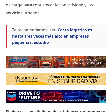
de carga para robustecer la conectividad y los
servicios urbanos.
Te recomendamos leer:
Costo logístico es
hasta tres veces más alto en empresas
pequeñas: estudio
Si bien esta posibilidad de establecer un impuesto