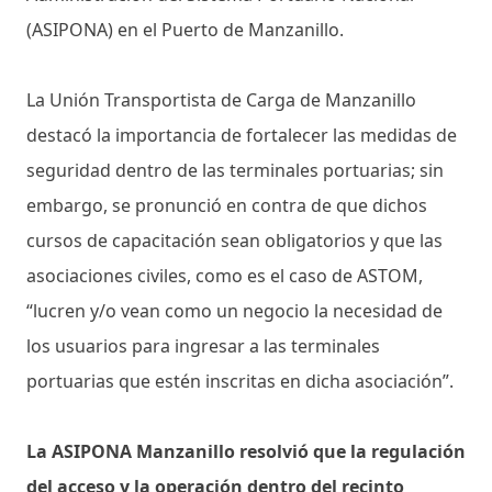
(ASIPONA) en el Puerto de Manzanillo.
La Unión Transportista de Carga de Manzanillo
destacó la importancia de fortalecer las medidas de
seguridad dentro de las terminales portuarias; sin
embargo, se pronunció en contra de que dichos
cursos de capacitación sean obligatorios y que las
asociaciones civiles, como es el caso de ASTOM,
“lucren y/o vean como un negocio la necesidad de
los usuarios para ingresar a las terminales
portuarias que estén inscritas en dicha asociación”.
La ASIPONA Manzanillo resolvió que la regulación
del acceso y la operación dentro del recinto