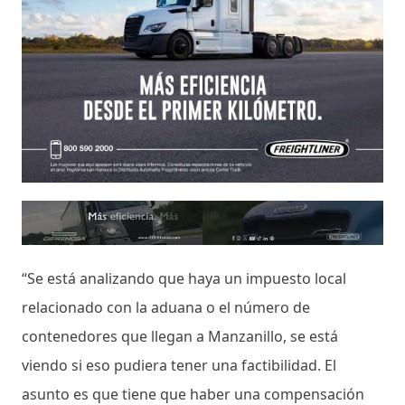
“Se está analizando que haya un impuesto local
relacionado con la aduana o el número de
contenedores que llegan a Manzanillo, se está
viendo si eso pudiera tener una factibilidad. El
asunto es que tiene que haber una compensación