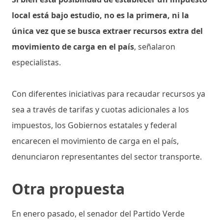
local está bajo estudio, no es la primera, ni la
única vez que se busca extraer recursos extra del
movimiento de carga en el país
, señalaron
especialistas.
Con diferentes iniciativas para recaudar recursos ya
sea a través de tarifas y cuotas adicionales a los
impuestos, los Gobiernos estatales y federal
encarecen el movimiento de carga en el país,
denunciaron representantes del sector transporte.
Otra propuesta
En enero pasado, el senador del Partido Verde