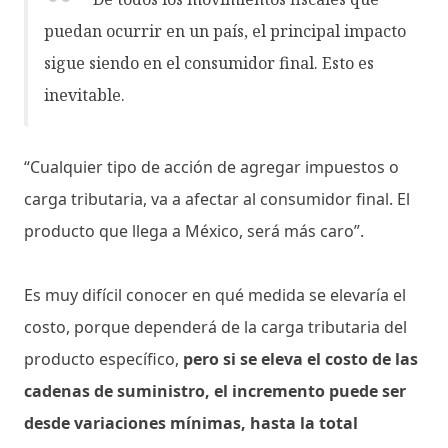
puedan ocurrir en un país, el principal impacto
sigue siendo en el consumidor final. Esto es
inevitable.
“Cualquier tipo de acción de agregar impuestos o
carga tributaria, va a afectar al consumidor final. El
producto que llega a México, será más caro”.
Es muy difícil conocer en qué medida se elevaría el
costo, porque dependerá de la carga tributaria del
producto específico,
pero si se eleva el costo de las
cadenas de suministro, el incremento puede ser
desde variaciones mínimas, hasta la total