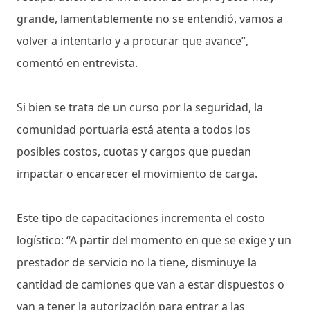
grande, lamentablemente no se entendió, vamos a
volver a intentarlo y a procurar que avance”,
comentó en entrevista.
Si bien se trata de un curso por la seguridad, la
comunidad portuaria está atenta a todos los
posibles costos, cuotas y cargos que puedan
impactar o encarecer el movimiento de carga.
Este tipo de capacitaciones incrementa el costo
logístico: “A partir del momento en que se exige y un
prestador de servicio no la tiene, disminuye la
cantidad de camiones que van a estar dispuestos o
van a tener la autorización para entrar a las