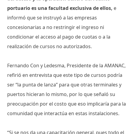
portuario es una facultad exclusiva de ellos,
e
informó que se instruyó a las empresas
concesionarias a no restringir el ingreso ni
condicionar el acceso al pago de cuotas o a la
realización de cursos no autorizados.
Fernando Con y Ledesma, Presidente de la AMANAC,
refirió en entrevista que este tipo de cursos podría
ser “la punta de lanza” para que otras terminales y
puertos hicieran lo mismo, por lo que señaló su
preocupación por el costo que eso implicaría para la
comunidad que interactúa en estas instalaciones.
“Si se nos da una capacitación general, pues todo el