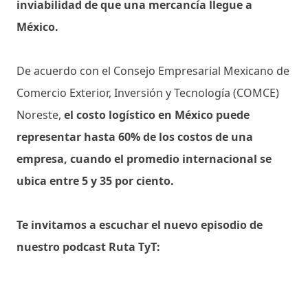
inviabilidad de que una mercancía llegue a
México.
De acuerdo con el Consejo Empresarial Mexicano de
Comercio Exterior, Inversión y Tecnología (COMCE)
Noreste,
el costo logístico en México puede
representar hasta 60% de los costos de una
empresa, cuando el promedio internacional se
ubica entre 5 y 35 por ciento.
Te invitamos a escuchar el nuevo episodio de
nuestro podcast Ruta TyT: