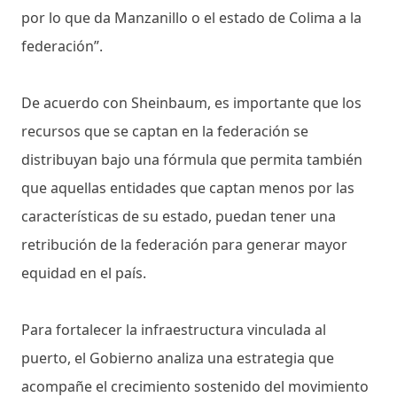
por lo que da Manzanillo o el estado de Colima a la
federación”.
De acuerdo con Sheinbaum, es importante que los
recursos que se captan en la federación se
distribuyan bajo una fórmula que permita también
que aquellas entidades que captan menos por las
características de su estado, puedan tener una
retribución de la federación para generar mayor
equidad en el país.
Para fortalecer la infraestructura vinculada al
puerto, el Gobierno analiza una estrategia que
acompañe el crecimiento sostenido del movimiento