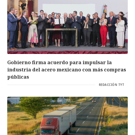
Gobierno firma acuerdo para impulsar la
industria del acero mexicano con más compras
públicas
REDACCIÓN TYT