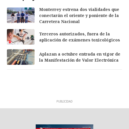
Monterrey estrena dos vialidades que
conectarán el oriente y poniente de la
Carretera Nacional
Terceros autorizados, fuera de la
aplicación de exámenes toxicológicos
Aplazan a octubre entrada en vigor de
la Manifestación de Valor Electrónica
PUBLICIDAD