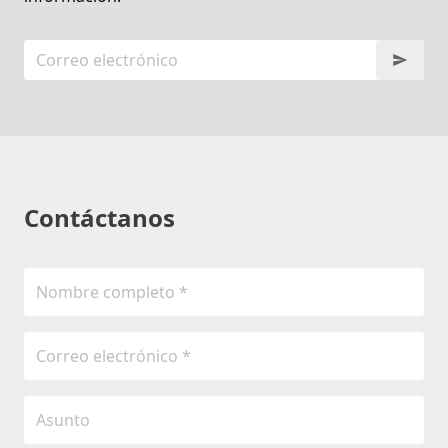
Contáctanos