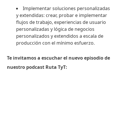
Implementar soluciones personalizadas
y extendidas: crear, probar e implementar
flujos de trabajo, experiencias de usuario
personalizadas y lógica de negocios
personalizados y extendidos a escala de
producción con el mínimo esfuerzo.
Te invitamos a escuchar el nuevo episodio de
nuestro podcast Ruta TyT: