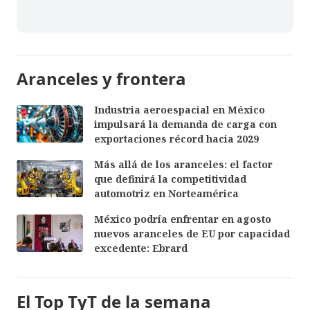
Aranceles y frontera
Industria aeroespacial en México
impulsará la demanda de carga con
exportaciones récord hacia 2029
Más allá de los aranceles: el factor
que definirá la competitividad
automotriz en Norteamérica
México podría enfrentar en agosto
nuevos aranceles de EU por capacidad
excedente: Ebrard
El Top TyT de la semana