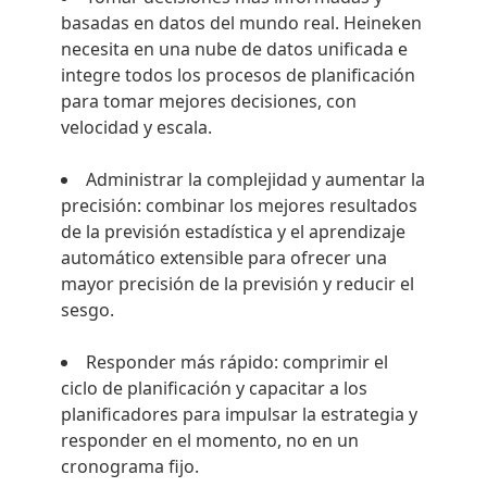
basadas en datos del mundo real. Heineken
necesita en una nube de datos unificada e
integre todos los procesos de planificación
para tomar mejores decisiones, con
velocidad y escala.
Administrar la complejidad y aumentar la
precisión: combinar los mejores resultados
de la previsión estadística y el aprendizaje
automático extensible para ofrecer una
mayor precisión de la previsión y reducir el
sesgo.
Responder más rápido: comprimir el
ciclo de planificación y capacitar a los
planificadores para impulsar la estrategia y
responder en el momento, no en un
cronograma fijo.