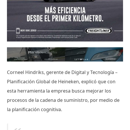
Corneel Hindriks, gerente de Digital y Tecnología –
Planificación Global de Heineken, explicó que con
esta herramienta la empresa busca mejorar los
procesos de la cadena de suministro, por medio de
la planificación cognitiva.