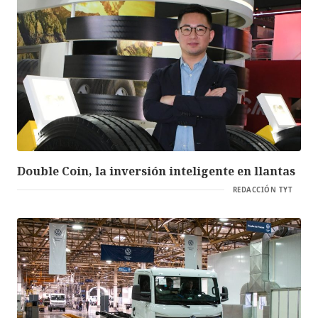
Double Coin, la inversión inteligente en llantas
REDACCIÓN TYT