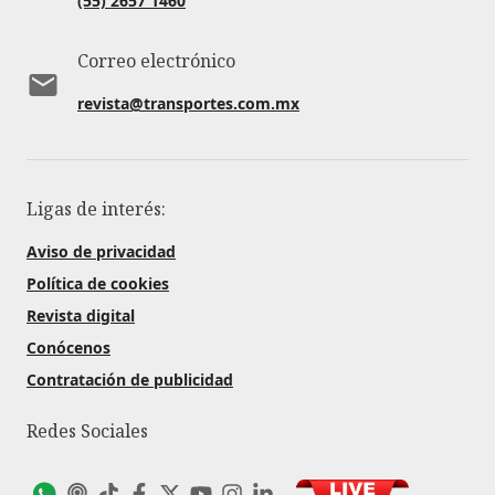
(55) 2657 1460
Correo electrónico
revista@transportes.com.mx
Ligas de interés:
Aviso de privacidad
Política de cookies
Revista digital
Conócenos
Contratación de publicidad
Redes Sociales