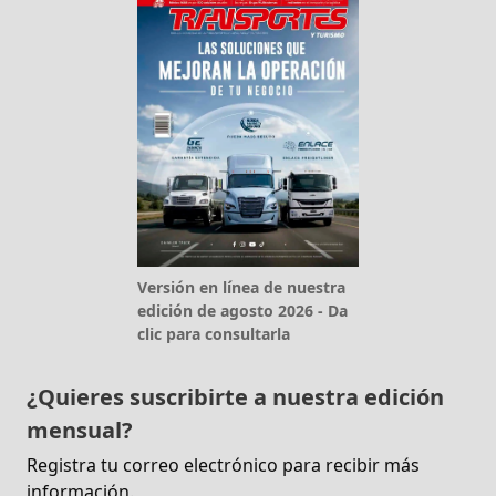
Versión en línea de nuestra
edición de agosto 2026 - Da
clic para consultarla
¿Quieres suscribirte a nuestra edición
mensual?
Registra tu correo electrónico para recibir más
información.