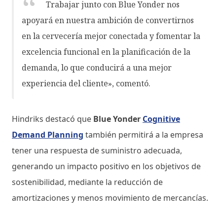
Trabajar junto con Blue Yonder nos
apoyará en nuestra ambición de convertirnos
en la cervecería mejor conectada y fomentar la
excelencia funcional en la planificación de la
demanda, lo que conducirá a una mejor
experiencia del cliente», comentó.
Hindriks destacó que
Blue Yonder
Cognitive
Demand Planning
también permitirá a la empresa
tener una respuesta de suministro adecuada,
generando un impacto positivo en los objetivos de
sostenibilidad, mediante la reducción de
amortizaciones y menos movimiento de mercancías.