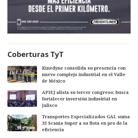
Coberturas TyT
Kinedyne consolida su presencia con
nuevo complejo industrial en el Valle
de México
APIEJ alista su tercer congreso; busca
fortalecer inversión industrial en
Jalisco
Transportes Especializados GAL suma
35 Scania Super a su flota en pro de la
eficiencia