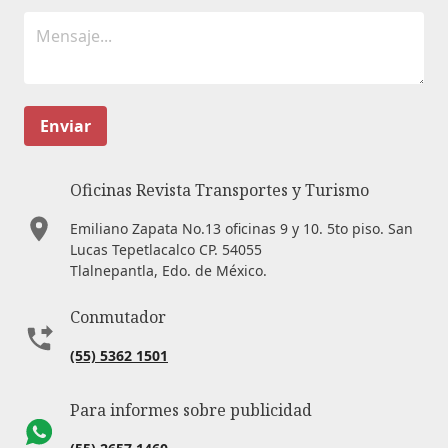
Enviar
Oficinas Revista Transportes y Turismo
Emiliano Zapata No.13 oficinas 9 y 10. 5to piso. San
Lucas Tepetlacalco CP. 54055
Tlalnepantla, Edo. de México.
Conmutador
(55) 5362 1501
Para informes sobre publicidad