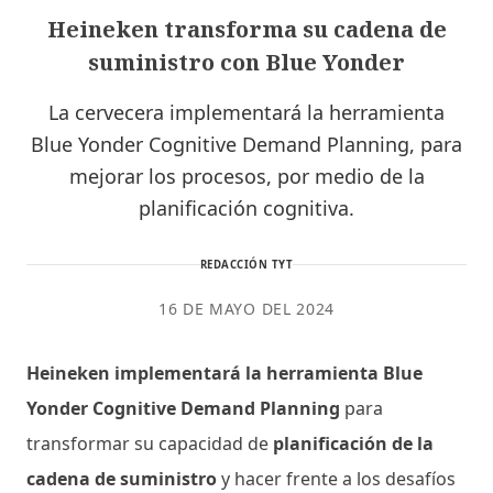
Heineken transforma su cadena de
suministro con Blue Yonder
La cervecera implementará la herramienta
Blue Yonder Cognitive Demand Planning, para
mejorar los procesos, por medio de la
planificación cognitiva.
REDACCIÓN TYT
16 DE MAYO DEL 2024
Heineken implementará la herramienta Blue
Yonder Cognitive Demand Planning
para
transformar su capacidad de
planificación de la
cadena de suministro
y hacer frente a los desafíos