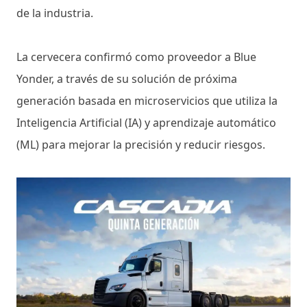
de la industria.
La cervecera confirmó como proveedor a Blue
Yonder, a través de su solución de próxima
generación basada en microservicios que utiliza la
Inteligencia Artificial (IA) y aprendizaje automático
(ML) para mejorar la precisión y reducir riesgos.