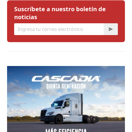
Suscríbete a nuestro boletín de
noticias