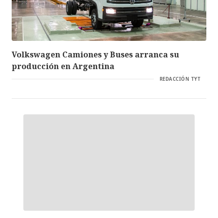
Volkswagen Camiones y Buses arranca su
producción en Argentina
REDACCIÓN TYT