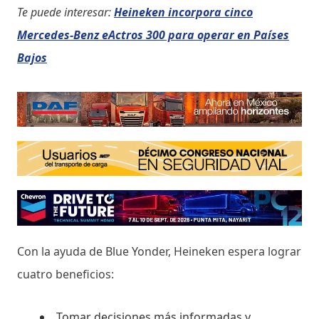
Te puede interesar:
Heineken incorpora cinco
Mercedes-Benz eActros 300 para operar en Países
Bajos
Con la ayuda de Blue Yonder, Heineken espera lograr
cuatro beneficios:
Tomar decisiones más informadas y