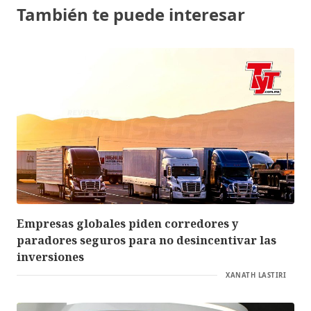
También te puede interesar
Empresas globales piden corredores y
paradores seguros para no desincentivar las
inversiones
XANATH LASTIRI