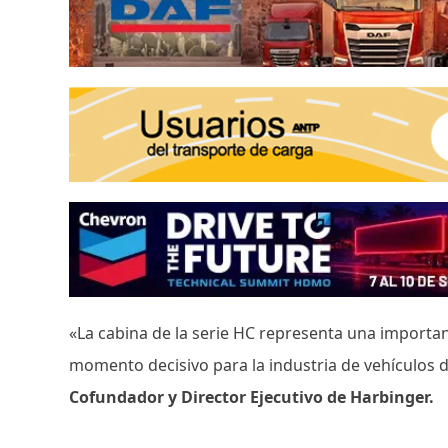
«La cabina de la serie HC representa una importa
momento decisivo para la industria de vehículos 
Cofundador y Director Ejecutivo de Harbinger.