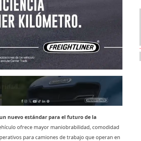
 un nuevo estándar para el futuro de la
ehículo ofrece mayor maniobrabilidad, comodidad
operativos para camiones de trabajo que operan en