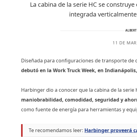
La cabina de la serie HC se construye 
integrada verticalmente
ALBER
11 DE MAR
Diseñada para configuraciones de transporte de 
debutó en la Work Truck Week, en Indianápolis, 
Harbinger dio a conocer que la cabina de la serie 
maniobrabilidad, comodidad, seguridad y ahorr
como fuente de energía para herramientas y equi
Te recomendamos leer:
Harbinger proveerá c