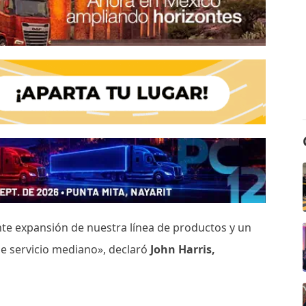
nte expansión de nuestra línea de productos y un
de servicio mediano», declaró
John Harris,