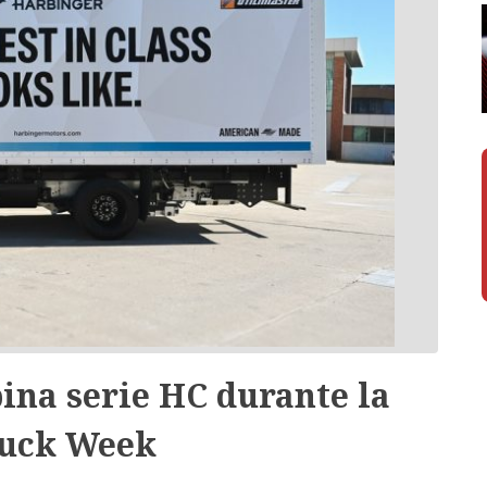
ina serie HC durante la
uck Week