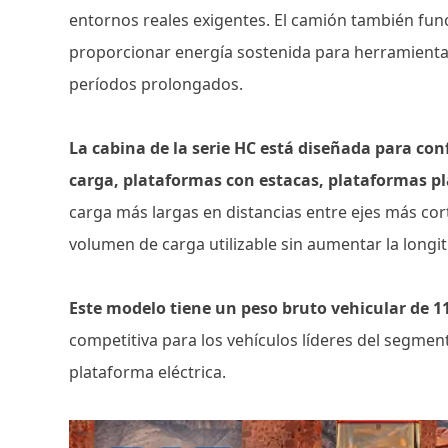
entornos reales exigentes. El camión también fun
proporcionar energía sostenida para herramientas
períodos prolongados.
La cabina de la serie HC está diseñada para con
carga, plataformas con estacas, plataformas p
carga más largas en distancias entre ejes más cort
volumen de carga utilizable sin aumentar la longit
Este modelo tiene un peso bruto vehicular de 1
competitiva para los vehículos líderes del segment
plataforma eléctrica.