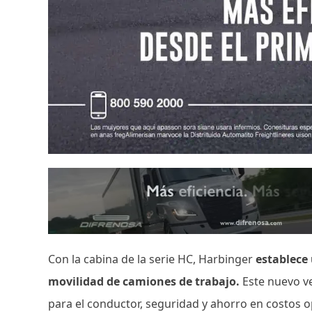
Con la cabina de la serie HC, Harbinger
establece
movilidad de camiones de trabajo.
Este nuevo v
para el conductor, seguridad y ahorro en costos 