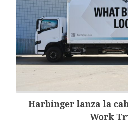
Harbinger lanza la cab
Work Tr