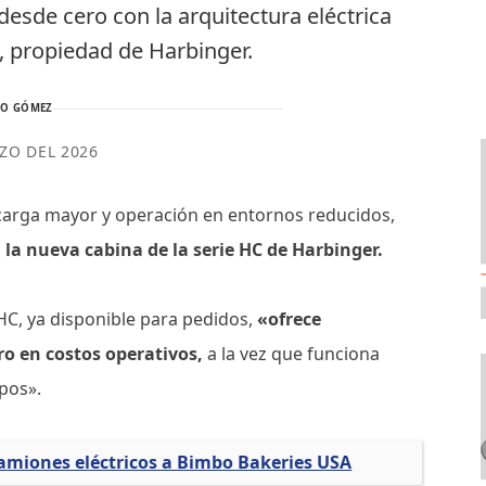
desde cero con la arquitectura eléctrica
, propiedad de Harbinger.
TO GÓMEZ
ZO DEL 2026
carga mayor y operación en entornos reducidos,
la nueva cabina de la serie HC de Harbinger.
HC, ya disponible para pedidos,
«ofrece
o en costos operativos,
a la vez que funciona
pos».
amiones eléctricos a Bimbo Bakeries USA