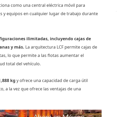
ciona como una central eléctrica móvil para
 y equipos en cualquier lugar de trabajo durante
figuraciones ilimitadas, incluyendo cajas de
lanas y más.
La arquitectura LCF permite cajas de
as, lo que permite a las flotas aumentar el
ud total del vehículo.
1,888 kg
y ofrece una capacidad de carga útil
o, a la vez que ofrece las ventajas de una