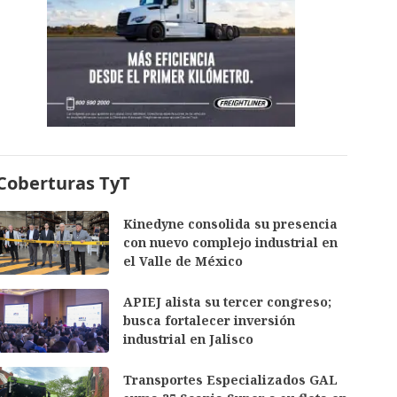
Coberturas TyT
Kinedyne consolida su presencia
con nuevo complejo industrial en
el Valle de México
APIEJ alista su tercer congreso;
busca fortalecer inversión
industrial en Jalisco
Transportes Especializados GAL