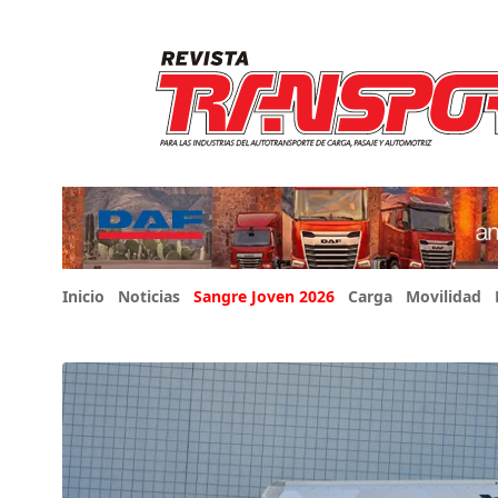
Inicio
Noticias
Sangre Joven 2026
Carga
Movilidad