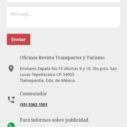
Enviar
Oficinas Revista Transportes y Turismo
Emiliano Zapata No.13 oficinas 9 y 10. 5to piso. San
Lucas Tepetlacalco CP. 54055
Tlalnepantla, Edo. de México.
Conmutador
(55) 5362 1501
Para informes sobre publicidad