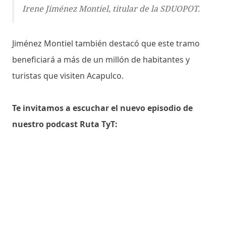
Irene Jiménez Montiel, titular de la SDUOPOT.
Jiménez Montiel también destacó que este tramo
beneficiará a más de un millón de habitantes y
turistas que visiten Acapulco.
Te invitamos a escuchar el nuevo episodio de
nuestro podcast Ruta TyT: