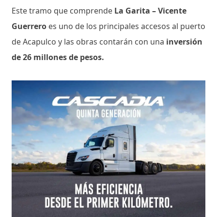
Este tramo que comprende
La Garita – Vicente
Guerrero
es uno de los principales accesos al puerto
de Acapulco y las obras contarán con una
inversión
de 26 millones de pesos.