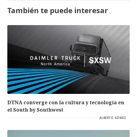
También te puede interesar
DTNA converge con la cultura y tecnología en
el South by Southwest
ALBERTO GÓMEZ