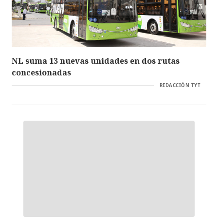
NL suma 13 nuevas unidades en dos rutas
concesionadas
REDACCIÓN TYT