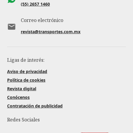
(55) 2657 1460
Correo electrónico
revista@transportes.com.mx
Ligas de interés:
Aviso de privacidad
Política de cookies
Revista digital
Conócenos
Contratación de publicidad
Redes Sociales