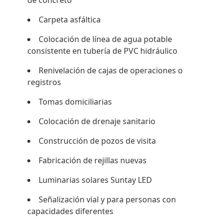
Carpeta asfáltica
Colocación de línea de agua potable
consistente en tubería de PVC hidráulico
Renivelación de cajas de operaciones o
registros
Tomas domiciliarias
Colocación de drenaje sanitario
Construcción de pozos de visita
Fabricación de rejillas nuevas
Luminarias solares Suntay LED
Señalización vial y para personas con
capacidades diferentes