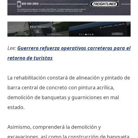
Lee:
Guerrero refuerza operativos carreteros para el
retorno de turistas
La rehabilitación constará de alineación y pintado de
barra central de concreto con pintura acrílica,
demolición de banquetas y guarniciones en mal
estado.
Asimismo, comprenderá la demolición y
excavaciones, así como la construcción de banqueta