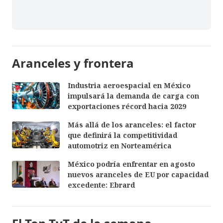
Aranceles y frontera
Industria aeroespacial en México
impulsará la demanda de carga con
exportaciones récord hacia 2029
Más allá de los aranceles: el factor
que definirá la competitividad
automotriz en Norteamérica
México podría enfrentar en agosto
nuevos aranceles de EU por capacidad
excedente: Ebrard