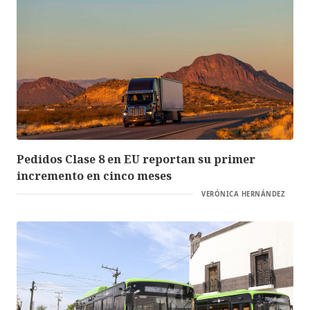
Pedidos Clase 8 en EU reportan su primer
incremento en cinco meses
VERÓNICA HERNÁNDEZ