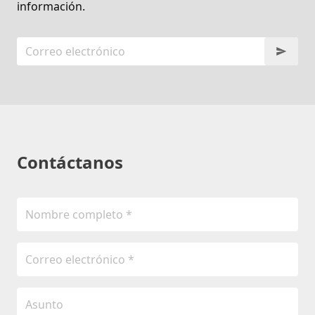
información.
Contáctanos