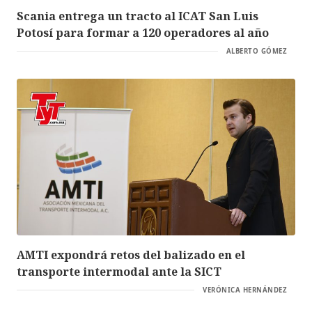
Scania entrega un tracto al ICAT San Luis
Potosí para formar a 120 operadores al año
ALBERTO GÓMEZ
AMTI expondrá retos del balizado en el
transporte intermodal ante la SICT
VERÓNICA HERNÁNDEZ