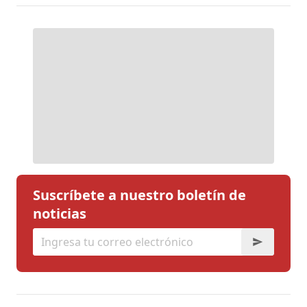
Suscríbete a nuestro boletín de
noticias