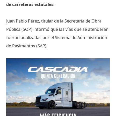
de carreteras estatales.
Juan Pablo Pérez, titular de la Secretaría de Obra
Pública (SOP) informó que las vías que se atenderán
fueron analizadas por el Sistema de Administración
de Pavimentos (SAP).