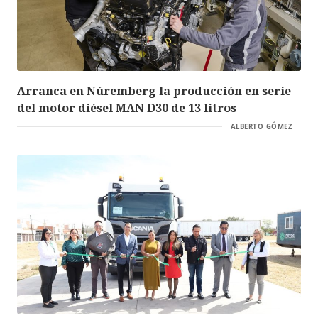
Arranca en Núremberg la producción en serie
del motor diésel MAN D30 de 13 litros
ALBERTO GÓMEZ