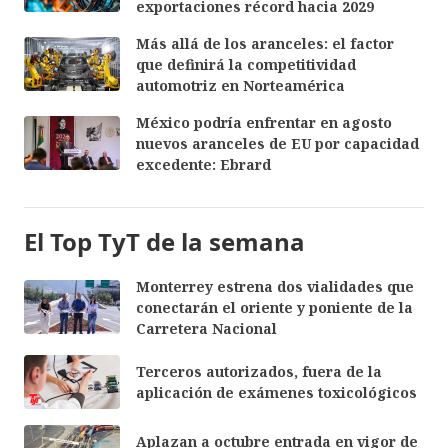
exportaciones récord hacia 2029
Más allá de los aranceles: el factor
que definirá la competitividad
automotriz en Norteamérica
México podría enfrentar en agosto
nuevos aranceles de EU por capacidad
excedente: Ebrard
El Top TyT de la semana
Monterrey estrena dos vialidades que
conectarán el oriente y poniente de la
Carretera Nacional
Terceros autorizados, fuera de la
aplicación de exámenes toxicológicos
Aplazan a octubre entrada en vigor de