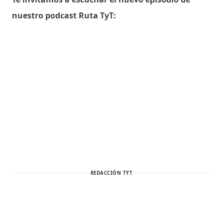
nuestro podcast Ruta TyT:
REDACCIÓN TYT