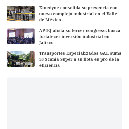
Kinedyne consolida su presencia con
nuevo complejo industrial en el Valle
de México
APIEJ alista su tercer congreso; busca
fortalecer inversión industrial en
Jalisco
Transportes Especializados GAL suma
35 Scania Super a su flota en pro de la
eficiencia