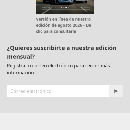
Versión en línea de nuestra
edición de agosto 2026 - Da
clic para consultarla
¿Quieres suscribirte a nuestra edición
mensual?
Registra tu correo electrónico para recibir más
información.