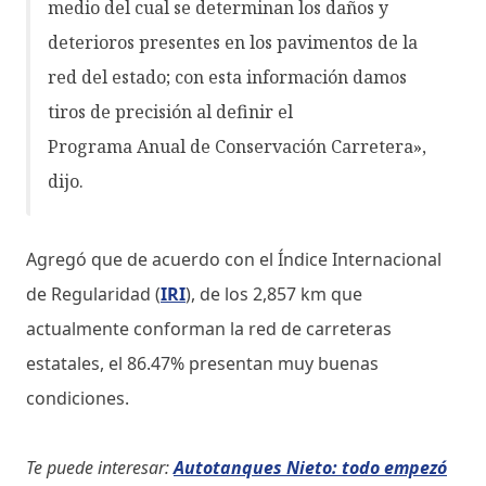
medio del cual se determinan los daños y
deterioros presentes en los pavimentos de la
red del estado; con esta información damos
tiros de precisión al definir el
Programa Anual de Conservación Carretera»,
dijo.
Agregó que de acuerdo con el Índice Internacional
de Regularidad
(
IRI
), de los 2,857 km que
actualmente conforman la red de carreteras
estatales, el 86.47% presentan muy buenas
condiciones.
Te puede interesar:
Autotanques Nieto: todo empezó