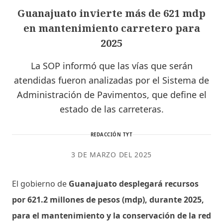
Guanajuato invierte más de 621 mdp
en mantenimiento carretero para
2025
La SOP informó que las vías que serán
atendidas fueron analizadas por el Sistema de
Administración de Pavimentos, que define el
estado de las carreteras.
REDACCIÓN TYT
3 DE MARZO DEL 2025
El gobierno de
Guanajuato desplegará recursos
por 621.2 millones de pesos (mdp), durante 2025,
para el mantenimiento y la conservación de la red