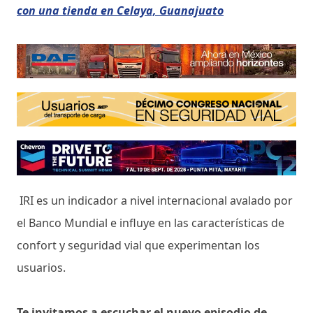
con una tienda en Celaya, Guanajuato
IRI es un indicador a nivel internacional avalado por
el Banco Mundial e influye en las características de
confort y seguridad vial que experimentan los
usuarios.
Te invitamos a escuchar el nuevo episodio de