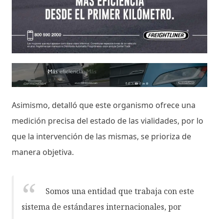
Asimismo, detalló que este organismo ofrece una
medición precisa del estado de las vialidades, por lo
que la intervención de las mismas, se prioriza de
manera objetiva.
Somos una entidad que trabaja con este
sistema de estándares internacionales, por