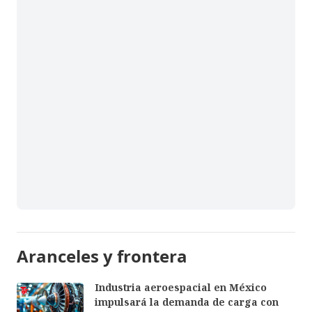
Aranceles y frontera
Industria aeroespacial en México
impulsará la demanda de carga con