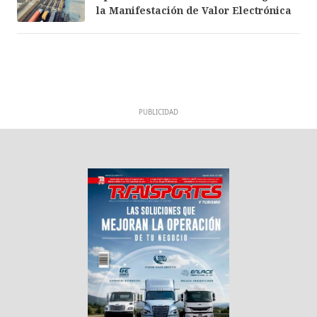
la Manifestación de Valor Electrónica
PUBLICIDAD