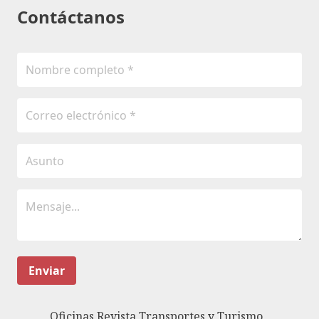
Contáctanos
Enviar
Oficinas Revista Transportes y Turismo