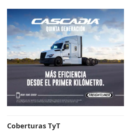
Coberturas TyT