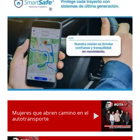
Mujeres que abren camino en el
autotransporte