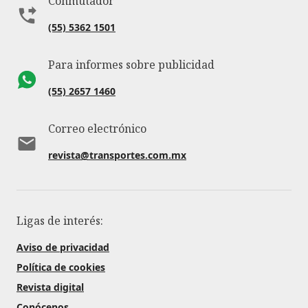
Conmutador
(55) 5362 1501
Para informes sobre publicidad
(55) 2657 1460
Correo electrónico
revista@transportes.com.mx
Ligas de interés:
Aviso de privacidad
Política de cookies
Revista digital
Conócenos