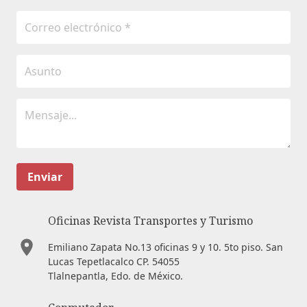
Enviar
Oficinas Revista Transportes y Turismo
Emiliano Zapata No.13 oficinas 9 y 10. 5to piso. San
Lucas Tepetlacalco CP. 54055
Tlalnepantla, Edo. de México.