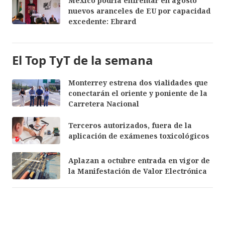
México podría enfrentar en agosto
nuevos aranceles de EU por capacidad
excedente: Ebrard
El Top TyT de la semana
Monterrey estrena dos vialidades que
conectarán el oriente y poniente de la
Carretera Nacional
Terceros autorizados, fuera de la
aplicación de exámenes toxicológicos
Aplazan a octubre entrada en vigor de
la Manifestación de Valor Electrónica