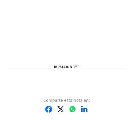
REDACCIÓN TYT
Comparte
esta nota
en: