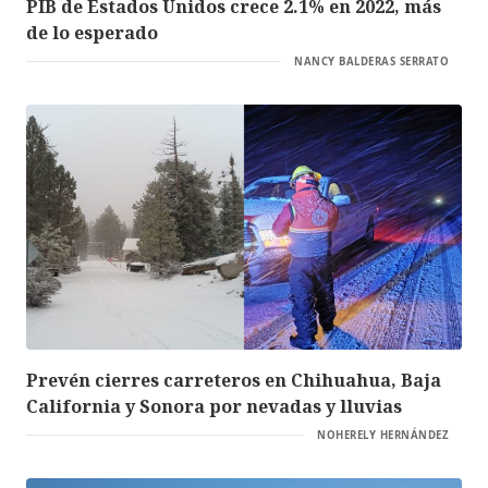
PIB de Estados Unidos crece 2.1% en 2022, más
de lo esperado
NANCY BALDERAS SERRATO
Prevén cierres carreteros en Chihuahua, Baja
California y Sonora por nevadas y lluvias
NOHERELY HERNÁNDEZ