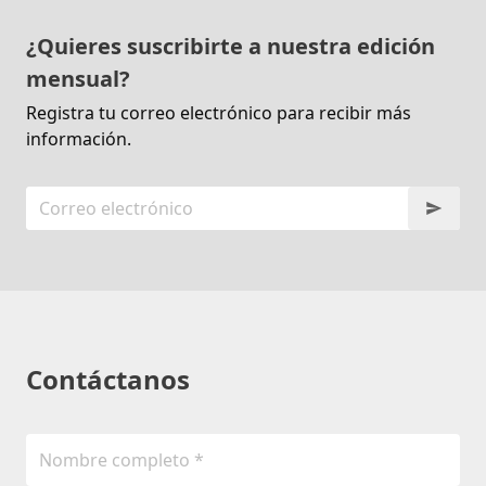
¿Quieres suscribirte a nuestra edición
mensual?
Registra tu correo electrónico para recibir más
información.
Contáctanos