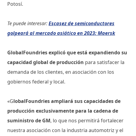
Potosí.
Te puede interesar:
Escasez de semiconductores
golpeará al mercado asiático en 2023: Maersk
GlobalFoundries explicó que está expandiendo su
capacidad global de producción
para satisfacer la
demanda de los clientes, en asociación con los
gobiernos federal y local.
«G
lobalFoundries ampliará sus capacidades de
producción exclusivamente para la cadena de
suministro de GM
, lo que nos permitirá fortalecer
nuestra asociación con la industria automotriz y el