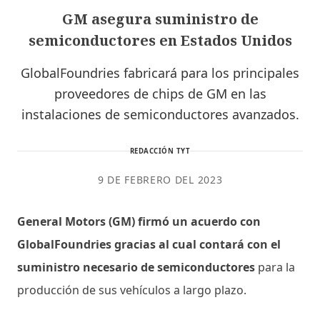
GM asegura suministro de
semiconductores en Estados Unidos
GlobalFoundries fabricará para los principales
proveedores de chips de GM en las
instalaciones de semiconductores avanzados.
REDACCIÓN TYT
9 DE FEBRERO DEL 2023
General Motors (GM) firmó un acuerdo con
GlobalFoundries gracias al cual contará con el
suministro necesario de semiconductores
para la
producción de sus vehículos a largo plazo.