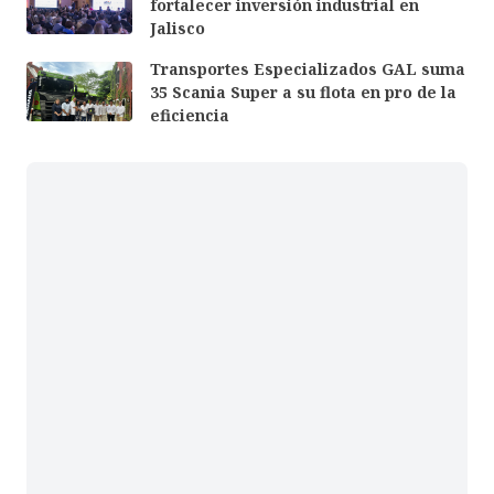
fortalecer inversión industrial en
Jalisco
Transportes Especializados GAL suma
35 Scania Super a su flota en pro de la
eficiencia