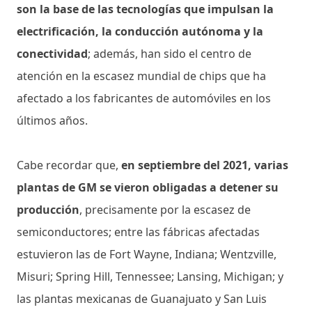
son la base de las tecnologías que impulsan la
electrificación, la conducción autónoma y la
conectividad
; además, han sido el centro de
atención en la escasez mundial de chips que ha
afectado a los fabricantes de automóviles en los
últimos años.
Cabe recordar que,
en septiembre del 2021, varias
plantas de GM se vieron obligadas a detener su
producción
, precisamente por la escasez de
semiconductores; entre las fábricas afectadas
estuvieron las de Fort Wayne, Indiana; Wentzville,
Misuri; Spring Hill, Tennessee; Lansing, Michigan; y
las plantas mexicanas de Guanajuato y San Luis