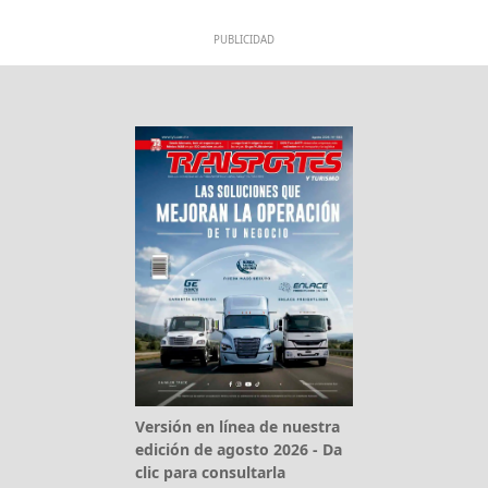
PUBLICIDAD
Versión en línea de nuestra
edición de agosto 2026 - Da
clic para consultarla