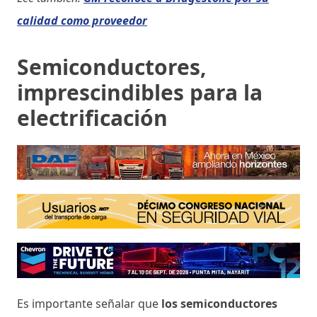
calidad como proveedor
Semiconductores,
imprescindibles para la
electrificación
Es importante señalar que
los semiconductores