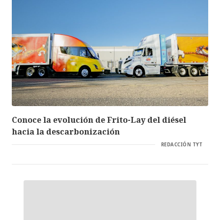
Conoce la evolución de Frito-Lay del diésel
hacia la descarbonización
REDACCIÓN TYT