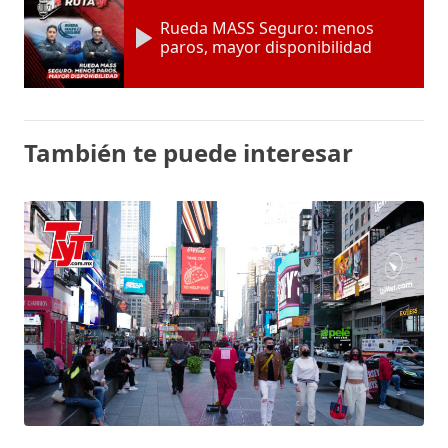
Rueda MASS Seguro: menos
paros, mayor disponibilidad
También te puede interesar