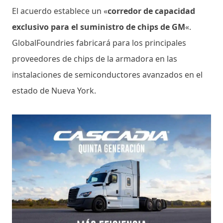
El acuerdo establece un «
corredor de capacidad
exclusivo para el suministro de chips de GM
«.
GlobalFoundries fabricará para los principales
proveedores de chips de la armadora en las
instalaciones de semiconductores avanzados en el
estado de Nueva York.