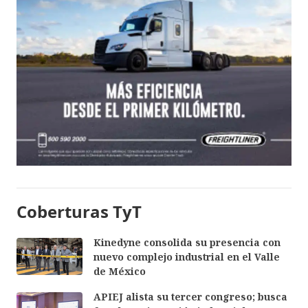
Coberturas TyT
Kinedyne consolida su presencia con
nuevo complejo industrial en el Valle
de México
APIEJ alista su tercer congreso; busca