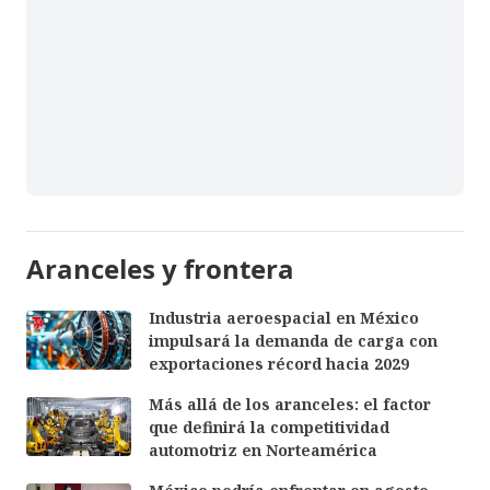
Aranceles y frontera
Industria aeroespacial en México
impulsará la demanda de carga con
exportaciones récord hacia 2029
Más allá de los aranceles: el factor
que definirá la competitividad
automotriz en Norteamérica