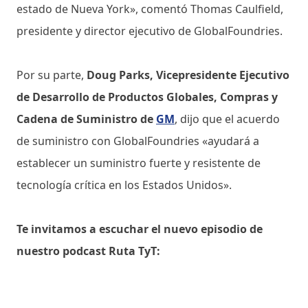
estado de Nueva York», comentó Thomas Caulfield,
presidente y director ejecutivo de GlobalFoundries.
Por su parte,
Doug Parks, Vicepresidente Ejecutivo
de Desarrollo de Productos Globales, Compras y
Cadena de Suministro de
GM
, dijo que el acuerdo
de suministro con GlobalFoundries «ayudará a
establecer un suministro fuerte y resistente de
tecnología crítica en los Estados Unidos».
Te invitamos a escuchar el nuevo episodio de
nuestro podcast Ruta TyT: