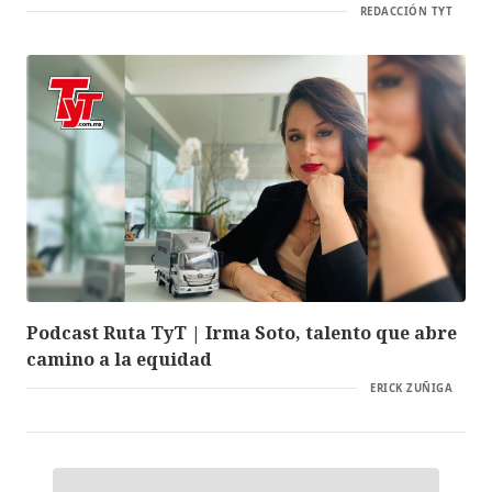
REDACCIÓN TYT
Podcast Ruta TyT | Irma Soto, talento que abre
camino a la equidad
ERICK ZUÑIGA