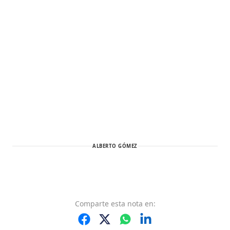
ALBERTO GÓMEZ
Comparte
esta nota
en: