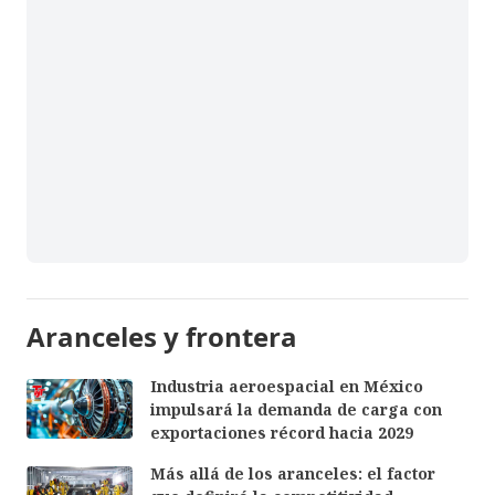
Aranceles y frontera
Industria aeroespacial en México
impulsará la demanda de carga con
exportaciones récord hacia 2029
Más allá de los aranceles: el factor