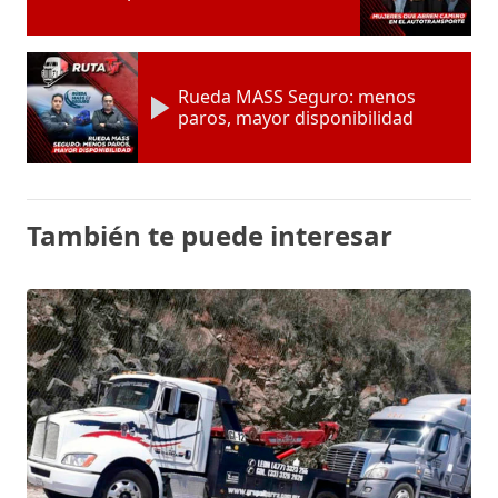
Rueda MASS Seguro: menos
paros, mayor disponibilidad
También te puede interesar