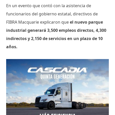
En un evento que contó con la asistencia de
funcionarios del gobierno estatal, directivos de
FIBRA Macquarie explicaron que
el nuevo parque
industrial generará 3,500 empleos directos, 4,300
indirectos y 2,150 de servicios en un plazo de 10
años.