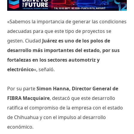
«Sabemos la importancia de generar las condiciones
adecuadas para que este tipo de proyectos se
gesten. Ciudad
Juárez es uno de los polos de
desarrollo más importantes del estado, por sus
fortalezas en los sectores automotriz y
electrónico
«, señaló.
Por su parte
Simon Hanna, Director General de
FIBRA Macquiaire
, destacó que este desarrollo
ratifica el compromiso de la empresa con el estado
de Chihuahua y con el impulso al desarrollo
económico.