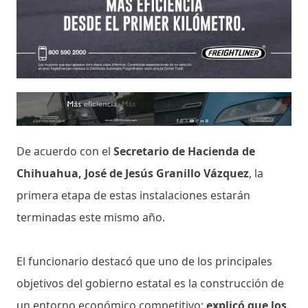
De acuerdo con el
Secretario de Hacienda de
Chihuahua, José de Jesús Granillo Vázquez
, la
primera etapa de estas instalaciones estarán
terminadas este mismo año.
El funcionario destacó que uno de los principales
objetivos del gobierno estatal es la construcción de
un entorno económico competitivo;
explicó que los