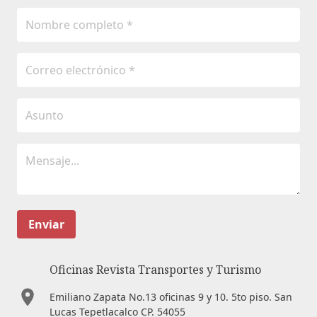
Enviar
Oficinas Revista Transportes y Turismo
Emiliano Zapata No.13 oficinas 9 y 10. 5to piso. San
Lucas Tepetlacalco CP. 54055