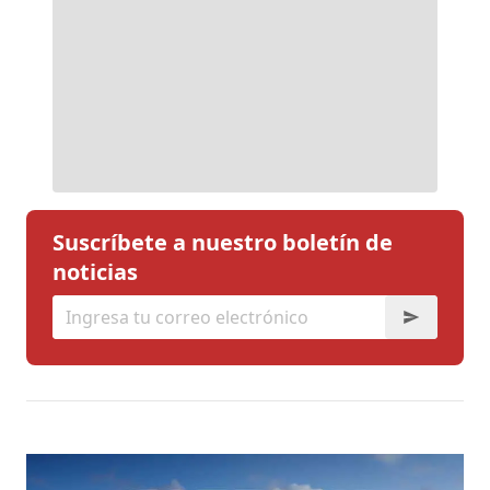
Suscríbete a nuestro boletín de
noticias