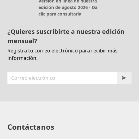
Versión en línea de nuestra
edición de agosto 2026 - Da
clic para consultarla
¿Quieres suscribirte a nuestra edición
mensual?
Registra tu correo electrónico para recibir más
información.
Contáctanos