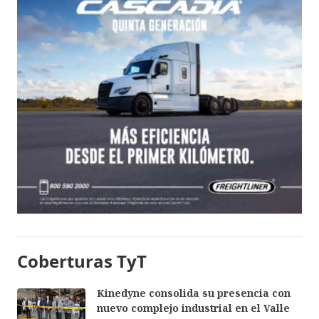
Coberturas TyT
Kinedyne consolida su presencia con
nuevo complejo industrial en el Valle