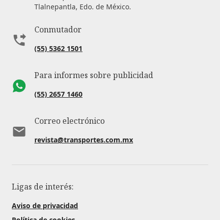
Tlalnepantla, Edo. de México.
Conmutador
(55) 5362 1501
Para informes sobre publicidad
(55) 2657 1460
Correo electrónico
revista@transportes.com.mx
Ligas de interés:
Aviso de privacidad
Política de cookies