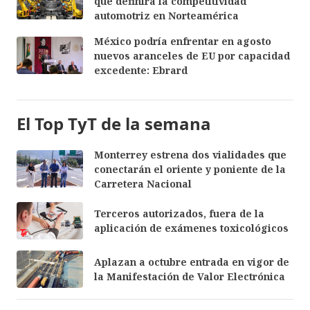
que definirá la competitividad
automotriz en Norteamérica
México podría enfrentar en agosto
nuevos aranceles de EU por capacidad
excedente: Ebrard
El Top TyT de la semana
Monterrey estrena dos vialidades que
conectarán el oriente y poniente de la
Carretera Nacional
Terceros autorizados, fuera de la
aplicación de exámenes toxicológicos
Aplazan a octubre entrada en vigor de
la Manifestación de Valor Electrónica