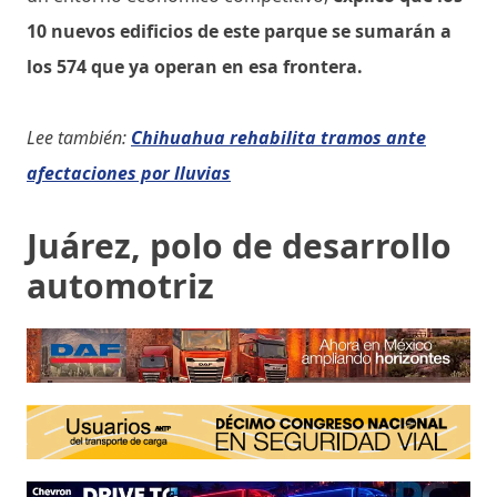
10 nuevos edificios de este parque se sumarán a
los 574 que ya operan en esa frontera.
Lee también:
Chihuahua rehabilita tramos ante
afectaciones por lluvias
Juárez, polo de desarrollo
automotriz