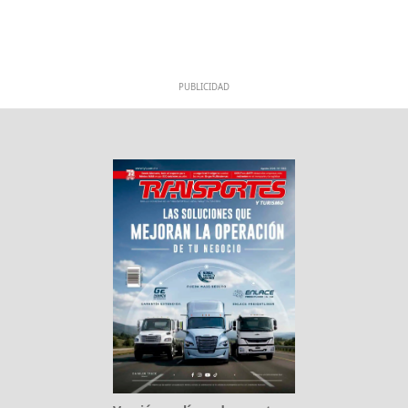
PUBLICIDAD