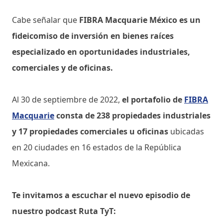
Cabe señalar que
FIBRA Macquarie México es un
fideicomiso de inversión en bienes raíces
especializado en oportunidades industriales,
comerciales y de oficinas.
Al 30 de septiembre de 2022,
el portafolio de
FIBRA
Macquarie
consta de 238 propiedades industriales
y 17 propiedades comerciales u oficinas
ubicadas
en 20 ciudades en 16 estados de la República
Mexicana.
Te invitamos a escuchar el nuevo episodio de
nuestro podcast Ruta TyT: