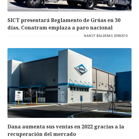
SICT presentará Reglamento de Grúas en 30
días, Conatram emplaza a paro nacional
NANCY BALDERAS SERRATO
Dana aumenta sus ventas en 2022 gracias a la
recuperación del mercado