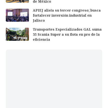
de México
APIEJ alista su tercer congreso; busca
fortalecer inversión industrial en
Jalisco
Transportes Especializados GAL suma
35 Scania Super a su flota en pro de la
eficiencia