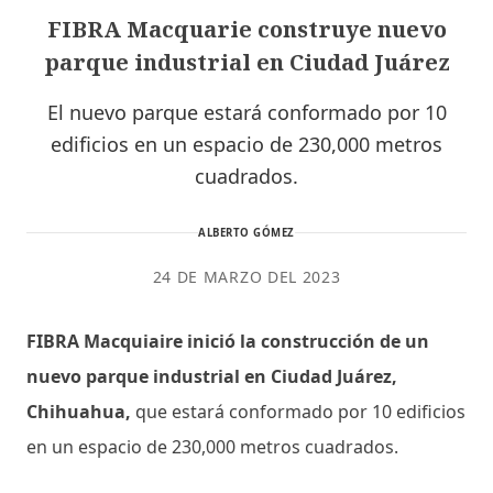
FIBRA Macquarie construye nuevo
parque industrial en Ciudad Juárez
El nuevo parque estará conformado por 10
edificios en un espacio de 230,000 metros
cuadrados.
ALBERTO GÓMEZ
24 DE MARZO DEL 2023
FIBRA Macquiaire inició la construcción de un
nuevo parque industrial en Ciudad Juárez,
Chihuahua,
que estará conformado por 10 edificios
en un espacio de 230,000 metros cuadrados.