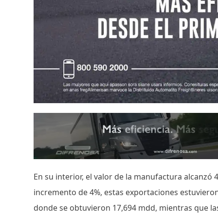
En su interior, el valor de la manufactura alcanzó
incremento de 4%, estas exportaciones estuvieron
donde se obtuvieron 17,694 mdd, mientras que las