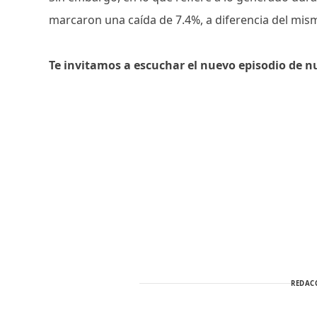
marcaron una caída de 7.4%, a diferencia del mi
Te invitamos a escuchar el nuevo episodio de n
REDAC