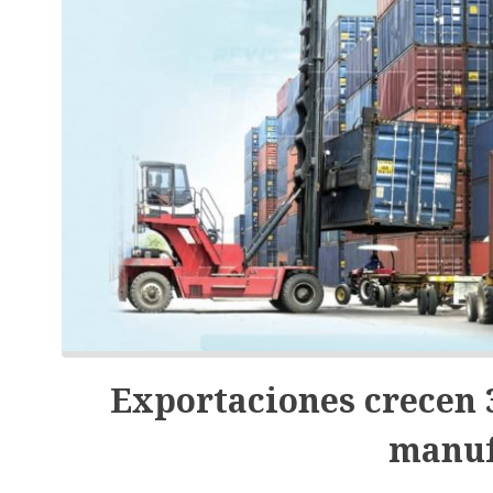
Exportaciones crecen 
manuf