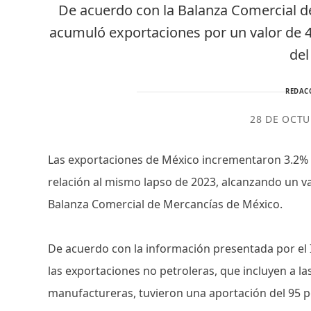
De acuerdo con la Balanza Comercial d
acumuló exportaciones por un valor de
del
REDAC
28 DE OCTU
Las exportaciones de México incrementaron 3.2% 
relación al mismo lapso de 2023, alcanzando un va
Balanza Comercial de Mercancías de México.
De acuerdo con la información presentada por el In
las exportaciones no petroleras, que incluyen a la
manufactureras, tuvieron una aportación del 95 p