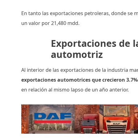
En tanto las exportaciones petroleras, donde se 
un valor por 21,480 mdd.
Exportaciones de l
automotriz
Al interior de las exportaciones de la industria ma
exportaciones automotrices que crecieron 3.7%
en relación al mismo lapso de un año anterior.