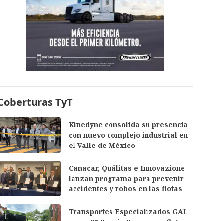
Coberturas TyT
Kinedyne consolida su presencia
con nuevo complejo industrial en
el Valle de México
Canacar, Quálitas e Innovazione
lanzan programa para prevenir
accidentes y robos en las flotas
Transportes Especializados GAL