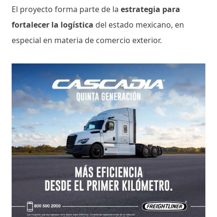
El proyecto forma parte de la
estrategia para
fortalecer la logística
del estado mexicano, en
especial en materia de comercio exterior.