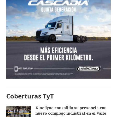
Coberturas TyT
Kinedyne consolida su presencia con
nuevo complejo industrial en el Valle