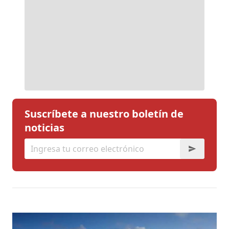
Suscríbete a nuestro boletín de
noticias