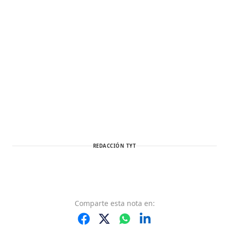
REDACCIÓN TYT
Comparte
esta nota
en: