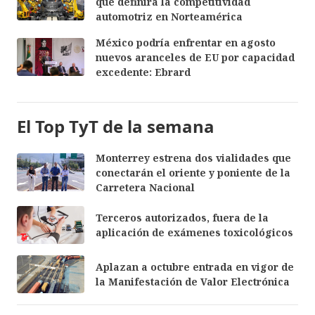
que definirá la competitividad
automotriz en Norteamérica
México podría enfrentar en agosto
nuevos aranceles de EU por capacidad
excedente: Ebrard
El Top TyT de la semana
Monterrey estrena dos vialidades que
conectarán el oriente y poniente de la
Carretera Nacional
Terceros autorizados, fuera de la
aplicación de exámenes toxicológicos
Aplazan a octubre entrada en vigor de
la Manifestación de Valor Electrónica