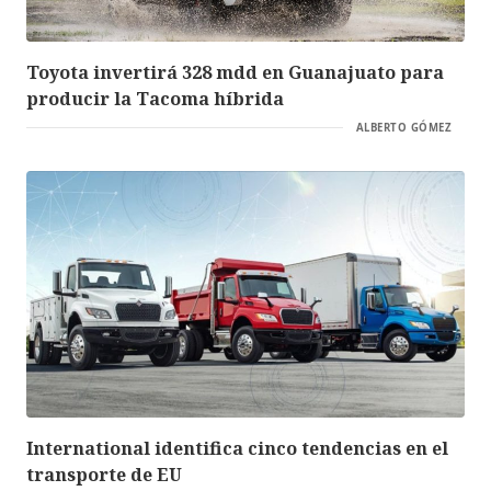
Toyota invertirá 328 mdd en Guanajuato para
producir la Tacoma híbrida
ALBERTO GÓMEZ
International identifica cinco tendencias en el
transporte de EU