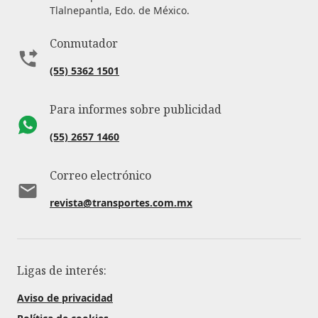
Tlalnepantla, Edo. de México.
Conmutador
(55) 5362 1501
Para informes sobre publicidad
(55) 2657 1460
Correo electrónico
revista@transportes.com.mx
Ligas de interés:
Aviso de privacidad