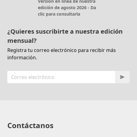
Versión en línea de nuestra
edición de agosto 2026 - Da
clic para consultarla
¿Quieres suscribirte a nuestra edición
mensual?
Registra tu correo electrónico para recibir más
información.
Contáctanos