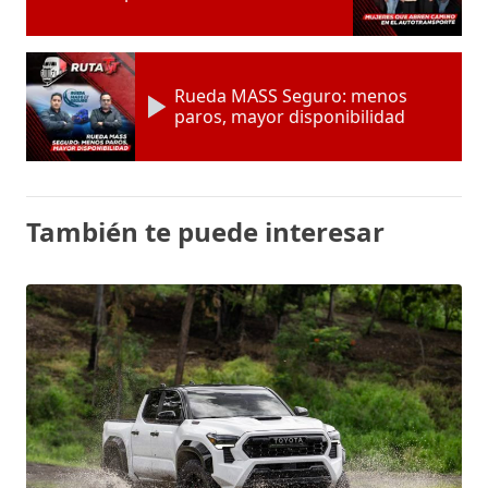
Rueda MASS Seguro: menos
paros, mayor disponibilidad
También te puede interesar