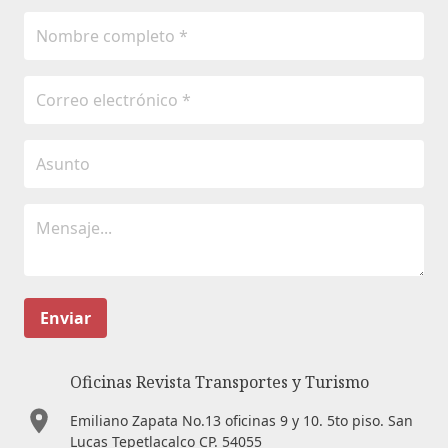
Enviar
Oficinas Revista Transportes y Turismo
Emiliano Zapata No.13 oficinas 9 y 10. 5to piso. San
Lucas Tepetlacalco CP. 54055