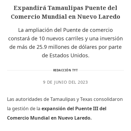
Expandirá Tamaulipas Puente del
Comercio Mundial en Nuevo Laredo
La ampliación del Puente de comercio
constará de 10 nuevos carriles y una inversión
de más de 25.9 millones de dólares por parte
de Estados Unidos.
REDACCIÓN TYT
9 DE JUNIO DEL 2023
Las autoridades de Tamaulipas y Texas consolidaron
la gestión de la
expansión del Puente III del
Comercio Mundial en Nuevo Laredo.