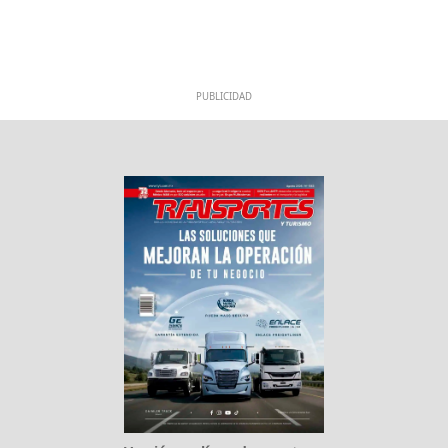
PUBLICIDAD