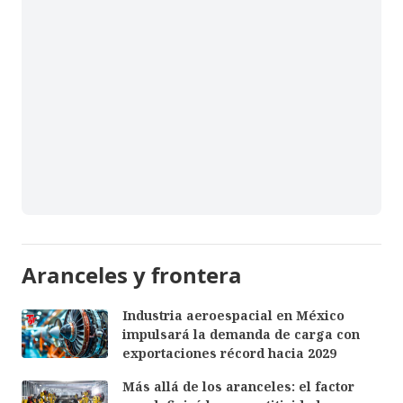
Aranceles y frontera
Industria aeroespacial en México
impulsará la demanda de carga con
exportaciones récord hacia 2029
Más allá de los aranceles: el factor