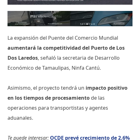
La expansión del Puente del Comercio Mundial
aumentará la competitividad del Puerto de Los
Dos Laredos
, señaló la secretaria de Desarrollo
Económico de Tamaulipas, Ninfa Cantú.
Asimismo, el proyecto tendrá un
impacto positivo
en los tiempos de procesamiento
de las
operaciones para transportistas y agentes
aduanales.
Te puede interesar:
OCDE prevé crecimiento de 2.6%