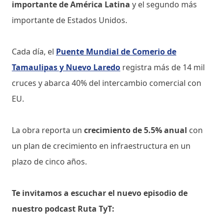
importante de América Latina
y el segundo más
importante de Estados Unidos.
Cada día, el
Puente Mundial de Comerio de
Tamaulipas y Nuevo Laredo
registra más de 14 mil
cruces y abarca 40% del intercambio comercial con
EU.
La obra reporta un
crecimiento de 5.5% anual
con
un plan de crecimiento en infraestructura en un
plazo de cinco años.
Te invitamos a escuchar el nuevo episodio de
nuestro podcast Ruta TyT: