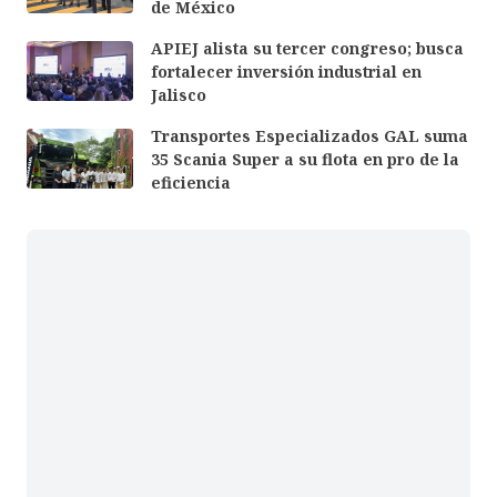
de México
APIEJ alista su tercer congreso; busca
fortalecer inversión industrial en
Jalisco
Transportes Especializados GAL suma
35 Scania Super a su flota en pro de la
eficiencia