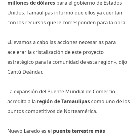
millones de dólares
para el gobierno de Estados
Unidos. Tamaulipas informó que ellos ya cuentan
con los recursos que le corresponden para la obra.
«Llevamos a cabo las acciones necesarias para
acelerar la cristalización de este proyecto
estratégico para la comunidad de esta región», dijo
Cantú Deándar.
La expansión del Puente Mundial de Comercio
acredita a la
región de Tamaulipas
como uno de los
puntos competitivos de Norteamérica.
Nuevo Laredo es el
puente terrestre más