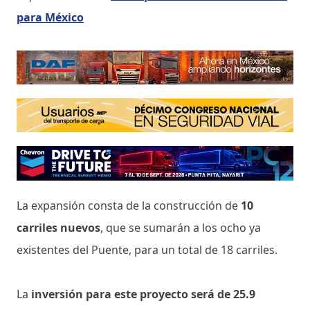
para México
La expansión consta de la construcción de
10
carriles nuevos
, que se sumarán a los ocho ya
existentes del Puente, para un total de 18 carriles.
La
inversión para este proyecto será de 25.9