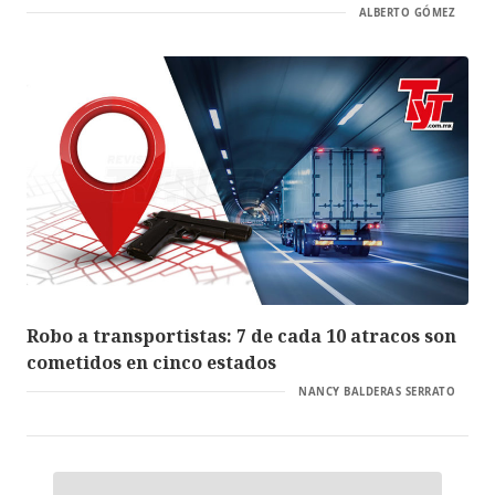
ALBERTO GÓMEZ
Robo a transportistas: 7 de cada 10 atracos son
cometidos en cinco estados
NANCY BALDERAS SERRATO