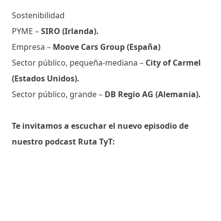
Sostenibilidad
PYME –
SIRO (Irlanda).
Empresa –
Moove Cars Group (España)
Sector público, pequeña-mediana –
City of Carmel
(Estados Unidos).
Sector público, grande –
DB Regio AG (Alemania).
Te invitamos a escuchar el nuevo episodio de
nuestro podcast Ruta TyT: