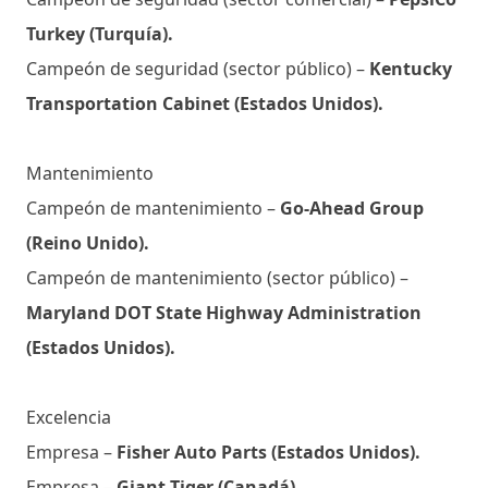
Turkey (Turquía).
Campeón de seguridad (sector público) –
Kentucky
Transportation Cabinet (Estados Unidos).
Mantenimiento
Campeón de mantenimiento –
Go-Ahead Group
(Reino Unido).
Campeón de mantenimiento (sector público) –
Maryland DOT State Highway Administration
(Estados Unidos).
Excelencia
Empresa –
Fisher Auto Parts (Estados Unidos).
Empresa –
Giant Tiger (Canadá).