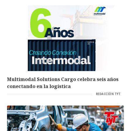
Multimodal Solutions Cargo celebra seis años
conectando en la logística
REDACCIÓN TYT