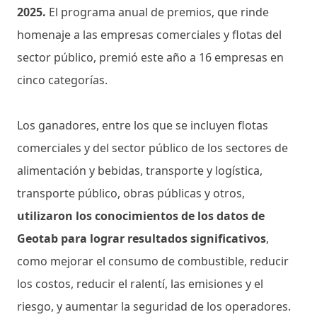
2025.
El programa anual de premios, que rinde
homenaje a las empresas comerciales y flotas del
sector público, premió este año a 16 empresas en
cinco categorías.
Los ganadores, entre los que se incluyen flotas
comerciales y del sector público de los sectores de
alimentación y bebidas, transporte y logística,
transporte público, obras públicas y otros,
utilizaron los conocimientos de los datos de
Geotab para lograr resultados significativos
,
como mejorar el consumo de combustible, reducir
los costos, reducir el ralentí, las emisiones y el
riesgo, y aumentar la seguridad de los operadores.