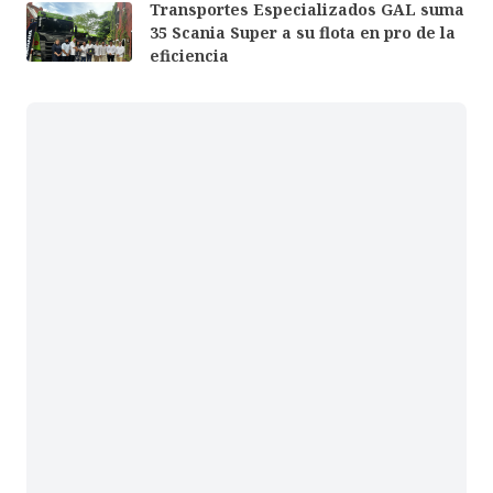
Transportes Especializados GAL suma
35 Scania Super a su flota en pro de la
eficiencia