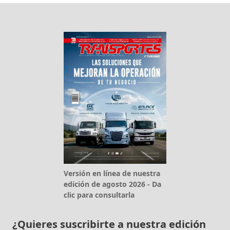
Versión en línea de nuestra
edición de agosto 2026 - Da
clic para consultarla
¿Quieres suscribirte a nuestra edición