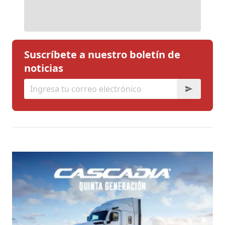
Suscríbete a nuestro boletín de
noticias