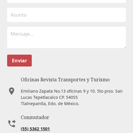
Enviar
Oficinas Revista Transportes y Turismo
Emiliano Zapata No.13 oficinas 9 y 10. 5to piso. San
Lucas Tepetlacalco CP. 54055
Tlalnepantla, Edo. de México.
Conmutador
(55) 5362 1501