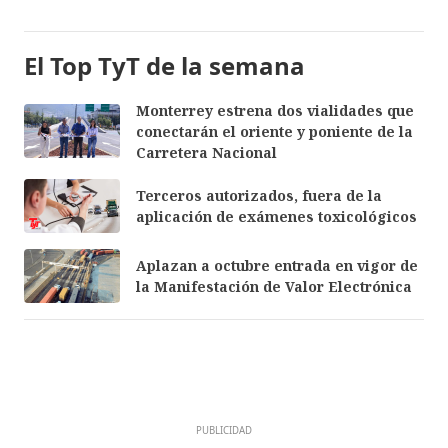
El Top TyT de la semana
Monterrey estrena dos vialidades que
conectarán el oriente y poniente de la
Carretera Nacional
Terceros autorizados, fuera de la
aplicación de exámenes toxicológicos
Aplazan a octubre entrada en vigor de
la Manifestación de Valor Electrónica
PUBLICIDAD