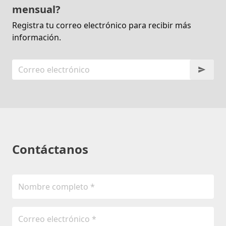
mensual?
Registra tu correo electrónico para recibir más
información.
Contáctanos