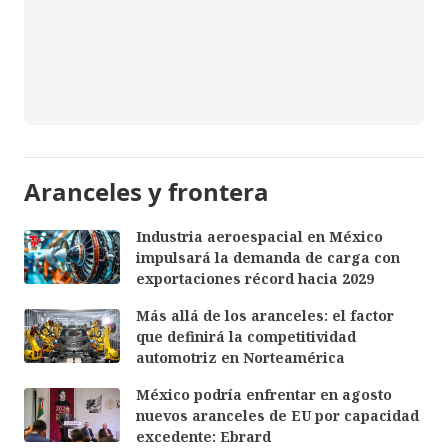
Aranceles y frontera
Industria aeroespacial en México
impulsará la demanda de carga con
exportaciones récord hacia 2029
Más allá de los aranceles: el factor
que definirá la competitividad
automotriz en Norteamérica
México podría enfrentar en agosto
nuevos aranceles de EU por capacidad
excedente: Ebrard