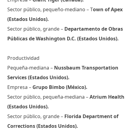
Sector público, pequeño-mediano – T
own of Apex
(Estados Unidos).
Sector público, grande –
Departamento de Obras
Públicas de Washington D.C. (Estados Unidos).
Productividad
Pequeña-mediana –
Nussbaum Transportation
Services (Estados Unidos).
Empresa –
Grupo Bimbo (México).
Sector público, pequeña-mediana –
Atrium Health
(Estados Unidos).
Sector público, grande –
Florida Department of
Corrections (Estados Unidos).