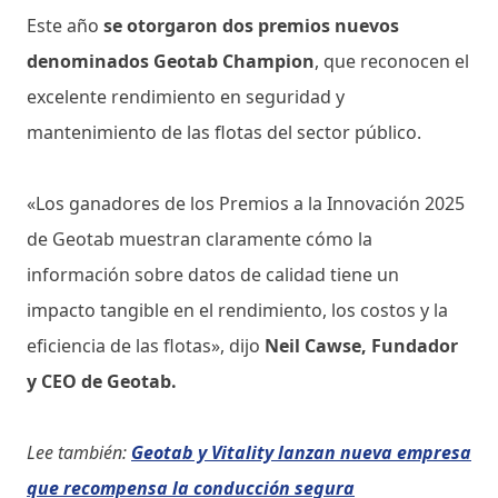
Este año
se otorgaron dos premios nuevos
denominados Geotab Champion
, que reconocen el
excelente rendimiento en seguridad y
mantenimiento de las flotas del sector público.
«Los ganadores de los Premios a la Innovación 2025
de Geotab muestran claramente cómo la
información sobre datos de calidad tiene un
impacto tangible en el rendimiento, los costos y la
eficiencia de las flotas», dijo
Neil Cawse, Fundador
y CEO de Geotab.
Lee también:
Geotab y Vitality lanzan nueva empresa
que recompensa la conducción segura