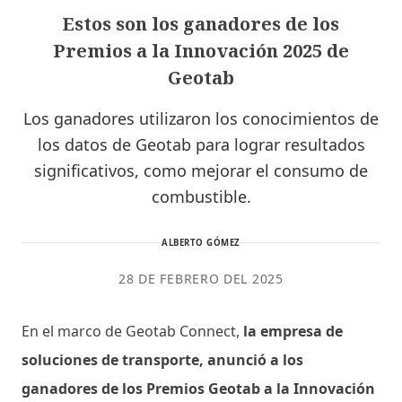
Estos son los ganadores de los
Premios a la Innovación 2025 de
Geotab
Los ganadores utilizaron los conocimientos de
los datos de Geotab para lograr resultados
significativos, como mejorar el consumo de
combustible.
ALBERTO GÓMEZ
28 DE FEBRERO DEL 2025
En el marco de Geotab Connect,
la empresa de
soluciones de transporte, anunció a los
ganadores de los Premios Geotab a la Innovación