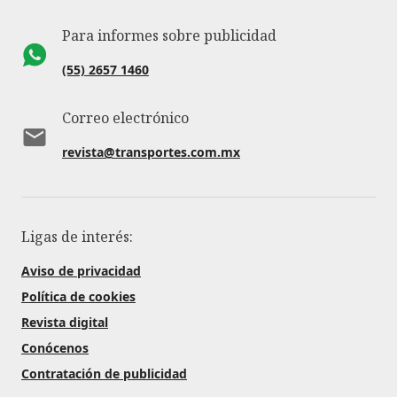
Para informes sobre publicidad
(55) 2657 1460
Correo electrónico
revista@transportes.com.mx
Ligas de interés:
Aviso de privacidad
Política de cookies
Revista digital
Conócenos
Contratación de publicidad