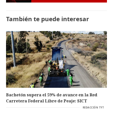
También te puede interesar
Bachetón supera el 59% de avance en la Red
Carretera Federal Libre de Peaje: SICT
REDACCIÓN TYT