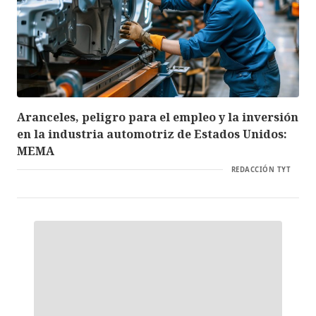
Aranceles, peligro para el empleo y la inversión
en la industria automotriz de Estados Unidos:
MEMA
REDACCIÓN TYT