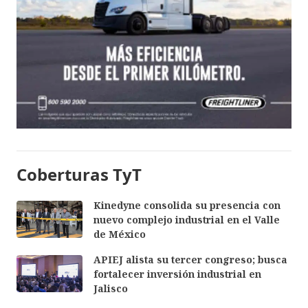
Coberturas TyT
Kinedyne consolida su presencia con
nuevo complejo industrial en el Valle
de México
APIEJ alista su tercer congreso; busca
fortalecer inversión industrial en
Jalisco