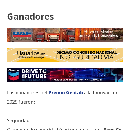
Ganadores
Los ganadores del
Premio Geotab
a la Innovación
2025 fueron:
Seguridad
Campeón de seguridad (sector comercial) –
PepsiCo