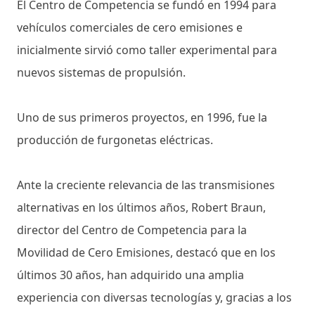
El Centro de Competencia se fundó en 1994 para
vehículos comerciales de cero emisiones e
inicialmente sirvió como taller experimental para
nuevos sistemas de propulsión.
Uno de sus primeros proyectos, en 1996, fue la
producción de furgonetas eléctricas.
Ante la creciente relevancia de las transmisiones
alternativas en los últimos años, Robert Braun,
director del Centro de Competencia para la
Movilidad de Cero Emisiones, destacó que en los
últimos 30 años, han adquirido una amplia
experiencia con diversas tecnologías y, gracias a los