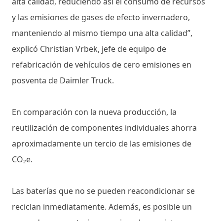
alta calidad, reduciendo así el consumo de recursos
y las emisiones de gases de efecto invernadero,
manteniendo al mismo tiempo una alta calidad”,
explicó Christian Vrbek, jefe de equipo de
refabricación de vehículos de cero emisiones en
posventa de Daimler Truck.
En comparación con la nueva producción, la
reutilización de componentes individuales ahorra
aproximadamente un tercio de las emisiones de
CO₂e.
Las baterías que no se pueden reacondicionar se
reciclan inmediatamente. Además, es posible un