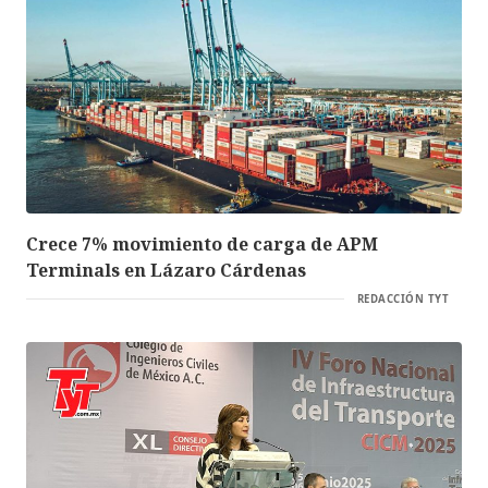
Crece 7% movimiento de carga de APM
Terminals en Lázaro Cárdenas
REDACCIÓN TYT