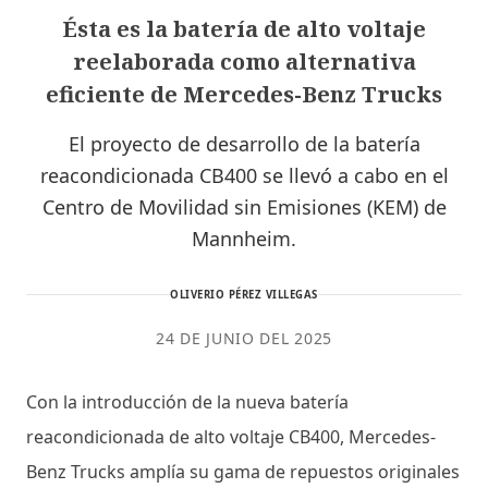
Ésta es la batería de alto voltaje
reelaborada como alternativa
eficiente de Mercedes-Benz Trucks
El proyecto de desarrollo de la batería
reacondicionada CB400 se llevó a cabo en el
Centro de Movilidad sin Emisiones (KEM) de
Mannheim.
OLIVERIO PÉREZ VILLEGAS
24 DE JUNIO DEL 2025
Con la introducción de la nueva batería
reacondicionada de alto voltaje CB400, Mercedes-
Benz Trucks amplía su gama de repuestos originales