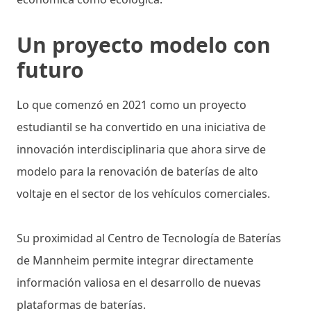
Un proyecto modelo con
futuro
Lo que comenzó en 2021 como un proyecto
estudiantil se ha convertido en una iniciativa de
innovación interdisciplinaria que ahora sirve de
modelo para la renovación de baterías de alto
voltaje en el sector de los vehículos comerciales.
Su proximidad al Centro de Tecnología de Baterías
de Mannheim permite integrar directamente
información valiosa en el desarrollo de nuevas
plataformas de baterías.