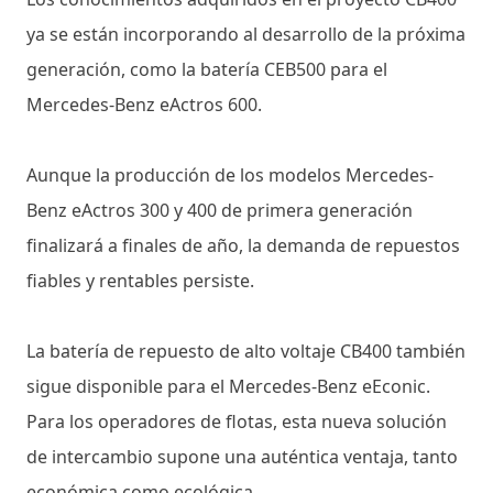
ya se están incorporando al desarrollo de la próxima
generación, como la batería CEB500 para el
Mercedes-Benz eActros 600.
Aunque la producción de los modelos Mercedes-
Benz eActros 300 y 400 de primera generación
finalizará a finales de año, la demanda de repuestos
fiables y rentables persiste.
La batería de repuesto de alto voltaje CB400 también
sigue disponible para el Mercedes-Benz eEconic.
Para los operadores de flotas, esta nueva solución
de intercambio supone una auténtica ventaja, tanto
económica como ecológica.