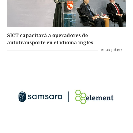
SICT capacitará a operadores de
autotransporte en el idioma inglés
PILAR JUÁREZ