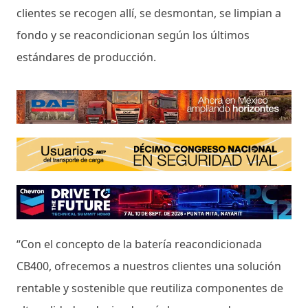
clientes se recogen allí, se desmontan, se limpian a
fondo y se reacondicionan según los últimos
estándares de producción.
“Con el concepto de la batería reacondicionada
CB400, ofrecemos a nuestros clientes una solución
rentable y sostenible que reutiliza componentes de