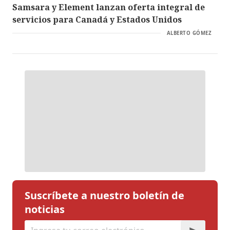
Samsara y Element lanzan oferta integral de
servicios para Canadá y Estados Unidos
ALBERTO GÓMEZ
Suscríbete a nuestro boletín de
noticias