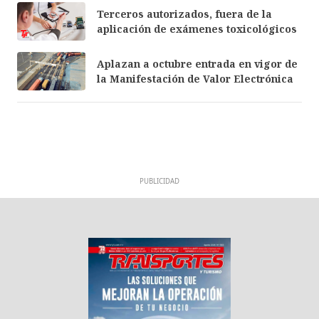
Terceros autorizados, fuera de la
aplicación de exámenes toxicológicos
Aplazan a octubre entrada en vigor de
la Manifestación de Valor Electrónica
PUBLICIDAD