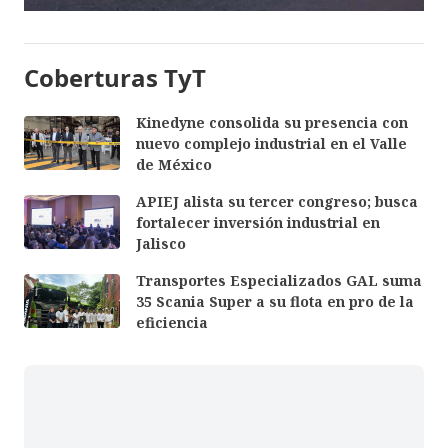
Coberturas TyT
Kinedyne consolida su presencia con
nuevo complejo industrial en el Valle
de México
APIEJ alista su tercer congreso; busca
fortalecer inversión industrial en
Jalisco
Transportes Especializados GAL suma
35 Scania Super a su flota en pro de la
eficiencia