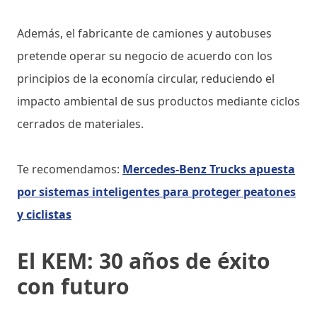
Además, el fabricante de camiones y autobuses
pretende operar su negocio de acuerdo con los
principios de la economía circular, reduciendo el
impacto ambiental de sus productos mediante ciclos
cerrados de materiales.
Te recomendamos:
Mercedes-Benz Trucks apuesta
por sistemas inteligentes para proteger peatones
y ciclistas
El KEM: 30 años de éxito
con futuro