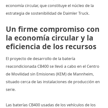
economía circular, que constituye el núcleo de la
estrategia de sostenibilidad de Daimler Truck.
Un firme compromiso con
la economía circular y la
eficiencia de los recursos
El proyecto de desarrollo de la batería
reacondicionada CB400 se llevó a cabo en el Centro
de Movilidad sin Emisiones (KEM) de Mannheim,
situado cerca de las instalaciones de producción en
serie.
Las baterías CB400 usadas de los vehículos de los