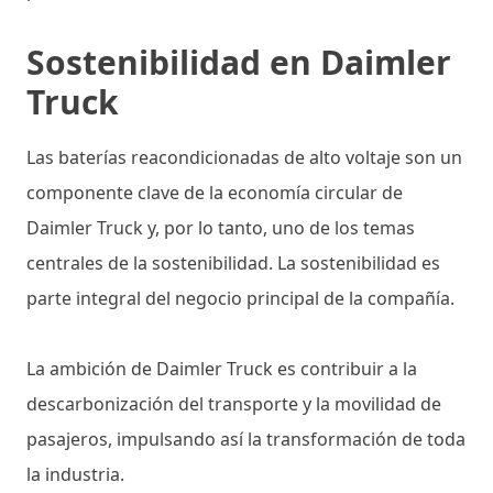
Sostenibilidad en Daimler
Truck
Las baterías reacondicionadas de alto voltaje son un
componente clave de la economía circular de
Daimler Truck y, por lo tanto, uno de los temas
centrales de la sostenibilidad. La sostenibilidad es
parte integral del negocio principal de la compañía.
La ambición de Daimler Truck es contribuir a la
descarbonización del transporte y la movilidad de
pasajeros, impulsando así la transformación de toda
la industria.