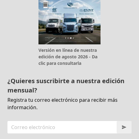
Versión en línea de nuestra
edición de agosto 2026 - Da
clic para consultarla
¿Quieres suscribirte a nuestra edición
mensual?
Registra tu correo electrónico para recibir más
información.