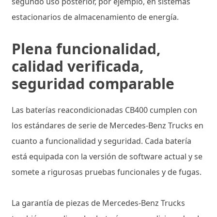
segundo uso posterior, por ejemplo, en sistemas
estacionarios de almacenamiento de energía.
Plena funcionalidad,
calidad verificada,
seguridad comparable
Las baterías reacondicionadas CB400 cumplen con
los estándares de serie de Mercedes-Benz Trucks en
cuanto a funcionalidad y seguridad. Cada batería
está equipada con la versión de software actual y se
somete a rigurosas pruebas funcionales y de fugas.
La garantía de piezas de Mercedes-Benz Trucks