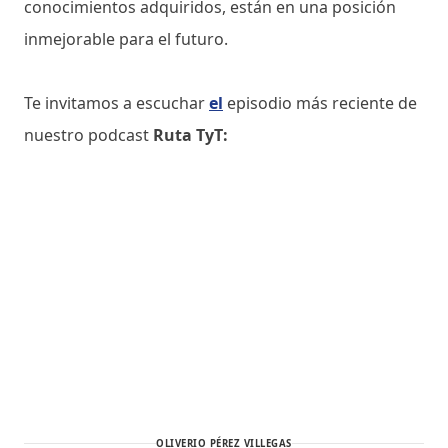
conocimientos adquiridos, están en una posición
inmejorable para el futuro.
Te invitamos a escuchar
el
episodio más reciente de
nuestro podcast
Ruta TyT:
OLIVERIO PÉREZ VILLEGAS