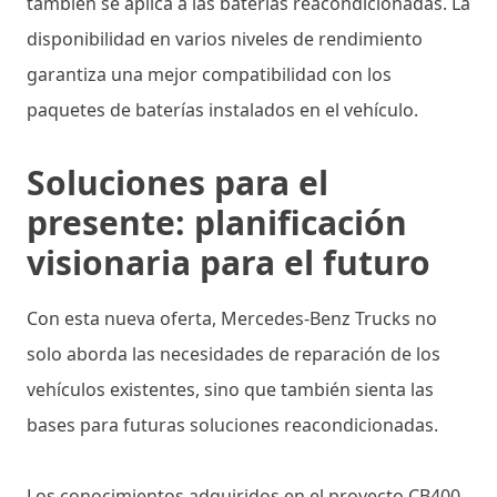
también se aplica a las baterías reacondicionadas. La
disponibilidad en varios niveles de rendimiento
garantiza una mejor compatibilidad con los
paquetes de baterías instalados en el vehículo.
Soluciones para el
presente: planificación
visionaria para el futuro
Con esta nueva oferta, Mercedes-Benz Trucks no
solo aborda las necesidades de reparación de los
vehículos existentes, sino que también sienta las
bases para futuras soluciones reacondicionadas.
Los conocimientos adquiridos en el proyecto CB400