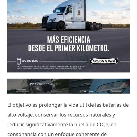
El objetivo es prolongar la vida útil de las baterías de
alto voltaje, conservar los recursos naturales y
reducir significativamente la huella de CO₂e, en
consonancia con un enfoque coherente de