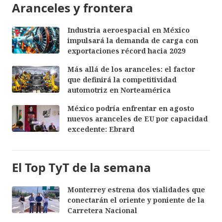
Aranceles y frontera
Industria aeroespacial en México
impulsará la demanda de carga con
exportaciones récord hacia 2029
Más allá de los aranceles: el factor
que definirá la competitividad
automotriz en Norteamérica
México podría enfrentar en agosto
nuevos aranceles de EU por capacidad
excedente: Ebrard
El Top TyT de la semana
Monterrey estrena dos vialidades que
conectarán el oriente y poniente de la
Carretera Nacional