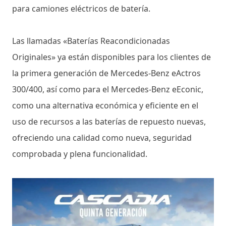
para camiones eléctricos de batería.
Las llamadas «Baterías Reacondicionadas
Originales» ya están disponibles para los clientes de
la primera generación de Mercedes-Benz eActros
300/400, así como para el Mercedes-Benz eEconic,
como una alternativa económica y eficiente en el
uso de recursos a las baterías de repuesto nuevas,
ofreciendo una calidad como nueva, seguridad
comprobada y plena funcionalidad.