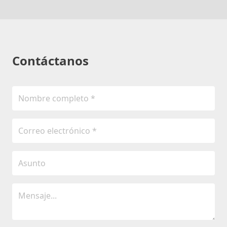
Contáctanos