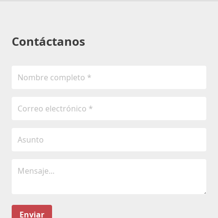
Contáctanos
Enviar