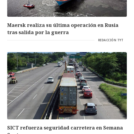
Maersk realiza su última operación en Rusia
tras salida por la guerra
REDACCIÓN TYT
SICT refuerza seguridad carretera en Semana