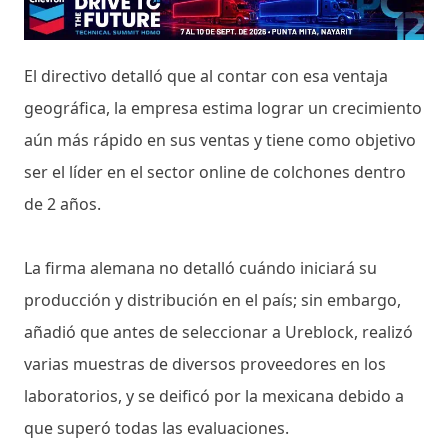
El directivo detalló que al contar con esa ventaja
geográfica, la empresa estima lograr un crecimiento
aún más rápido en sus ventas y tiene como objetivo
ser el líder en el sector online de colchones dentro
de 2 años.
La firma alemana no detalló cuándo iniciará su
producción y distribución en el país; sin embargo,
añadió que antes de seleccionar a Ureblock, realizó
varias muestras de diversos proveedores en los
laboratorios, y se deificó por la mexicana debido a
que superó todas las evaluaciones.