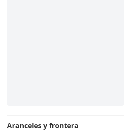
Aranceles y frontera