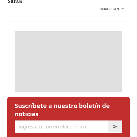
Santa
REDACCIÓN TYT
Suscríbete a nuestro boletín de
noticias