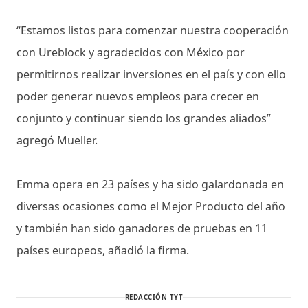
“Estamos listos para comenzar nuestra cooperación
con Ureblock y agradecidos con México por
permitirnos realizar inversiones en el país y con ello
poder generar nuevos empleos para crecer en
conjunto y continuar siendo los grandes aliados”
agregó Mueller.
Emma opera en 23 países y ha sido galardonada en
diversas ocasiones como el Mejor Producto del año
y también han sido ganadores de pruebas en 11
países europeos, añadió la firma.
REDACCIÓN TYT