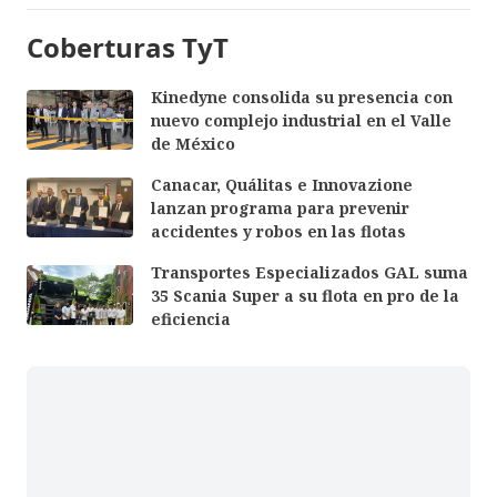
Coberturas TyT
Kinedyne consolida su presencia con
nuevo complejo industrial en el Valle
de México
Canacar, Quálitas e Innovazione
lanzan programa para prevenir
accidentes y robos en las flotas
Transportes Especializados GAL suma
35 Scania Super a su flota en pro de la
eficiencia