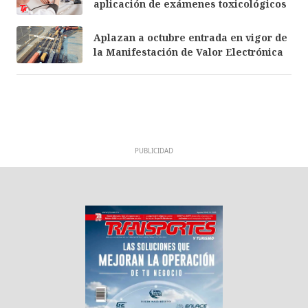
aplicación de exámenes toxicológicos
Aplazan a octubre entrada en vigor de
la Manifestación de Valor Electrónica
PUBLICIDAD