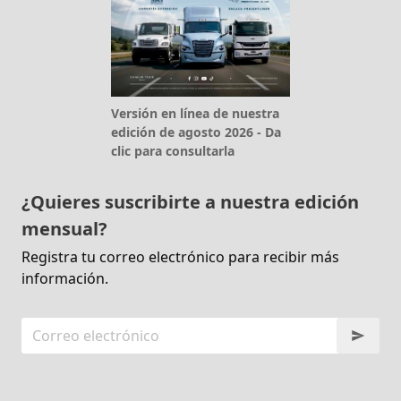
Versión en línea de nuestra
edición de agosto 2026 - Da
clic para consultarla
¿Quieres suscribirte a nuestra edición
mensual?
Registra tu correo electrónico para recibir más
información.