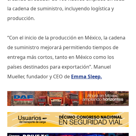
la cadena de suministro, incluyendo logística y
producción.
“Con el inicio de la producción en México, la cadena
de suministro mejorará permitiendo tiempos de
entrega más cortos, tanto en México como los
países destinados para exportación”. Manuel
Mueller, fundador y CEO de
Emma Sleep.