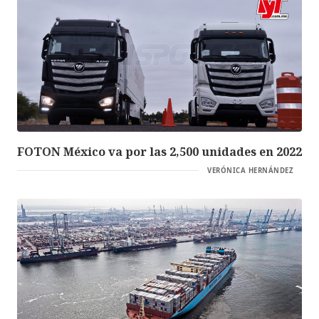
FOTON México va por las 2,500 unidades en 2022
VERÓNICA HERNÁNDEZ