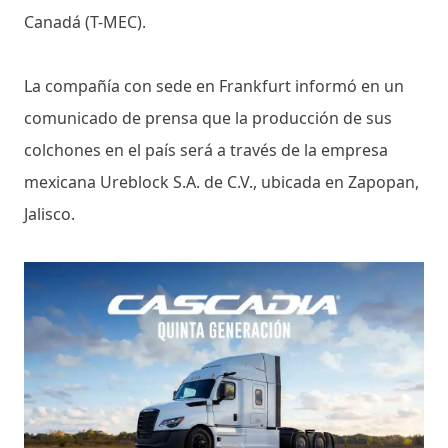
Canadá (T-MEC).
La compañía con sede en Frankfurt informó en un
comunicado de prensa que la producción de sus
colchones en el país será a través de la empresa
mexicana Ureblock S.A. de C.V., ubicada en Zapopan,
Jalisco.