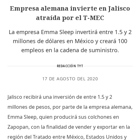
Empresa alemana invierte en Jalisco
atraída por el T-MEC
La empresa Emma Sleep invertirá entre 1.5 y 2
millones de dólares en México y creará 100
empleos en la cadena de suministro.
REDACCIÓN TYT
17 DE AGOSTO DEL 2020
Jalisco recibirá una inversión de entre 1.5 y 2
millones de pesos, por parte de la empresa alemana,
Emma Sleep, quien producirá sus colchones en
Zapopan, con la finalidad de vender y exportar en la
región del Tratado entre México, Estados Unidos y