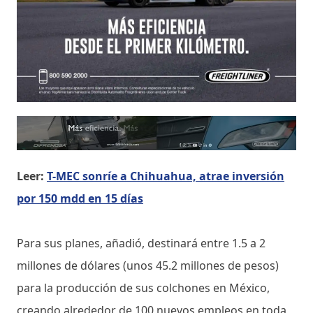
Leer:
T-MEC sonríe a Chihuahua, atrae inversión
por 150 mdd en 15 días
Para sus planes, añadió, destinará entre 1.5 a 2
millones de dólares (unos 45.2 millones de pesos)
para la producción de sus colchones en México,
creando alrededor de 100 nuevos empleos en toda