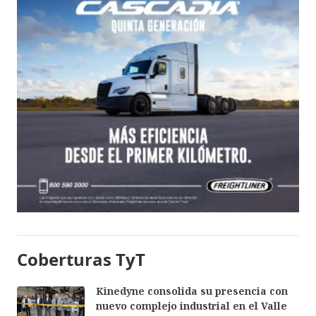
Coberturas TyT
Kinedyne consolida su presencia con
nuevo complejo industrial en el Valle