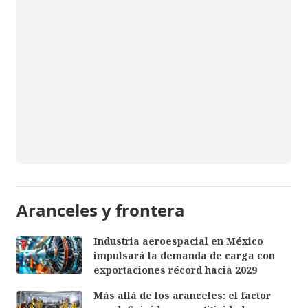
Aranceles y frontera
Industria aeroespacial en México
impulsará la demanda de carga con
exportaciones récord hacia 2029
Más allá de los aranceles: el factor