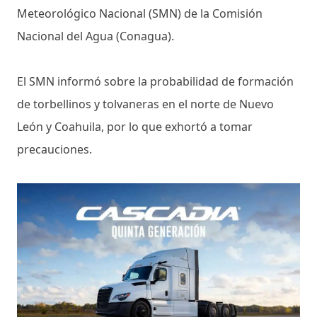
Meteorológico Nacional (SMN) de la Comisión
Nacional del Agua (Conagua).
El SMN informó sobre la probabilidad de formación
de torbellinos y tolvaneras en el norte de Nuevo
León y Coahuila, por lo que exhortó a tomar
precauciones.