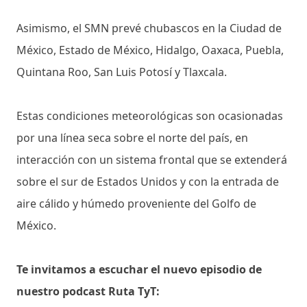
Asimismo, el SMN prevé chubascos en la Ciudad de
México, Estado de México, Hidalgo, Oaxaca, Puebla,
Quintana Roo, San Luis Potosí y Tlaxcala.
Estas condiciones meteorológicas son ocasionadas
por una línea seca sobre el norte del país, en
interacción con un sistema frontal que se extenderá
sobre el sur de Estados Unidos y con la entrada de
aire cálido y húmedo proveniente del Golfo de
México.
Te invitamos a escuchar el nuevo episodio de
nuestro podcast Ruta TyT: