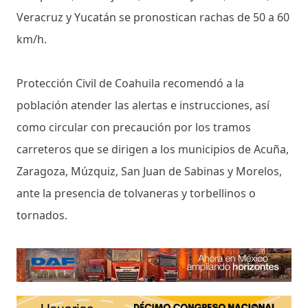
Veracruz y Yucatán se pronostican rachas de 50 a 60
km/h.
Protección Civil de Coahuila recomendó a la
población atender las alertas e instrucciones, así
como circular con precaución por los tramos
carreteros que se dirigen a los municipios de Acuña,
Zaragoza, Múzquiz, San Juan de Sabinas y Morelos,
ante la presencia de tolvaneras y torbellinos o
tornados.