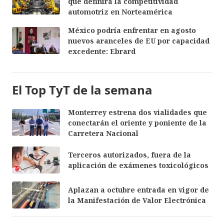
que definirá la competitividad
automotriz en Norteamérica
México podría enfrentar en agosto
nuevos aranceles de EU por capacidad
excedente: Ebrard
El Top TyT de la semana
Monterrey estrena dos vialidades que
conectarán el oriente y poniente de la
Carretera Nacional
Terceros autorizados, fuera de la
aplicación de exámenes toxicológicos
Aplazan a octubre entrada en vigor de
la Manifestación de Valor Electrónica