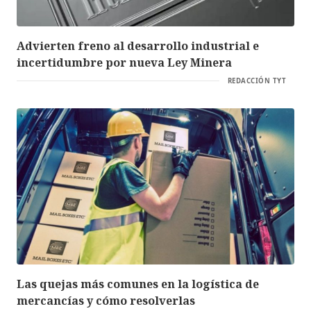
Advierten freno al desarrollo industrial e
incertidumbre por nueva Ley Minera
REDACCIÓN TYT
Las quejas más comunes en la logística de
mercancías y cómo resolverlas