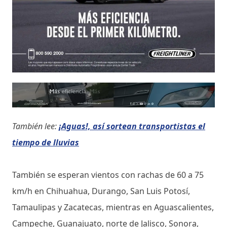
También lee:
¡Aguas!, así sortean transportistas el
tiempo de lluvias
También se esperan vientos con rachas de 60 a 75
km/h en Chihuahua, Durango, San Luis Potosí,
Tamaulipas y Zacatecas, mientras en Aguascalientes,
Campeche, Guanajuato, norte de Jalisco, Sonora,