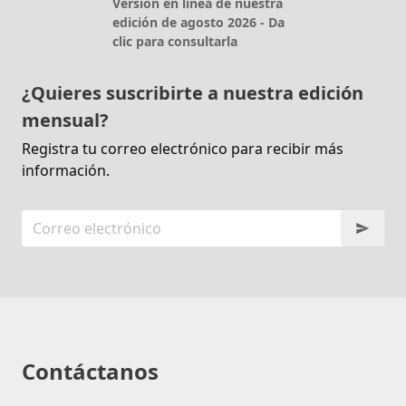
Versión en línea de nuestra
edición de agosto 2026 - Da
clic para consultarla
¿Quieres suscribirte a nuestra edición
mensual?
Registra tu correo electrónico para recibir más
información.
Contáctanos