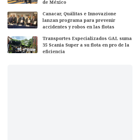
de México
Canacar, Quálitas e Innovazione
lanzan programa para prevenir
accidentes y robos en las flotas
Transportes Especializados GAL suma
35 Scania Super a su flota en pro de la
eficiencia