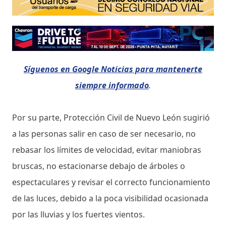
Síguenos en Google Noticias para mantenerte
siempre informado
.
Por su parte, Protección Civil de Nuevo León sugirió
a las personas salir en caso de ser necesario, no
rebasar los límites de velocidad, evitar maniobras
bruscas, no estacionarse debajo de árboles o
espectaculares y revisar el correcto funcionamiento
de las luces, debido a la poca visibilidad ocasionada
por las lluvias y los fuertes vientos.