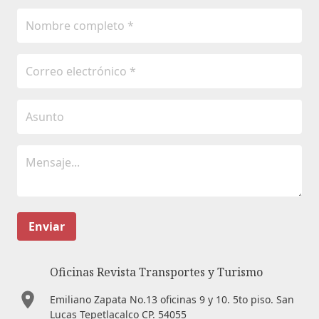
Enviar
Oficinas Revista Transportes y Turismo
Emiliano Zapata No.13 oficinas 9 y 10. 5to piso. San
Lucas Tepetlacalco CP. 54055