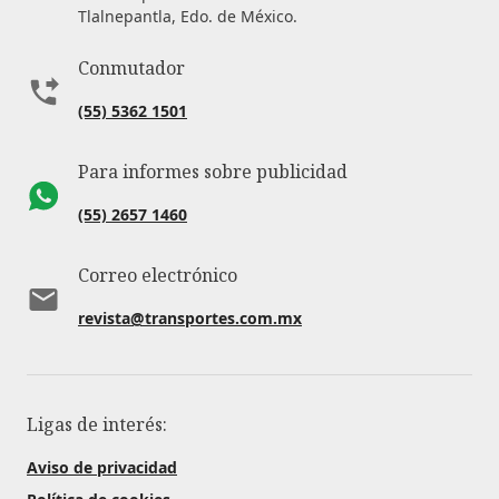
Tlalnepantla, Edo. de México.
Conmutador
(55) 5362 1501
Para informes sobre publicidad
(55) 2657 1460
Correo electrónico
revista@transportes.com.mx
Ligas de interés:
Aviso de privacidad