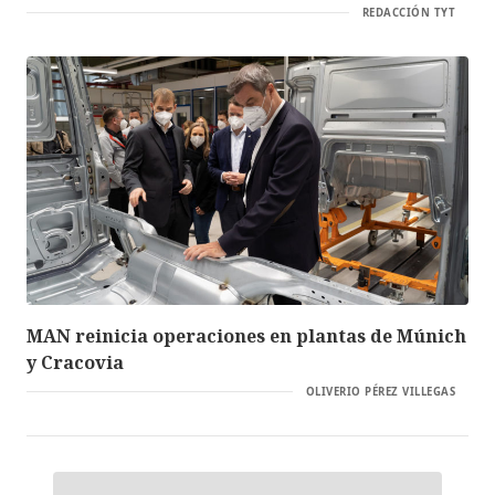
REDACCIÓN TYT
MAN reinicia operaciones en plantas de Múnich
y Cracovia
OLIVERIO PÉREZ VILLEGAS