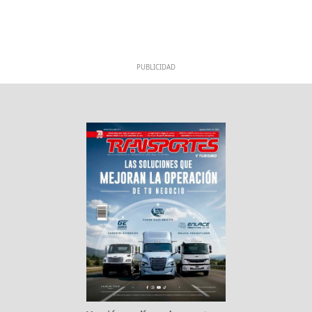
PUBLICIDAD