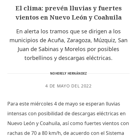
El clima: prevén lluvias y fuertes
vientos en Nuevo León y Coahuila
En alerta los tramos que se dirigen a los
municipios de Acuña, Zaragoza, Múzquiz, San
Juan de Sabinas y Morelos por posibles
torbellinos y descargas eléctricas.
NOHERELY HERNÁNDEZ
4 DE MAYO DEL 2022
Para este miércoles 4 de mayo se esperan lluvias
intensas con posibilidad de descargas eléctricas en
Nuevo León y Coahuila, así como fuertes vientos con
rachas de 70 a 80 km/h, de acuerdo con el Sistema