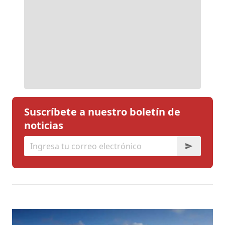
Suscríbete a nuestro boletín de
noticias