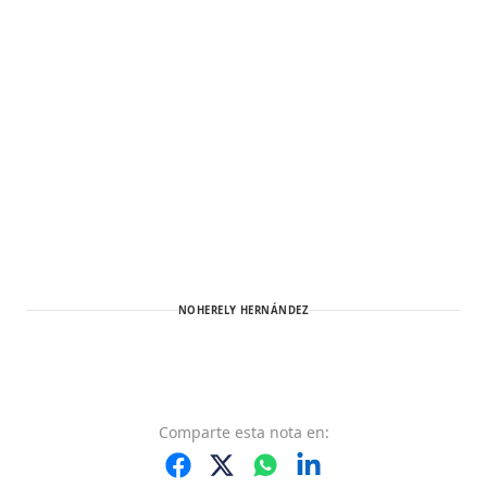
NOHERELY HERNÁNDEZ
Comparte
esta nota
en: