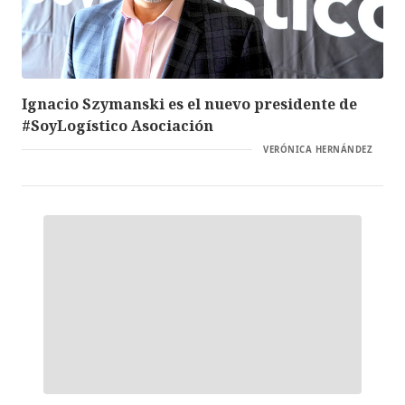
Ignacio Szymanski es el nuevo presidente de
#SoyLogístico Asociación
VERÓNICA HERNÁNDEZ