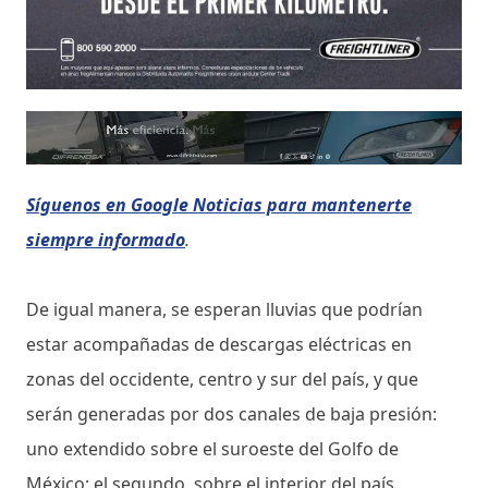
Síguenos en Google Noticias para mantenerte
siempre informado
.
De igual manera, se esperan lluvias que podrían
estar acompañadas de descargas eléctricas en
zonas del occidente, centro y sur del país, y que
serán generadas por dos canales de baja presión:
uno extendido sobre el suroeste del Golfo de
México; el segundo, sobre el interior del país.