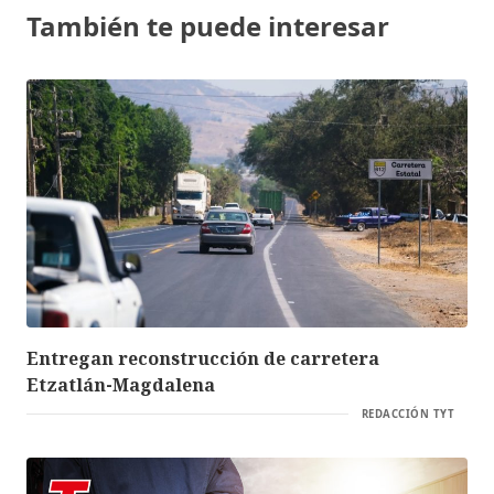
También te puede interesar
Entregan reconstrucción de carretera
Etzatlán-Magdalena
REDACCIÓN TYT