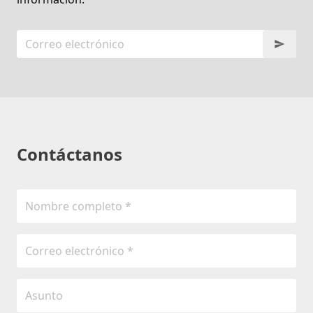
Contáctanos