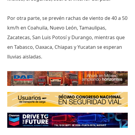
Por otra parte, se prevén rachas de viento de 40 a 50
km/h en Coahuila, Nuevo León, Tamaulipas,
Zacatecas, San Luis Potosí y Durango, mientras que
en Tabasco, Oaxaca, Chiapas y Yucatan se esperan
lluvias aisladas.