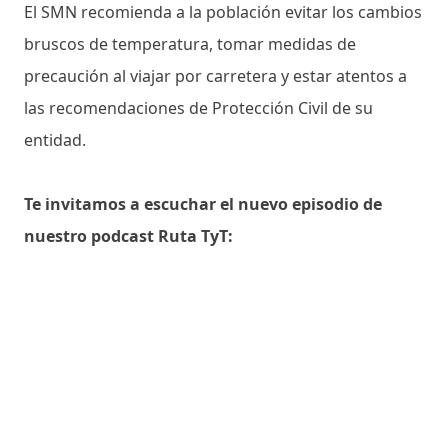
El SMN recomienda a la población evitar los cambios
bruscos de temperatura, tomar medidas de
precaución al viajar por carretera y estar atentos a
las recomendaciones de Protección Civil de su
entidad.
Te invitamos a escuchar el nuevo episodio de
nuestro podcast Ruta TyT: