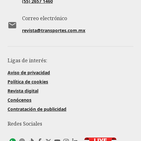
(55) 2657 1460
Correo electrónico
revista@transportes.com.mx
Ligas de interés:
Aviso de privacidad
Política de cookies
Revista digital
Conócenos
Contratación de publicidad
Redes Sociales