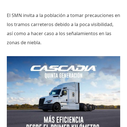
El SMN invita a la población a tomar precauciones en
los tramos carreteros debido a la poca visibilidad,
así como a hacer caso a los señalamientos en las
zonas de niebla.