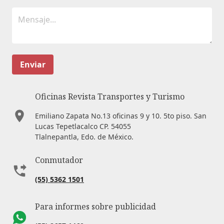
Enviar
Oficinas Revista Transportes y Turismo
Emiliano Zapata No.13 oficinas 9 y 10. 5to piso. San
Lucas Tepetlacalco CP. 54055
Tlalnepantla, Edo. de México.
Conmutador
(55) 5362 1501
Para informes sobre publicidad