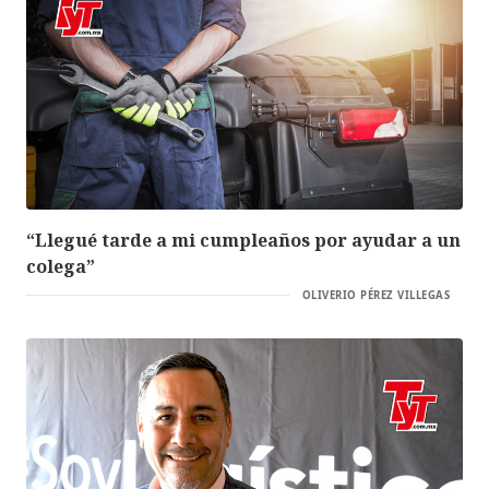
“Llegué tarde a mi cumpleaños por ayudar a un
colega”
OLIVERIO PÉREZ VILLEGAS