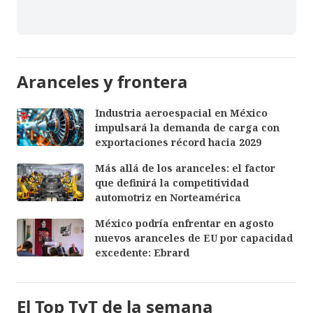
Aranceles y frontera
Industria aeroespacial en México
impulsará la demanda de carga con
exportaciones récord hacia 2029
Más allá de los aranceles: el factor
que definirá la competitividad
automotriz en Norteamérica
México podría enfrentar en agosto
nuevos aranceles de EU por capacidad
excedente: Ebrard
El Top TyT de la semana