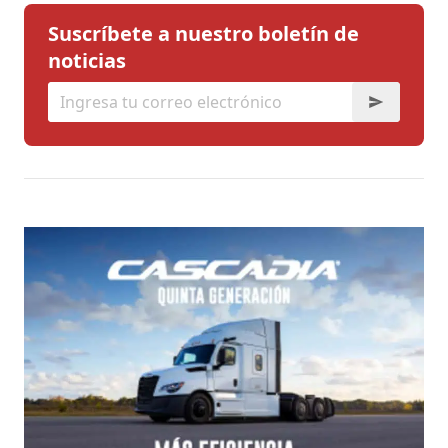
Suscríbete a nuestro boletín de
noticias