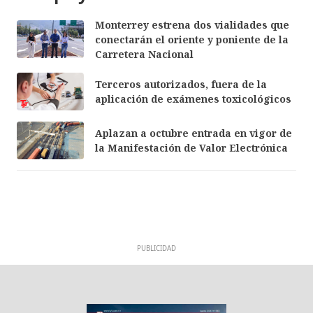
Monterrey estrena dos vialidades que
conectarán el oriente y poniente de la
Carretera Nacional
Terceros autorizados, fuera de la
aplicación de exámenes toxicológicos
Aplazan a octubre entrada en vigor de
la Manifestación de Valor Electrónica
PUBLICIDAD