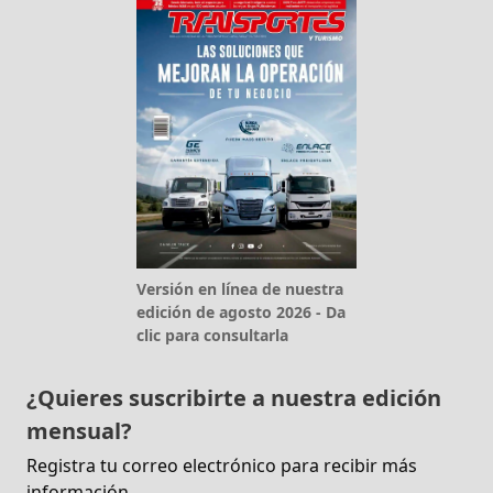
Versión en línea de nuestra
edición de agosto 2026 - Da
clic para consultarla
¿Quieres suscribirte a nuestra edición
mensual?
Registra tu correo electrónico para recibir más
información.