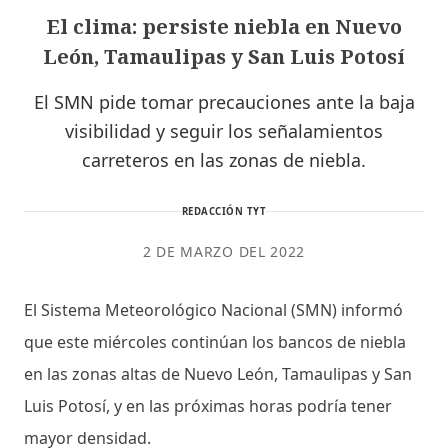
El clima: persiste niebla en Nuevo
León, Tamaulipas y San Luis Potosí
El SMN pide tomar precauciones ante la baja
visibilidad y seguir los señalamientos
carreteros en las zonas de niebla.
REDACCIÓN TYT
2 DE MARZO DEL 2022
El Sistema Meteorológico Nacional (SMN) informó
que este miércoles continúan los bancos de niebla
en las zonas altas de Nuevo León, Tamaulipas y San
Luis Potosí, y en las próximas horas podría tener
mayor densidad.