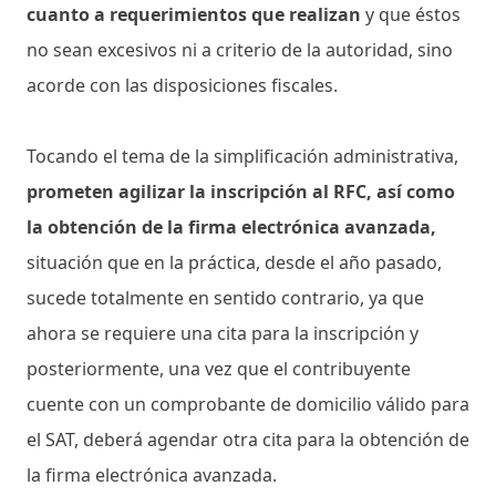
cuanto a requerimientos que realizan
y que éstos
no sean excesivos ni a criterio de la autoridad, sino
acorde con las disposiciones fiscales.
Tocando el tema de la simplificación administrativa,
prometen agilizar la inscripción al RFC, así como
la obtención de la firma electrónica avanzada,
situación que en la práctica, desde el año pasado,
sucede totalmente en sentido contrario, ya que
ahora se requiere una cita para la inscripción y
posteriormente, una vez que el contribuyente
cuente con un comprobante de domicilio válido para
el SAT, deberá agendar otra cita para la obtención de
la firma electrónica avanzada.