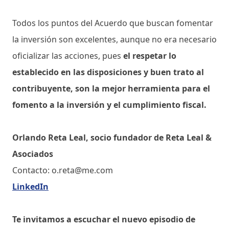
Todos los puntos del Acuerdo que buscan fomentar
la inversión son excelentes, aunque no era necesario
oficializar las acciones, pues
el respetar lo
establecido en las disposiciones y buen trato al
contribuyente, son la mejor herramienta para el
fomento a la inversión y el cumplimiento fiscal.
Orlando Reta Leal, socio fundador de Reta Leal &
Asociados
Contacto: o.reta@me.com
LinkedIn
Te invitamos a escuchar el nuevo episodio de