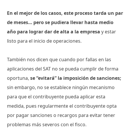
En el mejor de los casos, este proceso tarda un par
de meses… pero se pudiera llevar hasta medio
año para lograr dar de alta a la empresa
y estar
listo para el inicio de operaciones.
También nos dicen que cuando por fallas en las
aplicaciones del SAT no se pueda cumplir de forma
oportuna,
se “evitará” la imposición de sanciones;
sin embargo, no se establece ningún mecanismo
para que el contribuyente pueda aplicar esta
medida, pues regularmente el contribuyente opta
por pagar sanciones o recargos para evitar tener
problemas más severos con el fisco.