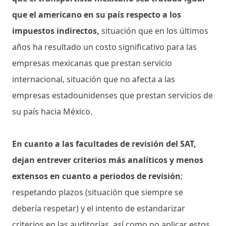
que el americano en su país respecto a los
impuestos indirectos,
situación que en los últimos
años ha resultado un costo significativo para las
empresas mexicanas que prestan servicio
internacional, situación que no afecta a las
empresas estadounidenses que prestan servicios de
su país hacia México.
En cuanto a las facultades de revisión del SAT,
dejan entrever criterios más analíticos y menos
extensos en cuanto a periodos de revisión
;
respetando plazos (situación que siempre se
debería respetar) y el intento de estandarizar
criterios en las auditorías, así como no aplicar estos