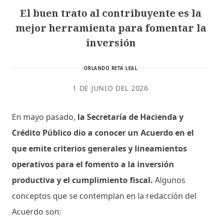
El buen trato al contribuyente es la
mejor herramienta para fomentar la
inversión
ORLANDO RETA LEAL
1 DE JUNIO DEL 2026
En mayo pasado,
la Secretaría de Hacienda y
Crédito Público dio a conocer un Acuerdo en el
que emite criterios generales y lineamientos
operativos para el fomento a la inversión
productiva y el cumplimiento fiscal.
Algunos
conceptos que se contemplan en la redacción del
Acuerdo son: