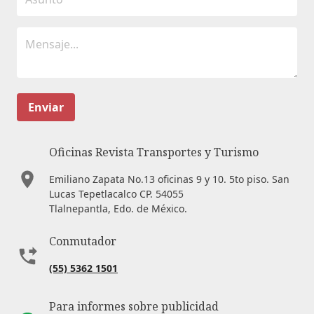
Enviar
Oficinas Revista Transportes y Turismo
Emiliano Zapata No.13 oficinas 9 y 10. 5to piso. San
Lucas Tepetlacalco CP. 54055
Tlalnepantla, Edo. de México.
Conmutador
(55) 5362 1501
Para informes sobre publicidad