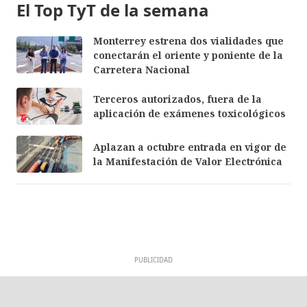
El Top TyT de la semana
Monterrey estrena dos vialidades que
conectarán el oriente y poniente de la
Carretera Nacional
Terceros autorizados, fuera de la
aplicación de exámenes toxicológicos
Aplazan a octubre entrada en vigor de
la Manifestación de Valor Electrónica
PUBLICIDAD