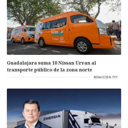
Guadalajara suma 10 Nissan Urvan al
transporte público de la zona norte
REDACCIÓN TYT