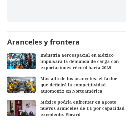
Aranceles y frontera
Industria aeroespacial en México
impulsará la demanda de carga con
exportaciones récord hacia 2029
Más allá de los aranceles: el factor
que definirá la competitividad
automotriz en Norteamérica
México podría enfrentar en agosto
nuevos aranceles de EU por capacidad
excedente: Ebrard