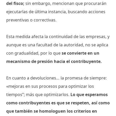
del fisco;
sin embargo, mencionan que procurarán
ejecutarlas de última instancia, buscando acciones
preventivas o correctivas.
Esta medida afecta la continuidad de las empresas, y
aunque es una facultad de la autoridad, no se aplica
con gradualidad, por lo que
se convierte en un
mecanismo de presión hacia el contribuyente.
En cuanto a devoluciones… la promesa de siempre:
«mejoras en sus procesos para optimizar los
tiempos”; más que optimizarlos.
Lo que esperamos
como contribuyentes es que se respeten, así como
que también se homologuen los criterios en