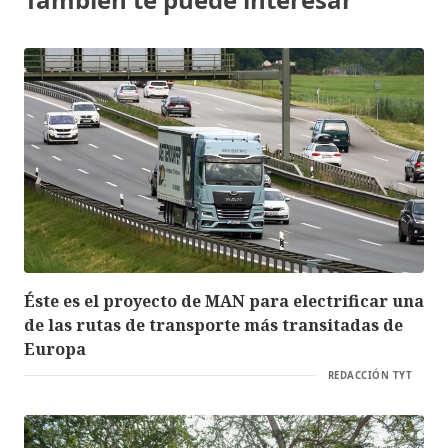
Éste es el proyecto de MAN para electrificar una
de las rutas de transporte más transitadas de
Europa
REDACCIÓN TYT