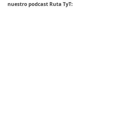
nuestro podcast Ruta TyT: