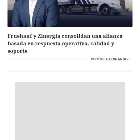
Fruehauf y Zinergia consolidan una alianza
basada en respuesta operativa, calidad y
soporte
VERÓNICA HERNÁNDEZ