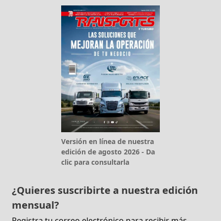
Versión en línea de nuestra
edición de agosto 2026 - Da
clic para consultarla
¿Quieres suscribirte a nuestra edición
mensual?
Registra tu correo electrónico para recibir más