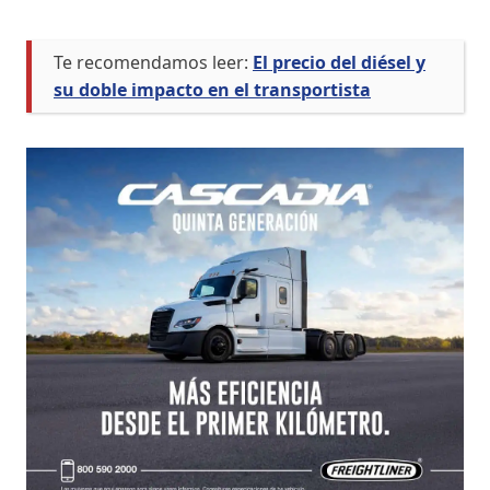
Te recomendamos leer:
El precio del diésel y
su doble impacto en el transportista