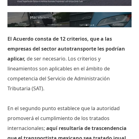
El Acuerdo consta de 12 criterios, que a las
empresas del sector autotransporte les podrían
aplicar,
de ser necesario. Los criterios y
lineamientos son aplicables en el ámbito de
competencia del Servicio de Administración
Tributaria (SAT).
En el segundo punto establece que la autoridad
promoverá el cumplimiento de los tratados
internacionales;
aquí resultaría de trascendencia
que el transportista mexicano sea tratado igual