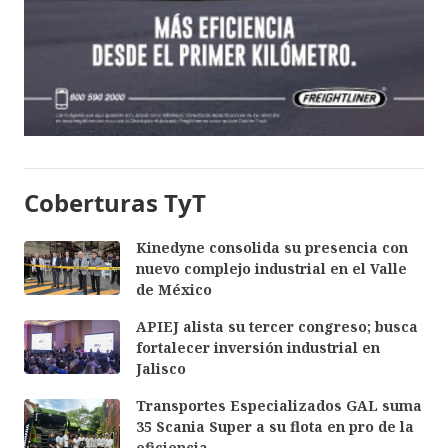
Coberturas TyT
Kinedyne consolida su presencia con
nuevo complejo industrial en el Valle
de México
APIEJ alista su tercer congreso; busca
fortalecer inversión industrial en
Jalisco
Transportes Especializados GAL suma
35 Scania Super a su flota en pro de la
eficiencia