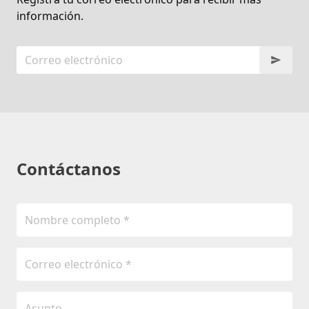
información.
Contáctanos