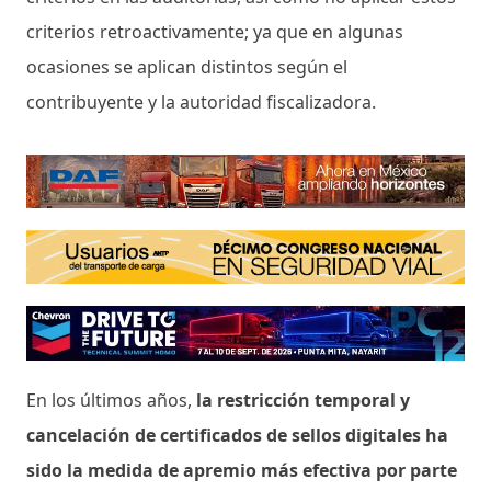
criterios retroactivamente; ya que en algunas
ocasiones se aplican distintos según el
contribuyente y la autoridad fiscalizadora.
En los últimos años,
la restricción temporal y
cancelación de certificados de sellos digitales ha
sido la medida de apremio más efectiva por parte