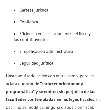
Certeza jurídica
Confianza
Eficiencia en la relación entre el fisco y
los contribuyentes
Simplificación administrativa
Seguridad jurídica
Hasta aquí todo se lee con entusiasmo, pero se
aclara que
son de “carácter orientador y
programático” y se emiten sin perjuicio de las
facultades contempladas en las leyes fiscales
; es
decir, no se modifica ninguna disposición fiscal.