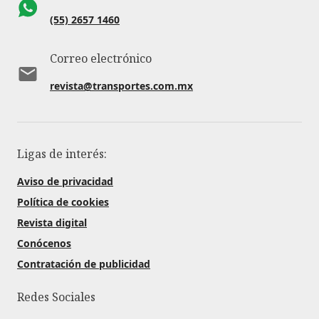
(55) 2657 1460
Correo electrónico
revista@transportes.com.mx
Ligas de interés:
Aviso de privacidad
Política de cookies
Revista digital
Conócenos
Contratación de publicidad
Redes Sociales