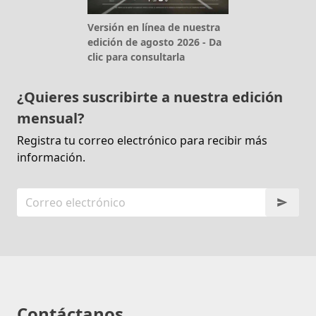
Versión en línea de nuestra
edición de agosto 2026 - Da
clic para consultarla
¿Quieres suscribirte a nuestra edición
mensual?
Registra tu correo electrónico para recibir más
información.
Contáctanos