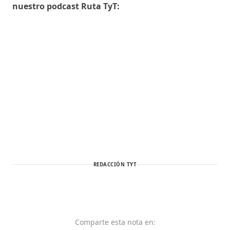
nuestro podcast Ruta TyT:
REDACCIÓN TYT
Comparte
esta nota
en: