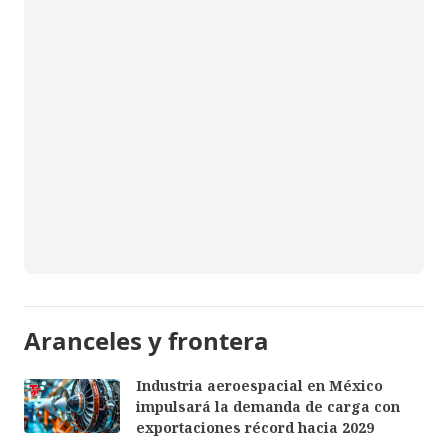
Aranceles y frontera
Industria aeroespacial en México
impulsará la demanda de carga con
exportaciones récord hacia 2029