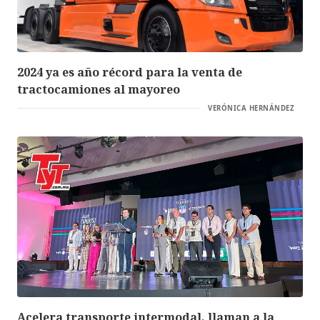
2024 ya es año récord para la venta de
tractocamiones al mayoreo
VERÓNICA HERNÁNDEZ
Acelera transporte intermodal, llaman a la