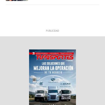
PUBLICIDAD