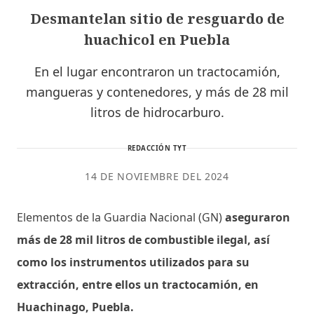
Desmantelan sitio de resguardo de
huachicol en Puebla
En el lugar encontraron un tractocamión,
mangueras y contenedores, y más de 28 mil
litros de hidrocarburo.
REDACCIÓN TYT
14 DE NOVIEMBRE DEL 2024
Elementos de la Guardia Nacional (GN)
aseguraron
más de 28 mil litros de combustible ilegal, así
como los instrumentos utilizados para su
extracción, entre ellos un tractocamión, en
Huachinago, Puebla.