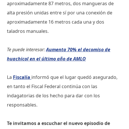
aproximadamente 87 metros, dos mangueras de
alta presión unidas entre sí por una conexión de
aproximadamente 16 metros cada una y dos
taladros manuales.
Te puede interesar:
Aumenta 70% el decomiso de
huachicol en el último año de AMLO
La
Fiscalía
informó que el lugar quedó asegurado,
en tanto el Fiscal Federal continúa con las
indagatorias de los hecho para dar con los
responsables.
Te invitamos a escuchar el nuevo episodio de