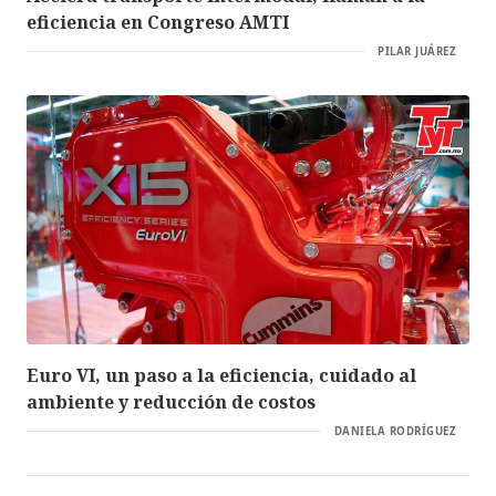
eficiencia en Congreso AMTI
PILAR JUÁREZ
Euro VI, un paso a la eficiencia, cuidado al
ambiente y reducción de costos
DANIELA RODRÍGUEZ