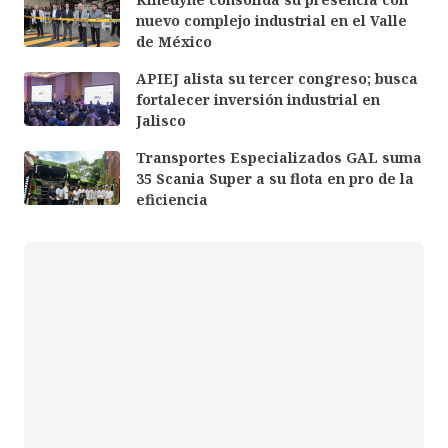
nuevo complejo industrial en el Valle
de México
APIEJ alista su tercer congreso; busca
fortalecer inversión industrial en
Jalisco
Transportes Especializados GAL suma
35 Scania Super a su flota en pro de la
eficiencia