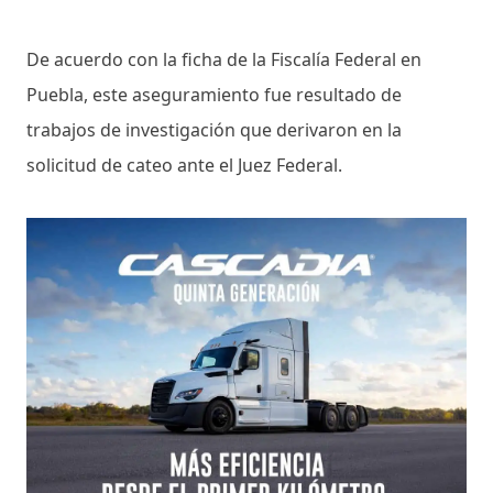
De acuerdo con la ficha de la Fiscalía Federal en
Puebla, este aseguramiento fue resultado de
trabajos de investigación que derivaron en la
solicitud de cateo ante el Juez Federal.