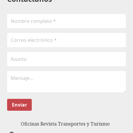
Enviar
Oficinas Revista Transportes y Turismo