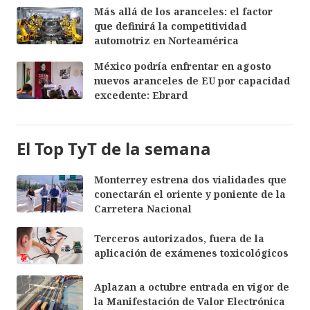
Más allá de los aranceles: el factor
que definirá la competitividad
automotriz en Norteamérica
México podría enfrentar en agosto
nuevos aranceles de EU por capacidad
excedente: Ebrard
El Top TyT de la semana
Monterrey estrena dos vialidades que
conectarán el oriente y poniente de la
Carretera Nacional
Terceros autorizados, fuera de la
aplicación de exámenes toxicológicos
Aplazan a octubre entrada en vigor de
la Manifestación de Valor Electrónica