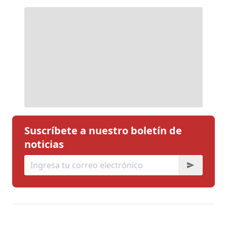
Suscríbete a nuestro boletín de
noticias