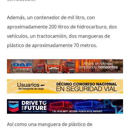
Además, un contenedor de mil litro, con
aproximadamente 200 litros de hidrocarburo, dos
vehículos, un tractocamión, dos mangueras de
plástico de aproximadamente 70 metros.
Así como una manguera de plástico de