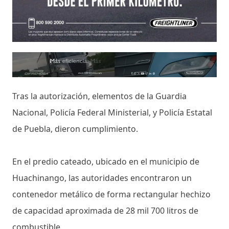
Tras la autorización, elementos de la Guardia
Nacional, Policía Federal Ministerial, y Policía Estatal
de Puebla, dieron cumplimiento.
En el predio cateado, ubicado en el municipio de
Huachinango, las autoridades encontraron un
contenedor metálico de forma rectangular hechizo
de capacidad aproximada de 28 mil 700 litros de
combustible.