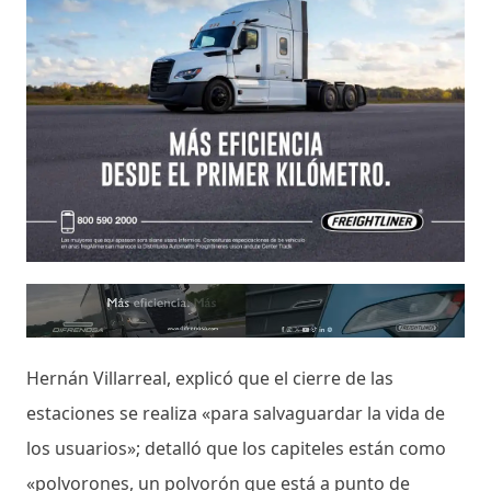
Hernán Villarreal, explicó que el cierre de las
estaciones se realiza «para salvaguardar la vida de
los usuarios»; detalló que los capiteles están como
«polvorones, un polvorón que está a punto de