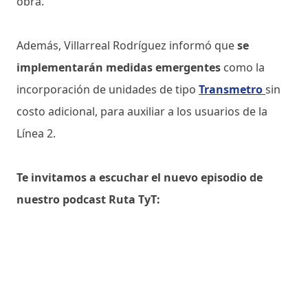
obra.
Además, Villarreal Rodríguez informó que
se
implementarán medidas emergentes
como la
incorporación de unidades de tipo
Transmetro
sin
costo adicional, para auxiliar a los usuarios de la
Línea 2.
Te invitamos a escuchar el nuevo episodio de
nuestro podcast Ruta TyT: