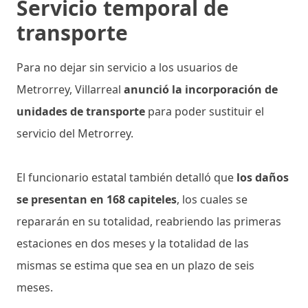
Servicio temporal de
transporte
Para no dejar sin servicio a los usuarios de
Metrorrey, Villarreal
anunció la incorporación de
unidades de transporte
para poder sustituir el
servicio del Metrorrey.
El funcionario estatal también detalló que
los daños
se presentan en 168 capiteles
, los cuales se
repararán en su totalidad, reabriendo las primeras
estaciones en dos meses y la totalidad de las
mismas se estima que sea en un plazo de seis
meses.