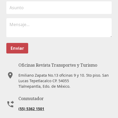
Enviar
Oficinas Revista Transportes y Turismo
Emiliano Zapata No.13 oficinas 9 y 10. 5to piso. San
Lucas Tepetlacalco CP. 54055
Tlalnepantla, Edo. de México.
Conmutador
(55) 5362 1501