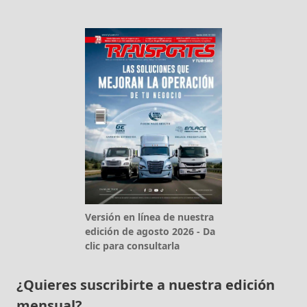
Versión en línea de nuestra
edición de agosto 2026 - Da
clic para consultarla
¿Quieres suscribirte a nuestra edición
mensual?