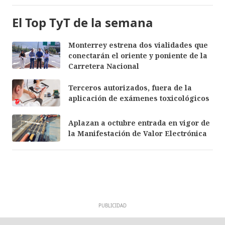
El Top TyT de la semana
Monterrey estrena dos vialidades que
conectarán el oriente y poniente de la
Carretera Nacional
Terceros autorizados, fuera de la
aplicación de exámenes toxicológicos
Aplazan a octubre entrada en vigor de
la Manifestación de Valor Electrónica
PUBLICIDAD