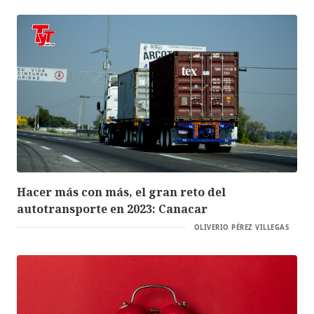
Hacer más con más, el gran reto del
autotransporte en 2023: Canacar
OLIVERIO PÉREZ VILLEGAS