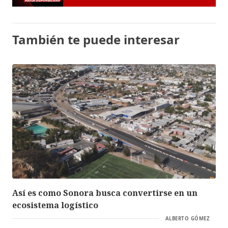
También te puede interesar
Así es como Sonora busca convertirse en un
ecosistema logístico
ALBERTO GÓMEZ