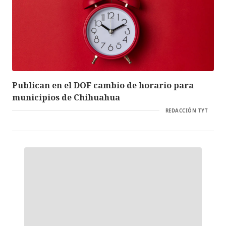
Publican en el DOF cambio de horario para
municipios de Chihuahua
REDACCIÓN TYT