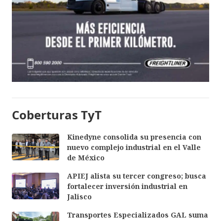
Coberturas TyT
Kinedyne consolida su presencia con
nuevo complejo industrial en el Valle
de México
APIEJ alista su tercer congreso; busca
fortalecer inversión industrial en
Jalisco
Transportes Especializados GAL suma