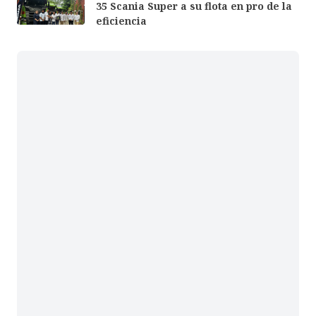
35 Scania Super a su flota en pro de la
eficiencia