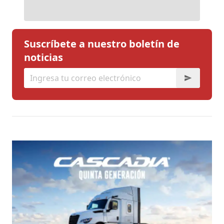
Suscríbete a nuestro boletín de
noticias