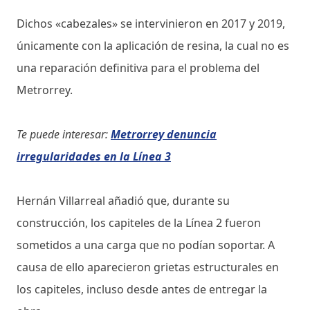
Dichos «cabezales» se intervinieron en 2017 y 2019,
únicamente con la aplicación de resina, la cual no es
una reparación definitiva para el problema del
Metrorrey.
Te puede interesar:
Metrorrey denuncia
irregularidades en la Línea 3
Hernán Villarreal añadió que, durante su
construcción, los capiteles de la Línea 2 fueron
sometidos a una carga que no podían soportar. A
causa de ello aparecieron grietas estructurales en
los capiteles, incluso desde antes de entregar la