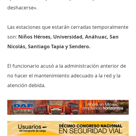
deshacerse».
Las estaciones que estarán cerradas temporalmente
son:
Niños Héroes, Universidad, Anáhuac, San
Nicolás, Santiago Tapia y Sendero.
El funcionario acusó a la administración anterior de
no hacer el mantenimiento adecuado a la red y la
atención debida.