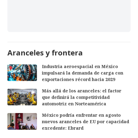
Aranceles y frontera
Industria aeroespacial en México
impulsará la demanda de carga con
exportaciones récord hacia 2029
Más allá de los aranceles: el factor
que definirá la competitividad
automotriz en Norteamérica
México podría enfrentar en agosto
nuevos aranceles de EU por capacidad
excedente: Ebrard