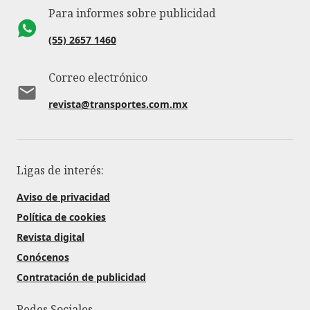
Para informes sobre publicidad
(55) 2657 1460
Correo electrónico
revista@transportes.com.mx
Ligas de interés:
Aviso de privacidad
Política de cookies
Revista digital
Conócenos
Contratación de publicidad
Redes Sociales