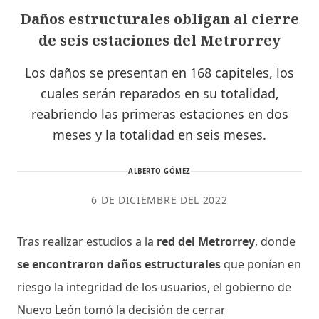
Daños estructurales obligan al cierre
de seis estaciones del Metrorrey
Los daños se presentan en 168 capiteles, los
cuales serán reparados en su totalidad,
reabriendo las primeras estaciones en dos
meses y la totalidad en seis meses.
ALBERTO GÓMEZ
6 DE DICIEMBRE DEL 2022
Tras realizar estudios a la
red del Metrorrey
, donde
se encontraron daños estructurales
que ponían en
riesgo la integridad de los usuarios, el gobierno de
Nuevo León tomó la decisión de cerrar