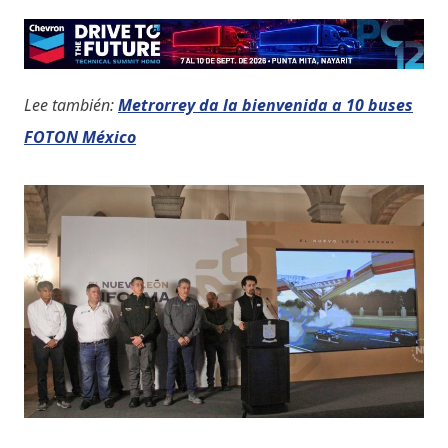
Lee también:
Metrorrey da la bienvenida a 10 buses
FOTON México