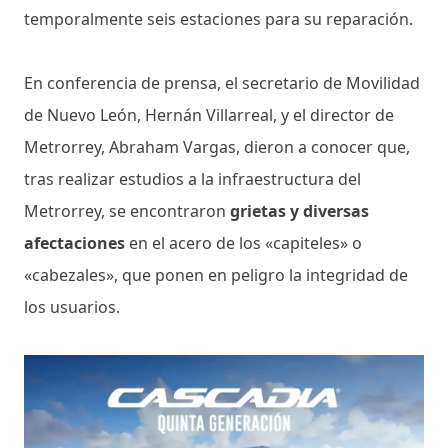
temporalmente seis estaciones para su reparación.
En conferencia de prensa, el secretario de Movilidad
de Nuevo León, Hernán Villarreal, y el director de
Metrorrey, Abraham Vargas, dieron a conocer que,
tras realizar estudios a la infraestructura del
Metrorrey, se encontraron
grietas y diversas
afectaciones
en el acero de los «capiteles» o
«cabezales», que ponen en peligro la integridad de
los usuarios.