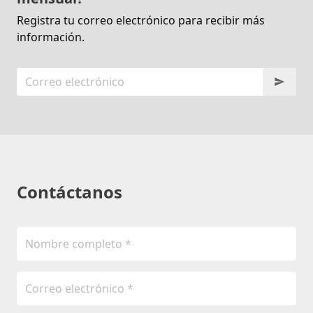
Registra tu correo electrónico para recibir más
información.
Contáctanos