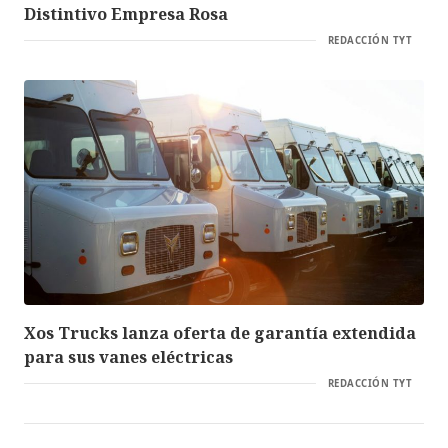
Distintivo Empresa Rosa
REDACCIÓN TYT
Xos Trucks lanza oferta de garantía extendida
para sus vanes eléctricas
REDACCIÓN TYT