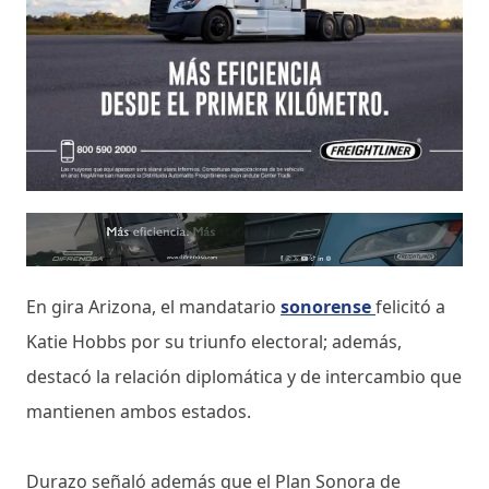
En gira Arizona, el mandatario
sonorense
felicitó a
Katie Hobbs por su triunfo electoral; además,
destacó la relación diplomática y de intercambio que
mantienen ambos estados.
Durazo señaló además que el Plan Sonora de