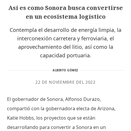
Así es como Sonora busca convertirse
en un ecosistema logístico
Contempla el desarrollo de energía limpia, la
interconexión carretera y ferroviaria, el
aprovechamiento del litio, así como la
capacidad portuaria.
ALBERTO GÓMEZ
22 DE NOVIEMBRE DEL 2022
El gobernador de Sonora, Alfonso Durazo,
compartió con la gobernadora electa de Arizona,
Katie Hobbs, los proyectos que se están
desarrollando para convertir a Sonora en un