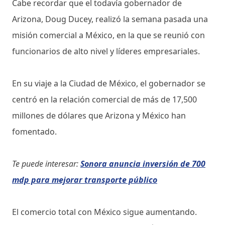
Cabe recordar que el todavía gobernador de
Arizona, Doug Ducey, realizó la semana pasada una
misión comercial a México, en la que se reunió con
funcionarios de alto nivel y líderes empresariales.
En su viaje a la Ciudad de México, el gobernador se
centró en la relación comercial de más de 17,500
millones de dólares que Arizona y México han
fomentado.
Te puede interesar:
Sonora anuncia inversión de 700
mdp para mejorar transporte público
El comercio total con México sigue aumentando.