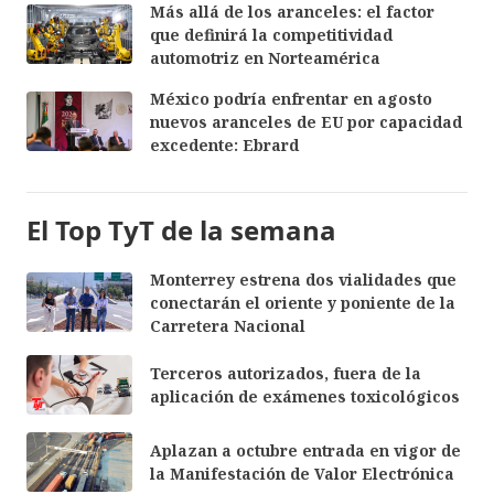
Más allá de los aranceles: el factor
que definirá la competitividad
automotriz en Norteamérica
México podría enfrentar en agosto
nuevos aranceles de EU por capacidad
excedente: Ebrard
El Top TyT de la semana
Monterrey estrena dos vialidades que
conectarán el oriente y poniente de la
Carretera Nacional
Terceros autorizados, fuera de la
aplicación de exámenes toxicológicos
Aplazan a octubre entrada en vigor de
la Manifestación de Valor Electrónica