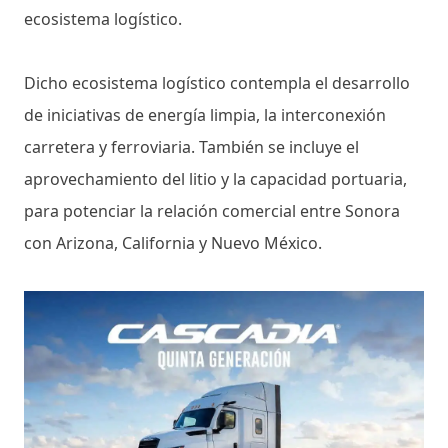
ecosistema logístico.
Dicho ecosistema logístico contempla el desarrollo
de iniciativas de energía limpia, la interconexión
carretera y ferroviaria. También se incluye el
aprovechamiento del litio y la capacidad portuaria,
para potenciar la relación comercial entre Sonora
con Arizona, California y Nuevo México.