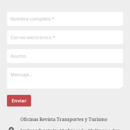
Enviar
Oficinas Revista Transportes y Turismo