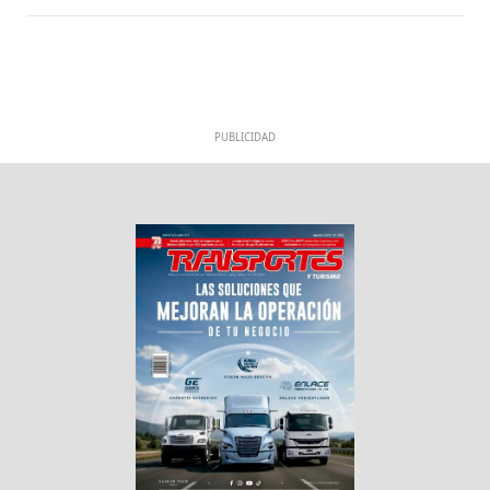
PUBLICIDAD