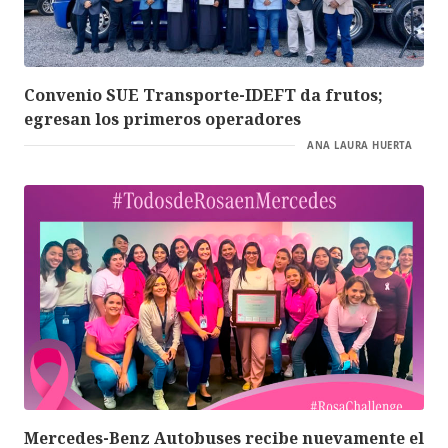
Convenio SUE Transporte-IDEFT da frutos;
egresan los primeros operadores
ANA LAURA HUERTA
Mercedes-Benz Autobuses recibe nuevamente el