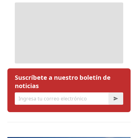
Suscríbete a nuestro boletín de
noticias