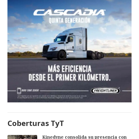
Coberturas TyT
Kinedyne consolida su presencia con