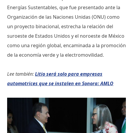
Energías Sustentables, que fue presentado ante la
Organización de las Naciones Unidas (ONU) como
un proyecto binacional, estrecha la relación del
suroeste de Estados Unidos y el noroeste de México
como una región global, encaminada a la promoción
de la economía verde y la electromovilidad.
Lee también:
Litio será solo para empresas
automotrices que se instalen en Sonora: AMLO