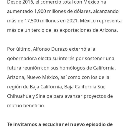
Desde 2016, el comercio total con México ha
aumentado 1,900 millones de dólares, alcanzando
más de 17,500 millones en 2021. México representa
más de un tercio de las exportaciones de Arizona.
Por último, Alfonso Durazo externó a la
gobernadora electa su interés por sostener una
futura reunión con sus homólogos de California,
Arizona, Nuevo México, así como con los de la
región de Baja California, Baja California Sur,
Chihuahua y Sinaloa para avanzar proyectos de
mutuo beneficio.
Te invitamos a escuchar el nuevo episodio de