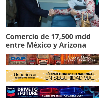
Comercio de 17,500 mdd
entre México y Arizona