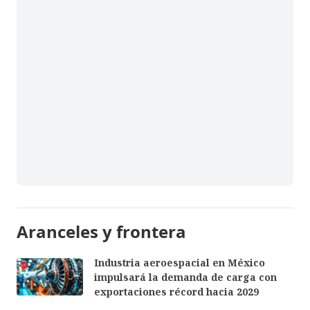
Aranceles y frontera
Industria aeroespacial en México
impulsará la demanda de carga con
exportaciones récord hacia 2029