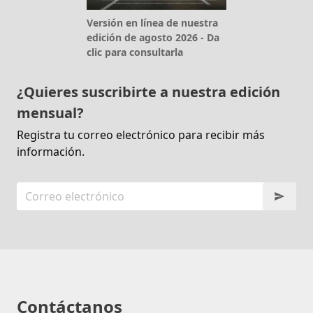
Versión en línea de nuestra
edición de agosto 2026 - Da
clic para consultarla
¿Quieres suscribirte a nuestra edición
mensual?
Registra tu correo electrónico para recibir más
información.
Contáctanos