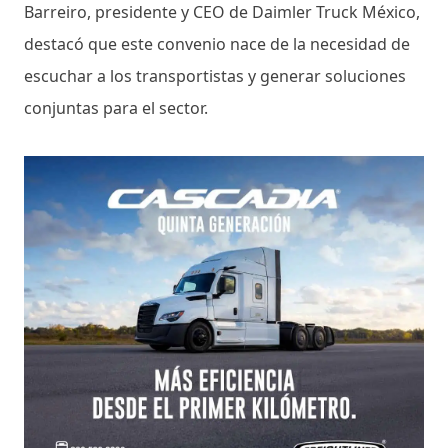
Barreiro, presidente y CEO de Daimler Truck México,
destacó que este convenio nace de la necesidad de
escuchar a los transportistas y generar soluciones
conjuntas para el sector.