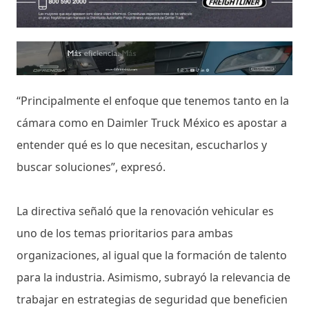
“Principalmente el enfoque que tenemos tanto en la
cámara como en Daimler Truck México es apostar a
entender qué es lo que necesitan, escucharlos y
buscar soluciones”, expresó.
La directiva señaló que la renovación vehicular es
uno de los temas prioritarios para ambas
organizaciones, al igual que la formación de talento
para la industria. Asimismo, subrayó la relevancia de
trabajar en estrategias de seguridad que beneficien