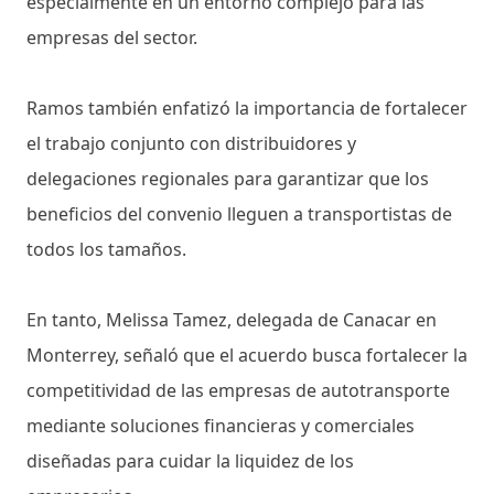
especialmente en un entorno complejo para las
empresas del sector.
Ramos también enfatizó la importancia de fortalecer
el trabajo conjunto con distribuidores y
delegaciones regionales para garantizar que los
beneficios del convenio lleguen a transportistas de
todos los tamaños.
En tanto, Melissa Tamez, delegada de Canacar en
Monterrey, señaló que el acuerdo busca fortalecer la
competitividad de las empresas de autotransporte
mediante soluciones financieras y comerciales
diseñadas para cuidar la liquidez de los