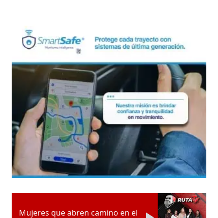
Mujeres que abren camino en el