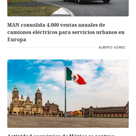
MAN consolida 4,000 ventas anuales de
camiones eléctricos para servicios urbanos en
Europa
ALBERTO GÓMEZ