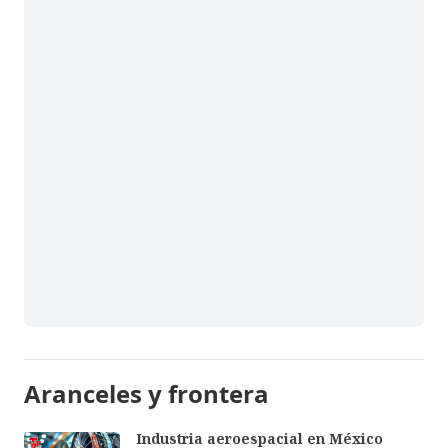
Aranceles y frontera
Industria aeroespacial en México