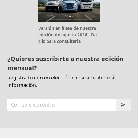
Versión en línea de nuestra
edición de agosto 2026 - Da
clic para consultarla
¿Quieres suscribirte a nuestra edición
mensual?
Registra tu correo electrónico para recibir más
información.