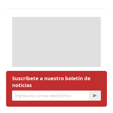
Suscríbete a nuestro boletín de
noticias