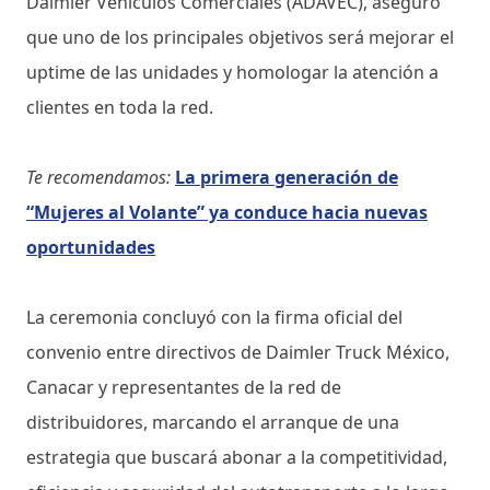
Daimler Vehículos Comerciales (ADAVEC), aseguró
que uno de los principales objetivos será mejorar el
uptime de las unidades y homologar la atención a
clientes en toda la red.
Te recomendamos:
La primera generación de
“Mujeres al Volante” ya conduce hacia nuevas
oportunidades
La ceremonia concluyó con la firma oficial del
convenio entre directivos de Daimler Truck México,
Canacar y representantes de la red de
distribuidores, marcando el arranque de una
estrategia que buscará abonar a la competitividad,