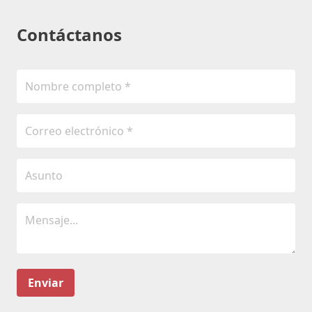
Contáctanos
Enviar