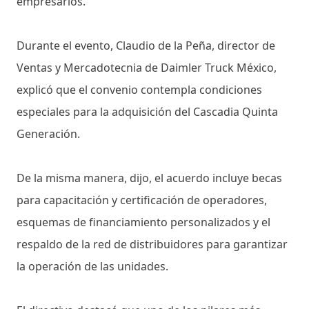
empresarios.
Durante el evento, Claudio de la Peña, director de
Ventas y Mercadotecnia de Daimler Truck México,
explicó que el convenio contempla condiciones
especiales para la adquisición del Cascadia Quinta
Generación.
De la misma manera, dijo, el acuerdo incluye becas
para capacitación y certificación de operadores,
esquemas de financiamiento personalizados y el
respaldo de la red de distribuidores para garantizar
la operación de las unidades.