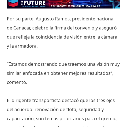
Por su parte, Augusto Ramos, presidente nacional
de Canacar, celebró la firma del convenio y aseguró
que refleja la coincidencia de visión entre la cámara
y la armadora.
“Estamos demostrando que traemos una visión muy
similar, enfocada en obtener mejores resultados”,
comentó.
El dirigente transportista destacó que los tres ejes
del acuerdo: renovación de flota, seguridad y
capacitación, son temas prioritarios para el gremio,