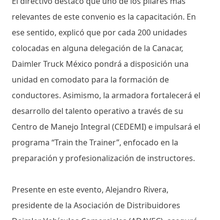
El directivo destacó que uno de los pilares más
relevantes de este convenio es la capacitación. En
ese sentido, explicó que por cada 200 unidades
colocadas en alguna delegación de la Canacar,
Daimler Truck México pondrá a disposición una
unidad en comodato para la formación de
conductores. Asimismo, la armadora fortalecerá el
desarrollo del talento operativo a través de su
Centro de Manejo Integral (CEDEMI) e impulsará el
programa “Train the Trainer”, enfocado en la
preparación y profesionalización de instructores.
Presente en este evento, Alejandro Rivera,
presidente de la Asociación de Distribuidores