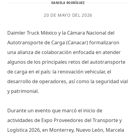
DANIELA RODRÍGUEZ
20 DE MAYO DEL 2026
Daimler Truck México y la Cámara Nacional del
Autotransporte de Carga (Canacar) formalizaron
una alianza de colaboración enfocada en atender
algunos de los principales retos del autotransporte
de carga en el país: la renovación vehicular, el
desarrollo de operadores, así como la seguridad vial
y patrimonial.
Durante un evento que marcó el inicio de
actividades de Expo Proveedores del Transporte y
Logística 2026, en Monterrey, Nuevo León, Marcela