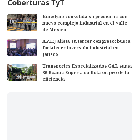
Coberturas TyT
Kinedyne consolida su presencia con
nuevo complejo industrial en el Valle
de México
APIEJ alista su tercer congreso; busca
fortalecer inversión industrial en
Jalisco
Transportes Especializados GAL suma
35 Scania Super a su flota en pro de la
eficiencia