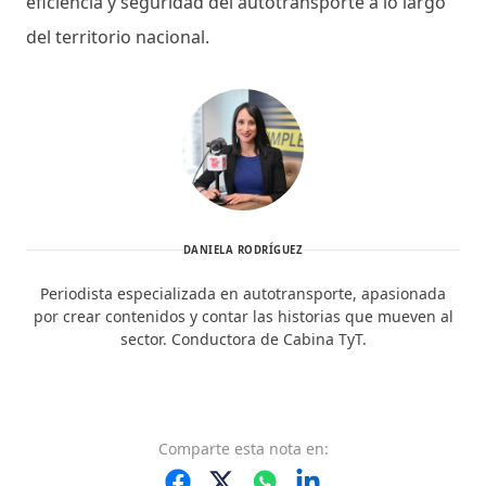
eficiencia y seguridad del autotransporte a lo largo
del territorio nacional.
DANIELA RODRÍGUEZ
Periodista especializada en autotransporte, apasionada
por crear contenidos y contar las historias que mueven al
sector. Conductora de Cabina TyT.
Comparte
esta nota
en: