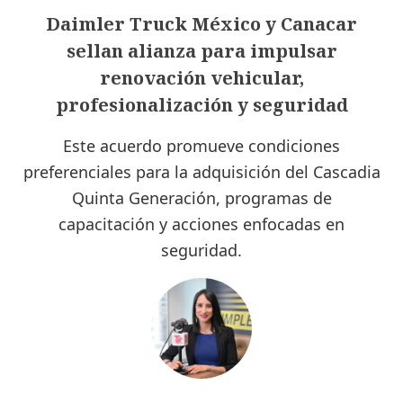
Daimler Truck México y Canacar
sellan alianza para impulsar
renovación vehicular,
profesionalización y seguridad
Este acuerdo promueve condiciones
preferenciales para la adquisición del Cascadia
Quinta Generación, programas de
capacitación y acciones enfocadas en
seguridad.