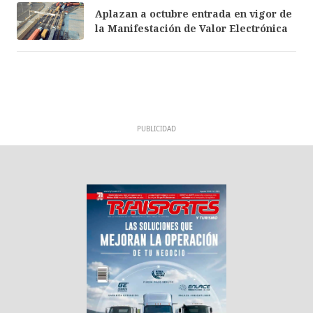
Aplazan a octubre entrada en vigor de
la Manifestación de Valor Electrónica
PUBLICIDAD