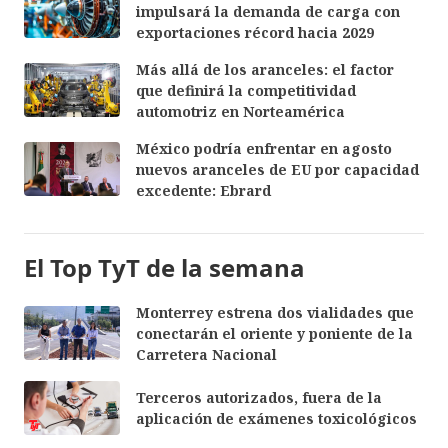
impulsará la demanda de carga con
exportaciones récord hacia 2029
Más allá de los aranceles: el factor
que definirá la competitividad
automotriz en Norteamérica
México podría enfrentar en agosto
nuevos aranceles de EU por capacidad
excedente: Ebrard
El Top TyT de la semana
Monterrey estrena dos vialidades que
conectarán el oriente y poniente de la
Carretera Nacional
Terceros autorizados, fuera de la
aplicación de exámenes toxicológicos