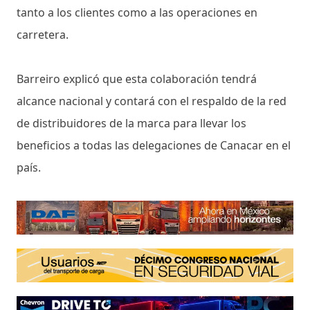
tanto a los clientes como a las operaciones en
carretera.
Barreiro explicó que esta colaboración tendrá
alcance nacional y contará con el respaldo de la red
de distribuidores de la marca para llevar los
beneficios a todas las delegaciones de Canacar en el
país.