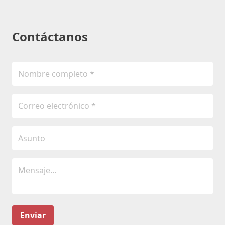
Contáctanos
Enviar