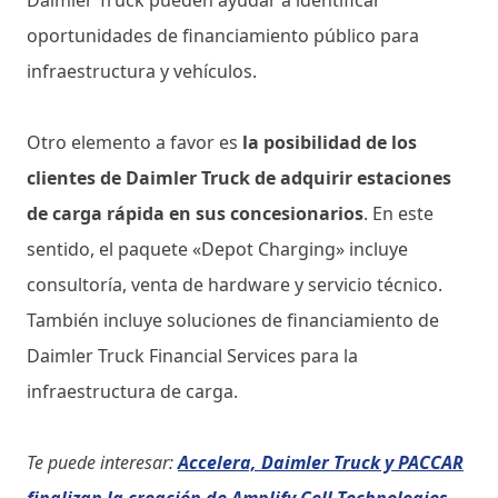
oportunidades de financiamiento público para
infraestructura y vehículos.
Otro elemento a favor es
la posibilidad de los
clientes de Daimler Truck de adquirir estaciones
de carga rápida en sus concesionarios
. En este
sentido, el paquete «Depot Charging» incluye
consultoría, venta de hardware y servicio técnico.
También incluye soluciones de financiamiento de
Daimler Truck Financial Services para la
infraestructura de carga.
Te puede interesar:
Accelera, Daimler Truck y PACCAR
finalizan la creación de Amplify Cell Technologies