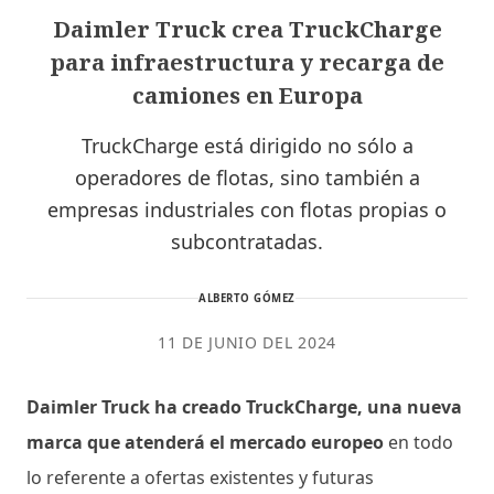
Daimler Truck crea TruckCharge
para infraestructura y recarga de
camiones en Europa
TruckCharge está dirigido no sólo a
operadores de flotas, sino también a
empresas industriales con flotas propias o
subcontratadas.
ALBERTO GÓMEZ
11 DE JUNIO DEL 2024
Daimler Truck ha creado TruckCharge, una nueva
marca que atenderá el mercado europeo
en todo
lo referente a ofertas existentes y futuras