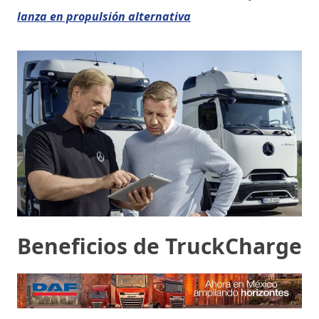
lanza en propulsión alternativa
Beneficios de TruckCharge