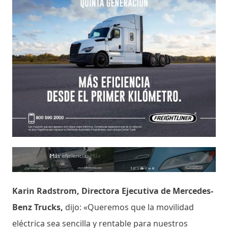
Karin Radstrom, Directora Ejecutiva de Mercedes-
Benz Trucks,
dijo: «Queremos que la movilidad
eléctrica sea sencilla y rentable para nuestros