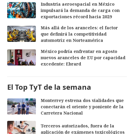
Industria aeroespacial en México
impulsará la demanda de carga con
exportaciones récord hacia 2029
Más allá de los aranceles: el factor
que definirá la competitividad
automotriz en Norteamérica
México podría enfrentar en agosto
nuevos aranceles de EU por capacidad
excedente: Ebrard
El Top TyT de la semana
Monterrey estrena dos vialidades que
conectarán el oriente y poniente de la
Carretera Nacional
Terceros autorizados, fuera de la
aplicación de exámenes toxicológicos