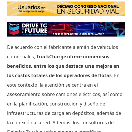
De acuerdo con el fabricante alemán de vehículos
comerciales,
TruckCharge ofrece numerosos
beneficios, entre los que destaca una mejora en
los costos totales de los operadores de flotas
. En
este contexto, la atención se centra en el
asesoramiento sobre camiones eléctricos, así como
en la planificación, construcción y diseño de
infraestructuras de carga en depósitos, además de
la conexión a la red. Además, los consultores de
Daimler Truck pueden ayudar a identificar