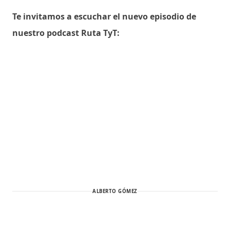
Te invitamos a escuchar el nuevo episodio de
nuestro podcast Ruta TyT:
ALBERTO GÓMEZ