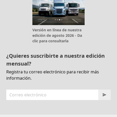
Versión en línea de nuestra
edición de agosto 2026 - Da
clic para consultarla
¿Quieres suscribirte a nuestra edición
mensual?
Registra tu correo electrónico para recibir más
información.