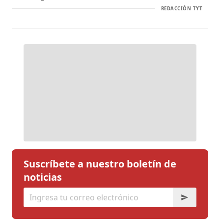
REDACCIÓN TYT
Suscríbete a nuestro boletín de
noticias