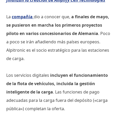
La
compañía
dio a conocer que,
a finales de mayo,
se pusieron en marcha los primeros proyectos
piloto en varios concesionarios de Alemania
. Poco
a poco se irán añadiendo más países europeos.
Alpitronic es el socio estratégico para las estaciones
de carga.
Los servicios digitales
incluyen el funcionamiento
de la flota de vehículos, incluida la gestión
inteligente de la carga
. Las funciones de pago
adecuadas para la carga fuera del depósito («carga
pública») completan la oferta.