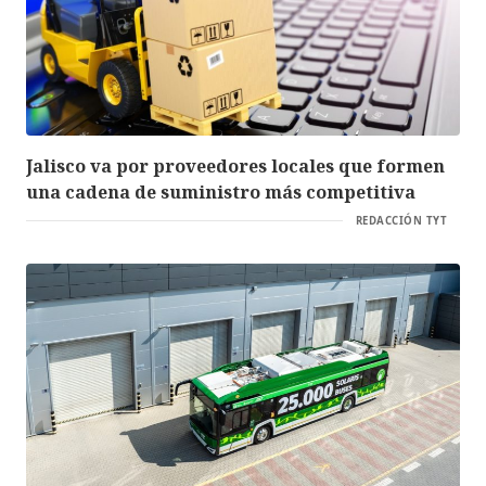
Jalisco va por proveedores locales que formen
una cadena de suministro más competitiva
REDACCIÓN TYT