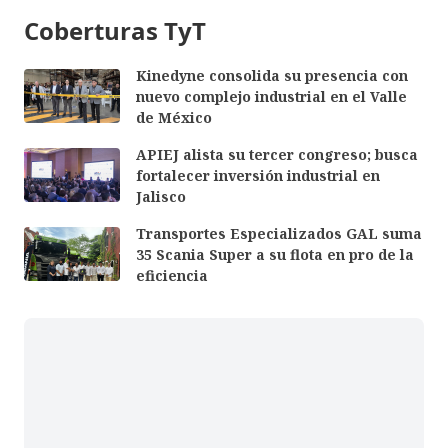
Coberturas TyT
Kinedyne consolida su presencia con
nuevo complejo industrial en el Valle
de México
APIEJ alista su tercer congreso; busca
fortalecer inversión industrial en
Jalisco
Transportes Especializados GAL suma
35 Scania Super a su flota en pro de la
eficiencia