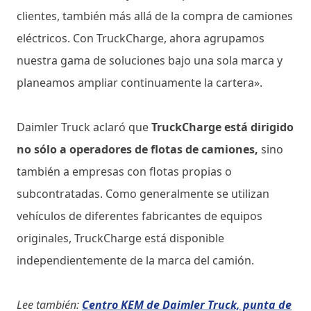
clientes, también más allá de la compra de camiones
eléctricos. Con TruckCharge, ahora agrupamos
nuestra gama de soluciones bajo una sola marca y
planeamos ampliar continuamente la cartera».
Daimler Truck aclaró que
TruckCharge está dirigido
no sólo a operadores de flotas de camiones,
sino
también a empresas con flotas propias o
subcontratadas. Como generalmente se utilizan
vehículos de diferentes fabricantes de equipos
originales, TruckCharge está disponible
independientemente de la marca del camión.
Lee también:
Centro KEM de Daimler Truck, punta de