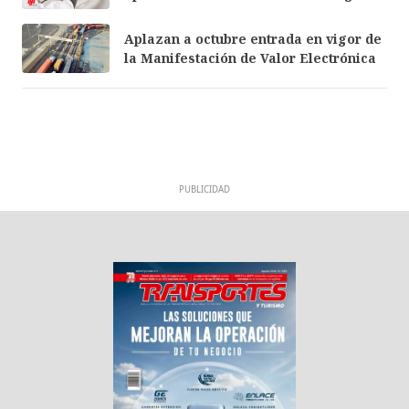
Aplazan a octubre entrada en vigor de
la Manifestación de Valor Electrónica
PUBLICIDAD