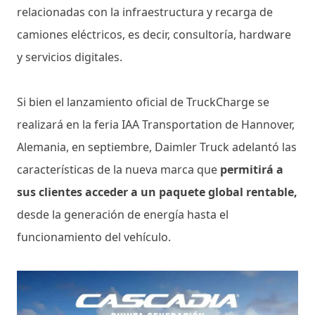
relacionadas con la infraestructura y recarga de
camiones eléctricos, es decir, consultoría, hardware
y servicios digitales.
Si bien el lanzamiento oficial de TruckCharge se
realizará en la feria IAA Transportation de Hannover,
Alemania, en septiembre, Daimler Truck adelantó las
características de la nueva marca que
permitirá a
sus clientes acceder a un paquete global rentable,
desde la generación de energía hasta el
funcionamiento del vehículo.