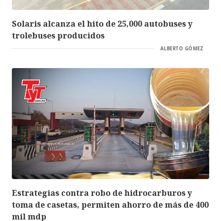
Solaris alcanza el hito de 25,000 autobuses y
trolebuses producidos
ALBERTO GÓMEZ
Estrategias contra robo de hidrocarburos y
toma de casetas, permiten ahorro de más de 400
mil mdp