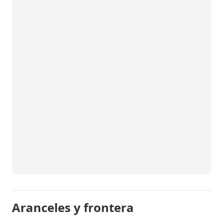
Aranceles y frontera