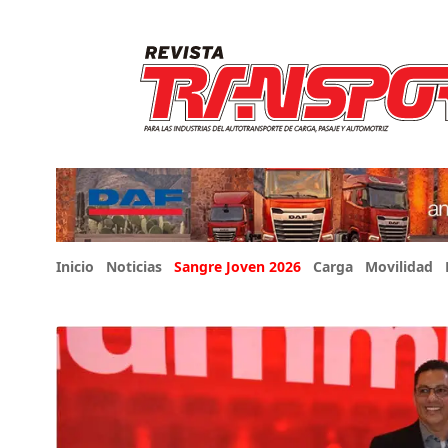
Inicio
Noticias
Sangre Joven 2026
Carga
Movilidad