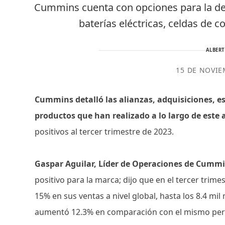
Cummins cuenta con opciones para la de
baterías eléctricas, celdas de
ALBER
15 DE NOVIE
Cummins detalló las alianzas, adquisiciones, e
productos que han realizado a lo largo de este
positivos al tercer trimestre de 2023.
Gaspar Aguilar, Líder de Operaciones de Cumm
positivo para la marca; dijo que en el tercer trim
15% en sus ventas a nivel global, hasta los 8.4 mi
aumentó 12.3% en comparación con el mismo per