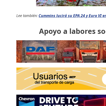
Lee también:
Cummins lucirá su EPA 24 y Euro VI 
Apoyo a labores so