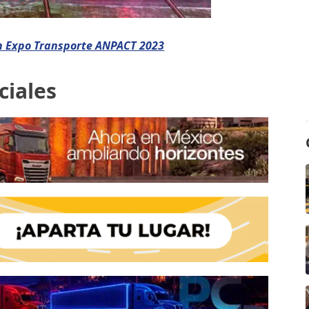
en Expo Transporte ANPACT 2023
ciales