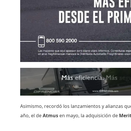
Asimismo, recordó los lanzamientos y alianzas qu
año, el de
Atmus
en mayo, la adquisición de
Meri