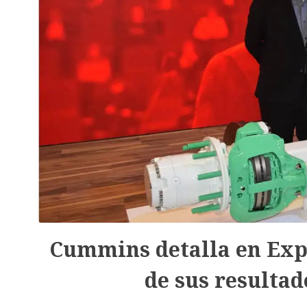
Cummins detalla en Expo
de sus resultad