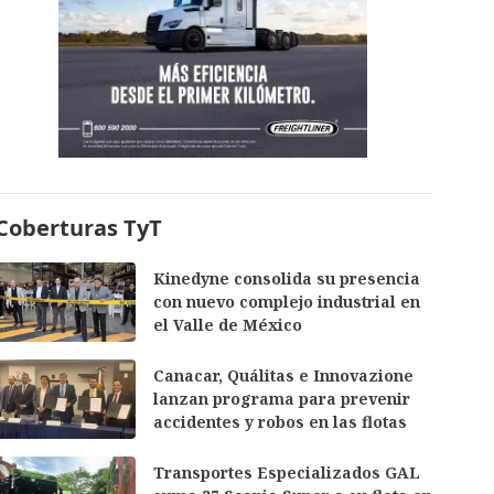
Coberturas TyT
Kinedyne consolida su presencia
con nuevo complejo industrial en
el Valle de México
Canacar, Quálitas e Innovazione
lanzan programa para prevenir
accidentes y robos en las flotas
Transportes Especializados GAL