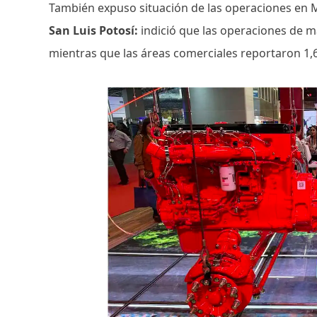
También expuso situación de las operaciones en M
San Luis Potosí:
indició que las operaciones de m
mientras que las áreas comerciales reportaron 1