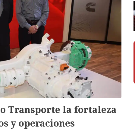
 Transporte la fortaleza
os y operaciones