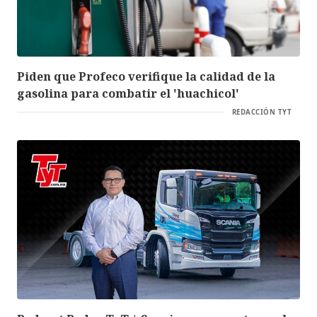
Piden que Profeco verifique la calidad de la
gasolina para combatir el 'huachicol'
REDACCIÓN TYT