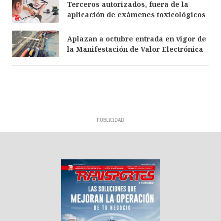
Terceros autorizados, fuera de la
aplicación de exámenes toxicológicos
Aplazan a octubre entrada en vigor de
la Manifestación de Valor Electrónica
PUBLICIDAD