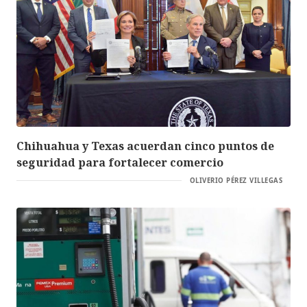
Chihuahua y Texas acuerdan cinco puntos de
seguridad para fortalecer comercio
OLIVERIO PÉREZ VILLEGAS