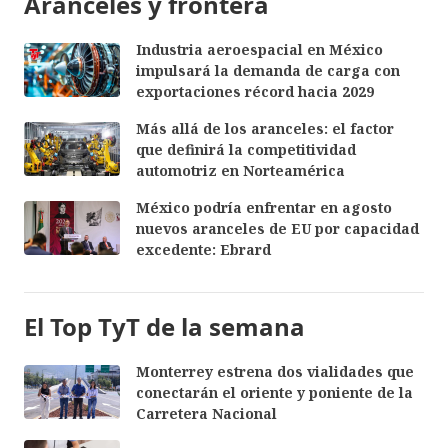
Aranceles y frontera
Industria aeroespacial en México
impulsará la demanda de carga con
exportaciones récord hacia 2029
Más allá de los aranceles: el factor
que definirá la competitividad
automotriz en Norteamérica
México podría enfrentar en agosto
nuevos aranceles de EU por capacidad
excedente: Ebrard
El Top TyT de la semana
Monterrey estrena dos vialidades que
conectarán el oriente y poniente de la
Carretera Nacional