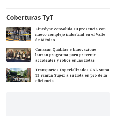
Coberturas TyT
Kinedyne consolida su presencia con
nuevo complejo industrial en el Valle
de México
Canacar, Quálitas e Innovazione
lanzan programa para prevenir
accidentes y robos en las flotas
Transportes Especializados GAL suma
35 Scania Super a su flota en pro de la
eficiencia