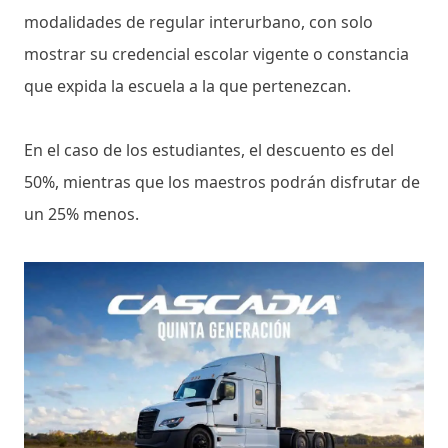
modalidades de regular interurbano, con solo
mostrar su credencial escolar vigente o constancia
que expida la escuela a la que pertenezcan.
En el caso de los estudiantes, el descuento es del
50%, mientras que los maestros podrán disfrutar de
un 25% menos.