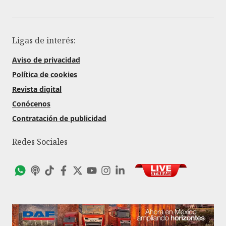
Ligas de interés:
Aviso de privacidad
Política de cookies
Revista digital
Conócenos
Contratación de publicidad
Redes Sociales