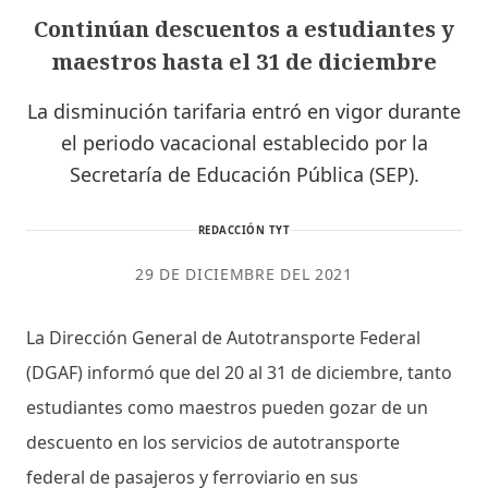
Continúan descuentos a estudiantes y
maestros hasta el 31 de diciembre
La disminución tarifaria entró en vigor durante
el periodo vacacional establecido por la
Secretaría de Educación Pública (SEP).
REDACCIÓN TYT
29 DE DICIEMBRE DEL 2021
La Dirección General de Autotransporte Federal
(DGAF) informó que del 20 al 31 de diciembre, tanto
estudiantes como maestros pueden gozar de un
descuento en los servicios de autotransporte
federal de pasajeros y ferroviario en sus