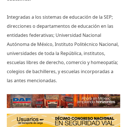
Integradas a los sistemas de educación de la SEP;
direcciones o departamentos de educación en las
entidades federativas; Universidad Nacional
Autónoma de México, Instituto Politécnico Nacional,
universidades de toda la República, institutos,
escuelas libres de derecho, comercio y homeopatía;
colegios de bachilleres, y escuelas incorporadas a
las antes mencionadas.