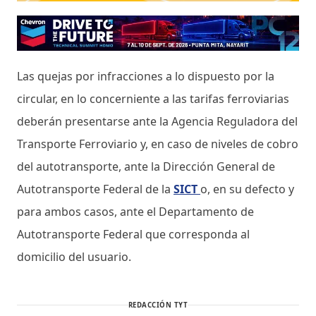
Las quejas por infracciones a lo dispuesto por la
circular, en lo concerniente a las tarifas ferroviarias
deberán presentarse ante la Agencia Reguladora del
Transporte Ferroviario y, en caso de niveles de cobro
del autotransporte, ante la Dirección General de
Autotransporte Federal de la
SICT
o, en su defecto y
para ambos casos, ante el Departamento de
Autotransporte Federal que corresponda al
domicilio del usuario.
REDACCIÓN TYT