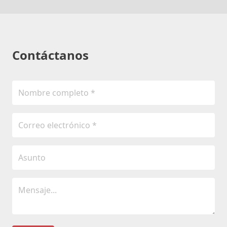
Contáctanos