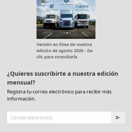
Versión en línea de nuestra
edición de agosto 2026 - Da
clic para consultarla
¿Quieres suscribirte a nuestra edición
mensual?
Registra tu correo electrónico para recibir más
información.