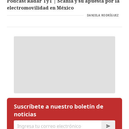
Podcast Radar TyT | Scania y su apuesta por la
electromovilidad en México
DANIELA RODRÍGUEZ
Suscríbete a nuestro boletín de
noticias