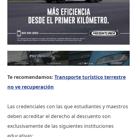
Te recomendamos:
Transporte turístico terrestre
no ve recuperación
Las credenciales con las que estudiantes y maestros
deben acreditar el derecho al descuento son
exclusivamente de las siguientes instituciones
educativas: