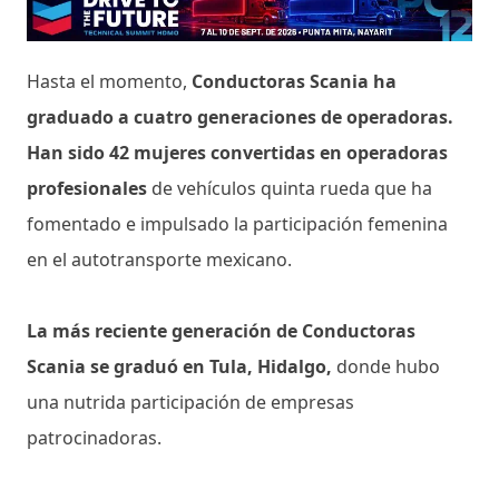
Hasta el momento,
Conductoras Scania ha
graduado a cuatro generaciones de operadoras.
Han sido 42 mujeres convertidas en operadoras
profesionales
de vehículos quinta rueda que ha
fomentado e impulsado la participación femenina
en el autotransporte mexicano.
La más reciente generación de Conductoras
Scania se graduó en Tula, Hidalgo,
donde hubo
una nutrida participación de empresas
patrocinadoras.