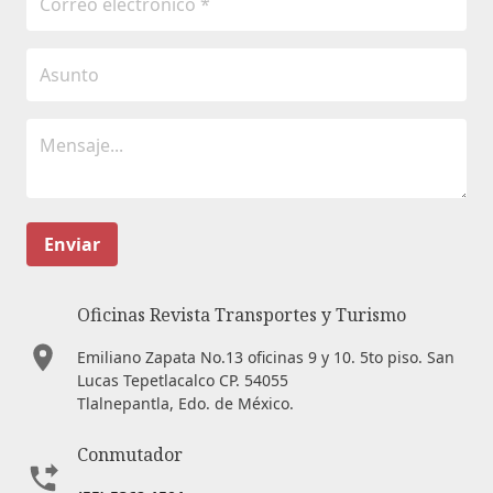
Enviar
Oficinas Revista Transportes y Turismo
Emiliano Zapata No.13 oficinas 9 y 10. 5to piso. San
Lucas Tepetlacalco CP. 54055
Tlalnepantla, Edo. de México.
Conmutador