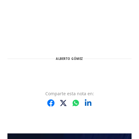
ALBERTO GÓMEZ
Comparte
esta nota
en: