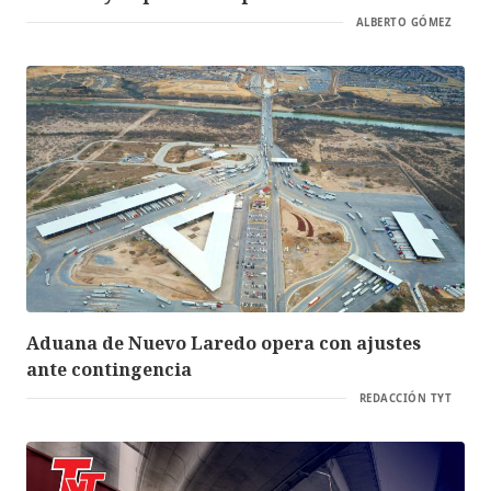
ALBERTO GÓMEZ
Aduana de Nuevo Laredo opera con ajustes
ante contingencia
REDACCIÓN TYT