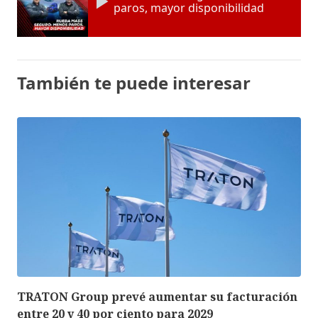
paros, mayor disponibilidad
También te puede interesar
TRATON Group prevé aumentar su facturación
entre 20 y 40 por ciento para 2029