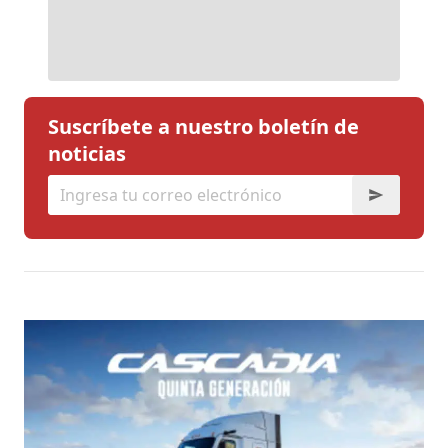
Suscríbete a nuestro boletín de
noticias