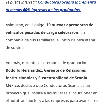
Te puede interesar:
Conductoras Scania incrementa
al menos 60% ingresos de las graduadas
Asimismo, en Hidalgo,
10 nuevas operadoras de
vehículos pesados de carga celebraron,
en
compañía de sus familiares, el inicio de otra etapa
de su vida.
Además, durante la ceremonia de graduación,
Rodolfo Hernández, Gerente de Relaciones
Institucionales y Sustentabilidad de Scania
México
, destacó que Conductoras Scania es un
proyecto que inspira a las mujeres a incursionar en
el autotransporte y a las empresas para avanzar en