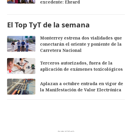
excedente: Ebrard
El Top TyT de la semana
Monterrey estrena dos vialidades que
conectarán el oriente y poniente de la
Carretera Nacional
Terceros autorizados, fuera de la
aplicación de exámenes toxicológicos
Aplazan a octubre entrada en vigor de
la Manifestación de Valor Electrónica