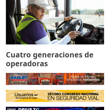
Cuatro generaciones de
operadoras