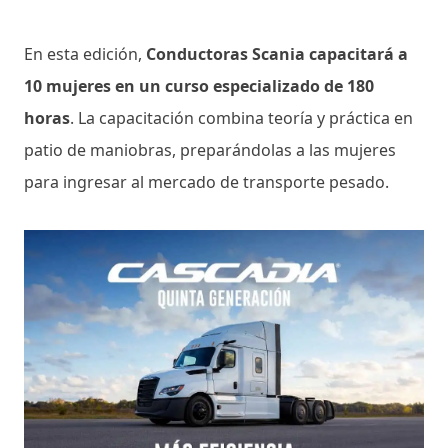
En esta edición,
Conductoras Scania capacitará a
10 mujeres en un curso especializado de 180
horas
. La capacitación combina teoría y práctica en
patio de maniobras, preparándolas a las mujeres
para ingresar al mercado de transporte pesado.