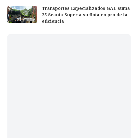
Transportes Especializados GAL suma
35 Scania Super a su flota en pro de la
eficiencia