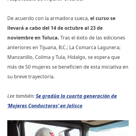
De acuerdo con la armadora sueca,
el curso se
llevará a cabo del 14 de octubre al 23 de
noviembre en Toluca.
Tras el éxito de las ediciones
anteriores en Tijuana, B.C.; La Comarca Lagunera;
Manzanillo, Colima y Tula, Hidalgo, se espera que
más de 50 mujeres se beneficien de esta iniciativa en
su breve trayectoria.
Lee también:
Se gradúa la cuarta generación de
‘Mujeres Conductoras’ en Jalisco