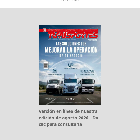
PUBLICIDAD
Versión en línea de nuestra
edición de agosto 2026 - Da
clic para consultarla