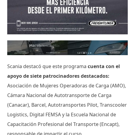
Scania destacó que este programa
cuenta con el
apoyo de siete patrocinadores destacados:
Asociación de Mujeres Operadoras de Carga (AMO),
Cámara Nacional de Autotransporte de Carga
(Canacar), Barcel, Autotransportes Pilot, Transcooler
Logistics, Digital FEMSA y la Escuela Nacional de
Capacitación Profesional del Transporte (Encapt),
responsable de impartir el curso.