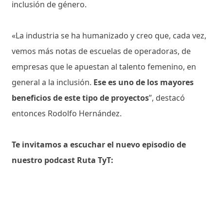
inclusión de género.
«La industria se ha humanizado y creo que, cada vez,
vemos más notas de escuelas de operadoras, de
empresas que le apuestan al talento femenino, en
general a la inclusión.
Ese es uno de los mayores
beneficios de este tipo de proyectos
”, destacó
entonces Rodolfo Hernández.
Te invitamos a escuchar el nuevo episodio de
nuestro podcast Ruta TyT: