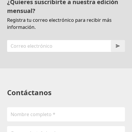
¿Quieres suscribirte a nuestra edición
mensual?
Registra tu correo electrónico para recibir más
información.
Contáctanos