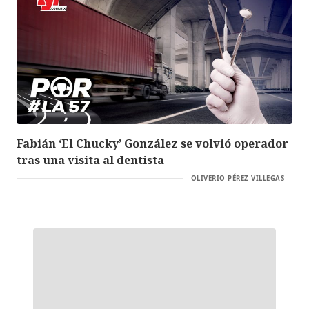
Fabián ‘El Chucky’ González se volvió operador
tras una visita al dentista
OLIVERIO PÉREZ VILLEGAS