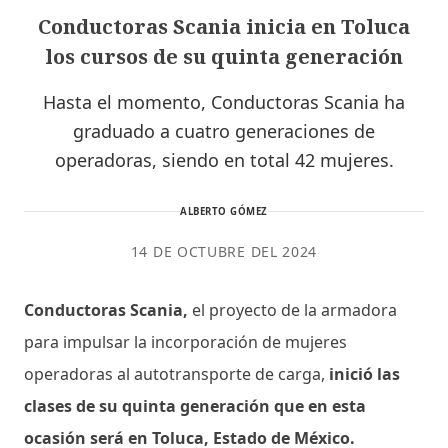
Conductoras Scania inicia en Toluca
los cursos de su quinta generación
Hasta el momento, Conductoras Scania ha
graduado a cuatro generaciones de
operadoras, siendo en total 42 mujeres.
ALBERTO GÓMEZ
14 DE OCTUBRE DEL 2024
Conductoras Scania,
el proyecto de la armadora
para impulsar la incorporación de mujeres
operadoras al autotransporte de carga,
inició las
clases de su quinta generación que en esta
ocasión será en Toluca, Estado de México.