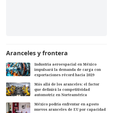
Aranceles y frontera
Industria aeroespacial en México
impulsará la demanda de carga con
exportaciones récord hacia 2029
Más allá de los aranceles: el factor
que definirá la competitividad
automotriz en Norteamérica
México podría enfrentar en agosto
nuevos aranceles de EU por capacidad