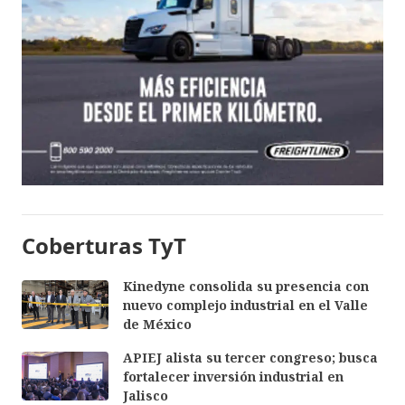
Coberturas TyT
Kinedyne consolida su presencia con
nuevo complejo industrial en el Valle
de México
APIEJ alista su tercer congreso; busca
fortalecer inversión industrial en
Jalisco