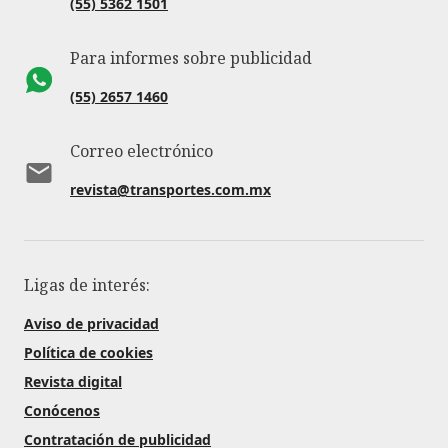
(55) 5362 1501
Para informes sobre publicidad
(55) 2657 1460
Correo electrónico
revista@transportes.com.mx
Ligas de interés:
Aviso de privacidad
Política de cookies
Revista digital
Conócenos
Contratación de publicidad