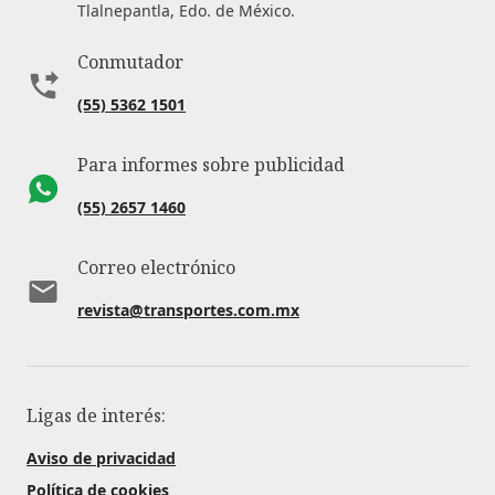
Tlalnepantla, Edo. de México.
Conmutador
(55) 5362 1501
Para informes sobre publicidad
(55) 2657 1460
Correo electrónico
revista@transportes.com.mx
Ligas de interés:
Aviso de privacidad
Política de cookies