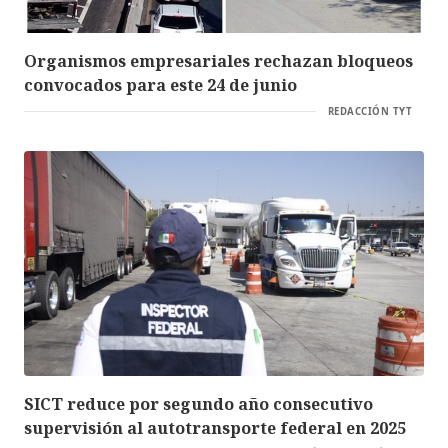
Organismos empresariales rechazan bloqueos
convocados para este 24 de junio
REDACCIÓN TYT
SICT reduce por segundo año consecutivo
supervisión al autotransporte federal en 2025