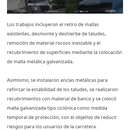
Los trabajos incluyeron el retiro de mallas
existentes, desmonte y deshierbe de taludes,
remoción de material rocoso inestable y el
recubrimiento de superficies mediante la colocación
de malla metálica galvanizada.
Asimismo, se instalaron anclas metálicas para
reforzar la estabilidad de los taludes, se realizaron
recubrimientos con material de banco y se colocó
malla galvanizada tipo ciclónica como medida
temporal de protección, con el objetivo de reducir
riesgos para los usuarios de la carretera.