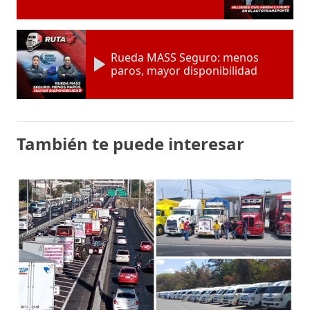
Rueda MASS Seguro: menos
paros, mayor disponibilidad
También te puede interesar