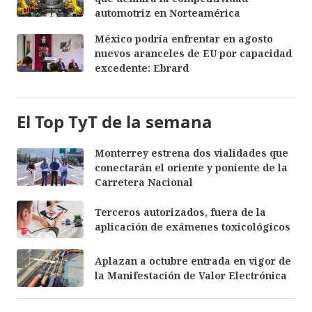
automotriz en Norteamérica
México podría enfrentar en agosto
nuevos aranceles de EU por capacidad
excedente: Ebrard
El Top TyT de la semana
Monterrey estrena dos vialidades que
conectarán el oriente y poniente de la
Carretera Nacional
Terceros autorizados, fuera de la
aplicación de exámenes toxicológicos
Aplazan a octubre entrada en vigor de
la Manifestación de Valor Electrónica