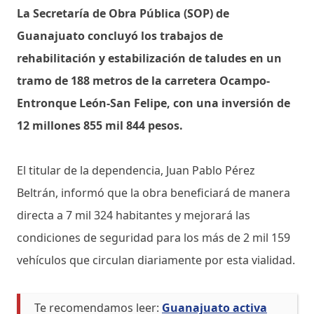
La Secretaría de Obra Pública (SOP) de
Guanajuato concluyó los trabajos de
rehabilitación y estabilización de taludes en un
tramo de 188 metros de la carretera Ocampo-
Entronque León-San Felipe, con una inversión de
12 millones 855 mil 844 pesos.
El titular de la dependencia, Juan Pablo Pérez
Beltrán, informó que la obra beneficiará de manera
directa a 7 mil 324 habitantes y mejorará las
condiciones de seguridad para los más de 2 mil 159
vehículos que circulan diariamente por esta vialidad.
Te recomendamos leer:
Guanajuato activa