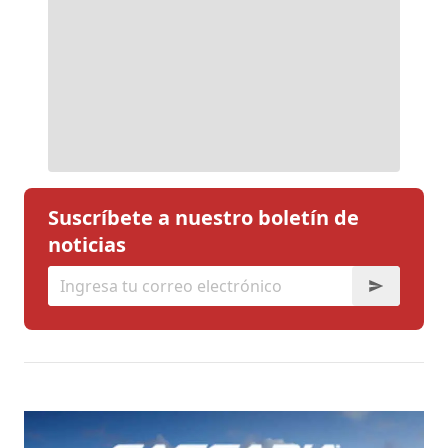
Suscríbete a nuestro boletín de
noticias