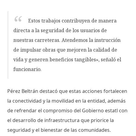
Estos trabajos contribuyen de manera
directa a la seguridad de los usuarios de
nuestras carreteras. Atendemos la instrucción
de impulsar obras que mejoren la calidad de
vida y generen beneficios tangibles», señaló el
funcionario.
Pérez Beltrán destacó que estas acciones fortalecen
la conectividad y la movilidad en la entidad, además
de refrendar el compromiso del Gobierno estatl con
el desarrollo de infraestructura que priorice la
seguridad y el bienestar de las comunidades.