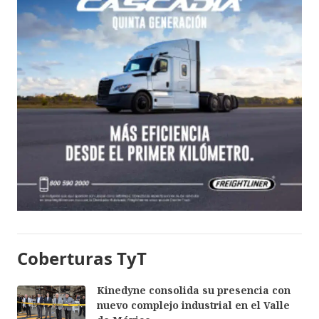
Coberturas TyT
Kinedyne consolida su presencia con
nuevo complejo industrial en el Valle