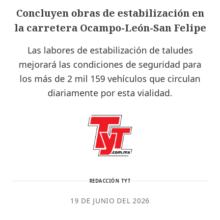
Concluyen obras de estabilización en
la carretera Ocampo-León-San Felipe
Las labores de estabilización de taludes
mejorará las condiciones de seguridad para
los más de 2 mil 159 vehículos que circulan
diariamente por esta vialidad.
REDACCIÓN TYT
19 DE JUNIO DEL 2026