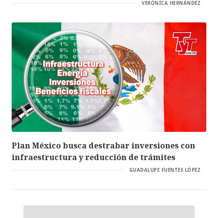
VERÓNICA HERNÁNDEZ
Plan México busca destrabar inversiones con
infraestructura y reducción de trámites
GUADALUPE FUENTES LÓPEZ