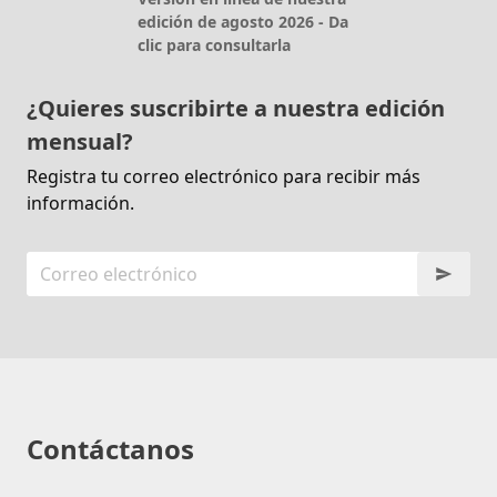
edición de agosto 2026 - Da
clic para consultarla
¿Quieres suscribirte a nuestra edición
mensual?
Registra tu correo electrónico para recibir más
información.
Contáctanos