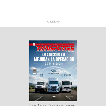
PUBLICIDAD
Versión en línea de nuestra