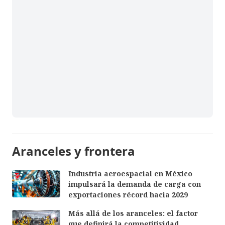
Aranceles y frontera
Industria aeroespacial en México
impulsará la demanda de carga con
exportaciones récord hacia 2029
Más allá de los aranceles: el factor
que definirá la competitividad