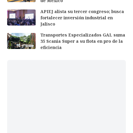
de México
APIEJ alista su tercer congreso; busca
fortalecer inversión industrial en
Jalisco
Transportes Especializados GAL suma
35 Scania Super a su flota en pro de la
eficiencia