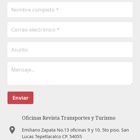
Enviar
Oficinas Revista Transportes y Turismo
Emiliano Zapata No.13 oficinas 9 y 10. 5to piso. San
Lucas Tepetlacalco CP. 54055