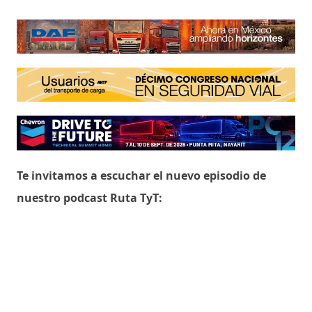
Te invitamos a escuchar el nuevo episodio de
nuestro podcast Ruta TyT: