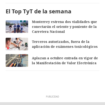
El Top TyT de la semana
Monterrey estrena dos vialidades que
conectarán el oriente y poniente de la
Carretera Nacional
Terceros autorizados, fuera de la
aplicación de exámenes toxicológicos
Aplazan a octubre entrada en vigor de
la Manifestación de Valor Electrónica
PUBLICIDAD