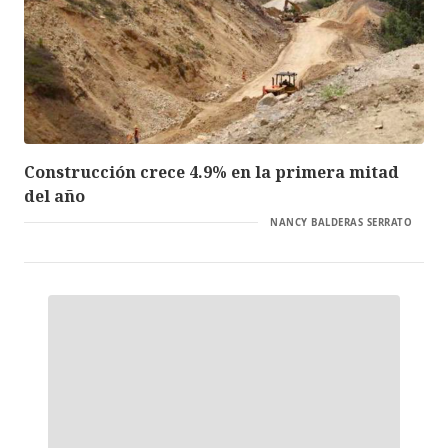
Construcción crece 4.9% en la primera mitad
del año
NANCY BALDERAS SERRATO