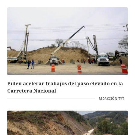
Piden acelerar trabajos del paso elevado en la
Carretera Nacional
REDACCIÓN TYT