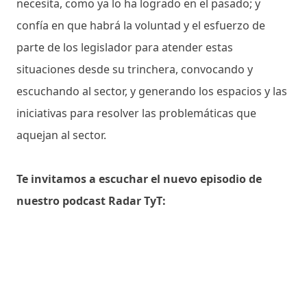
necesita, como ya lo ha logrado en el pasado; y
confía en que habrá la voluntad y el esfuerzo de
parte de los legislador para atender estas
situaciones desde su trinchera, convocando y
escuchando al sector, y generando los espacios y las
iniciativas para resolver las problemáticas que
aquejan al sector.
Te invitamos a escuchar el nuevo episodio de
nuestro podcast Radar TyT: