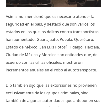
Asimismo, mencionó que es necesario atender la
seguridad en el país, y destacó que son varios los
estados en los que los delitos contra transportistas
han aumentado. Guanajuato, Puebla, Querétaro,
Estado de México, San Luis Potosí, Hidalgo, Tlaxcala,
Ciudad de México y Morelos son entidades que, de
acuerdo con las cifras oficiales, mostraron
incrementos anuales en el robo al autotransporte.
Dip también dijo que las extorsiones no provienen
exclusivamente de los grupos criminales, sino
también de algunas autoridades que anteponen sus