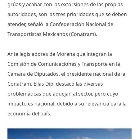
grúas y acabar con las extorsiones de las propias
autoridades, son las tres prioridades que se deben
atender, señaló la Confederación Nacional de
Transportistas Mexicanos (Conatram).
Ante legisladores de Morena que integran la
Comisión de Comunicaciones y Transporte en la
Cámara de Diputados, el presidente nacional de la
Conatram, Elías Dip, destacó las diversas
problemáticas que aquejan al sector, pero cuyo
impacto es nacional, debido a su relevancia para la
economía del país.