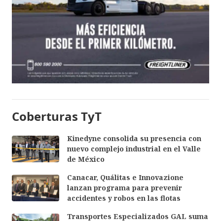
Coberturas TyT
Kinedyne consolida su presencia con
nuevo complejo industrial en el Valle
de México
Canacar, Quálitas e Innovazione
lanzan programa para prevenir
accidentes y robos en las flotas
Transportes Especializados GAL suma