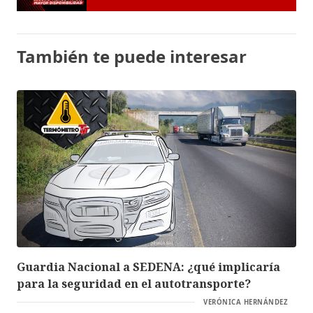
También te puede interesar
Guardia Nacional a SEDENA: ¿qué implicaría
para la seguridad en el autotransporte?
VERÓNICA HERNÁNDEZ