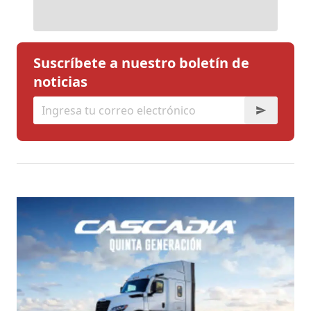
Suscríbete a nuestro boletín de
noticias