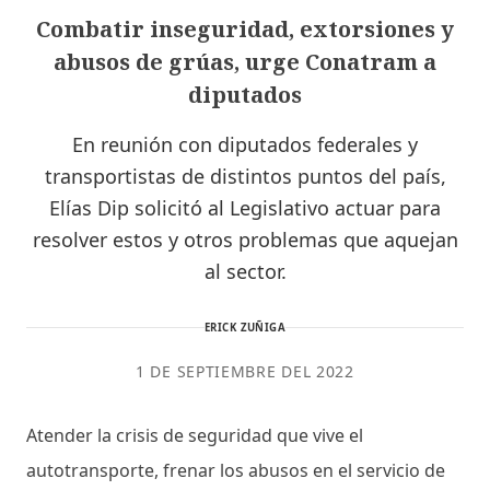
Combatir inseguridad, extorsiones y
abusos de grúas, urge Conatram a
diputados
En reunión con diputados federales y
transportistas de distintos puntos del país,
Elías Dip solicitó al Legislativo actuar para
resolver estos y otros problemas que aquejan
al sector.
ERICK ZUÑIGA
1 DE SEPTIEMBRE DEL 2022
Atender la crisis de seguridad que vive el
autotransporte, frenar los abusos en el servicio de