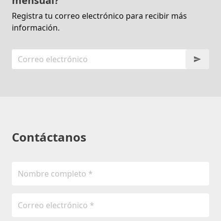
mensual?
Registra tu correo electrónico para recibir más
información.
Contáctanos