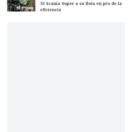
35 Scania Super a su flota en pro de la
eficiencia