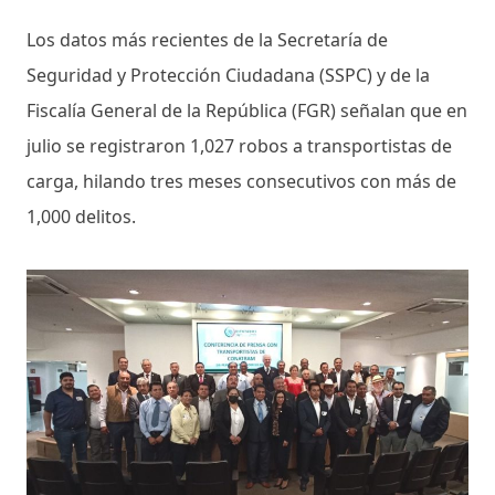
Los datos más recientes de la Secretaría de
Seguridad y Protección Ciudadana (SSPC) y de la
Fiscalía General de la República (FGR) señalan que en
julio se registraron 1,027 robos a transportistas de
carga, hilando tres meses consecutivos con más de
1,000 delitos.