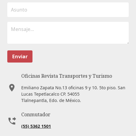
Enviar
Oficinas Revista Transportes y Turismo
Emiliano Zapata No.13 oficinas 9 y 10. 5to piso. San
Lucas Tepetlacalco CP. 54055
Tlalnepantla, Edo. de México.
Conmutador
(55) 5362 1501