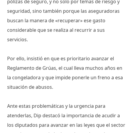
pólizas de seguro, y no solo por temas de riesgo y
seguridad, sino también porque las aseguradoras
buscan la manera de «recuperar» ese gasto
considerable que se realiza al recurrir a sus
servicios.
Por ello, insistió en que es prioritario avanzar el
Reglamento de Grúas, el cual lleva muchos años en
la congeladora y que impide ponerle un freno a esa
situación de abusos.
Ante estas problemáticas y la urgencia para
atenderlas, Dip destacó la importancia de acudir a
los diputados para avanzar en las leyes que el sector