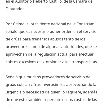
en el Auditorio Heberto Castillo, de la Cámara de
Diputados.
Por último, el presidente nacional de la Conatram
señaló que es necesario poner orden en el servicio
de grúas para frenar los abusos tanto de los
proveedores como de algunas autoridades, que se
aprovechan de la regulación actual para efectuar
cobros excesivos o extorsionar a los transportistas.
Señaló que muchos proveedores de servicio de
grúas cobran cifras inverosímiles aprovechando la
urgencia o necesidad de quien lo requiere, además
de que esto también repercute en los costos de las