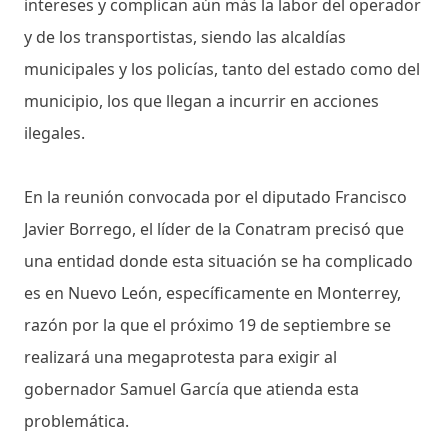
intereses y complican aún más la labor del operador
y de los transportistas, siendo las alcaldías
municipales y los policías, tanto del estado como del
municipio, los que llegan a incurrir en acciones
ilegales.
En la reunión convocada por el diputado Francisco
Javier Borrego, el líder de la Conatram precisó que
una entidad donde esta situación se ha complicado
es en Nuevo León, específicamente en Monterrey,
razón por la que el próximo 19 de septiembre se
realizará una megaprotesta para exigir al
gobernador Samuel García que atienda esta
problemática.