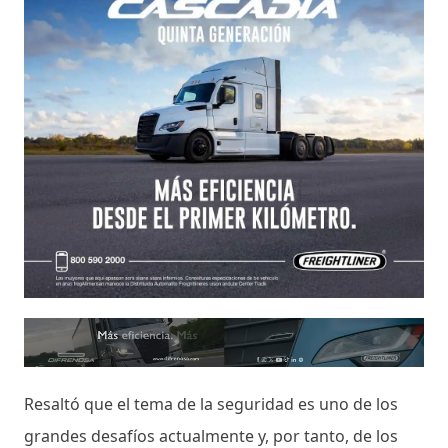
Resaltó que el tema de la seguridad es uno de los
grandes desafíos actualmente y, por tanto, de los