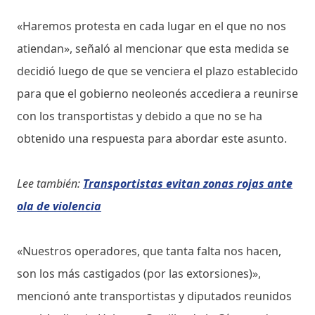
«Haremos protesta en cada lugar en el que no nos
atiendan», señaló al mencionar que esta medida se
decidió luego de que se venciera el plazo establecido
para que el gobierno neoleonés accediera a reunirse
con los transportistas y debido a que no se ha
obtenido una respuesta para abordar este asunto.
Lee también:
Transportistas evitan zonas rojas ante
ola de violencia
«Nuestros operadores, que tanta falta nos hacen,
son los más castigados (por las extorsiones)»,
mencionó ante transportistas y diputados reunidos