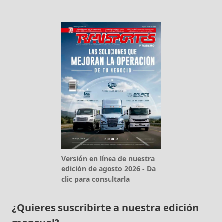
Versión en línea de nuestra
edición de agosto 2026 - Da
clic para consultarla
¿Quieres suscribirte a nuestra edición