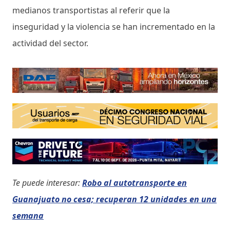
medianos transportistas al referir que la
inseguridad y la violencia se han incrementado en la
actividad del sector.
Te puede interesar:
Robo al autotransporte en
Guanajuato no cesa; recuperan 12 unidades en una
semana