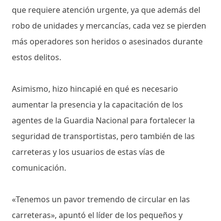
que requiere atención urgente, ya que además del
robo de unidades y mercancías, cada vez se pierden
más operadores son heridos o asesinados durante
estos delitos.
Asimismo, hizo hincapié en qué es necesario
aumentar la presencia y la capacitación de los
agentes de la Guardia Nacional para fortalecer la
seguridad de transportistas, pero también de las
carreteras y los usuarios de estas vías de
comunicación.
«Tenemos un pavor tremendo de circular en las
carreteras», apuntó el líder de los pequeños y