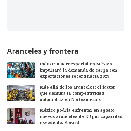
Aranceles y frontera
Industria aeroespacial en México
impulsará la demanda de carga con
exportaciones récord hacia 2029
Más allá de los aranceles: el factor
que definirá la competitividad
automotriz en Norteamérica
México podría enfrentar en agosto
nuevos aranceles de EU por capacidad
excedente: Ebrard