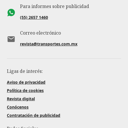
Para informes sobre publicidad
(55) 2657 1460
Correo electrónico
revista@transportes.com.mx
Ligas de interés:
Aviso de privacidad
Política de cookies
Revista digital
Conócenos
Contratación de publicidad