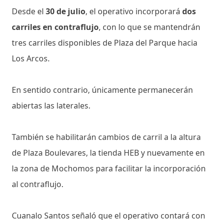
Desde el
30 de julio
, el operativo incorporará
dos
carriles en contraflujo
, con lo que se mantendrán
tres carriles disponibles de Plaza del Parque hacia
Los Arcos.
En sentido contrario, únicamente permanecerán
abiertas las laterales.
También se habilitarán cambios de carril a la altura
de Plaza Boulevares, la tienda HEB y nuevamente en
la zona de Mochomos para facilitar la incorporación
al contraflujo.
Cuanalo Santos señaló que el operativo contará con