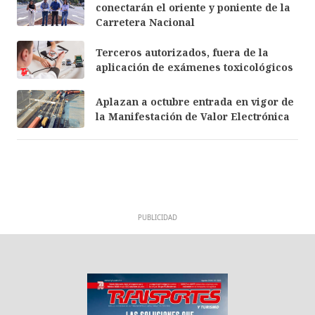
conectarán el oriente y poniente de la
Carretera Nacional
Terceros autorizados, fuera de la
aplicación de exámenes toxicológicos
Aplazan a octubre entrada en vigor de
la Manifestación de Valor Electrónica
PUBLICIDAD