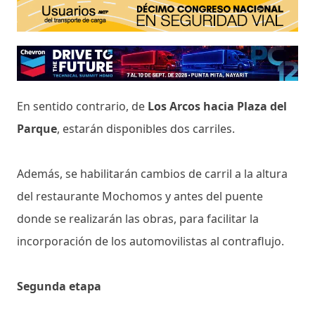
En sentido contrario, de
Los Arcos hacia Plaza del
Parque
, estarán disponibles dos carriles.
Además, se habilitarán cambios de carril a la altura
del restaurante Mochomos y antes del puente
donde se realizarán las obras, para facilitar la
incorporación de los automovilistas al contraflujo.
Segunda etapa