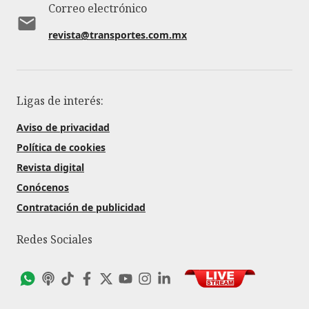
Correo electrónico
revista@transportes.com.mx
Ligas de interés:
Aviso de privacidad
Política de cookies
Revista digital
Conócenos
Contratación de publicidad
Redes Sociales