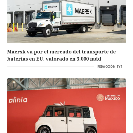
Maersk va por el mercado del transporte de
baterías en EU, valorado en 3,000 mdd
REDACCIÓN TYT