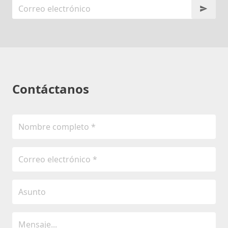
Contáctanos