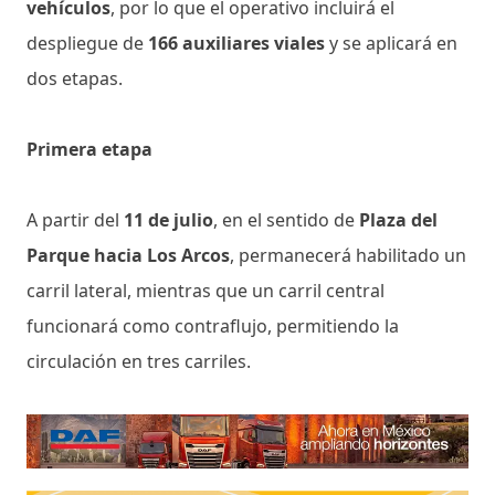
vehículos
, por lo que el operativo incluirá el
despliegue de
166 auxiliares viales
y se aplicará en
dos etapas.
Primera etapa
A partir del
11 de julio
, en el sentido de
Plaza del
Parque hacia Los Arcos
, permanecerá habilitado un
carril lateral, mientras que un carril central
funcionará como contraflujo, permitiendo la
circulación en tres carriles.