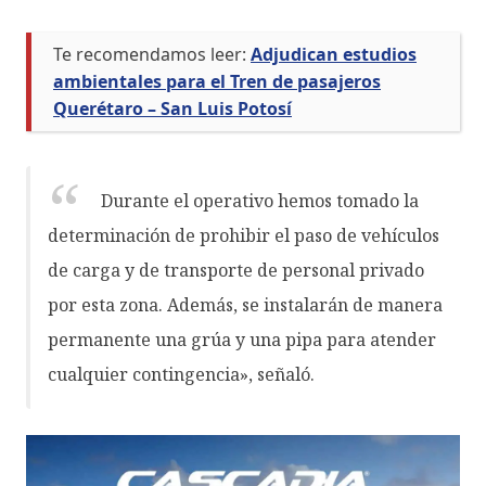
Te recomendamos leer:
Adjudican estudios
ambientales para el Tren de pasajeros
Querétaro – San Luis Potosí
Durante el operativo hemos tomado la
determinación de prohibir el paso de vehículos
de carga y de transporte de personal privado
por esta zona. Además, se instalarán de manera
permanente una grúa y una pipa para atender
cualquier contingencia», señaló.