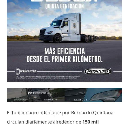
El funcionario indicó que por Bernardo Quintana
circulan diariamente alrededor de
150 mil