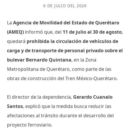
6 DE JULIO DEL 2026
La
Agencia de Movilidad del Estado de Querétaro
(AMEQ)
informó que, del
11 de julio al 30 de agosto
,
quedará
prohibida la circulación de vehículos de
carga y de transporte de personal privado sobre el
bulevar Bernardo Quintana
, en la Zona
Metropolitana de Querétaro, como parte de las
obras de construcción del Tren México-Querétaro.
El director de la dependencia,
Gerardo Cuanalo
Santos
, explicó que la medida busca reducir las
afectaciones al tránsito durante el desarrollo del
proyecto ferroviario.