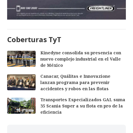
Coberturas TyT
Kinedyne consolida su presencia con
nuevo complejo industrial en el Valle
de México
Canacar, Quálitas e Innovazione
lanzan programa para prevenir
accidentes y robos en las flotas
Transportes Especializados GAL suma
35 Scania Super a su flota en pro de la
eficiencia