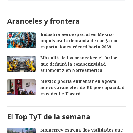
Aranceles y frontera
Industria aeroespacial en México
impulsará la demanda de carga con
exportaciones récord hacia 2029
Más allá de los aranceles: el factor
que definirá la competitividad
automotriz en Norteamérica
México podría enfrentar en agosto
nuevos aranceles de EU por capacidad
excedente: Ebrard
El Top TyT de la semana
Monterrey estrena dos vialidades que