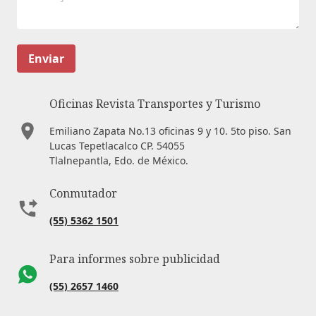
Enviar
Oficinas Revista Transportes y Turismo
Emiliano Zapata No.13 oficinas 9 y 10. 5to piso. San
Lucas Tepetlacalco CP. 54055
Tlalnepantla, Edo. de México.
Conmutador
(55) 5362 1501
Para informes sobre publicidad
(55) 2657 1460