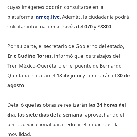
cuyas imágenes podrán consultarse en la
plataforma:
ameq.live
. Además, la ciudadanía podrá
solicitar información a través del
070
y *
8800
.
Por su parte, el secretario de Gobierno del estado,
Eric Gudiño Torres
, informó que los trabajos del
Tren México-Querétaro en el puente de Bernardo
Quintana iniciarán el
13 de julio
y concluirán el
30 de
agosto
.
Detalló que las obras se realizarán
las 24 horas del
día, los siete días de la semana
, aprovechando el
periodo vacacional para reducir el impacto en la
movilidad.