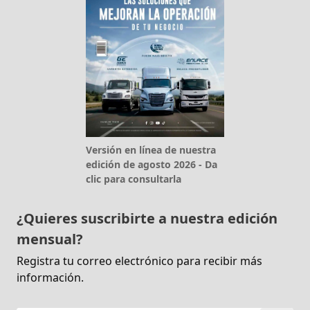
Versión en línea de nuestra
edición de agosto 2026 - Da
clic para consultarla
¿Quieres suscribirte a nuestra edición
mensual?
Registra tu correo electrónico para recibir más
información.