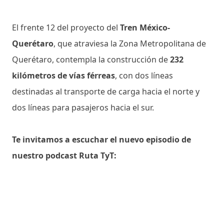
El frente 12 del proyecto del
Tren México-
Querétaro
, que atraviesa la Zona Metropolitana de
Querétaro, contempla la construcción de
232
kilómetros de vías férreas
, con dos líneas
destinadas al transporte de carga hacia el norte y
dos líneas para pasajeros hacia el sur.
Te invitamos a escuchar el nuevo episodio de
nuestro podcast Ruta TyT: