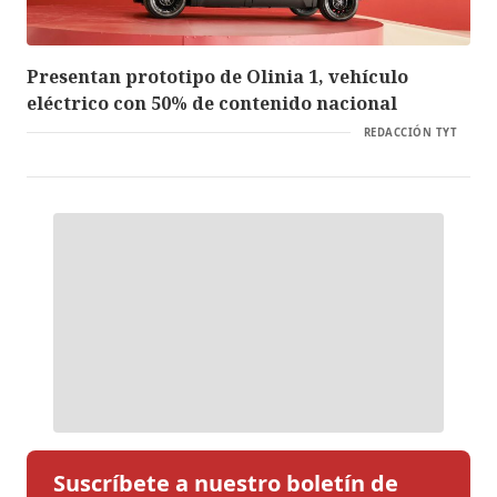
Presentan prototipo de Olinia 1, vehículo
eléctrico con 50% de contenido nacional
REDACCIÓN TYT
Suscríbete a nuestro boletín de