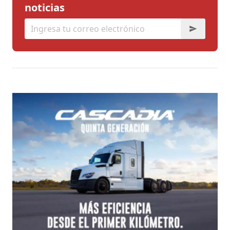
noticias