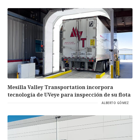
Mesilla Valley Transportation incorpora
tecnología de UVeye para inspección de su flota
ALBERTO GÓMEZ