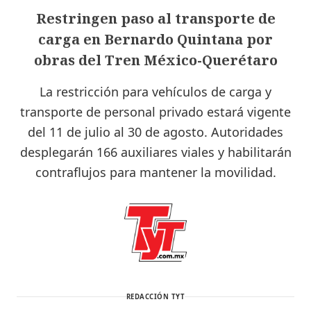
Restringen paso al transporte de
carga en Bernardo Quintana por
obras del Tren México-Querétaro
La restricción para vehículos de carga y
transporte de personal privado estará vigente
del 11 de julio al 30 de agosto. Autoridades
desplegarán 166 auxiliares viales y habilitarán
contraflujos para mantener la movilidad.
REDACCIÓN TYT