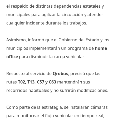
el respaldo de distintas dependencias estatales y
municipales para agilizar la circulación y atender
cualquier incidente durante los trabajos.
Asimismo, informó que el Gobierno del Estado y los
municipios implementarán un programa de
home
office
para disminuir la carga vehicular.
Respecto al servicio de
Qrobus
, precisó que las
rutas
T02, T13, C57 y C63
mantendrán sus
recorridos habituales y no sufrirán modificaciones.
Como parte de la estrategia, se instalarán cámaras
para monitorear el flujo vehicular en tiempo real,