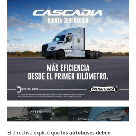
El directivo explicó que
los autobuses deben