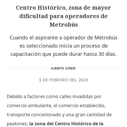
Centro Histórico, zona de mayor
dificultad para operadores de
Metrobús
Cuando el aspirante a operador de Metrobús
es seleccionado inicia un proceso de
capacitación que puede durar hasta 30 días.
ALBERTO GÓMEZ
3 DE FEBRERO DEL 2026
Debido a factores como calles invadidas por
comercio ambulante, el comercio establecido,
transporte concesionado y una gran cantidad de
peatones,
la zona del Centro Histórico de la