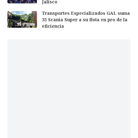
Jalisco
Transportes Especializados GAL suma
35 Scania Super a su flota en pro de la
eficiencia