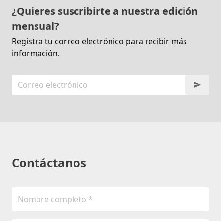
¿Quieres suscribirte a nuestra edición
mensual?
Registra tu correo electrónico para recibir más
información.
Contáctanos