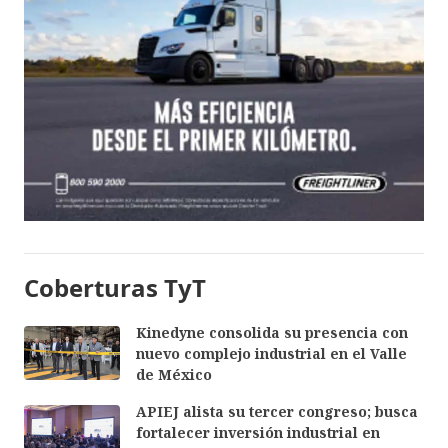
Coberturas TyT
Kinedyne consolida su presencia con
nuevo complejo industrial en el Valle
de México
APIEJ alista su tercer congreso; busca
fortalecer inversión industrial en