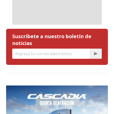
Suscríbete a nuestro boletín de
noticias