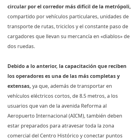
circular por el corredor más difícil de la metrópoli,
compartido por vehículos particulares, unidades de
transporte de rutas, triciclos y el constante paso de
cargadores que llevan su mercancía en «diablos» de
dos ruedas.
Debido a lo anterior, la capacitación que reciben
los operadores es una de las más completas y
extensas,
ya que, además de transportar en
vehículos eléctricos cortos, de 8.5 metros, a los
usuarios que van de la avenida Reforma al
Aeropuerto Internacional (AICM), también deben
estar preparados para atravesar toda la zona
comercial del Centro Histórico y conectar puntos