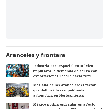
Aranceles y frontera
Industria aeroespacial en México
impulsará la demanda de carga con
exportaciones récord hacia 2029
Más allá de los aranceles: el factor
que definirá la competitividad
automotriz en Norteamérica
México podría enfrentar en agosto