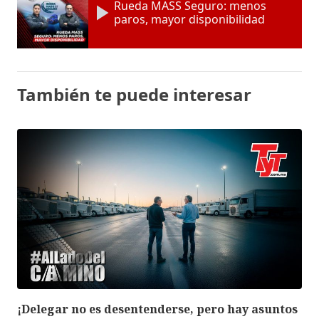
Rueda MASS Seguro: menos
paros, mayor disponibilidad
También te puede interesar
¡Delegar no es desentenderse, pero hay asuntos