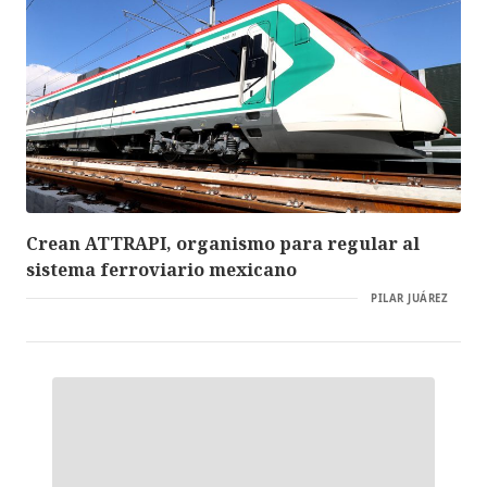
Crean ATTRAPI, organismo para regular al
sistema ferroviario mexicano
PILAR JUÁREZ