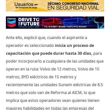
Ante ello, explicó que, cuando el aspirante a
operador es seleccionado
inicia un proceso de
capacitación que puede durar hasta 30 días,
para
poder incorporarlo a cualquiera de las unidades que
operan en la ruta: Volvo de 12 metros, Volvo de 15
metros, BYD eléctricos de 15 metros y
recientemente las unidades Sunwin eléctricas de 8.5
metros que solo van de Reforma al AICM, lo que
implica que estos operadores sean quienes tienen
mayores habilidades en todas las empresas del