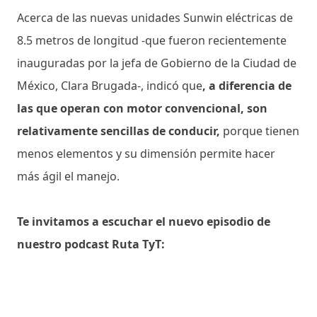
Acerca de las nuevas unidades Sunwin eléctricas de
8.5 metros de longitud -que fueron recientemente
inauguradas por la jefa de Gobierno de la Ciudad de
México, Clara Brugada-, indicó que
, a diferencia de
las que operan con motor convencional, son
relativamente sencillas de conducir,
porque tienen
menos elementos y su dimensión permite hacer
más ágil el manejo.
Te invitamos a escuchar el nuevo episodio de
nuestro podcast Ruta TyT: