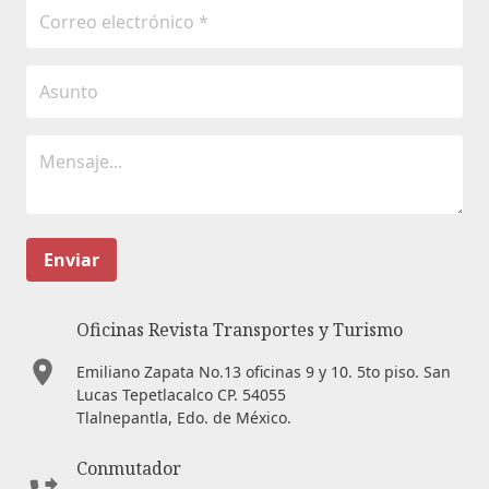
Enviar
Oficinas Revista Transportes y Turismo
Emiliano Zapata No.13 oficinas 9 y 10. 5to piso. San
Lucas Tepetlacalco CP. 54055
Tlalnepantla, Edo. de México.
Conmutador