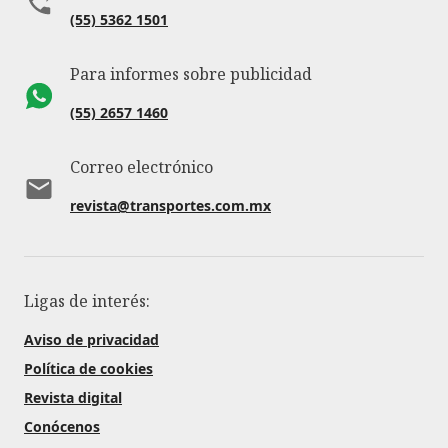
(55) 5362 1501
Para informes sobre publicidad
(55) 2657 1460
Correo electrónico
revista@transportes.com.mx
Ligas de interés:
Aviso de privacidad
Política de cookies
Revista digital
Conócenos