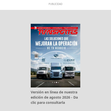
PUBLICIDAD
Versión en línea de nuestra
edición de agosto 2026 - Da
clic para consultarla