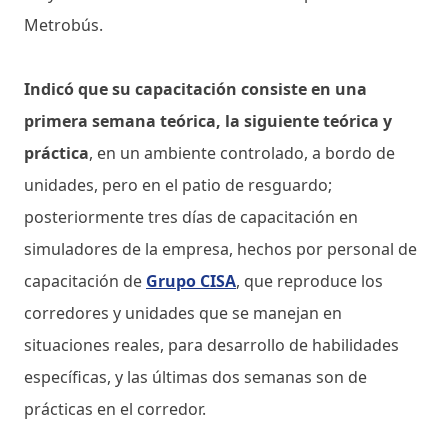
Metrobús.
Indicó que su capacitación consiste en una
primera semana teórica, la siguiente teórica y
práctica
, en un ambiente controlado, a bordo de
unidades, pero en el patio de resguardo;
posteriormente tres días de capacitación en
simuladores de la empresa, hechos por personal de
capacitación de
Grupo CISA
, que reproduce los
corredores y unidades que se manejan en
situaciones reales, para desarrollo de habilidades
específicas, y las últimas dos semanas son de
prácticas en el corredor.