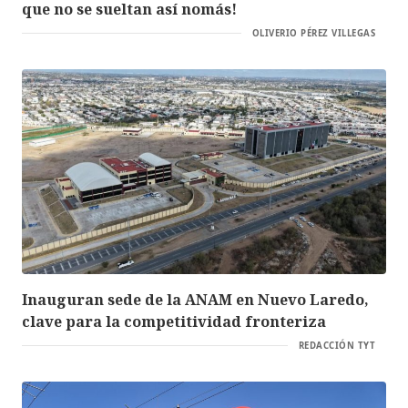
que no se sueltan así nomás!
OLIVERIO PÉREZ VILLEGAS
Inauguran sede de la ANAM en Nuevo Laredo,
clave para la competitividad fronteriza
REDACCIÓN TYT