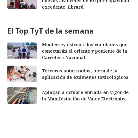
nuevos aranceles de EU por capacidad
excedente: Ebrard
El Top TyT de la semana
Monterrey estrena dos vialidades que
conectarán el oriente y poniente de la
Carretera Nacional
Terceros autorizados, fuera de la
aplicación de exámenes toxicológicos
Aplazan a octubre entrada en vigor de
la Manifestación de Valor Electrónica