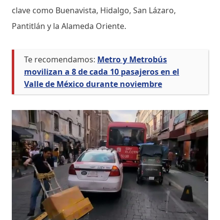
clave como Buenavista, Hidalgo, San Lázaro,
Pantitlán y la Alameda Oriente.
Te recomendamos:
Metro y Metrobús
movilizan a 8 de cada 10 pasajeros en el
Valle de México durante noviembre