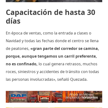
Capacitación de hasta 30
días
En época de ventas, como la entrada a clases o
Navidad y todas las fechas donde el centro se llena
de peatones,
«gran parte del corredor se camina,
porque, aunque tengamos un carril preferente,
no es confinado,
lo cual genera retrasos, muchos
roces, siniestros y accidentes de tránsito con todas
las personas involucradas», señaló Quezada.