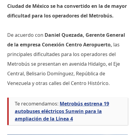
Ciudad de México se ha convertido en la de mayor
dificultad para los operadores del Metrobús.
De acuerdo con
Daniel Quezada, Gerente General
de la empresa Conexión Centro Aeropuerto,
las
principales dificultades para los operadores del
Metrobús se presentan en avenida Hidalgo, el Eje
Central, Belisario Domínguez, República de
Venezuela y otras calles del Centro Histórico.
Te recomendamos:
Metrobús estrena 19
autobuses eléctricos Sunwin para la
ampliación de la Línea 4