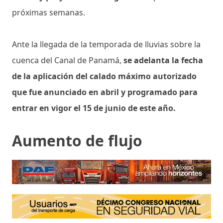
próximas semanas.
Ante la llegada de la temporada de lluvias sobre la
cuenca del Canal de Panamá,
se adelanta la fecha
de la aplicación del calado máximo autorizado
que fue anunciado en abril y programado para
entrar en vigor el 15 de junio de este año.
Aumento de flujo