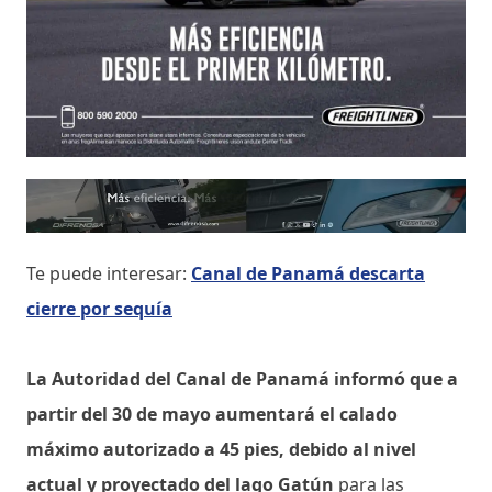
Te puede interesar:
Canal de Panamá descarta
cierre por sequía
La Autoridad del Canal de Panamá informó que a
partir del 30 de mayo aumentará el calado
máximo autorizado a 45 pies, debido al nivel
actual y proyectado del lago Gatún
para las