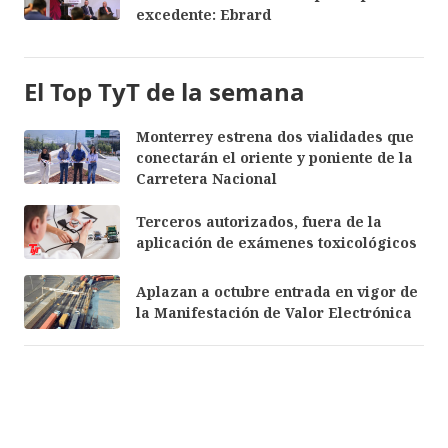
excedente: Ebrard
El Top TyT de la semana
Monterrey estrena dos vialidades que
conectarán el oriente y poniente de la
Carretera Nacional
Terceros autorizados, fuera de la
aplicación de exámenes toxicológicos
Aplazan a octubre entrada en vigor de
la Manifestación de Valor Electrónica