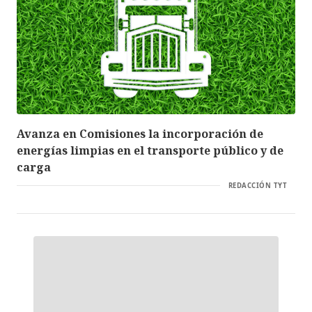
Avanza en Comisiones la incorporación de
energías limpias en el transporte público y de
carga
REDACCIÓN TYT