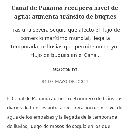
Canal de Panamá recupera nivel de
agua; aumenta tránsito de buques
Tras una severa sequía que afectó el flujo de
comercio marítimo mundial, llega la
temporada de lluvias que permite un mayor
flujo de buques en el Canal.
REDACCIÓN TYT
31 DE MAYO DEL 2024
El Canal de Panamá aumentó el número de tránsitos
diarios de buques ante la recuperación en el nivel de
agua de los embalses y la llegada de la temporada
de lluvias, luego de meses de sequía en los que