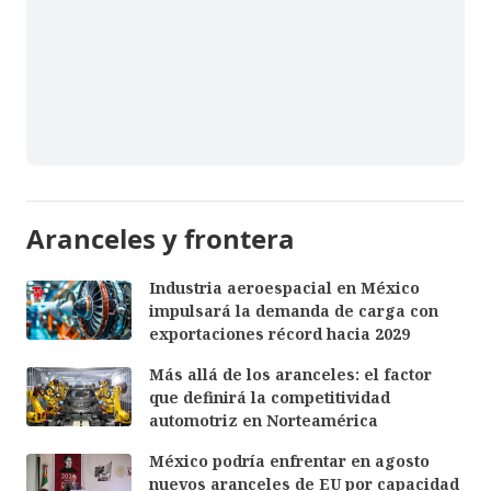
Aranceles y frontera
Industria aeroespacial en México
impulsará la demanda de carga con
exportaciones récord hacia 2029
Más allá de los aranceles: el factor
que definirá la competitividad
automotriz en Norteamérica
México podría enfrentar en agosto
nuevos aranceles de EU por capacidad