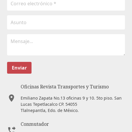
Enviar
Oficinas Revista Transportes y Turismo
Emiliano Zapata No.13 oficinas 9 y 10. 5to piso. San
Lucas Tepetlacalco CP. 54055
Tlalnepantla, Edo. de México.
Conmutador