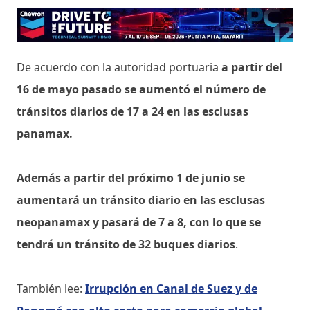
De acuerdo con la autoridad portuaria
a partir del
16 de mayo pasado se aumentó el número de
tránsitos diarios de 17 a 24 en las esclusas
panamax.
Además a partir del próximo 1 de junio se
aumentará un tránsito diario en las esclusas
neopanamax y pasará de 7 a 8, con lo que se
tendrá un tránsito de 32 buques diarios
.
También lee:
Irrupción en Canal de Suez y de