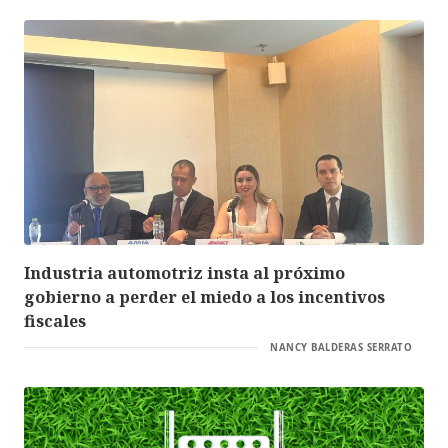
Industria automotriz insta al próximo
gobierno a perder el miedo a los incentivos
fiscales
NANCY BALDERAS SERRATO