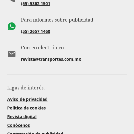
(55) 5362 1501
Para informes sobre publicidad
(55) 2657 1460
Correo electrónico
revista@transportes.com.mx
Ligas de interés:
Aviso de privacidad
Política de cookies
Revista digital
Conócenos
Contratación de publicidad