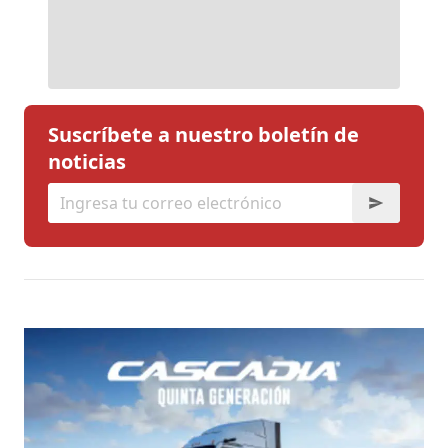
Suscríbete a nuestro boletín de
noticias