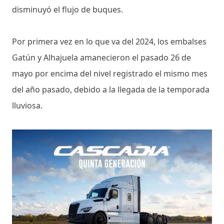
disminuyó el flujo de buques.
Por primera vez en lo que va del 2024, los embalses
Gatún y Alhajuela amanecieron el pasado 26 de
mayo por encima del nivel registrado el mismo mes
del año pasado, debido a la llegada de la temporada
lluviosa.