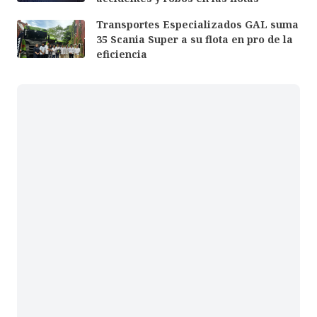
Transportes Especializados GAL suma
35 Scania Super a su flota en pro de la
eficiencia