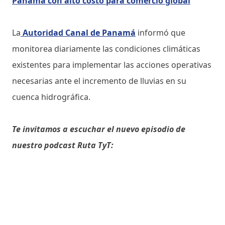
Panamá con alto costo para comercio global
La
Autoridad Canal de Panamá
informó que
monitorea diariamente las condiciones climáticas
existentes para implementar las acciones operativas
necesarias ante el incremento de lluvias en su
cuenca hidrográfica.
Te invitamos a escuchar el nuevo episodio de
nuestro podcast Ruta TyT: