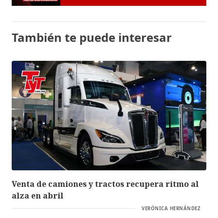
También te puede interesar
Venta de camiones y tractos recupera ritmo al
alza en abril
VERÓNICA HERNÁNDEZ