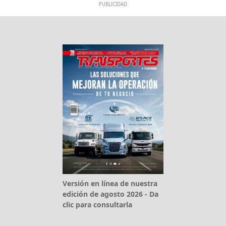
PUBLICIDAD
Versión en línea de nuestra
edición de agosto 2026 - Da
clic para consultarla