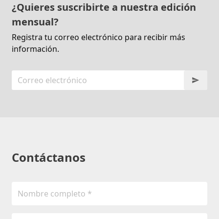
¿Quieres suscribirte a nuestra edición
mensual?
Registra tu correo electrónico para recibir más
información.
Contáctanos